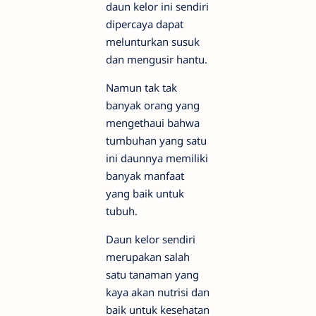
daun kelor ini sendiri
dipercaya dapat
melunturkan susuk
dan mengusir hantu.
Namun tak tak
banyak orang yang
mengethaui bahwa
tumbuhan yang satu
ini daunnya memiliki
banyak manfaat
yang baik untuk
tubuh.
Daun kelor sendiri
merupakan salah
satu tanaman yang
kaya akan nutrisi dan
baik untuk kesehatan