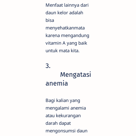
Menfaat lainnya dari
daun kelor adalah
bisa
menyehatkanmata
karena mengandung
vitamin A yang baik
untuk mata kita.
3.
Mengatasi
anemia
Bagi kalian yang
mengalami anemia
atau kekurangan
darah dapat
mengonsumsi daun