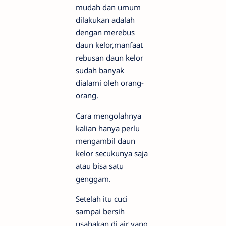
mudah dan umum
dilakukan adalah
dengan merebus
daun kelor,manfaat
rebusan daun kelor
sudah banyak
dialami oleh orang-
orang.
Cara mengolahnya
kalian hanya perlu
mengambil daun
kelor secukunya saja
atau bisa satu
genggam.
Setelah itu cuci
sampai bersih
usahakan di air yang