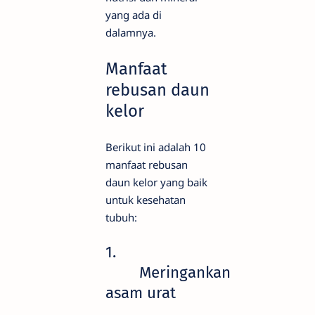
yang ada di
dalamnya.
Manfaat
rebusan daun
kelor
Berikut ini adalah 10
manfaat rebusan
daun kelor yang baik
untuk kesehatan
tubuh:
1.
Meringankan
asam urat