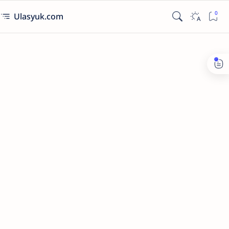
Ulasyuk.com