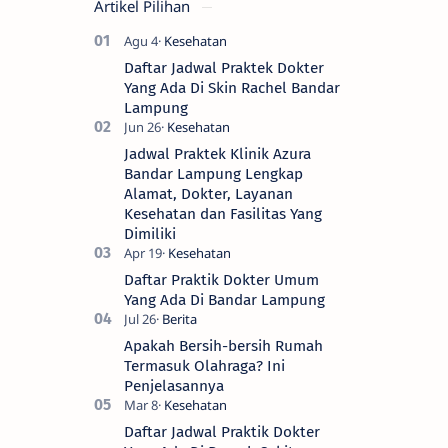
Artikel Pilihan
Daftar Jadwal Praktek Dokter
Yang Ada Di Skin Rachel Bandar
Lampung
Jadwal Praktek Klinik Azura
Bandar Lampung Lengkap
Alamat, Dokter, Layanan
Kesehatan dan Fasilitas Yang
Dimiliki
Daftar Praktik Dokter Umum
Yang Ada Di Bandar Lampung
Apakah Bersih-bersih Rumah
Termasuk Olahraga? Ini
Penjelasannya
Daftar Jadwal Praktik Dokter