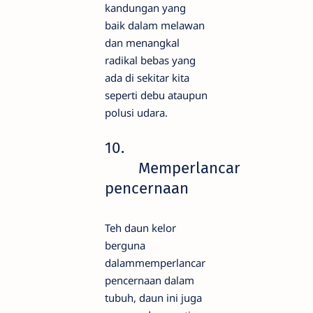
kandungan yang
baik dalam melawan
dan menangkal
radikal bebas yang
ada di sekitar kita
seperti debu ataupun
polusi udara.
10.
Memperlancar
pencernaan
Teh daun kelor
berguna
dalammemperlancar
pencernaan dalam
tubuh, daun ini juga