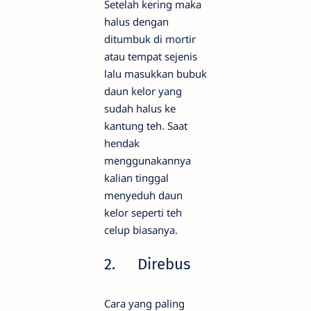
Setelah kering maka
halus dengan
ditumbuk di mortir
atau tempat sejenis
lalu masukkan bubuk
daun kelor yang
sudah halus ke
kantung teh. Saat
hendak
menggunakannya
kalian tinggal
menyeduh daun
kelor seperti teh
celup biasanya.
2.
Direbus
Cara yang paling