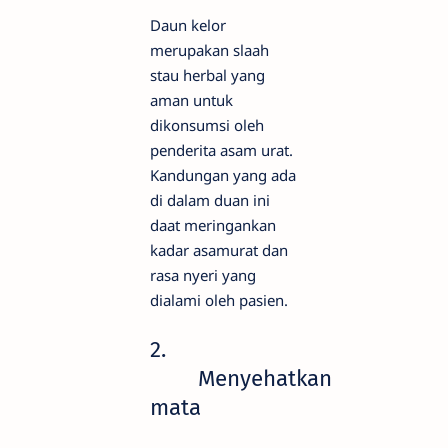
Daun kelor
merupakan slaah
stau herbal yang
aman untuk
dikonsumsi oleh
penderita asam urat.
Kandungan yang ada
di dalam duan ini
daat meringankan
kadar asamurat dan
rasa nyeri yang
dialami oleh pasien.
2.
Menyehatkan
mata