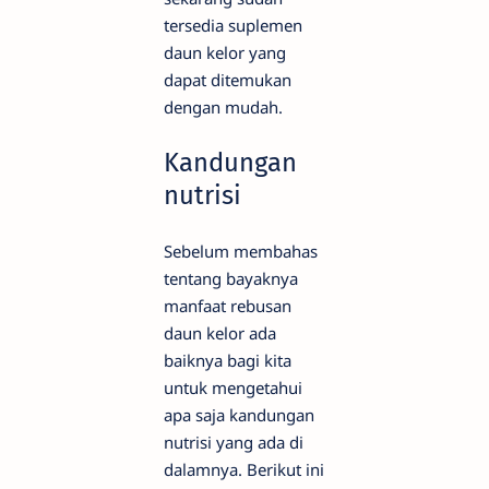
tersedia suplemen
daun kelor yang
dapat ditemukan
dengan mudah.
Kandungan
nutrisi
Sebelum membahas
tentang bayaknya
manfaat rebusan
daun kelor ada
baiknya bagi kita
untuk mengetahui
apa saja kandungan
nutrisi yang ada di
dalamnya. Berikut ini