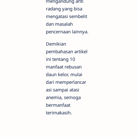
mengandung anti
radang yang bisa
mengatasi sembelit
dan masalah
pencernaan lainnya.
Demikian
pembahasan artikel
ini tentang 10
manfaat rebusan
daun kelor, mulai
dari memperlancar
asi sampai atasi
anemia, semoga
bermanfaat
terimakasih.