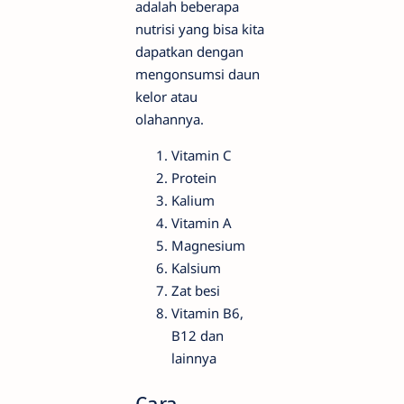
adalah beberapa
nutrisi yang bisa kita
dapatkan dengan
mengonsumsi daun
kelor atau
olahannya.
Vitamin C
Protein
Kalium
Vitamin A
Magnesium
Kalsium
Zat besi
Vitamin B6,
B12 dan
lainnya