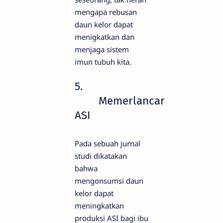
mengapa rebusan
daun kelor dapat
menigkatkan dan
menjaga sistem
imun tubuh kita.
5.
Memerlancar
ASI
Pada sebuah jurnal
studi dikatakan
bahwa
mengonsumsi daun
kelor dapat
meningkatkan
produksi ASI bagi ibu