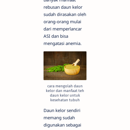
rebusan daun kelor
sudah dirasakan oleh
orang-orang mulai
dari memperlancar
ASI dan bisa
mengatasi anemia.
cara mengolah daun
kelor dan manfaat teh
daun kelor untuk
kesehatan tubuh
Daun kelor sendiri
memang sudah
digunakan sebagai