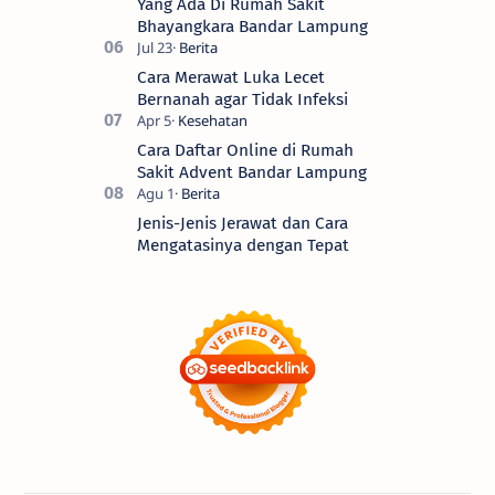
Yang Ada Di Rumah Sakit
Bhayangkara Bandar Lampung
Cara Merawat Luka Lecet
Bernanah agar Tidak Infeksi
Cara Daftar Online di Rumah
Sakit Advent Bandar Lampung
Jenis-Jenis Jerawat dan Cara
Mengatasinya dengan Tepat