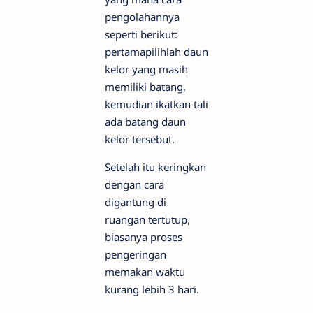
pengolahannya
seperti berikut:
pertamapilihlah daun
kelor yang masih
memiliki batang,
kemudian ikatkan tali
ada batang daun
kelor tersebut.
Setelah itu keringkan
dengan cara
digantung di
ruangan tertutup,
biasanya proses
pengeringan
memakan waktu
kurang lebih 3 hari.