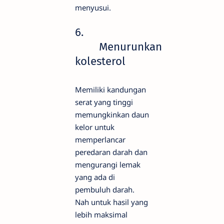
menyusui.
6.
Menurunkan
kolesterol
Memiliki kandungan
serat yang tinggi
memungkinkan daun
kelor untuk
memperlancar
peredaran darah dan
mengurangi lemak
yang ada di
pembuluh darah.
Nah untuk hasil yang
lebih maksimal