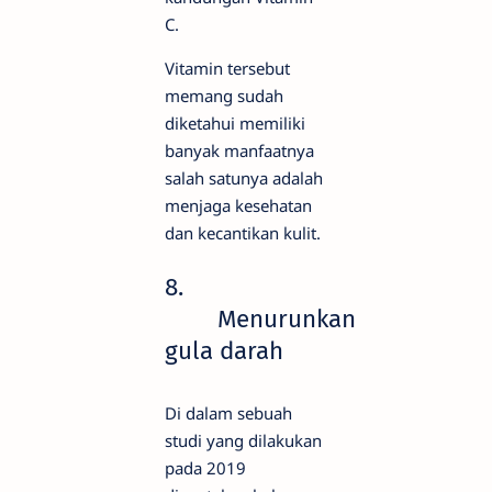
C.
Vitamin tersebut
memang sudah
diketahui memiliki
banyak manfaatnya
salah satunya adalah
menjaga kesehatan
dan kecantikan kulit.
8.
Menurunkan
gula darah
Di dalam sebuah
studi yang dilakukan
pada 2019