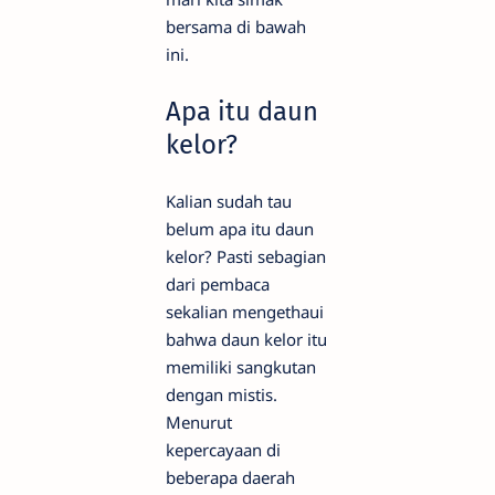
bersama di bawah
ini.
Apa itu daun
kelor?
Kalian sudah tau
belum apa itu daun
kelor? Pasti sebagian
dari pembaca
sekalian mengethaui
bahwa daun kelor itu
memiliki sangkutan
dengan mistis.
Menurut
kepercayaan di
beberapa daerah