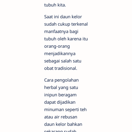
tubuh kita.
Saat ini daun kelor
sudah cukup terkenal
manfaatnya bagi
tubuh oleh karena itu
orang-orang
menjadikannya
sebagai salah satu
obat tradisional.
Cara pengolahan
herbal yang satu
inipun beragam
dapat dijadikan
minuman seperti teh
atau air rebusan
daun kelor bahkan
sekarang sudah