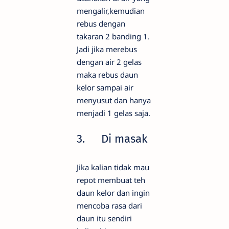
mengalir,kemudian
rebus dengan
takaran 2 banding 1.
Jadi jika merebus
dengan air 2 gelas
maka rebus daun
kelor sampai air
menyusut dan hanya
menjadi 1 gelas saja.
3.
Di masak
Jika kalian tidak mau
repot membuat teh
daun kelor dan ingin
mencoba rasa dari
daun itu sendiri