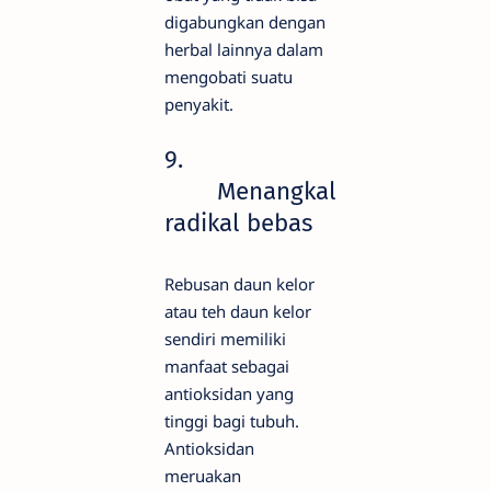
digabungkan dengan
herbal lainnya dalam
mengobati suatu
penyakit.
9.
Menangkal
radikal bebas
Rebusan daun kelor
atau teh daun kelor
sendiri memiliki
manfaat sebagai
antioksidan yang
tinggi bagi tubuh.
Antioksidan
meruakan