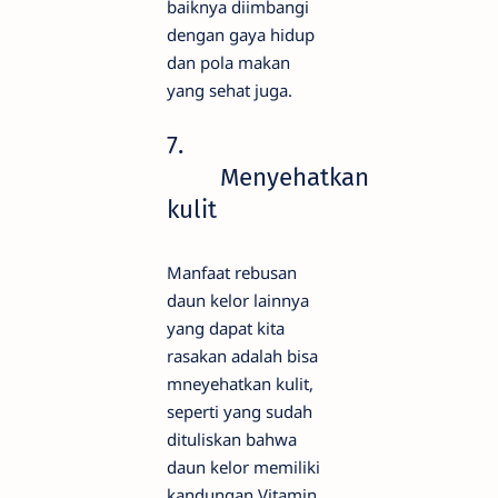
baiknya diimbangi
dengan gaya hidup
dan pola makan
yang sehat juga.
7.
Menyehatkan
kulit
Manfaat rebusan
daun kelor lainnya
yang dapat kita
rasakan adalah bisa
mneyehatkan kulit,
seperti yang sudah
dituliskan bahwa
daun kelor memiliki
kandungan Vitamin