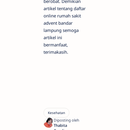
berobat. Demikian
artikel tentang daftar
online rumah sakit
advent bandar
lampung semoga
artikel ini
bermanfaat,
terimakasih.