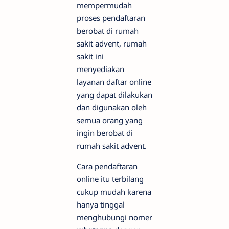
mempermudah
proses pendaftaran
berobat di rumah
sakit advent, rumah
sakit ini
menyediakan
layanan daftar online
yang dapat dilakukan
dan digunakan oleh
semua orang yang
ingin berobat di
rumah sakit advent.
Cara pendaftaran
online itu terbilang
cukup mudah karena
hanya tinggal
menghubungi nomer