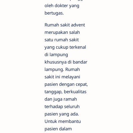
oleh dokter yang
bertugas.
Rumah sakit advent
merupakan salah
satu rumah sakit
yang cukup terkenal
di lampung
khususnya di bandar
lampung. Rumah
sakit ini melayani
pasien dengan cepat,
tanggap, berkualitas
dan juga ramah
terhadap seluruh
pasien yang ada.
Untuk membantu
pasien dalam