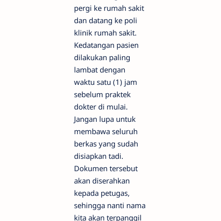
pergi ke rumah sakit
dan datang ke poli
klinik rumah sakit.
Kedatangan pasien
dilakukan paling
lambat dengan
waktu satu (1) jam
sebelum praktek
dokter di mulai.
Jangan lupa untuk
membawa seluruh
berkas yang sudah
disiapkan tadi.
Dokumen tersebut
akan diserahkan
kepada petugas,
sehingga nanti nama
kita akan terpanggil