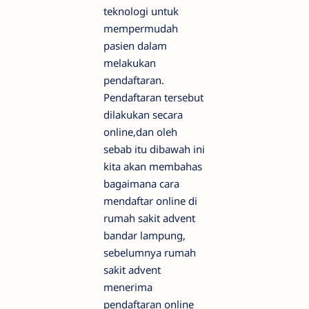
teknologi untuk
mempermudah
pasien dalam
melakukan
pendaftaran.
Pendaftaran tersebut
dilakukan secara
online,dan oleh
sebab itu dibawah ini
kita akan membahas
bagaimana cara
mendaftar online di
rumah sakit advent
bandar lampung,
sebelumnya rumah
sakit advent
menerima
pendaftaran online