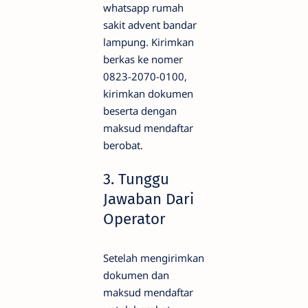
whatsapp rumah
sakit advent bandar
lampung. Kirimkan
berkas ke nomer
0823-2070-0100,
kirimkan dokumen
beserta dengan
maksud mendaftar
berobat.
3. Tunggu
Jawaban Dari
Operator
Setelah mengirimkan
dokumen dan
maksud mendaftar