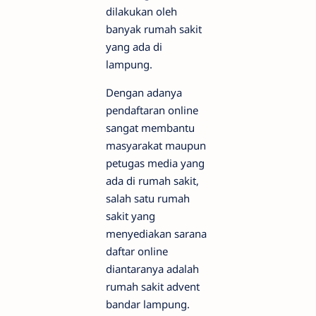
dilakukan oleh
banyak rumah sakit
yang ada di
lampung.
Dengan adanya
pendaftaran online
sangat membantu
masyarakat maupun
petugas media yang
ada di rumah sakit,
salah satu rumah
sakit yang
menyediakan sarana
daftar online
diantaranya adalah
rumah sakit advent
bandar lampung.