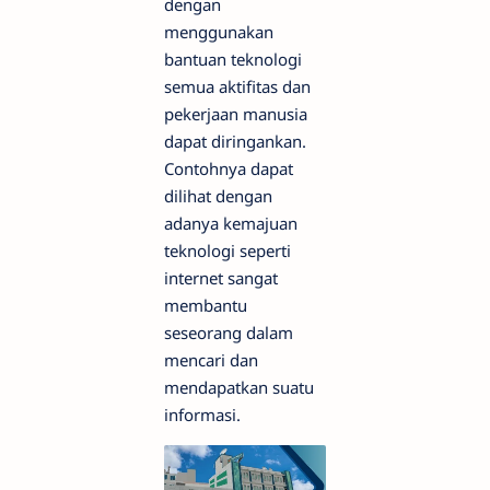
dengan
menggunakan
bantuan teknologi
semua aktifitas dan
pekerjaan manusia
dapat diringankan.
Contohnya dapat
dilihat dengan
adanya kemajuan
teknologi seperti
internet sangat
membantu
seseorang dalam
mencari dan
mendapatkan suatu
informasi.