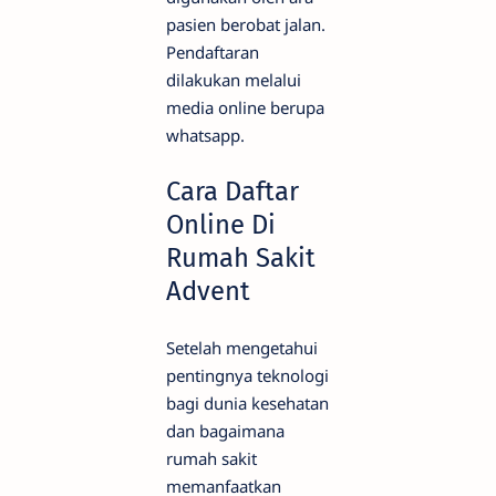
pasien berobat jalan.
Pendaftaran
dilakukan melalui
media online berupa
whatsapp.
Cara Daftar
Online Di
Rumah Sakit
Advent
Setelah mengetahui
pentingnya teknologi
bagi dunia kesehatan
dan bagaimana
rumah sakit
memanfaatkan