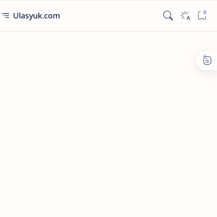
Ulasyuk.com