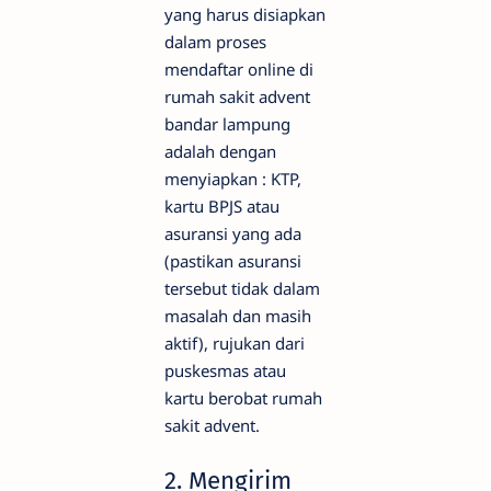
yang harus disiapkan
dalam proses
mendaftar online di
rumah sakit advent
bandar lampung
adalah dengan
menyiapkan : KTP,
kartu BPJS atau
asuransi yang ada
(pastikan asuransi
tersebut tidak dalam
masalah dan masih
aktif), rujukan dari
puskesmas atau
kartu berobat rumah
sakit advent.
2. Mengirim