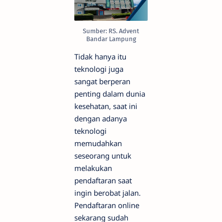
Sumber: RS. Advent
Bandar Lampung
Tidak hanya itu
teknologi juga
sangat berperan
penting dalam dunia
kesehatan, saat ini
dengan adanya
teknologi
memudahkan
seseorang untuk
melakukan
pendaftaran saat
ingin berobat jalan.
Pendaftaran online
sekarang sudah