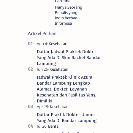
Hanya Seorang
Penulis yang
ingin berbagi
Informasi
Artikel Pilihan
Daftar Jadwal Praktek Dokter
Yang Ada Di Skin Rachel Bandar
Lampung
Jadwal Praktek Klinik Azura
Bandar Lampung Lengkap
Alamat, Dokter, Layanan
Kesehatan dan Fasilitas Yang
Dimiliki
Daftar Praktik Dokter Umum
Yang Ada Di Bandar Lampung