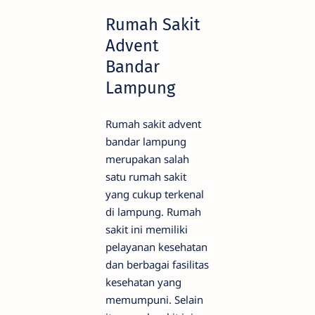
Rumah Sakit
Advent
Bandar
Lampung
Rumah sakit advent
bandar lampung
merupakan salah
satu rumah sakit
yang cukup terkenal
di lampung. Rumah
sakit ini memiliki
pelayanan kesehatan
dan berbagai fasilitas
kesehatan yang
memumpuni. Selain