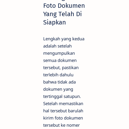
Foto Dokumen
Yang Telah Di
Siapkan
Lengkah yang kedua
adalah setelah
mengumpulkan
semua dokumen
tersebut, pastikan
terlebih dahulu
bahwa tidak ada
dokumen yang
tertinggal satupun.
Setelah memastikan
hal tersebut barulah
kirim foto dokumen
tersebut ke nomer