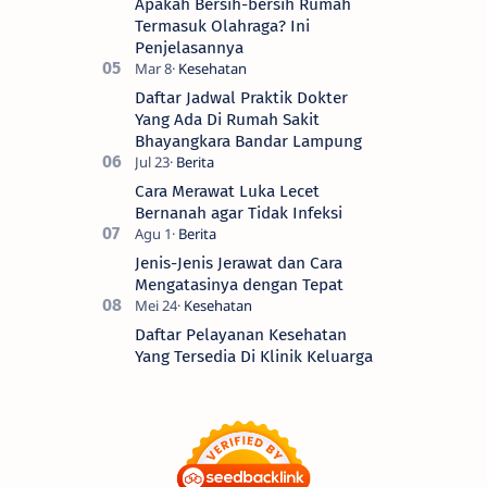
Apakah Bersih-bersih Rumah
Termasuk Olahraga? Ini
Penjelasannya
Daftar Jadwal Praktik Dokter
Yang Ada Di Rumah Sakit
Bhayangkara Bandar Lampung
Cara Merawat Luka Lecet
Bernanah agar Tidak Infeksi
Jenis-Jenis Jerawat dan Cara
Mengatasinya dengan Tepat
Daftar Pelayanan Kesehatan
Yang Tersedia Di Klinik Keluarga