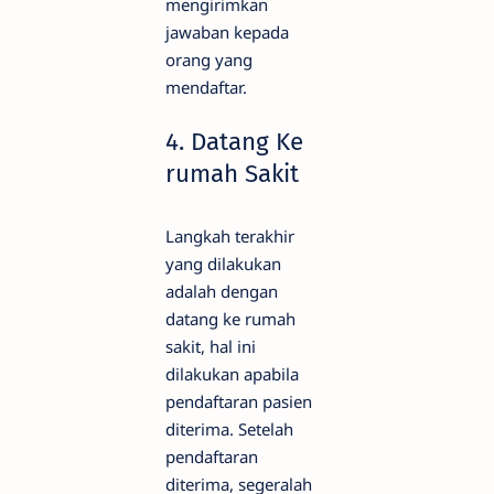
mengirimkan
jawaban kepada
orang yang
mendaftar.
4. Datang Ke
rumah Sakit
Langkah terakhir
yang dilakukan
adalah dengan
datang ke rumah
sakit, hal ini
dilakukan apabila
pendaftaran pasien
diterima. Setelah
pendaftaran
diterima, segeralah