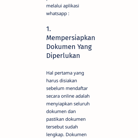
melalui aplikasi
whatsapp :
1.
Mempersiapkan
Dokumen Yang
Diperlukan
Hal pertama yang
harus disiakan
sebelum mendaftar
secara online adalah
menyiapkan seluruh
dokumen dan
pastikan dokumen
tersebut sudah
lengkap. Dokumen