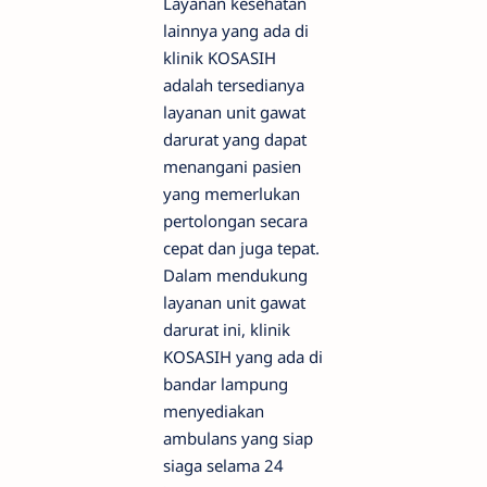
Layanan kesehatan
lainnya yang ada di
klinik KOSASIH
adalah tersedianya
layanan unit gawat
darurat yang dapat
menangani pasien
yang memerlukan
pertolongan secara
cepat dan juga tepat.
Dalam mendukung
layanan unit gawat
darurat ini, klinik
KOSASIH yang ada di
bandar lampung
menyediakan
ambulans yang siap
siaga selama 24