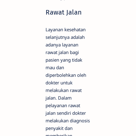
Rawat Jalan
Layanan kesehatan
selanjutnya adalah
adanya layanan
rawat jalan bagi
pasien yang tidak
mau dan
diperbolehkan oleh
dokter untuk
melakukan rawat
jalan. Dalam
pelayanan rawat
jalan sendiri dokter
melakukan diagnosis
penyakit dan
memberikan