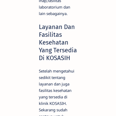
inap,fasilitas
laboratorium dan
lain sebagainya.
Layanan Dan
Fasilitas
Kesehatan
Yang Tersedia
Di KOSASIH
Setelah mengetahui
sedikit tentang
layanan dan juga
fasilitas kesehatan
yang tersedia di
klinik KOSASIH.
Sekarang sudah