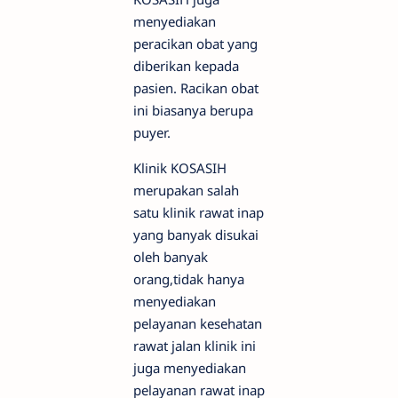
menyediakan
peracikan obat yang
diberikan kepada
pasien. Racikan obat
ini biasanya berupa
puyer.
Klinik KOSASIH
merupakan salah
satu klinik rawat inap
yang banyak disukai
oleh banyak
orang,tidak hanya
menyediakan
pelayanan kesehatan
rawat jalan klinik ini
juga menyediakan
pelayanan rawat inap