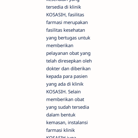
tersedia di klinik
KOSASIH, fasilitas
farmasi merupakan
fasilitas kesehatan
yang bertugas untuk
memberikan
pelayanan obat yang
telah diresepkan oleh
dokter dan diberikan
kepada para pasien
yang ada di klinik
KOSASIH. Selain
memberikan obat
yang sudah tersedia
dalam bentuk
kemasan, instalansi
farmasi klinik
KOSASIH juga