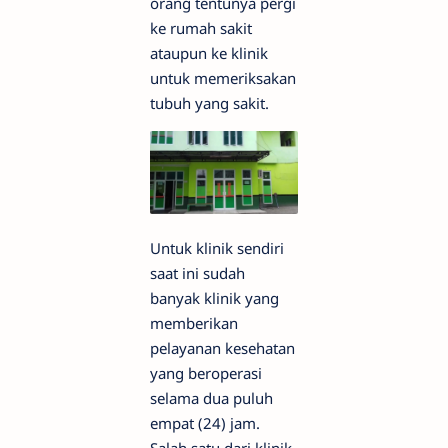
orang tentunya pergi
ke rumah sakit
ataupun ke klinik
untuk memeriksakan
tubuh yang sakit.
Untuk klinik sendiri
saat ini sudah
banyak klinik yang
memberikan
pelayanan kesehatan
yang beroperasi
selama dua puluh
empat (24) jam.