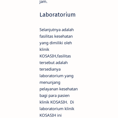
jam.
Laboratorium
Selanjutnya adalah
fasilitas kesehatan
yang dimiliki oleh
klinik
KOSASIH,fasilitas
tersebut adalah
tersedianya
laboratorium yang
menunjang
pelayanan kesehatan
bagi para pasien
klinik KOSASIH. Di
laboratorium klinik
KOSASIH ini