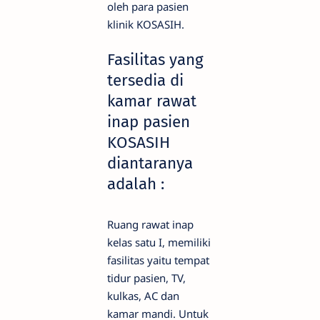
oleh para pasien
klinik KOSASIH.
Fasilitas yang
tersedia di
kamar rawat
inap pasien
KOSASIH
diantaranya
adalah :
Ruang rawat inap
kelas satu I, memiliki
fasilitas yaitu tempat
tidur pasien, TV,
kulkas, AC dan
kamar mandi. Untuk