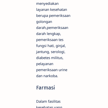
menyediakan
layanan kesehatan
berupa pemeriksaan
golongan
darah,pemeriksaan
darah lengkap,
pemeriksaan tes
fungsi hati, ginjal,
jantung, serologi,
diabetes militus,
pelayanan
pemeriksaan urine
dan narkoba.
Farmasi
Dalam fasilitas
kesehatan yang