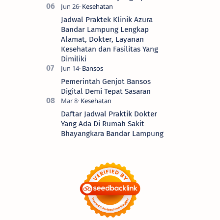
Jadwal Praktek Klinik Azura
Bandar Lampung Lengkap
Alamat, Dokter, Layanan
Kesehatan dan Fasilitas Yang
Dimiliki
Pemerintah Genjot Bansos
Digital Demi Tepat Sasaran
Daftar Jadwal Praktik Dokter
Yang Ada Di Rumah Sakit
Bhayangkara Bandar Lampung