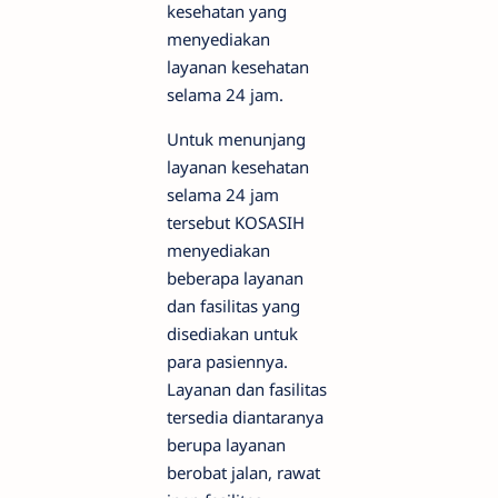
kesehatan yang
menyediakan
layanan kesehatan
selama 24 jam.
Untuk menunjang
layanan kesehatan
selama 24 jam
tersebut KOSASIH
menyediakan
beberapa layanan
dan fasilitas yang
disediakan untuk
para pasiennya.
Layanan dan fasilitas
tersedia diantaranya
berupa layanan
berobat jalan, rawat