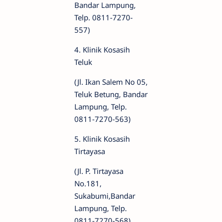
Bandar Lampung,
Telp. 0811-7270-
557)
4. Klinik Kosasih
Teluk
(Jl. Ikan Salem No 05,
Teluk Betung, Bandar
Lampung, Telp.
0811-7270-563)
5. Klinik Kosasih
Tirtayasa
(Jl. P. Tirtayasa
No.181,
Sukabumi,Bandar
Lampung, Telp.
0811-7270-568)