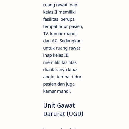
ruang rawat inap
kelas II memiliki
fasilitas berupa
tempat tidur pasien,
TV, kamar mandi,
dan AC. Sedangkan
untuk ruang rawat
inap kelas III
memiliki fasilitas
diantaranya kipas
angin, tempat tidur
pasien dan juga
kamar mandi.
Unit Gawat
Darurat (UGD)