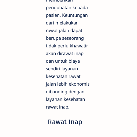
pengobatan kepada
pasien. Keuntungan
dari melakukan
rawat jalan dapat
berupa seseorang
tidak perlu khawatir
akan dirawat inap
dan untuk biaya
sendiri layanan
kesehatan rawat
jalan lebih ekonomis
dibanding dengan
layanan kesehatan
rawat inap.
Rawat Inap