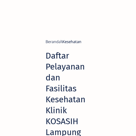
Beranda
Kesehatan
Daftar
Pelayanan
dan
Fasilitas
Kesehatan
Klinik
KOSASIH
Lampung