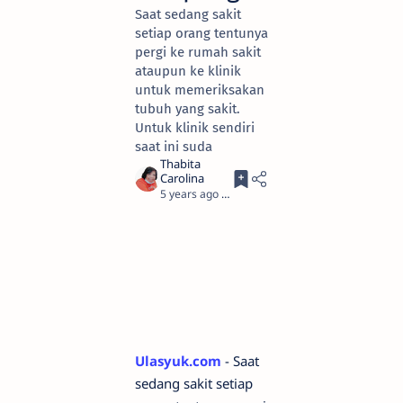
Saat sedang sakit
setiap orang tentunya
pergi ke rumah sakit
ataupun ke klinik
untuk memeriksakan
tubuh yang sakit.
Untuk klinik sendiri
saat ini suda
5 years ago
4
Ulasyuk.com
- Saat
sedang sakit setiap