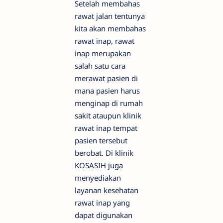
Setelah membahas
rawat jalan tentunya
kita akan membahas
rawat inap, rawat
inap merupakan
salah satu cara
merawat pasien di
mana pasien harus
menginap di rumah
sakit ataupun klinik
rawat inap tempat
pasien tersebut
berobat. Di klinik
KOSASIH juga
menyediakan
layanan kesehatan
rawat inap yang
dapat digunakan