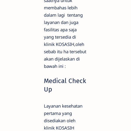
saatnya untuk
membahas lebih
dalam lagi tentang
layanan dan juga
fasilitas apa saja
yang tersedia di
klinik KOSASIH,oleh
sebab itu ha tersebut
akan dijelaskan di
bawah ini :
Medical Check
Up
Layanan kesehatan
pertama yang
disediakan oleh
klinik KOSASIH