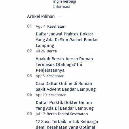
ingin berbagi
Informasi
Artikel Pilihan
Daftar Jadwal Praktek Dokter
Yang Ada Di Skin Rachel Bandar
Lampung
Apakah Bersih-bersih Rumah
Termasuk Olahraga? Ini
Penjelasannya
Cara Daftar Online di Rumah
Sakit Advent Bandar Lampung
Daftar Praktik Dokter Umum
Yang Ada Di Bandar Lampung
12 Susu Terbaik untuk Keluarga
demi Kesehatan yang Optimal