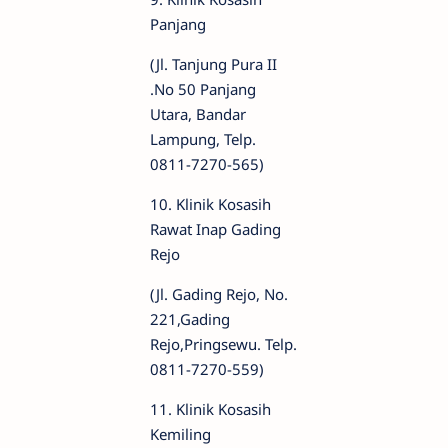
Panjang
(Jl. Tanjung Pura II
.No 50 Panjang
Utara, Bandar
Lampung, Telp.
0811-7270-565)
10. Klinik Kosasih
Rawat Inap Gading
Rejo
(Jl. Gading Rejo, No.
221,Gading
Rejo,Pringsewu. Telp.
0811-7270-559)
11. Klinik Kosasih
Kemiling