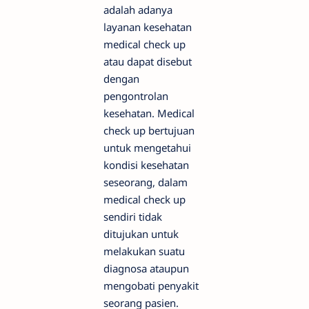
adalah adanya
layanan kesehatan
medical check up
atau dapat disebut
dengan
pengontrolan
kesehatan. Medical
check up bertujuan
untuk mengetahui
kondisi kesehatan
seseorang, dalam
medical check up
sendiri tidak
ditujukan untuk
melakukan suatu
diagnosa ataupun
mengobati penyakit
seorang pasien.