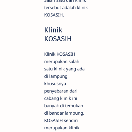
Salah satu dari klinik
tersebut adalah klinik
KOSASIH.
Klinik
KOSASIH
Klinik KOSASIH
merupakan salah
satu klinik yang ada
di lampung,
khususnya
penyebaran dari
cabang klinik ini
banyak di temukan
di bandar lampung.
KOSASIH sendiri
merupakan klinik