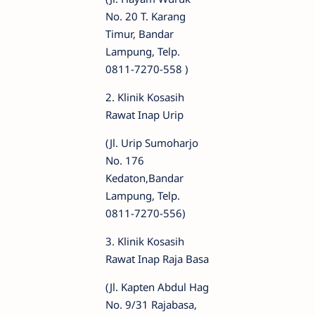
No. 20 T. Karang
Timur, Bandar
Lampung, Telp.
0811-7270-558 )
2. Klinik Kosasih
Rawat Inap Urip
(Jl. Urip Sumoharjo
No. 176
Kedaton,Bandar
Lampung, Telp.
0811-7270-556)
3. Klinik Kosasih
Rawat Inap Raja Basa
(Jl. Kapten Abdul Hag
No. 9/31 Rajabasa,