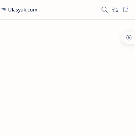
Ulasyuk.com