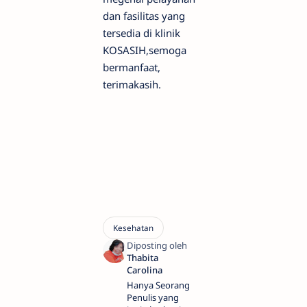
dan fasilitas yang
tersedia di klinik
KOSASIH,semoga
bermanfaat,
terimakasih.
Hanya Seorang
Penulis yang