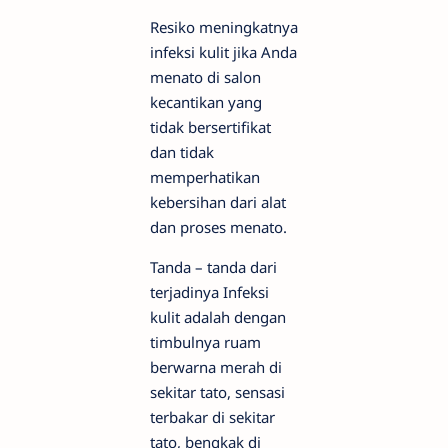
Resiko meningkatnya
infeksi kulit jika Anda
menato di salon
kecantikan yang
tidak bersertifikat
dan tidak
memperhatikan
kebersihan dari alat
dan proses menato.
Tanda – tanda dari
terjadinya Infeksi
kulit adalah dengan
timbulnya ruam
berwarna merah di
sekitar tato, sensasi
terbakar di sekitar
tato, bengkak di