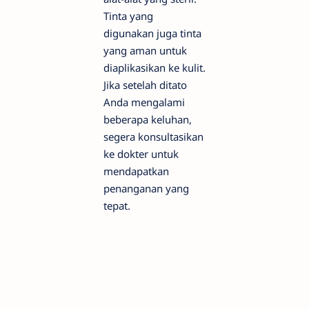
Tinta yang
digunakan juga tinta
yang aman untuk
diaplikasikan ke kulit.
Jika setelah ditato
Anda mengalami
beberapa keluhan,
segera konsultasikan
ke dokter untuk
mendapatkan
penanganan yang
tepat.