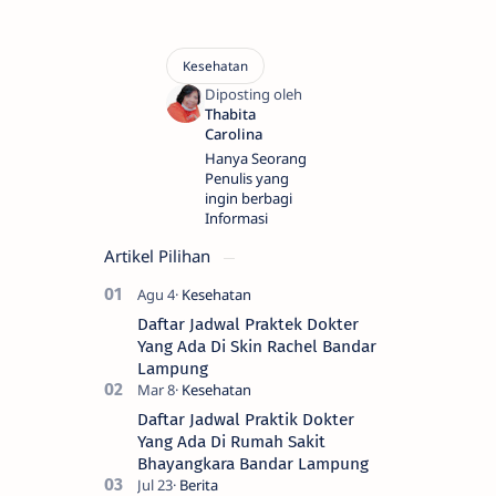
Hanya Seorang
Penulis yang
ingin berbagi
Informasi
Artikel Pilihan
Daftar Jadwal Praktek Dokter
Yang Ada Di Skin Rachel Bandar
Lampung
Daftar Jadwal Praktik Dokter
Yang Ada Di Rumah Sakit
Bhayangkara Bandar Lampung