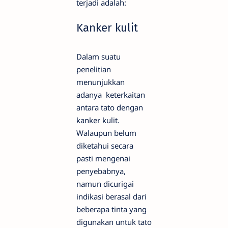
terjadi adalah:
Kanker kulit
Dalam suatu
penelitian
menunjukkan
adanya keterkaitan
antara tato dengan
kanker kulit.
Walaupun belum
diketahui secara
pasti mengenai
penyebabnya,
namun dicurigai
indikasi berasal dari
beberapa tinta yang
digunakan untuk tato