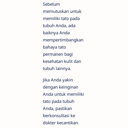
Sebelum
memutuskan untuk
memiliki tato pada
tubuh Anda, ada
baiknya Anda
mempertimbangkan
bahaya tato
permanen bagi
kesehatan kulit dan
tubuh lainnya.
Jika Anda yakin
dengan keinginan
Anda untuk memiliki
tato pada tubuh
Anda, pastikan
berkonsultasi ke
dokter kecantikan.