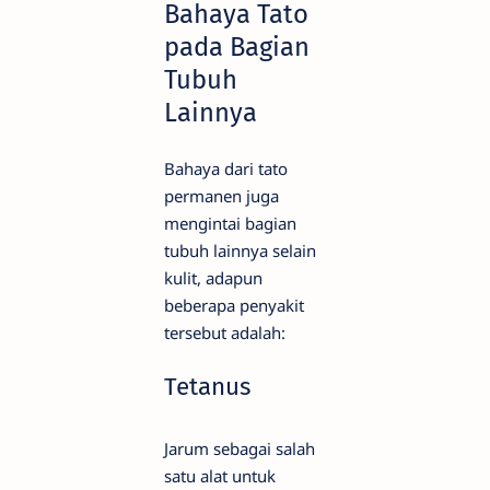
Bahaya Tato
pada Bagian
Tubuh
Lainnya
Bahaya dari tato
permanen juga
mengintai bagian
tubuh lainnya selain
kulit, adapun
beberapa penyakit
tersebut adalah:
Tetanus
Jarum sebagai salah
satu alat untuk