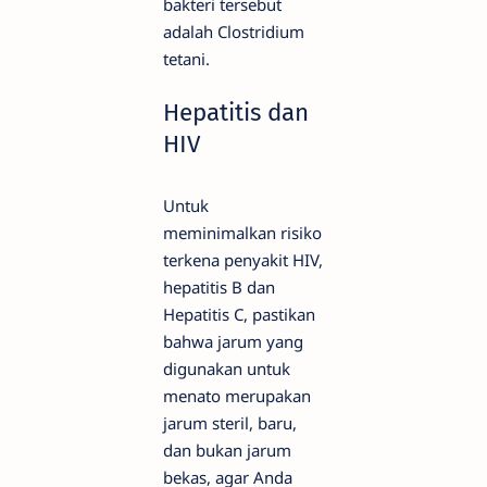
bakteri tersebut
adalah Clostridium
tetani.
Hepatitis dan
HIV
Untuk
meminimalkan risiko
terkena penyakit HIV,
hepatitis B dan
Hepatitis C, pastikan
bahwa jarum yang
digunakan untuk
menato merupakan
jarum steril, baru,
dan bukan jarum
bekas, agar Anda