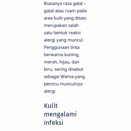
Biasanya rasa gatal –
gatal atau ruam pada
area kulit yang ditato
merupakan salah
satu bentuk reaksi
alergi yang muncul.
Penggunaan tinta
berwarna kuning,
merah, hijau, dan
biru, sering disebut
sebagai Warna yang
pemicu munculnya
alergi.
Kulit
mengalami
infeksi