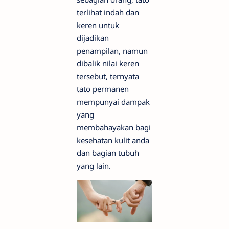
terlihat indah dan
keren untuk
dijadikan
penampilan, namun
dibalik nilai keren
tersebut, ternyata
tato permanen
mempunyai dampak
yang
membahayakan bagi
kesehatan kulit anda
dan bagian tubuh
yang lain.