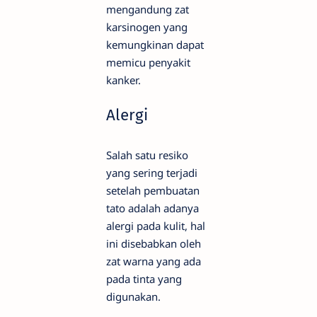
mengandung zat
karsinogen yang
kemungkinan dapat
memicu penyakit
kanker.
Alergi
Salah satu resiko
yang sering terjadi
setelah pembuatan
tato adalah adanya
alergi pada kulit, hal
ini disebabkan oleh
zat warna yang ada
pada tinta yang
digunakan.