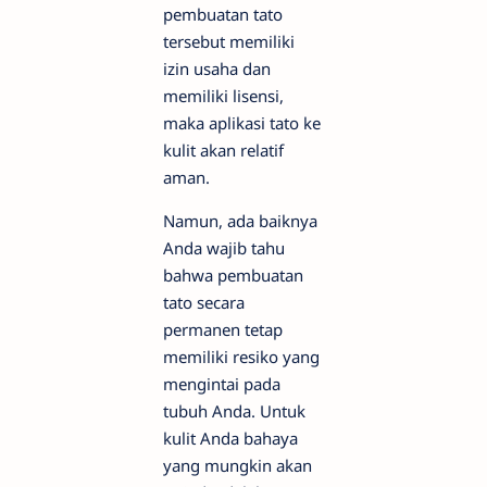
pembuatan tato
tersebut memiliki
izin usaha dan
memiliki lisensi,
maka aplikasi tato ke
kulit akan relatif
aman.
Namun, ada baiknya
Anda wajib tahu
bahwa pembuatan
tato secara
permanen tetap
memiliki resiko yang
mengintai pada
tubuh Anda. Untuk
kulit Anda bahaya
yang mungkin akan