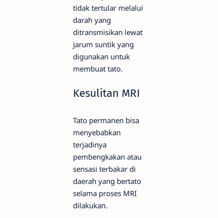
tidak tertular melalui
darah yang
ditransmisikan lewat
jarum suntik yang
digunakan untuk
membuat tato.
Kesulitan MRI
Tato permanen bisa
menyebabkan
terjadinya
pembengkakan atau
sensasi terbakar di
daerah yang bertato
selama proses MRI
dilakukan.