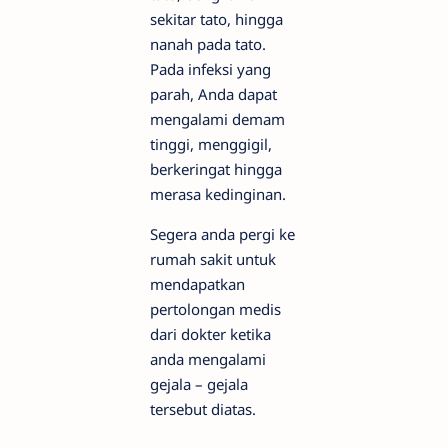
sekitar tato, hingga
nanah pada tato.
Pada infeksi yang
parah, Anda dapat
mengalami demam
tinggi, menggigil,
berkeringat hingga
merasa kedinginan.
Segera anda pergi ke
rumah sakit untuk
mendapatkan
pertolongan medis
dari dokter ketika
anda mengalami
gejala – gejala
tersebut diatas.