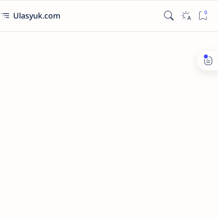
Ulasyuk.com