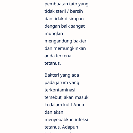
pembuatan tato yang
tidak steril / bersih
dan tidak disimpan
dengan baik sangat
mungkin
mengandung bakteri
dan memungkinkan
anda terkena
tetanus.
Bakteri yang ada
pada jarum yang
terkontaminasi
tersebut, akan masuk
kedalam kulit Anda
dan akan
menyebabkan infeksi
tetanus. Adapun