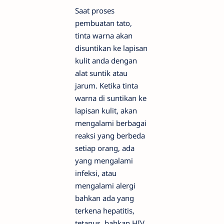
Saat proses
pembuatan tato,
tinta warna akan
disuntikan ke lapisan
kulit anda dengan
alat suntik atau
jarum. Ketika tinta
warna di suntikan ke
lapisan kulit, akan
mengalami berbagai
reaksi yang berbeda
setiap orang, ada
yang mengalami
infeksi, atau
mengalami alergi
bahkan ada yang
terkena hepatitis,
tetanus, bahkan HIV.