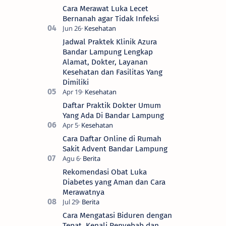
Cara Merawat Luka Lecet
Bernanah agar Tidak Infeksi
Jadwal Praktek Klinik Azura
Bandar Lampung Lengkap
Alamat, Dokter, Layanan
Kesehatan dan Fasilitas Yang
Dimiliki
Daftar Praktik Dokter Umum
Yang Ada Di Bandar Lampung
Cara Daftar Online di Rumah
Sakit Advent Bandar Lampung
Rekomendasi Obat Luka
Diabetes yang Aman dan Cara
Merawatnya
Cara Mengatasi Biduren dengan
Tepat, Kenali Penyebab dan