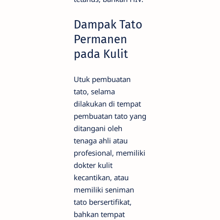
Dampak Tato
Permanen
pada Kulit
Utuk pembuatan
tato, selama
dilakukan di tempat
pembuatan tato yang
ditangani oleh
tenaga ahli atau
profesional, memiliki
dokter kulit
kecantikan, atau
memiliki seniman
tato bersertifikat,
bahkan tempat