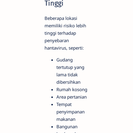
Tinggi
Beberapa lokasi
memiliki risiko lebih
tinggi terhadap
penyebaran
hantavirus, seperti:
Gudang
tertutup yang
lama tidak
dibersihkan
Rumah kosong
Area pertanian
Tempat
penyimpanan
makanan
Bangunan