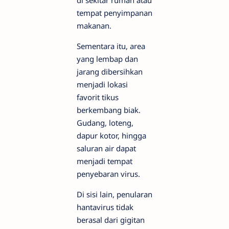
tempat penyimpanan
makanan.
Sementara itu, area
yang lembap dan
jarang dibersihkan
menjadi lokasi
favorit tikus
berkembang biak.
Gudang, loteng,
dapur kotor, hingga
saluran air dapat
menjadi tempat
penyebaran virus.
Di sisi lain, penularan
hantavirus tidak
berasal dari gigitan