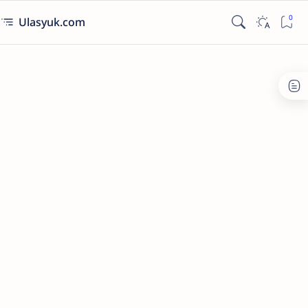
Ulasyuk.com