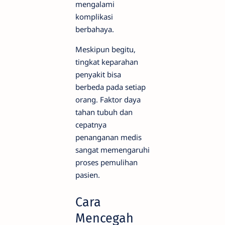
mengalami
komplikasi
berbahaya.
Meskipun begitu,
tingkat keparahan
penyakit bisa
berbeda pada setiap
orang. Faktor daya
tahan tubuh dan
cepatnya
penanganan medis
sangat memengaruhi
proses pemulihan
pasien.
Cara
Mencegah