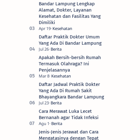
Bandar Lampung Lengkap
Alamat, Dokter, Layanan
Kesehatan dan Fasilitas Yang
Dimiliki
Daftar Praktik Dokter Umum
Yang Ada Di Bandar Lampung
Apakah Bersih-bersih Rumah
Termasuk Olahraga? Ini
Penjelasannya
Daftar Jadwal Praktik Dokter
Yang Ada Di Rumah Sakit
Bhayangkara Bandar Lampung
Cara Merawat Luka Lecet
Bernanah agar Tidak Infeksi
Jenis-Jenis Jerawat dan Cara
Mengatasinya dengan Tepat