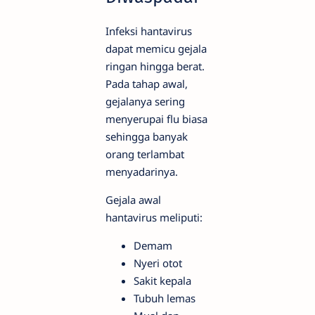
Infeksi hantavirus
dapat memicu gejala
ringan hingga berat.
Pada tahap awal,
gejalanya sering
menyerupai flu biasa
sehingga banyak
orang terlambat
menyadarinya.
Gejala awal
hantavirus meliputi:
Demam
Nyeri otot
Sakit kepala
Tubuh lemas