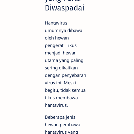
Diwaspadai
Hantavirus
umumnya dibawa
oleh hewan
pengerat. Tikus
menjadi hewan
utama yang paling
sering dikaitkan
dengan penyebaran
virus ini. Meski
begitu, tidak semua
tikus membawa
hantavirus.
Beberapa jenis
hewan pembawa
hantavirus yang