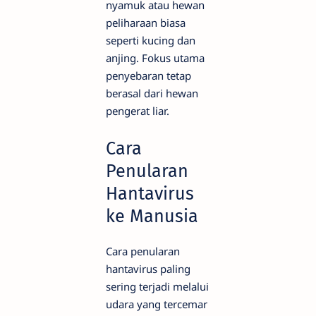
nyamuk atau hewan
peliharaan biasa
seperti kucing dan
anjing. Fokus utama
penyebaran tetap
berasal dari hewan
pengerat liar.
Cara
Penularan
Hantavirus
ke Manusia
Cara penularan
hantavirus paling
sering terjadi melalui
udara yang tercemar