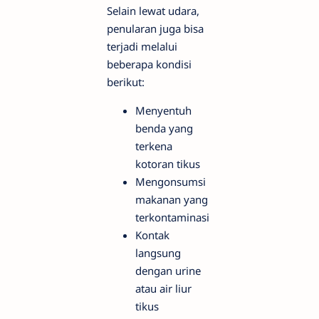
Selain lewat udara,
penularan juga bisa
terjadi melalui
beberapa kondisi
berikut:
Menyentuh
benda yang
terkena
kotoran tikus
Mengonsumsi
makanan yang
terkontaminasi
Kontak
langsung
dengan urine
atau air liur
tikus