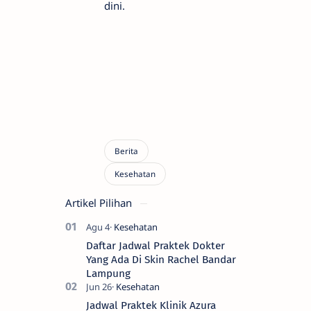
dini.
Artikel Pilihan
Daftar Jadwal Praktek Dokter
Yang Ada Di Skin Rachel Bandar
Lampung
Jadwal Praktek Klinik Azura