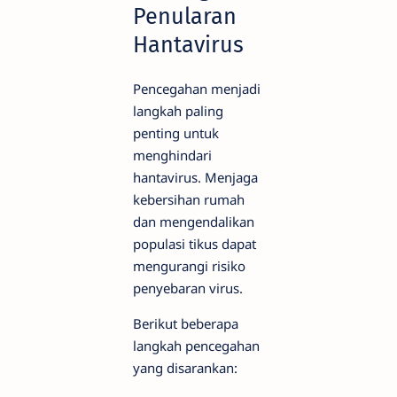
Penularan
Hantavirus
Pencegahan menjadi
langkah paling
penting untuk
menghindari
hantavirus. Menjaga
kebersihan rumah
dan mengendalikan
populasi tikus dapat
mengurangi risiko
penyebaran virus.
Berikut beberapa
langkah pencegahan
yang disarankan: