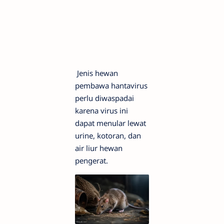
Jenis hewan
pembawa hantavirus
perlu diwaspadai
karena virus ini
dapat menular lewat
urine, kotoran, dan
air liur hewan
pengerat.