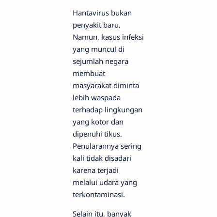
Hantavirus bukan
penyakit baru.
Namun, kasus infeksi
yang muncul di
sejumlah negara
membuat
masyarakat diminta
lebih waspada
terhadap lingkungan
yang kotor dan
dipenuhi tikus.
Penularannya sering
kali tidak disadari
karena terjadi
melalui udara yang
terkontaminasi.
Selain itu, banyak