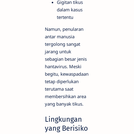
Gigitan tikus
dalam kasus
tertentu
Namun, penularan
antar manusia
tergolong sangat
jarang untuk
sebagian besar jenis
hantavirus. Meski
begitu, kewaspadaan
tetap diperlukan
terutama saat
membersihkan area
yang banyak tikus.
Lingkungan
yang Berisiko