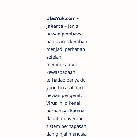
UlasYuk.com -
Jakarta
– Jenis
hewan pembawa
hantavirus kembali
menjadi perhatian
setelah
meningkatnya
kewaspadaan
terhadap penyakit
yang berasal dari
hewan pengerat.
Virus ini dikenal
berbahaya karena
dapat menyerang
sistem pernapasan
dan ginjal manusia.