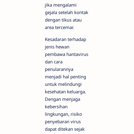
jika mengalami
gejala setelah kontak
dengan tikus atau
area tercemar.
Kesadaran terhadap
jenis hewan
pembawa hantavirus
dan cara
penularannya
menjadi hal penting
untuk melindungi
kesehatan keluarga.
Dengan menjaga
kebersihan
lingkungan, risiko
penyebaran virus
dapat ditekan sejak