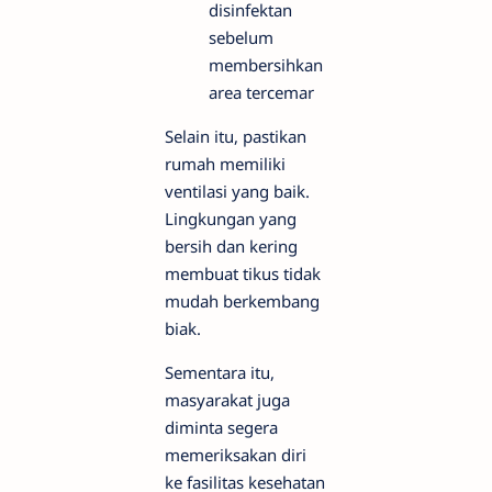
disinfektan
sebelum
membersihkan
area tercemar
Selain itu, pastikan
rumah memiliki
ventilasi yang baik.
Lingkungan yang
bersih dan kering
membuat tikus tidak
mudah berkembang
biak.
Sementara itu,
masyarakat juga
diminta segera
memeriksakan diri
ke fasilitas kesehatan