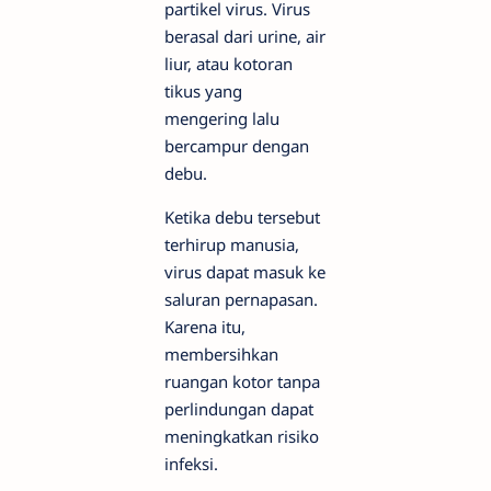
partikel virus. Virus
berasal dari urine, air
liur, atau kotoran
tikus yang
mengering lalu
bercampur dengan
debu.
Ketika debu tersebut
terhirup manusia,
virus dapat masuk ke
saluran pernapasan.
Karena itu,
membersihkan
ruangan kotor tanpa
perlindungan dapat
meningkatkan risiko
infeksi.