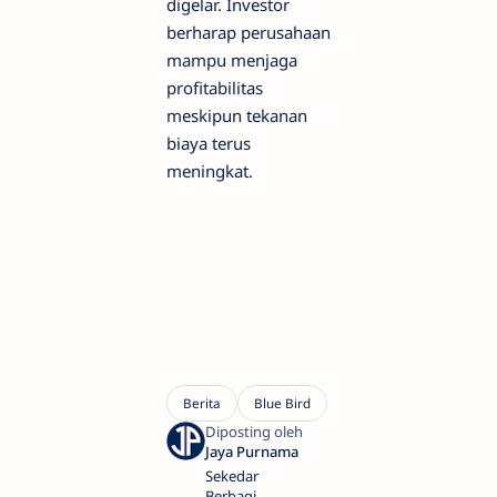
digelar. Investor
berharap perusahaan
mampu menjaga
profitabilitas
meskipun tekanan
biaya terus
meningkat.
Sekedar
Berbagi