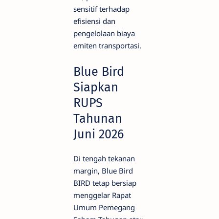
sensitif terhadap
efisiensi dan
pengelolaan biaya
emiten transportasi.
Blue Bird
Siapkan
RUPS
Tahunan
Juni 2026
Di tengah tekanan
margin, Blue Bird
BIRD tetap bersiap
menggelar Rapat
Umum Pemegang