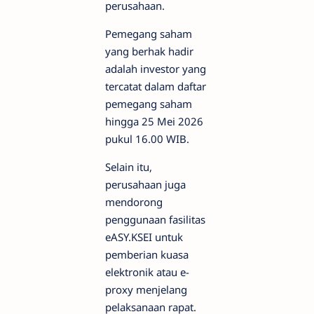
perusahaan.
Pemegang saham
yang berhak hadir
adalah investor yang
tercatat dalam daftar
pemegang saham
hingga 25 Mei 2026
pukul 16.00 WIB.
Selain itu,
perusahaan juga
mendorong
penggunaan fasilitas
eASY.KSEI untuk
pemberian kuasa
elektronik atau e-
proxy menjelang
pelaksanaan rapat.