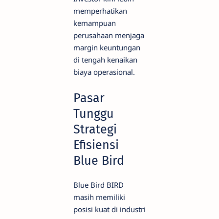
memperhatikan
kemampuan
perusahaan menjaga
margin keuntungan
di tengah kenaikan
biaya operasional.
Pasar
Tunggu
Strategi
Efisiensi
Blue Bird
Blue Bird BIRD
masih memiliki
posisi kuat di industri