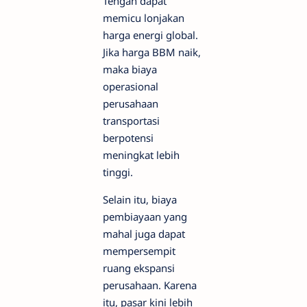
Tengah dapat
memicu lonjakan
harga energi global.
Jika harga BBM naik,
maka biaya
operasional
perusahaan
transportasi
berpotensi
meningkat lebih
tinggi.
Selain itu, biaya
pembiayaan yang
mahal juga dapat
mempersempit
ruang ekspansi
perusahaan. Karena
itu, pasar kini lebih