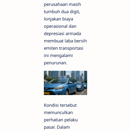
perusahaan masih
tumbuh dua digit,
lonjakan biaya
operasional dan
depresiasi armada
membuat laba bersih
emiten transportasi
ini mengalami
penurunan.
Kondisi tersebut
memunculkan
perhatian pelaku
pasar. Dalam