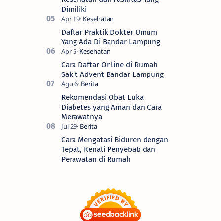
Dimiliki
Daftar Praktik Dokter Umum
Yang Ada Di Bandar Lampung
Cara Daftar Online di Rumah
Sakit Advent Bandar Lampung
Rekomendasi Obat Luka
Diabetes yang Aman dan Cara
Merawatnya
Cara Mengatasi Biduren dengan
Tepat, Kenali Penyebab dan
Perawatan di Rumah