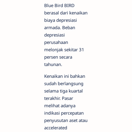
Blue Bird BIRD
berasal dari kenaikan
biaya depresiasi
armada. Beban
depresiasi
perusahaan
melonjak sekitar 31
persen secara
tahunan.
Kenaikan ini bahkan
sudah berlangsung
selama tiga kuartal
terakhir. Pasar
melihat adanya
indikasi percepatan
penyusutan aset atau
accelerated