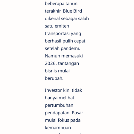
beberapa tahun
terakhir, Blue Bird
dikenal sebagai salah
satu emiten
transportasi yang
berhasil pulih cepat
setelah pandemi.
Namun memasuki
2026, tantangan
bisnis mulai
berubah.
Investor kini tidak
hanya melihat
pertumbuhan
pendapatan. Pasar
mulai fokus pada
kemampuan