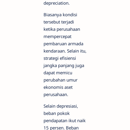
depreciation.
Biasanya kondisi
tersebut terjadi
ketika perusahaan
mempercepat
pembaruan armada
kendaraan. Selain itu,
strategi efisiensi
jangka panjang juga
dapat memicu
perubahan umur
ekonomis aset
perusahaan.
Selain depresiasi,
beban pokok
pendapatan ikut naik
15 persen. Beban