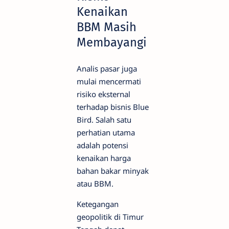
Kenaikan
BBM Masih
Membayangi
Analis pasar juga
mulai mencermati
risiko eksternal
terhadap bisnis Blue
Bird. Salah satu
perhatian utama
adalah potensi
kenaikan harga
bahan bakar minyak
atau BBM.
Ketegangan
geopolitik di Timur