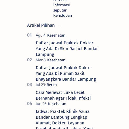
Informasi
seputar
Kehidupan
Artikel Pilihan
Daftar Jadwal Praktek Dokter
Yang Ada Di Skin Rachel Bandar
Lampung
Daftar Jadwal Praktik Dokter
Yang Ada Di Rumah Sakit
Bhayangkara Bandar Lampung
Cara Merawat Luka Lecet
Bernanah agar Tidak Infeksi
Jadwal Praktek Klinik Azura
Bandar Lampung Lengkap
Alamat, Dokter, Layanan
Kesehatan dan Fasilitas Yang