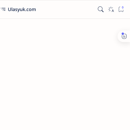
Ulasyuk.com