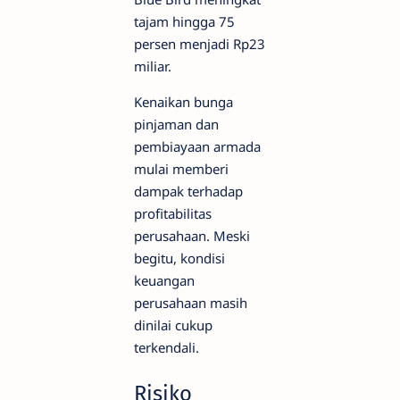
tajam hingga 75
persen menjadi Rp23
miliar.
Kenaikan bunga
pinjaman dan
pembiayaan armada
mulai memberi
dampak terhadap
profitabilitas
perusahaan. Meski
begitu, kondisi
keuangan
perusahaan masih
dinilai cukup
terkendali.
Risiko