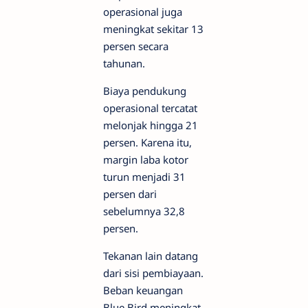
operasional juga
meningkat sekitar 13
persen secara
tahunan.
Biaya pendukung
operasional tercatat
melonjak hingga 21
persen. Karena itu,
margin laba kotor
turun menjadi 31
persen dari
sebelumnya 32,8
persen.
Tekanan lain datang
dari sisi pembiayaan.
Beban keuangan
Blue Bird meningkat