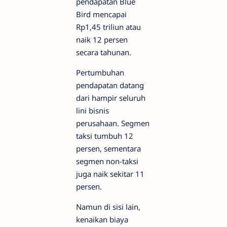
pendapatan Blue
Bird mencapai
Rp1,45 triliun atau
naik 12 persen
secara tahunan.
Pertumbuhan
pendapatan datang
dari hampir seluruh
lini bisnis
perusahaan. Segmen
taksi tumbuh 12
persen, sementara
segmen non-taksi
juga naik sekitar 11
persen.
Namun di sisi lain,
kenaikan biaya