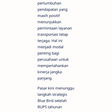
pertumbuhan
pendapatan yang
masih positif
menunjukkan
permintaan layanan
transportasi tetap
terjaga. Hal ini
menjadi modal
penting bagi
perusahaan untuk
mempertahankan
kinerja jangka
panjang.
Pasar kini menunggu
langkah strategis
Blue Bird setelah
RUPS tahunan