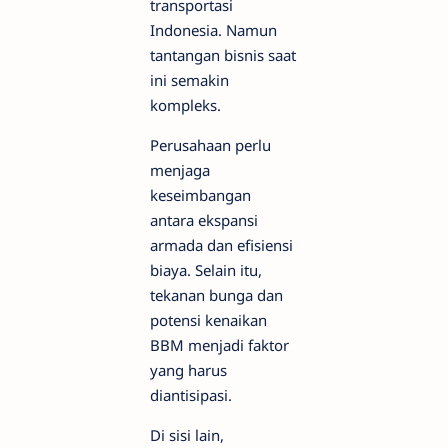
transportasi
Indonesia. Namun
tantangan bisnis saat
ini semakin
kompleks.
Perusahaan perlu
menjaga
keseimbangan
antara ekspansi
armada dan efisiensi
biaya. Selain itu,
tekanan bunga dan
potensi kenaikan
BBM menjadi faktor
yang harus
diantisipasi.
Di sisi lain,