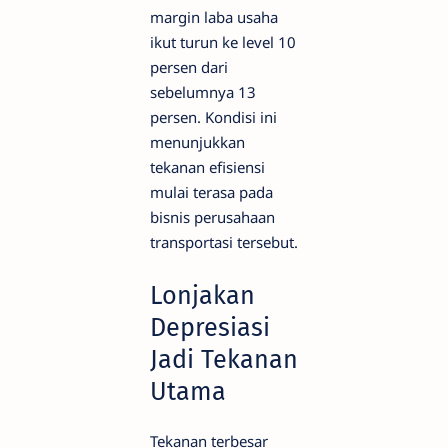
margin laba usaha
ikut turun ke level 10
persen dari
sebelumnya 13
persen. Kondisi ini
menunjukkan
tekanan efisiensi
mulai terasa pada
bisnis perusahaan
transportasi tersebut.
Lonjakan
Depresiasi
Jadi Tekanan
Utama
Tekanan terbesar