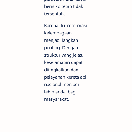
berisiko tetap tidak
tersentuh.
Karena itu, reformasi
kelembagaan
menjadi langkah
penting. Dengan
struktur yang jelas,
keselamatan dapat
ditingkatkan dan
pelayanan kereta api
nasional menjadi
lebih andal bagi
masyarakat.