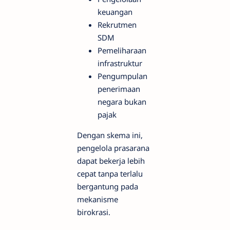
keuangan
Rekrutmen
SDM
Pemeliharaan
infrastruktur
Pengumpulan
penerimaan
negara bukan
pajak
Dengan skema ini,
pengelola prasarana
dapat bekerja lebih
cepat tanpa terlalu
bergantung pada
mekanisme
birokrasi.