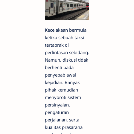
Kecelakaan bermula
ketika sebuah taksi
tertabrak di
perlintasan sebidang.
Namun, diskusi tidak
berhenti pada
penyebab awal
kejadian. Banyak
pihak kemudian
menyoroti sistem
persinyalan,
pengaturan
perjalanan, serta
kualitas prasarana