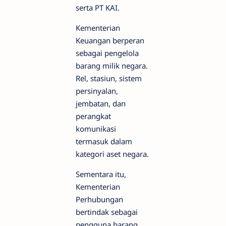
serta PT KAI.
Kementerian
Keuangan berperan
sebagai pengelola
barang milik negara.
Rel, stasiun, sistem
persinyalan,
jembatan, dan
perangkat
komunikasi
termasuk dalam
kategori aset negara.
Sementara itu,
Kementerian
Perhubungan
bertindak sebagai
pengguna barang