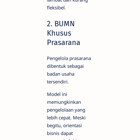
fleksibel.
2. BUMN
Khusus
Prasarana
Pengelola prasarana
dibentuk sebagai
badan usaha
tersendiri.
Model ini
memungkinkan
pengelolaan yang
lebih cepat. Meski
begitu, orientasi
bisnis dapat