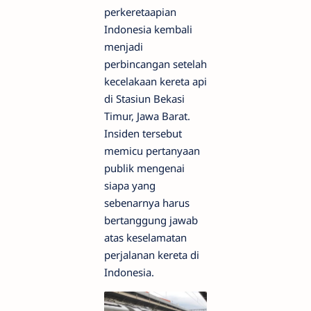
perkeretaapian
Indonesia kembali
menjadi
perbincangan setelah
kecelakaan kereta api
di Stasiun Bekasi
Timur, Jawa Barat.
Insiden tersebut
memicu pertanyaan
publik mengenai
siapa yang
sebenarnya harus
bertanggung jawab
atas keselamatan
perjalanan kereta di
Indonesia.