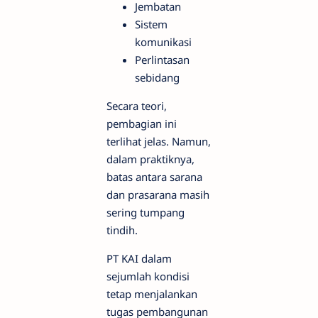
Jembatan
Sistem
komunikasi
Perlintasan
sebidang
Secara teori,
pembagian ini
terlihat jelas. Namun,
dalam praktiknya,
batas antara sarana
dan prasarana masih
sering tumpang
tindih.
PT KAI dalam
sejumlah kondisi
tetap menjalankan
tugas pembangunan