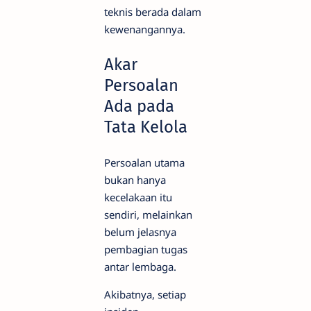
teknis berada dalam
kewenangannya.
Akar
Persoalan
Ada pada
Tata Kelola
Persoalan utama
bukan hanya
kecelakaan itu
sendiri, melainkan
belum jelasnya
pembagian tugas
antar lembaga.
Akibatnya, setiap