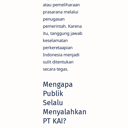
atau pemeliharaan
prasarana melalui
penugasan
pemerintah. Karena
itu, tanggung jawab
keselamatan
perkeretaapian
Indonesia menjadi
sulit ditentukan
secara tegas.
Mengapa
Publik
Selalu
Menyalahkan
PT KAI?