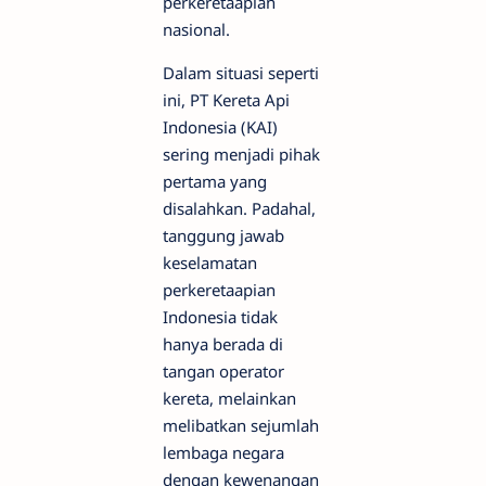
perkeretaapian
nasional.
Dalam situasi seperti
ini, PT Kereta Api
Indonesia (KAI)
sering menjadi pihak
pertama yang
disalahkan. Padahal,
tanggung jawab
keselamatan
perkeretaapian
Indonesia tidak
hanya berada di
tangan operator
kereta, melainkan
melibatkan sejumlah
lembaga negara
dengan kewenangan