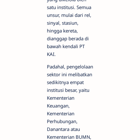
satu institusi. Semua
unsur, mulai dari rel,
sinyal, stasiun,
hingga kereta,
dianggap berada di
bawah kendali PT
KAI.
Padahal, pengelolaan
sektor ini melibatkan
sedikitnya empat
institusi besar, yaitu
Kementerian
Keuangan,
Kementerian
Perhubungan,
Danantara atau
Kementerian BUMN,