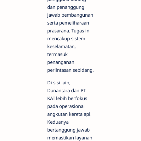
dan penanggung
jawab pembangunan
serta pemeliharaan
prasarana. Tugas ini
mencakup sistem
keselamatan,
termasuk
penanganan
perlintasan sebidang.
Di sisi lain,
Danantara dan PT
KAI lebih berfokus
pada operasional
angkutan kereta api.
Keduanya
bertanggung jawab
memastikan layanan