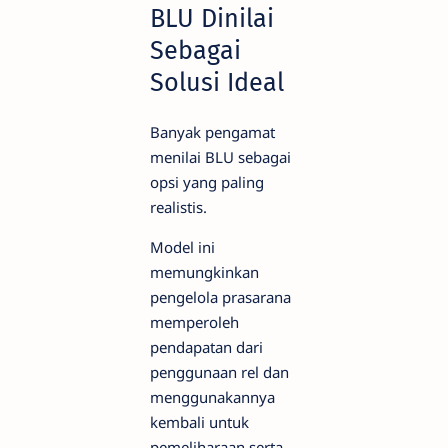
BLU Dinilai
Sebagai
Solusi Ideal
Banyak pengamat
menilai BLU sebagai
opsi yang paling
realistis.
Model ini
memungkinkan
pengelola prasarana
memperoleh
pendapatan dari
penggunaan rel dan
menggunakannya
kembali untuk
pemeliharaan serta