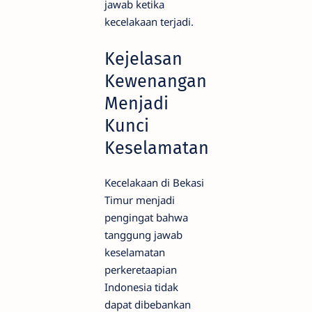
jawab ketika
kecelakaan terjadi.
Kejelasan
Kewenangan
Menjadi
Kunci
Keselamatan
Kecelakaan di Bekasi
Timur menjadi
pengingat bahwa
tanggung jawab
keselamatan
perkeretaapian
Indonesia tidak
dapat dibebankan