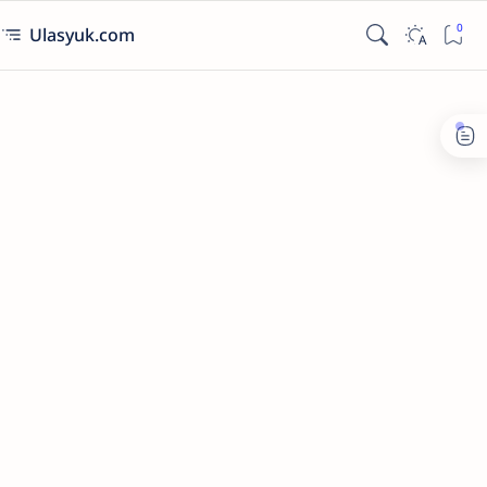
Ulasyuk.com