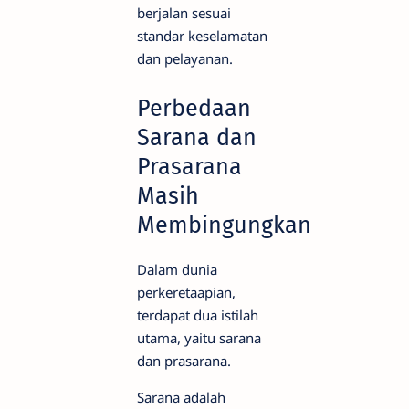
berjalan sesuai
standar keselamatan
dan pelayanan.
Perbedaan
Sarana dan
Prasarana
Masih
Membingungkan
Dalam dunia
perkeretaapian,
terdapat dua istilah
utama, yaitu sarana
dan prasarana.
Sarana adalah