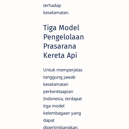
terhadap
keselamatan.
Tiga Model
Pengelolaan
Prasarana
Kereta Api
Untuk memperjelas
tanggung jawab
keselamatan
perkeretaapian
Indonesia, terdapat
tiga model
kelembagaan yang
dapat
dipertimbangkan.