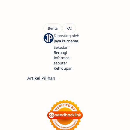
Sekedar
Berbagi
Informasi
seputar
Kehidupan
Artikel Pilihan