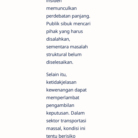
insiden
memunculkan
perdebatan panjang.
Publik sibuk mencari
pihak yang harus
disalahkan,
sementara masalah
struktural belum
diselesaikan.
Selain itu,
ketidakjelasan
kewenangan dapat
memperlambat
pengambilan
keputusan. Dalam
sektor transportasi
massal, kondisi ini
tentu berisiko