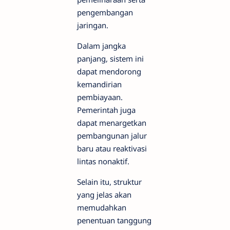
pengembangan
jaringan.
Dalam jangka
panjang, sistem ini
dapat mendorong
kemandirian
pembiayaan.
Pemerintah juga
dapat menargetkan
pembangunan jalur
baru atau reaktivasi
lintas nonaktif.
Selain itu, struktur
yang jelas akan
memudahkan
penentuan tanggung