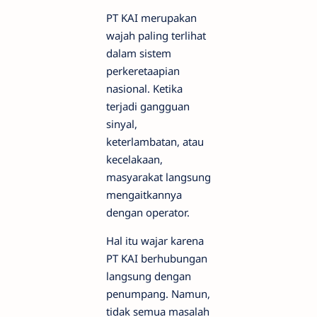
PT KAI merupakan
wajah paling terlihat
dalam sistem
perkeretaapian
nasional. Ketika
terjadi gangguan
sinyal,
keterlambatan, atau
kecelakaan,
masyarakat langsung
mengaitkannya
dengan operator.
Hal itu wajar karena
PT KAI berhubungan
langsung dengan
penumpang. Namun,
tidak semua masalah