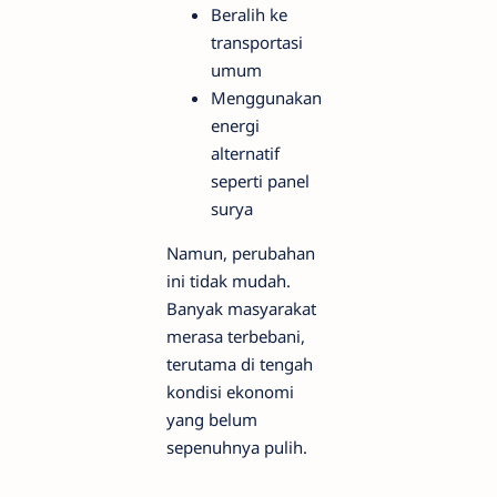
Beralih ke
transportasi
umum
Menggunakan
energi
alternatif
seperti panel
surya
Namun, perubahan
ini tidak mudah.
Banyak masyarakat
merasa terbebani,
terutama di tengah
kondisi ekonomi
yang belum
sepenuhnya pulih.