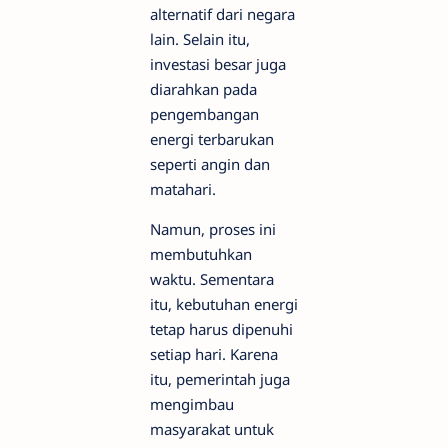
alternatif dari negara
lain. Selain itu,
investasi besar juga
diarahkan pada
pengembangan
energi terbarukan
seperti angin dan
matahari.
Namun, proses ini
membutuhkan
waktu. Sementara
itu, kebutuhan energi
tetap harus dipenuhi
setiap hari. Karena
itu, pemerintah juga
mengimbau
masyarakat untuk