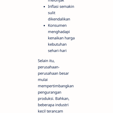
Inflasi semakin
sulit
dikendalikan
Konsumen
menghadapi
kenaikan harga
kebutuhan
sehari-hari
Selain itu,
perusahaan-
perusahaan besar
mulai
mempertimbangkan
pengurangan
produksi. Bahkan,
beberapa industri
kecil terancam