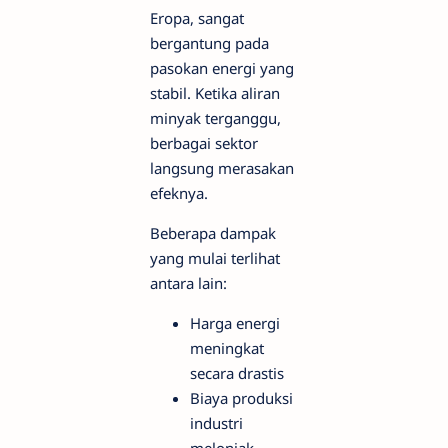
Eropa, sangat
bergantung pada
pasokan energi yang
stabil. Ketika aliran
minyak terganggu,
berbagai sektor
langsung merasakan
efeknya.
Beberapa dampak
yang mulai terlihat
antara lain:
Harga energi
meningkat
secara drastis
Biaya produksi
industri
melonjak