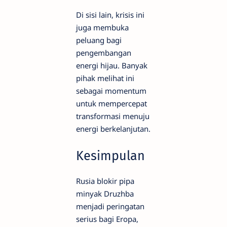
Di sisi lain, krisis ini
juga membuka
peluang bagi
pengembangan
energi hijau. Banyak
pihak melihat ini
sebagai momentum
untuk mempercepat
transformasi menuju
energi berkelanjutan.
Kesimpulan
Rusia blokir pipa
minyak Druzhba
menjadi peringatan
serius bagi Eropa,