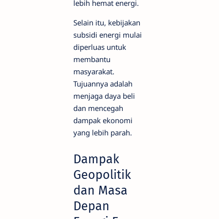
lebih hemat energi.
Selain itu, kebijakan
subsidi energi mulai
diperluas untuk
membantu
masyarakat.
Tujuannya adalah
menjaga daya beli
dan mencegah
dampak ekonomi
yang lebih parah.
Dampak
Geopolitik
dan Masa
Depan