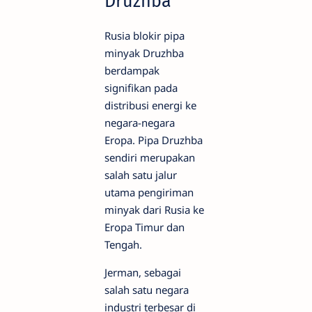
Druzhba
Rusia blokir pipa
minyak Druzhba
berdampak
signifikan pada
distribusi energi ke
negara-negara
Eropa. Pipa Druzhba
sendiri merupakan
salah satu jalur
utama pengiriman
minyak dari Rusia ke
Eropa Timur dan
Tengah.
Jerman, sebagai
salah satu negara
industri terbesar di