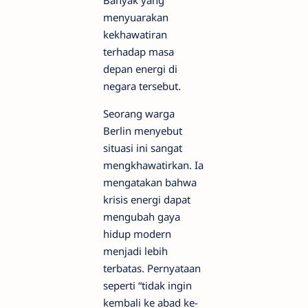
menyuarakan
kekhawatiran
terhadap masa
depan energi di
negara tersebut.
Seorang warga
Berlin menyebut
situasi ini sangat
mengkhawatirkan. Ia
mengatakan bahwa
krisis energi dapat
mengubah gaya
hidup modern
menjadi lebih
terbatas. Pernyataan
seperti “tidak ingin
kembali ke abad ke-