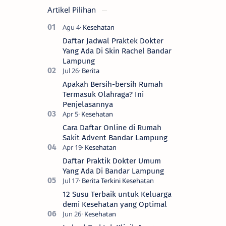
Artikel Pilihan
Daftar Jadwal Praktek Dokter
Yang Ada Di Skin Rachel Bandar
Lampung
Apakah Bersih-bersih Rumah
Termasuk Olahraga? Ini
Penjelasannya
Cara Daftar Online di Rumah
Sakit Advent Bandar Lampung
Daftar Praktik Dokter Umum
Yang Ada Di Bandar Lampung
12 Susu Terbaik untuk Keluarga
demi Kesehatan yang Optimal