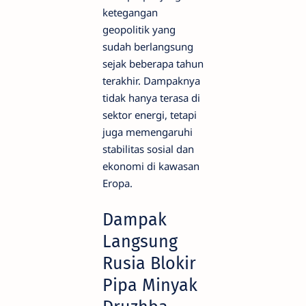
ketegangan
geopolitik yang
sudah berlangsung
sejak beberapa tahun
terakhir. Dampaknya
tidak hanya terasa di
sektor energi, tetapi
juga memengaruhi
stabilitas sosial dan
ekonomi di kawasan
Eropa.
Dampak
Langsung
Rusia Blokir
Pipa Minyak