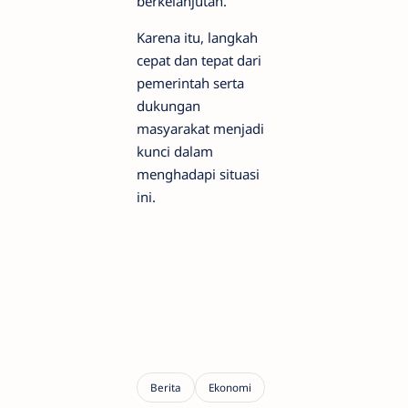
berkelanjutan.
Karena itu, langkah
cepat dan tepat dari
pemerintah serta
dukungan
masyarakat menjadi
kunci dalam
menghadapi situasi
ini.