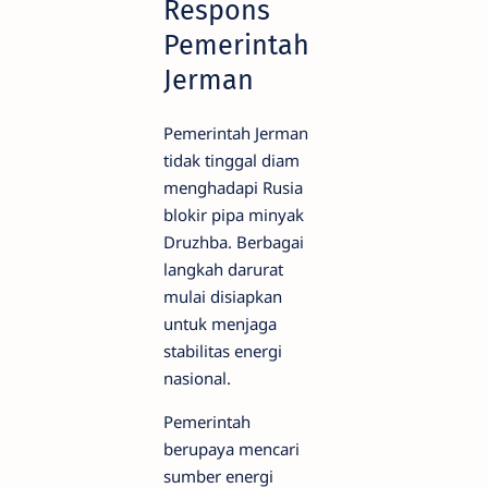
Respons
Pemerintah
Jerman
Pemerintah Jerman
tidak tinggal diam
menghadapi Rusia
blokir pipa minyak
Druzhba. Berbagai
langkah darurat
mulai disiapkan
untuk menjaga
stabilitas energi
nasional.
Pemerintah
berupaya mencari
sumber energi