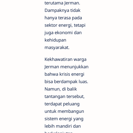
terutama Jerman.
Dampaknya tidak
hanya terasa pada
sektor energi, tetapi
juga ekonomi dan
kehidupan
masyarakat.
Kekhawatiran warga
Jerman menunjukkan
bahwa krisis energi
bisa berdampak luas.
Namun, di balik
tantangan tersebut,
terdapat peluang
untuk membangun
sistem energi yang
lebih mandiri dan