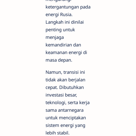
ketergantungan pada
energi Rusia.
Langkah ini dinilai
penting untuk
menjaga
kemandirian dan
keamanan energi di
masa depan.
Namun, transisi ini
tidak akan berjalan
cepat. Dibutuhkan
investasi besar,
teknologi, serta kerja
sama antarnegara
untuk menciptakan
sistem energi yang
lebih stabil.