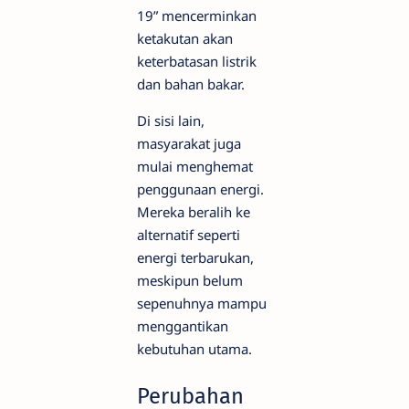
19” mencerminkan
ketakutan akan
keterbatasan listrik
dan bahan bakar.
Di sisi lain,
masyarakat juga
mulai menghemat
penggunaan energi.
Mereka beralih ke
alternatif seperti
energi terbarukan,
meskipun belum
sepenuhnya mampu
menggantikan
kebutuhan utama.
Perubahan