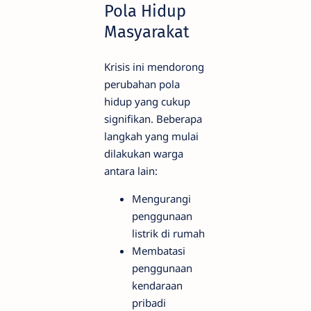
Pola Hidup
Masyarakat
Krisis ini mendorong
perubahan pola
hidup yang cukup
signifikan. Beberapa
langkah yang mulai
dilakukan warga
antara lain:
Mengurangi
penggunaan
listrik di rumah
Membatasi
penggunaan
kendaraan
pribadi