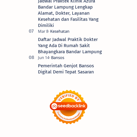
Jadwal Praktek Klinik Azura
Bandar Lampung Lengkap
Alamat, Dokter, Layanan
Kesehatan dan Fasilitas Yang
Dimiliki
Daftar Jadwal Praktik Dokter
Yang Ada Di Rumah Sakit
Bhayangkara Bandar Lampung
Pemerintah Genjot Bansos
Digital Demi Tepat Sasaran