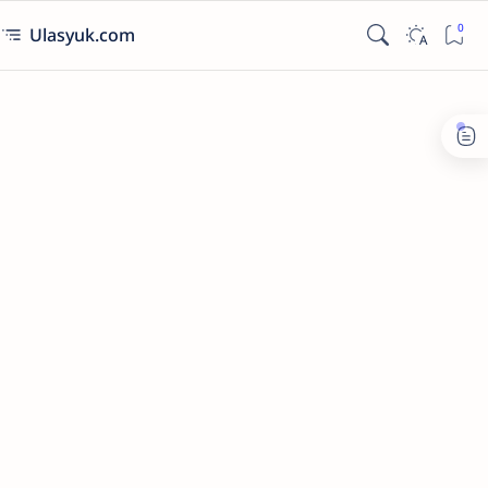
Ulasyuk.com