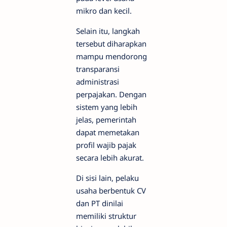
mikro dan kecil.
Selain itu, langkah
tersebut diharapkan
mampu mendorong
transparansi
administrasi
perpajakan. Dengan
sistem yang lebih
jelas, pemerintah
dapat memetakan
profil wajib pajak
secara lebih akurat.
Di sisi lain, pelaku
usaha berbentuk CV
dan PT dinilai
memiliki struktur