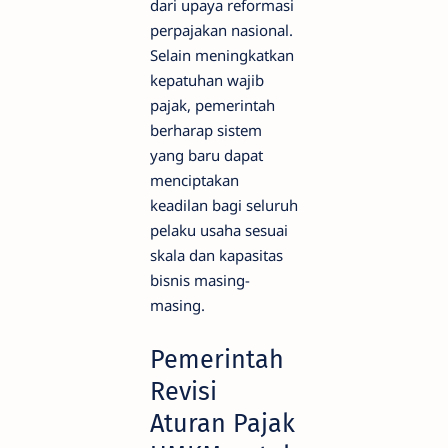
dari upaya reformasi
perpajakan nasional.
Selain meningkatkan
kepatuhan wajib
pajak, pemerintah
berharap sistem
yang baru dapat
menciptakan
keadilan bagi seluruh
pelaku usaha sesuai
skala dan kapasitas
bisnis masing-
masing.
Pemerintah
Revisi
Aturan Pajak