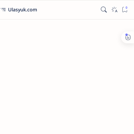
Ulasyuk.com