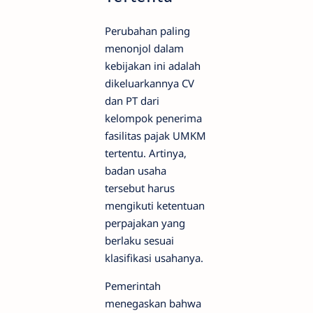
Perubahan paling
menonjol dalam
kebijakan ini adalah
dikeluarkannya CV
dan PT dari
kelompok penerima
fasilitas pajak UMKM
tertentu. Artinya,
badan usaha
tersebut harus
mengikuti ketentuan
perpajakan yang
berlaku sesuai
klasifikasi usahanya.
Pemerintah
menegaskan bahwa