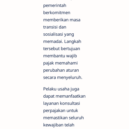
pemerintah
berkomitmen
memberikan masa
transisi dan
sosialisasi yang
memadai. Langkah
tersebut bertujuan
membantu wajib
pajak memahami
perubahan aturan
secara menyeluruh.
Pelaku usaha juga
dapat memanfaatkan
layanan konsultasi
perpajakan untuk
memastikan seluruh
kewajiban telah