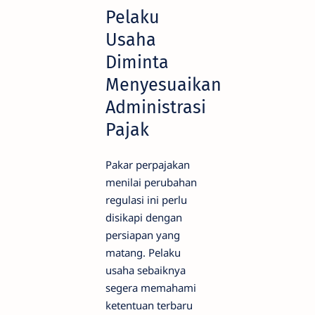
Pelaku
Usaha
Diminta
Menyesuaikan
Administrasi
Pajak
Pakar perpajakan
menilai perubahan
regulasi ini perlu
disikapi dengan
persiapan yang
matang. Pelaku
usaha sebaiknya
segera memahami
ketentuan terbaru