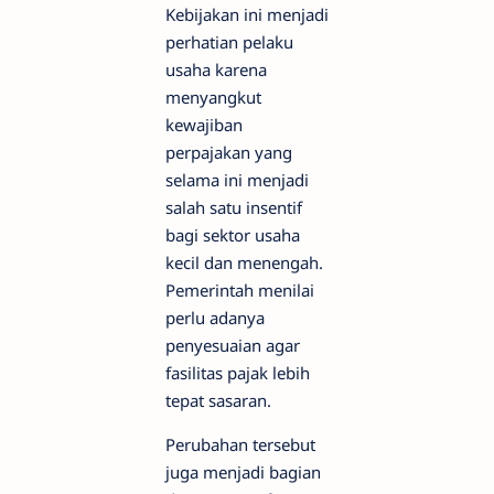
Kebijakan ini menjadi
perhatian pelaku
usaha karena
menyangkut
kewajiban
perpajakan yang
selama ini menjadi
salah satu insentif
bagi sektor usaha
kecil dan menengah.
Pemerintah menilai
perlu adanya
penyesuaian agar
fasilitas pajak lebih
tepat sasaran.
Perubahan tersebut
juga menjadi bagian