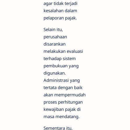
agar tidak terjadi
kesalahan dalam
pelaporan pajak.
Selain itu,
perusahaan
disarankan
melakukan evaluasi
terhadap sistem
pembukuan yang
digunakan.
Administrasi yang
tertata dengan baik
akan mempermudah
proses perhitungan
kewajiban pajak di
masa mendatang.
Sementara itu,