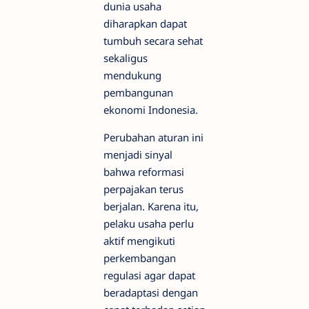
dunia usaha
diharapkan dapat
tumbuh secara sehat
sekaligus
mendukung
pembangunan
ekonomi Indonesia.
Perubahan aturan ini
menjadi sinyal
bahwa reformasi
perpajakan terus
berjalan. Karena itu,
pelaku usaha perlu
aktif mengikuti
perkembangan
regulasi agar dapat
beradaptasi dengan