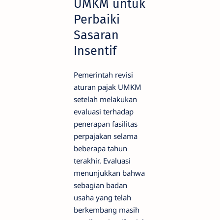
UMKM untuk
Perbaiki
Sasaran
Insentif
Pemerintah revisi
aturan pajak UMKM
setelah melakukan
evaluasi terhadap
penerapan fasilitas
perpajakan selama
beberapa tahun
terakhir. Evaluasi
menunjukkan bahwa
sebagian badan
usaha yang telah
berkembang masih