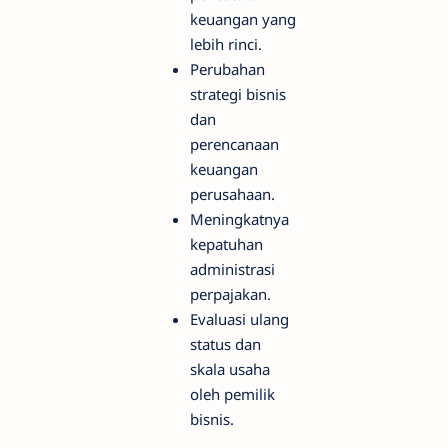
keuangan yang
lebih rinci.
Perubahan
strategi bisnis
dan
perencanaan
keuangan
perusahaan.
Meningkatnya
kepatuhan
administrasi
perpajakan.
Evaluasi ulang
status dan
skala usaha
oleh pemilik
bisnis.