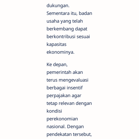
dukungan.
Sementara itu, badan
usaha yang telah
berkembang dapat
berkontribusi sesuai
kapasitas
ekonominya.
Ke depan,
pemerintah akan
terus mengevaluasi
berbagai insentif
perpajakan agar
tetap relevan dengan
kondisi
perekonomian
nasional. Dengan
pendekatan tersebut,