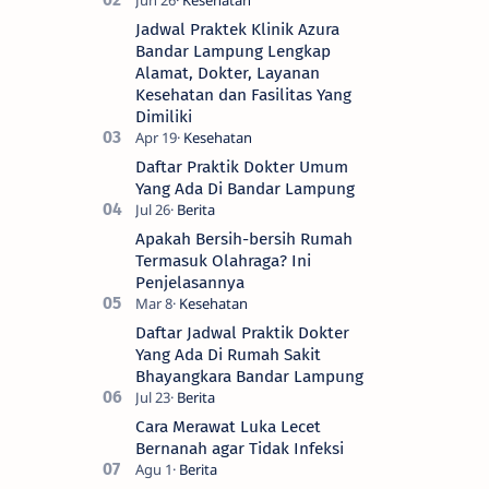
Jadwal Praktek Klinik Azura
Bandar Lampung Lengkap
Alamat, Dokter, Layanan
Kesehatan dan Fasilitas Yang
Dimiliki
Daftar Praktik Dokter Umum
Yang Ada Di Bandar Lampung
Apakah Bersih-bersih Rumah
Termasuk Olahraga? Ini
Penjelasannya
Daftar Jadwal Praktik Dokter
Yang Ada Di Rumah Sakit
Bhayangkara Bandar Lampung
Cara Merawat Luka Lecet
Bernanah agar Tidak Infeksi