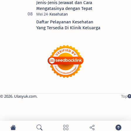
Jenis-Jenis Jerawat dan Cara
Mengatasinya dengan Tepat
Daftar Pelayanan Kesehatan
Yang Tersedia Di Klinik Keluarga
2026.
Ulasyuk.com
.