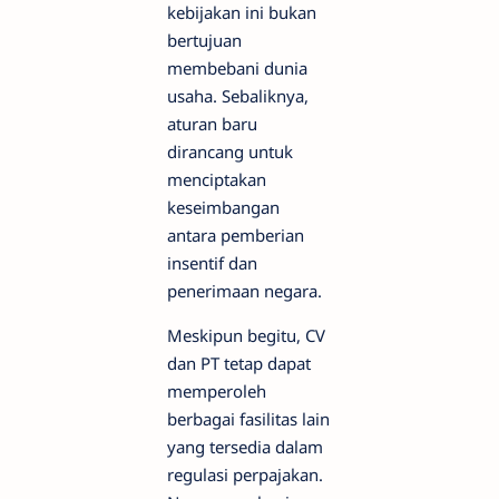
kebijakan ini bukan
bertujuan
membebani dunia
usaha. Sebaliknya,
aturan baru
dirancang untuk
menciptakan
keseimbangan
antara pemberian
insentif dan
penerimaan negara.
Meskipun begitu, CV
dan PT tetap dapat
memperoleh
berbagai fasilitas lain
yang tersedia dalam
regulasi perpajakan.