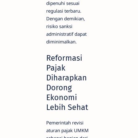
dipenuhi sesuai
regulasi terbaru.
Dengan demikian,
risiko sanksi
administratif dapat
diminimalkan.
Reformasi
Pajak
Diharapkan
Dorong
Ekonomi
Lebih Sehat
Pemerintah revisi
aturan pajak UMKM