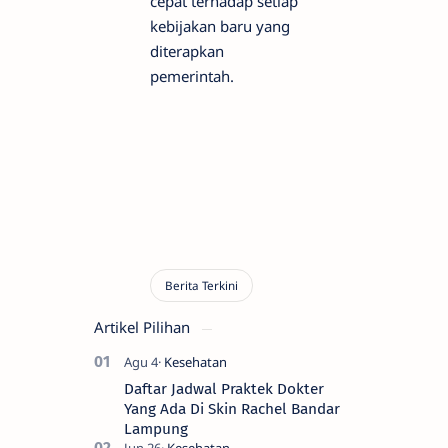
cepat terhadap setiap
kebijakan baru yang
diterapkan
pemerintah.
Artikel Pilihan
Daftar Jadwal Praktek Dokter
Yang Ada Di Skin Rachel Bandar
Lampung