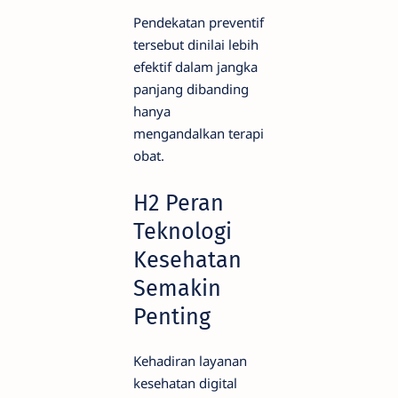
Pendekatan preventif
tersebut dinilai lebih
efektif dalam jangka
panjang dibanding
hanya
mengandalkan terapi
obat.
H2 Peran
Teknologi
Kesehatan
Semakin
Penting
Kehadiran layanan
kesehatan digital