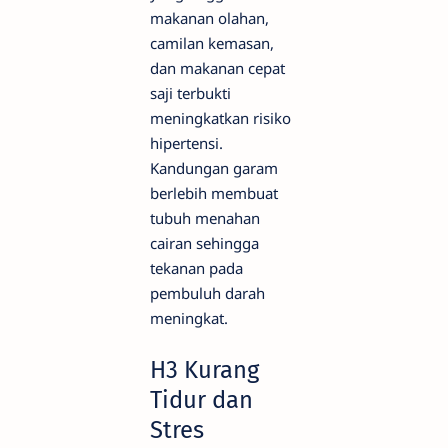
makanan olahan,
camilan kemasan,
dan makanan cepat
saji terbukti
meningkatkan risiko
hipertensi.
Kandungan garam
berlebih membuat
tubuh menahan
cairan sehingga
tekanan pada
pembuluh darah
meningkat.
H3 Kurang
Tidur dan
Stres