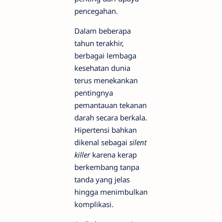
pencegahan.
Dalam beberapa
tahun terakhir,
berbagai lembaga
kesehatan dunia
terus menekankan
pentingnya
pemantauan tekanan
darah secara berkala.
Hipertensi bahkan
dikenal sebagai
silent
killer
karena kerap
berkembang tanpa
tanda yang jelas
hingga menimbulkan
komplikasi.