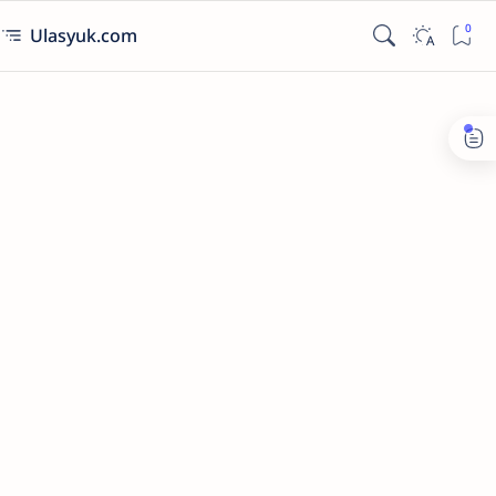
Ulasyuk.com