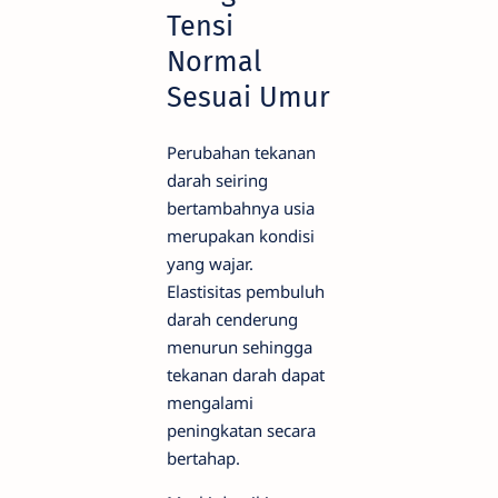
Tensi
Normal
Sesuai Umur
Perubahan tekanan
darah seiring
bertambahnya usia
merupakan kondisi
yang wajar.
Elastisitas pembuluh
darah cenderung
menurun sehingga
tekanan darah dapat
mengalami
peningkatan secara
bertahap.