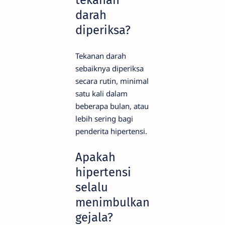
tekanan
darah
diperiksa?
Tekanan darah
sebaiknya diperiksa
secara rutin, minimal
satu kali dalam
beberapa bulan, atau
lebih sering bagi
penderita hipertensi.
Apakah
hipertensi
selalu
menimbulkan
gejala?