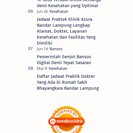
demi Kesehatan yang Optimal
Jadwal Praktek Klinik Azura
Bandar Lampung Lengkap
Alamat, Dokter, Layanan
Kesehatan dan Fasilitas Yang
Dimiliki
Pemerintah Genjot Bansos
Digital Demi Tepat Sasaran
Daftar Jadwal Praktik Dokter
Yang Ada Di Rumah Sakit
Bhayangkara Bandar Lampung