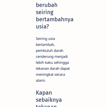
berubah
seiring
bertambahnya
usia?
Seiring usia
bertambah,
pembuluh darah
cenderung menjadi
lebih kaku sehingga
tekanan darah dapat
meningkat secara
alami.
Kapan
sebaiknya