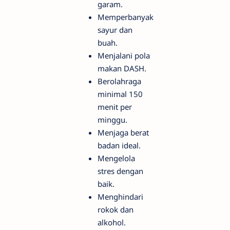
garam.
Memperbanyak
sayur dan
buah.
Menjalani pola
makan DASH.
Berolahraga
minimal 150
menit per
minggu.
Menjaga berat
badan ideal.
Mengelola
stres dengan
baik.
Menghindari
rokok dan
alkohol.