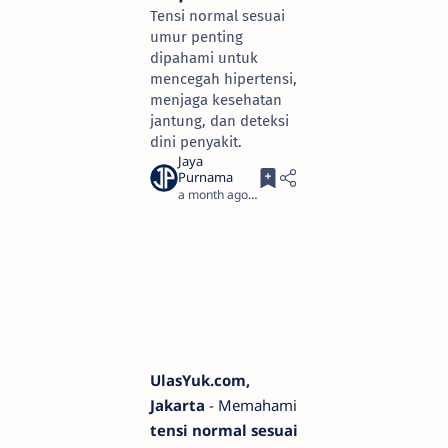
Tensi normal sesuai
umur penting
dipahami untuk
mencegah hipertensi,
menjaga kesehatan
jantung, dan deteksi
dini penyakit.
a month ago
3
UlasYuk.com,
Jakarta
- Memahami
tensi normal sesuai