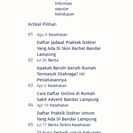
Informasi
seputar
Kehidupan
Artikel Pilihan
Daftar Jadwal Praktek Dokter
Yang Ada Di Skin Rachel Bandar
Lampung
Apakah Bersih-bersih Rumah
Termasuk Olahraga? Ini
Penjelasannya
Cara Daftar Online di Rumah
Sakit Advent Bandar Lampung
Daftar Praktik Dokter Umum
Yang Ada Di Bandar Lampung
12 Susu Terbaik untuk Keluarga