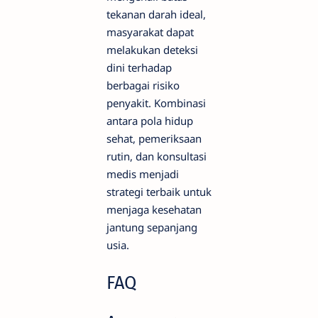
tekanan darah ideal,
masyarakat dapat
melakukan deteksi
dini terhadap
berbagai risiko
penyakit. Kombinasi
antara pola hidup
sehat, pemeriksaan
rutin, dan konsultasi
medis menjadi
strategi terbaik untuk
menjaga kesehatan
jantung sepanjang
usia.
FAQ