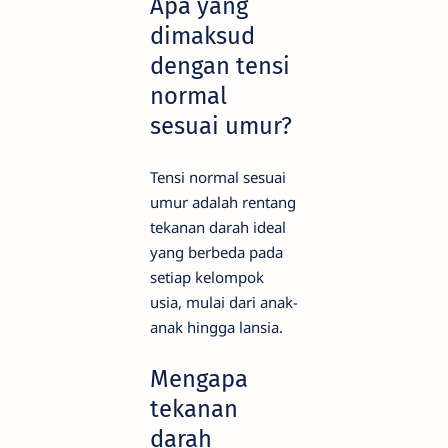
Apa yang
dimaksud
dengan tensi
normal
sesuai umur?
Tensi normal sesuai
umur adalah rentang
tekanan darah ideal
yang berbeda pada
setiap kelompok
usia, mulai dari anak-
anak hingga lansia.
Mengapa
tekanan
darah