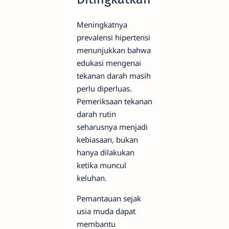
Meningkatnya
prevalensi hipertensi
menunjukkan bahwa
edukasi mengenai
tekanan darah masih
perlu diperluas.
Pemeriksaan tekanan
darah rutin
seharusnya menjadi
kebiasaan, bukan
hanya dilakukan
ketika muncul
keluhan.
Pemantauan sejak
usia muda dapat
membantu