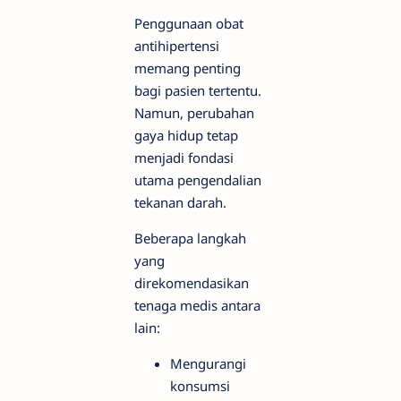
Penggunaan obat
antihipertensi
memang penting
bagi pasien tertentu.
Namun, perubahan
gaya hidup tetap
menjadi fondasi
utama pengendalian
tekanan darah.
Beberapa langkah
yang
direkomendasikan
tenaga medis antara
lain:
Mengurangi
konsumsi