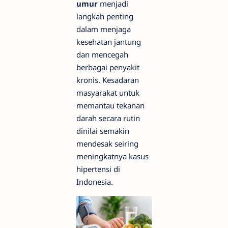
umur
menjadi
langkah penting
dalam menjaga
kesehatan jantung
dan mencegah
berbagai penyakit
kronis. Kesadaran
masyarakat untuk
memantau tekanan
darah secara rutin
dinilai semakin
mendesak seiring
meningkatnya kasus
hipertensi di
Indonesia.