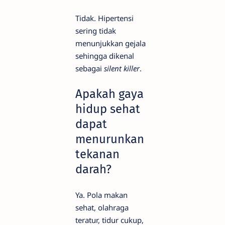
Tidak. Hipertensi
sering tidak
menunjukkan gejala
sehingga dikenal
sebagai
silent killer
.
Apakah gaya
hidup sehat
dapat
menurunkan
tekanan
darah?
Ya. Pola makan
sehat, olahraga
teratur, tidur cukup,