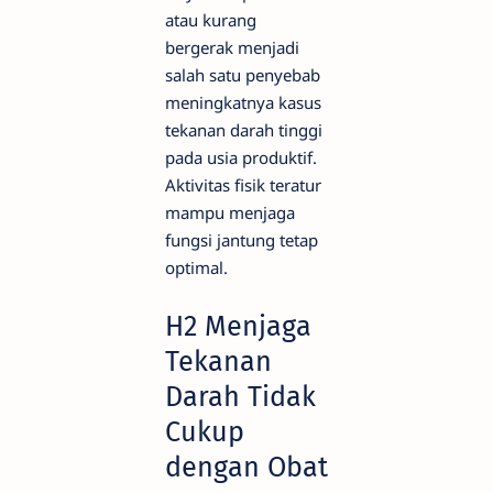
atau kurang
bergerak menjadi
salah satu penyebab
meningkatnya kasus
tekanan darah tinggi
pada usia produktif.
Aktivitas fisik teratur
mampu menjaga
fungsi jantung tetap
optimal.
H2 Menjaga
Tekanan
Darah Tidak
Cukup
dengan Obat