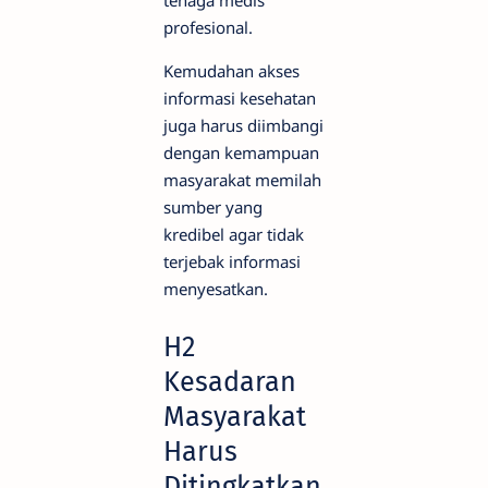
profesional.
Kemudahan akses
informasi kesehatan
juga harus diimbangi
dengan kemampuan
masyarakat memilah
sumber yang
kredibel agar tidak
terjebak informasi
menyesatkan.
H2
Kesadaran
Masyarakat
Harus
Ditingkatkan