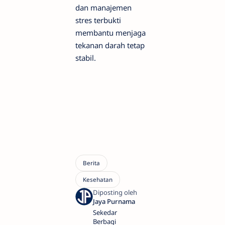
dan manajemen
stres terbukti
membantu menjaga
tekanan darah tetap
stabil.
Sekedar
Berbagi