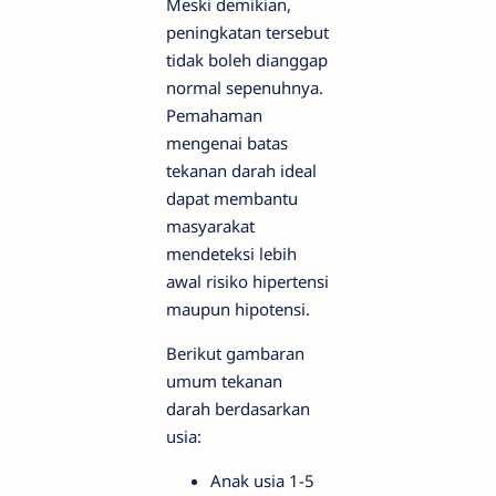
Meski demikian,
peningkatan tersebut
tidak boleh dianggap
normal sepenuhnya.
Pemahaman
mengenai batas
tekanan darah ideal
dapat membantu
masyarakat
mendeteksi lebih
awal risiko hipertensi
maupun hipotensi.
Berikut gambaran
umum tekanan
darah berdasarkan
usia:
Anak usia 1-5