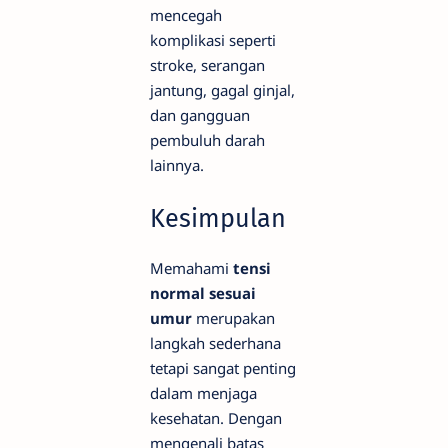
mencegah
komplikasi seperti
stroke, serangan
jantung, gagal ginjal,
dan gangguan
pembuluh darah
lainnya.
Kesimpulan
Memahami
tensi
normal sesuai
umur
merupakan
langkah sederhana
tetapi sangat penting
dalam menjaga
kesehatan. Dengan
mengenali batas