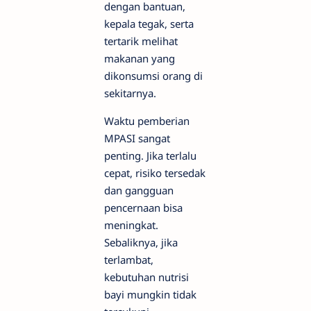
dengan bantuan,
kepala tegak, serta
tertarik melihat
makanan yang
dikonsumsi orang di
sekitarnya.
Waktu pemberian
MPASI sangat
penting. Jika terlalu
cepat, risiko tersedak
dan gangguan
pencernaan bisa
meningkat.
Sebaliknya, jika
terlambat,
kebutuhan nutrisi
bayi mungkin tidak