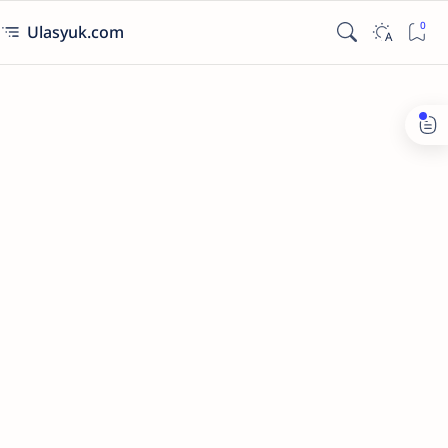
Ulasyuk.com