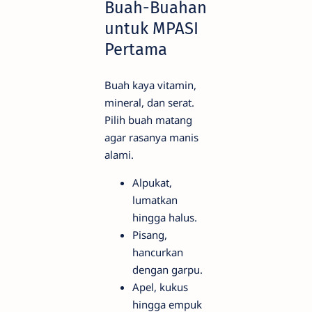
Buah-Buahan
untuk MPASI
Pertama
Buah kaya vitamin,
mineral, dan serat.
Pilih buah matang
agar rasanya manis
alami.
Alpukat,
lumatkan
hingga halus.
Pisang,
hancurkan
dengan garpu.
Apel, kukus
hingga empuk