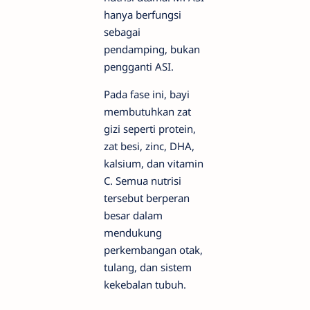
hanya berfungsi
sebagai
pendamping, bukan
pengganti ASI.
Pada fase ini, bayi
membutuhkan zat
gizi seperti protein,
zat besi, zinc, DHA,
kalsium, dan vitamin
C. Semua nutrisi
tersebut berperan
besar dalam
mendukung
perkembangan otak,
tulang, dan sistem
kekebalan tubuh.