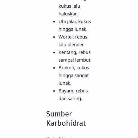
kukus lalu
haluskan.
Ubi jalar, kukus
hingga lunak.
Wortel, rebus
lalu blender.
Kentang, rebus
sampai lembut.
Brokoli, kukus
hingga sangat
lunak.
Bayam, rebus
dan saring.
Sumber
Karbohidrat