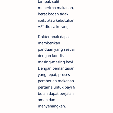
tampak sulit
menerima makanan,
berat badan tidak
naik, atau kebutuhan
ASI dirasa kurang.
Dokter anak dapat
memberikan
panduan yang sesuai
dengan kondisi
masing-masing bayi.
Dengan pemantauan
yang tepat, proses
pemberian makanan
pertama untuk bayi 6
bulan dapat berjalan
aman dan
menyenangkan.