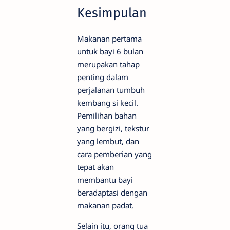
Kesimpulan
Makanan pertama
untuk bayi 6 bulan
merupakan tahap
penting dalam
perjalanan tumbuh
kembang si kecil.
Pemilihan bahan
yang bergizi, tekstur
yang lembut, dan
cara pemberian yang
tepat akan
membantu bayi
beradaptasi dengan
makanan padat.
Selain itu, orang tua