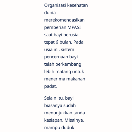
Organisasi kesehatan
dunia
merekomendasikan
pemberian MPASI
saat bayi berusia
tepat 6 bulan. Pada
usia ini, sistem
pencernaan bayi
telah berkembang
lebih matang untuk
menerima makanan
padat.
Selain itu, bayi
biasanya sudah
menunjukkan tanda
kesiapan. Misalnya,
mampu duduk