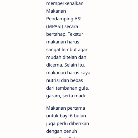
memperkenalkan
Makanan
Pendamping ASI
(MPASI) secara
bertahap. Tekstur
makanan harus
sangat lembut agar
mudah ditelan dan
dicerna. Selain itu,
makanan harus kaya
nutrisi dan bebas
dari tambahan gula,
garam, serta madu.
Makanan pertama
untuk bayi 6 bulan
juga perlu diberikan
dengan penuh