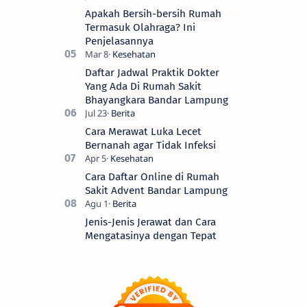
Apakah Bersih-bersih Rumah
Termasuk Olahraga? Ini
Penjelasannya
Daftar Jadwal Praktik Dokter
Yang Ada Di Rumah Sakit
Bhayangkara Bandar Lampung
Cara Merawat Luka Lecet
Bernanah agar Tidak Infeksi
Cara Daftar Online di Rumah
Sakit Advent Bandar Lampung
Jenis-Jenis Jerawat dan Cara
Mengatasinya dengan Tepat