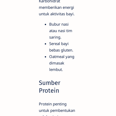
Karbohidrat
memberikan energi
untuk aktivitas bayi.
Bubur nasi
atau nasi tim
saring.
Sereal bayi
bebas gluten.
Oatmeal yang
dimasak
lembut.
Sumber
Protein
Protein penting
untuk pembentukan