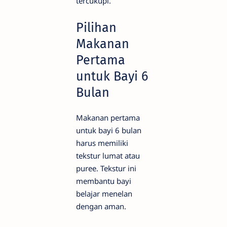
tercukupi.
Pilihan
Makanan
Pertama
untuk Bayi 6
Bulan
Makanan pertama
untuk bayi 6 bulan
harus memiliki
tekstur lumat atau
puree. Tekstur ini
membantu bayi
belajar menelan
dengan aman.