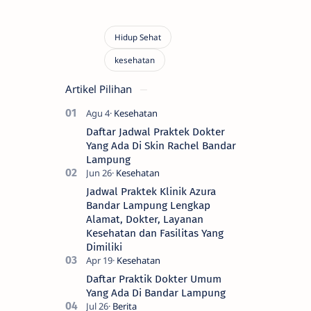
Artikel Pilihan
Daftar Jadwal Praktek Dokter
Yang Ada Di Skin Rachel Bandar
Lampung
Jadwal Praktek Klinik Azura
Bandar Lampung Lengkap
Alamat, Dokter, Layanan
Kesehatan dan Fasilitas Yang
Dimiliki
Daftar Praktik Dokter Umum
Yang Ada Di Bandar Lampung