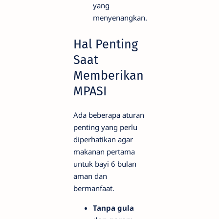
yang
menyenangkan.
Hal Penting
Saat
Memberikan
MPASI
Ada beberapa aturan
penting yang perlu
diperhatikan agar
makanan pertama
untuk bayi 6 bulan
aman dan
bermanfaat.
Tanpa gula