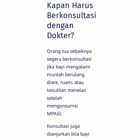
Kapan Harus
Berkonsultasi
dengan
Dokter?
Orang tua sebaiknya
segera berkonsultasi
jika bayi mengalami
muntah berulang,
diare, ruam, atau
kesulitan menelan
setelah
mengonsumsi
MPASI.
Konsultasi juga
dianjurkan bila bayi