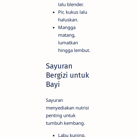
lalu blender.
Pir, kukus lalu
haluskan.
Mangga
matang,
lumatkan
hingga lembut.
Sayuran
Bergizi untuk
Bayi
Sayuran
menyediakan nutrisi
penting untuk
tumbuh kembang.
Labu kuning,