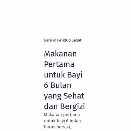
Beranda
Hidup Sehat
Makanan
Pertama
untuk Bayi
6 Bulan
yang Sehat
dan Bergizi
Makanan pertama
untuk bayi 6 bulan
harus bergizi,