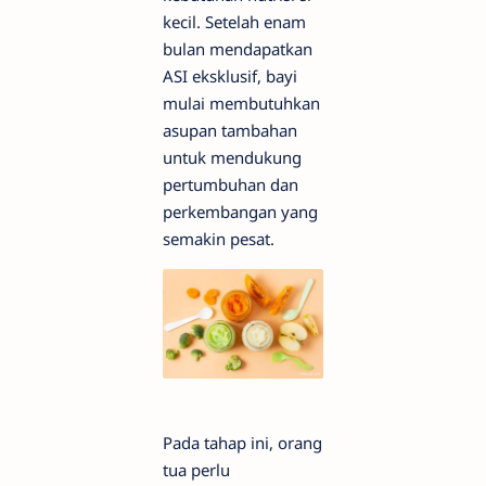
kecil. Setelah enam
bulan mendapatkan
ASI eksklusif, bayi
mulai membutuhkan
asupan tambahan
untuk mendukung
pertumbuhan dan
perkembangan yang
semakin pesat.
Pada tahap ini, orang
tua perlu