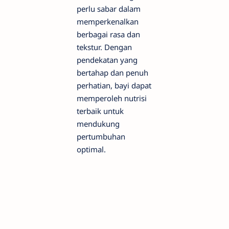
perlu sabar dalam
memperkenalkan
berbagai rasa dan
tekstur. Dengan
pendekatan yang
bertahap dan penuh
perhatian, bayi dapat
memperoleh nutrisi
terbaik untuk
mendukung
pertumbuhan
optimal.