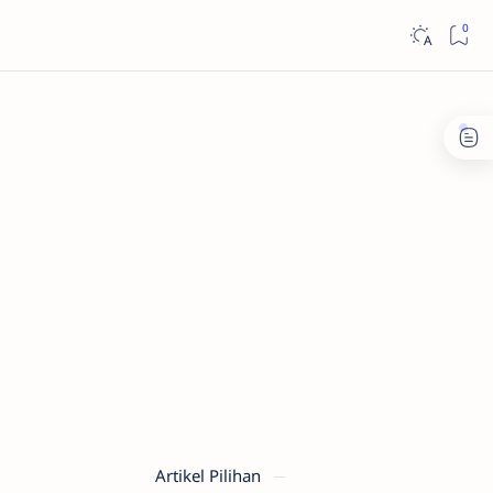
Artikel Pilihan