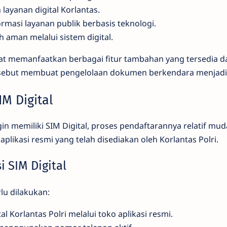
 layanan digital Korlantas.
masi layanan publik berbasis teknologi.
h aman melalui sistem digital.
pat memanfaatkan berbagai fitur tambahan yang tersedia da
tersebut membuat pengelolaan dokumen berkendara menjadi
M Digital
in memiliki SIM Digital, proses pendaftarannya relatif m
likasi resmi yang telah disediakan oleh Korlantas Polri.
i SIM Digital
lu dilakukan:
al Korlantas Polri melalui toko aplikasi resmi.