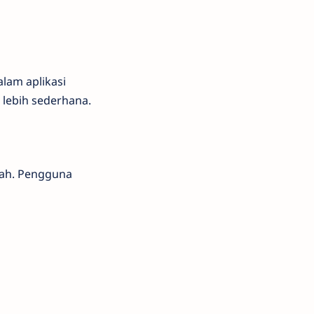
lam aplikasi
 lebih sederhana.
udah. Pengguna