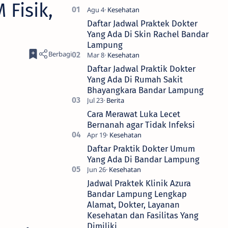
 Fisik,
Daftar Jadwal Praktek Dokter
Yang Ada Di Skin Rachel Bandar
Lampung
Daftar Jadwal Praktik Dokter
Yang Ada Di Rumah Sakit
Bhayangkara Bandar Lampung
Cara Merawat Luka Lecet
Bernanah agar Tidak Infeksi
Daftar Praktik Dokter Umum
Yang Ada Di Bandar Lampung
Jadwal Praktek Klinik Azura
Bandar Lampung Lengkap
Alamat, Dokter, Layanan
Kesehatan dan Fasilitas Yang
Dimiliki