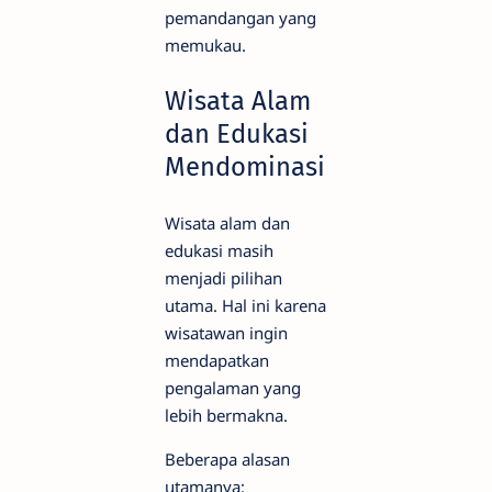
pemandangan yang
memukau.
Wisata Alam
dan Edukasi
Mendominasi
Wisata alam dan
edukasi masih
menjadi pilihan
utama. Hal ini karena
wisatawan ingin
mendapatkan
pengalaman yang
lebih bermakna.
Beberapa alasan
utamanya: