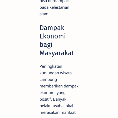
bisa berdampak
pada kelestarian
alam.
Dampak
Ekonomi
bagi
Masyarakat
Peningkatan
kunjungan wisata
Lampung
memberikan dampak
ekonomi yang
positif. Banyak
pelaku usaha lokal
merasakan manfaat