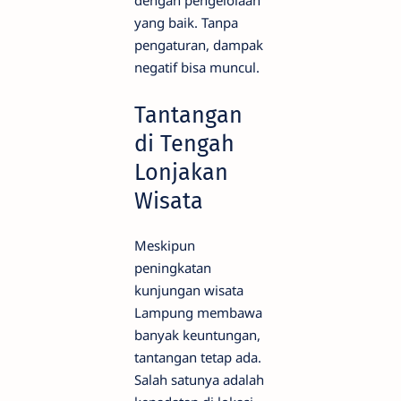
dengan pengelolaan
yang baik. Tanpa
pengaturan, dampak
negatif bisa muncul.
Tantangan
di Tengah
Lonjakan
Wisata
Meskipun
peningkatan
kunjungan wisata
Lampung membawa
banyak keuntungan,
tantangan tetap ada.
Salah satunya adalah