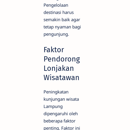
Pengelolaan
destinasi harus
semakin baik agar
tetap nyaman bagi
pengunjung.
Faktor
Pendorong
Lonjakan
Wisatawan
Peningkatan
kunjungan wisata
Lampung
dipengaruhi oleh
beberapa faktor
penting. Faktor ini