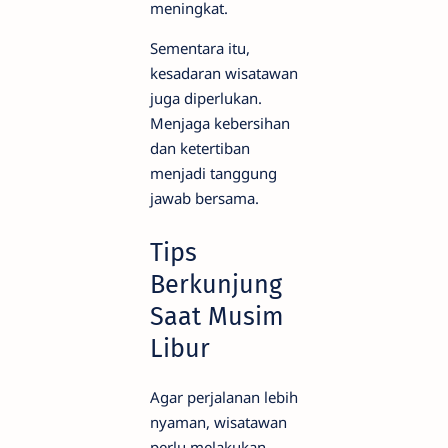
meningkat.
Sementara itu,
kesadaran wisatawan
juga diperlukan.
Menjaga kebersihan
dan ketertiban
menjadi tanggung
jawab bersama.
Tips
Berkunjung
Saat Musim
Libur
Agar perjalanan lebih
nyaman, wisatawan
perlu melakukan