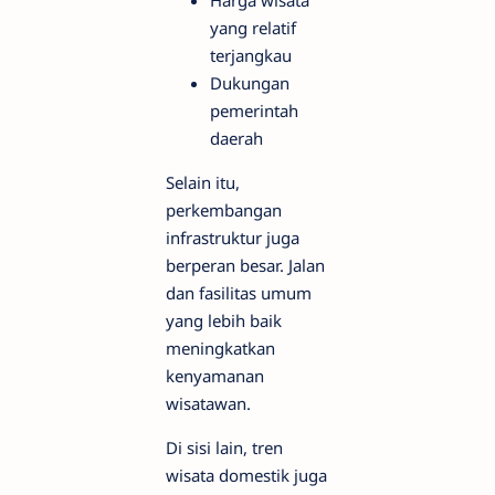
Harga wisata
yang relatif
terjangkau
Dukungan
pemerintah
daerah
Selain itu,
perkembangan
infrastruktur juga
berperan besar. Jalan
dan fasilitas umum
yang lebih baik
meningkatkan
kenyamanan
wisatawan.
Di sisi lain, tren
wisata domestik juga