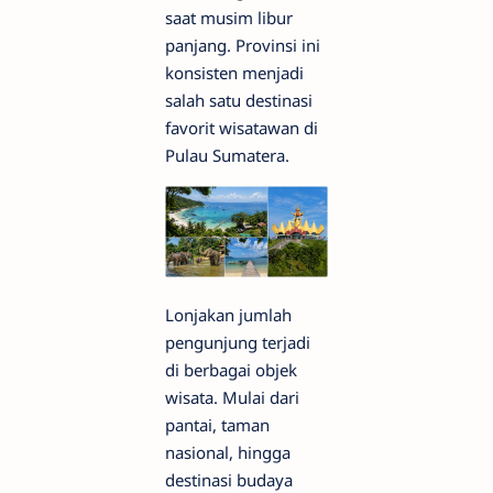
saat musim libur
panjang. Provinsi ini
konsisten menjadi
salah satu destinasi
favorit wisatawan di
Pulau Sumatera.
Lonjakan jumlah
pengunjung terjadi
di berbagai objek
wisata. Mulai dari
pantai, taman
nasional, hingga
destinasi budaya