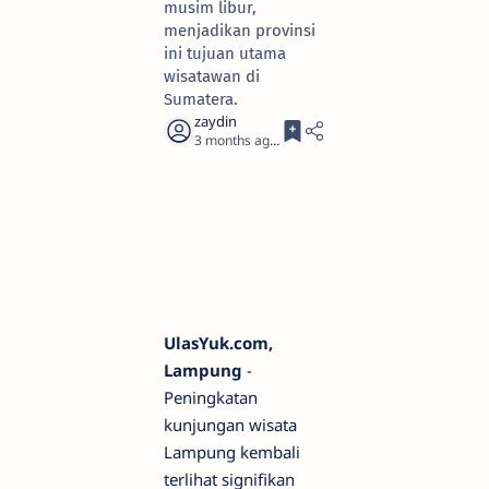
musim libur,
menjadikan provinsi
ini tujuan utama
wisatawan di
Sumatera.
3 months ago
3
UlasYuk.com,
Lampung
-
Peningkatan
kunjungan wisata
Lampung kembali
terlihat signifikan