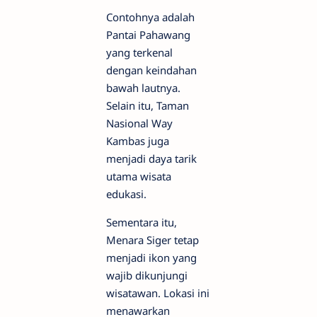
Contohnya adalah
Pantai Pahawang
yang terkenal
dengan keindahan
bawah lautnya.
Selain itu,
Taman
Nasional Way
Kambas
juga
menjadi daya tarik
utama wisata
edukasi.
Sementara itu,
Menara Siger
tetap
menjadi ikon yang
wajib dikunjungi
wisatawan. Lokasi ini
menawarkan