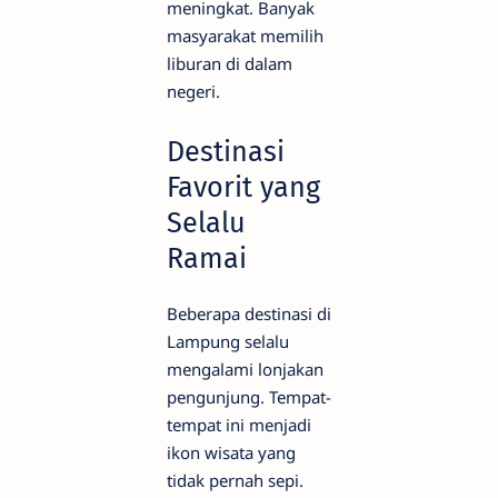
meningkat. Banyak
masyarakat memilih
liburan di dalam
negeri.
Destinasi
Favorit yang
Selalu
Ramai
Beberapa destinasi di
Lampung selalu
mengalami lonjakan
pengunjung. Tempat-
tempat ini menjadi
ikon wisata yang
tidak pernah sepi.