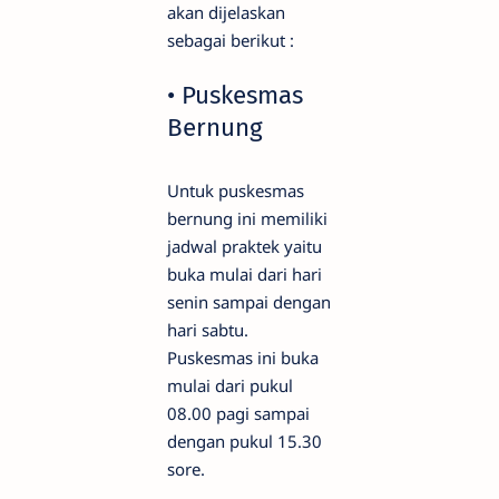
akan dijelaskan
sebagai berikut :
• Puskesmas
Bernung
Untuk puskesmas
bernung ini memiliki
jadwal praktek yaitu
buka mulai dari hari
senin sampai dengan
hari sabtu.
Puskesmas ini buka
mulai dari pukul
08.00 pagi sampai
dengan pukul 15.30
sore.