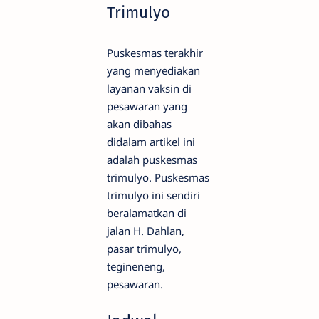
Trimulyo
Puskesmas terakhir
yang menyediakan
layanan vaksin di
pesawaran yang
akan dibahas
didalam artikel ini
adalah puskesmas
trimulyo. Puskesmas
trimulyo ini sendiri
beralamatkan di
jalan H. Dahlan,
pasar trimulyo,
tegineneng,
pesawaran.