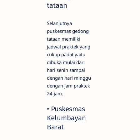
tataan
Selanjutnya
puskesmas gedong
tataan memiliki
jadwal praktek yang
cukup padat yaitu
dibuka mulai dari
hari senin sampai
dengan hari minggu
dengan jam praktek
24 jam.
• Puskesmas
Kelumbayan
Barat