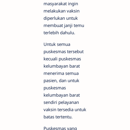
masyarakat ingin
melakukan vaksin
diperlukan untuk
membuat janji temu
terlebih dahulu.
Untuk semua
puskesmas tersebut
kecuali puskesmas
kelumbayan barat
menerima semua
pasien, dan untuk
puskesmas
kelumbayan barat
sendiri pelayanan
vaksin tersedia untuk
batas tertentu.
Puskesmas yang