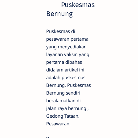
Puskesmas
Bernung
Puskesmas di
pesawaran pertama
yang menyediakan
layanan vaksin yang
pertama dibahas
didalam artikel ini
adalah puskesmas
Bernung. Puskesmas
Bernung sendiri
beralamatkan di
jalan raya bernung ,
Gedong Tataan,
Pesawaran.