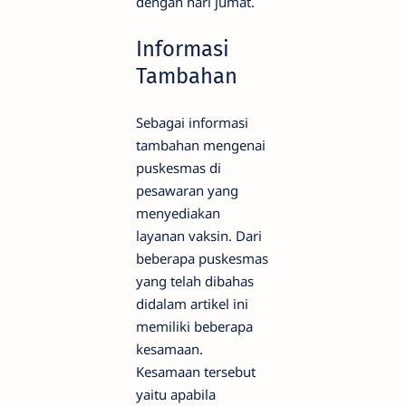
dengan hari jumat.
Informasi
Tambahan
Sebagai informasi
tambahan mengenai
puskesmas di
pesawaran yang
menyediakan
layanan vaksin. Dari
beberapa puskesmas
yang telah dibahas
didalam artikel ini
memiliki beberapa
kesamaan.
Kesamaan tersebut
yaitu apabila