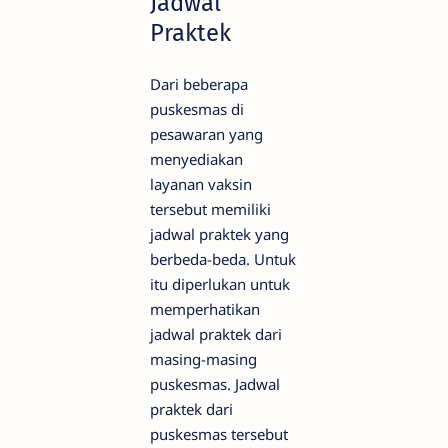
Jadwal
Praktek
Dari beberapa
puskesmas di
pesawaran yang
menyediakan
layanan vaksin
tersebut memiliki
jadwal praktek yang
berbeda-beda. Untuk
itu diperlukan untuk
memperhatikan
jadwal praktek dari
masing-masing
puskesmas. Jadwal
praktek dari
puskesmas tersebut