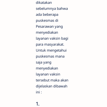
dikatakan
sebelumnya bahwa
ada beberapa
puskesmas di
Pesarawan yang
menyediakan
layanan vaksin bagi
para masyarakat.
Untuk mengetahui
puskesmas mana
saja yang
menyediakan
layanan vaksin
tersebut maka akan
dijelaskan dibawah
ini :
1.