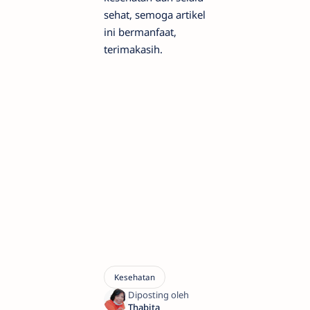
sehat, semoga artikel
ini bermanfaat,
terimakasih.