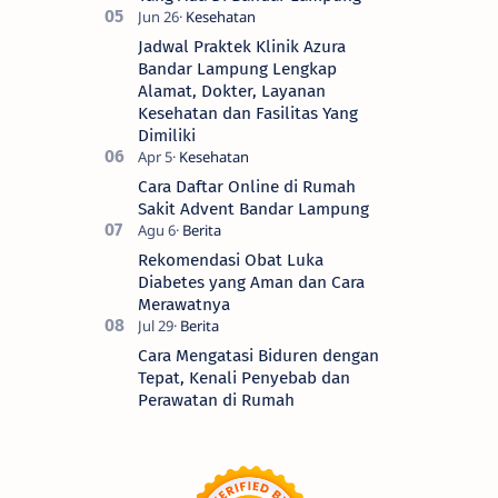
Jadwal Praktek Klinik Azura
Bandar Lampung Lengkap
Alamat, Dokter, Layanan
Kesehatan dan Fasilitas Yang
Dimiliki
Cara Daftar Online di Rumah
Sakit Advent Bandar Lampung
Rekomendasi Obat Luka
Diabetes yang Aman dan Cara
Merawatnya
Cara Mengatasi Biduren dengan
Tepat, Kenali Penyebab dan
Perawatan di Rumah