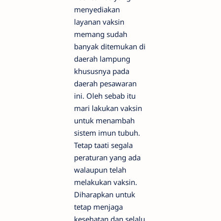
menyediakan
layanan vaksin
memang sudah
banyak ditemukan di
daerah lampung
khususnya pada
daerah pesawaran
ini. Oleh sebab itu
mari lakukan vaksin
untuk menambah
sistem imun tubuh.
Tetap taati segala
peraturan yang ada
walaupun telah
melakukan vaksin.
Diharapkan untuk
tetap menjaga
kesehatan dan selalu