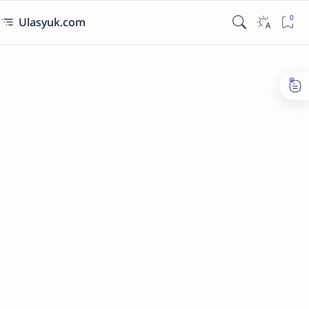
Ulasyuk.com