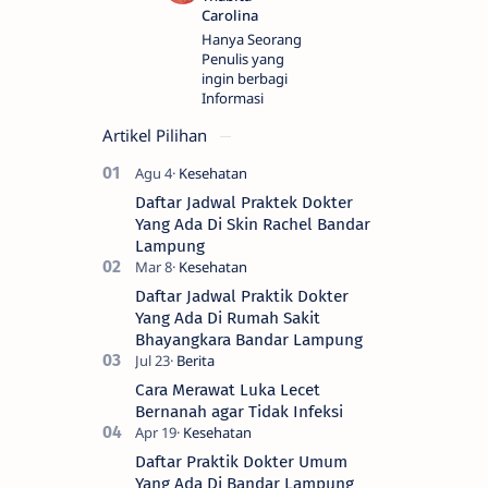
Hanya Seorang
Penulis yang
ingin berbagi
Informasi
Artikel Pilihan
Daftar Jadwal Praktek Dokter
Yang Ada Di Skin Rachel Bandar
Lampung
Daftar Jadwal Praktik Dokter
Yang Ada Di Rumah Sakit
Bhayangkara Bandar Lampung
Cara Merawat Luka Lecet
Bernanah agar Tidak Infeksi
Daftar Praktik Dokter Umum
Yang Ada Di Bandar Lampung