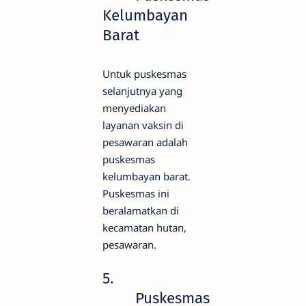
Kelumbayan
Barat
Untuk puskesmas
selanjutnya yang
menyediakan
layanan vaksin di
pesawaran adalah
puskesmas
kelumbayan barat.
Puskesmas ini
beralamatkan di
kecamatan hutan,
pesawaran.
5.
Puskesmas