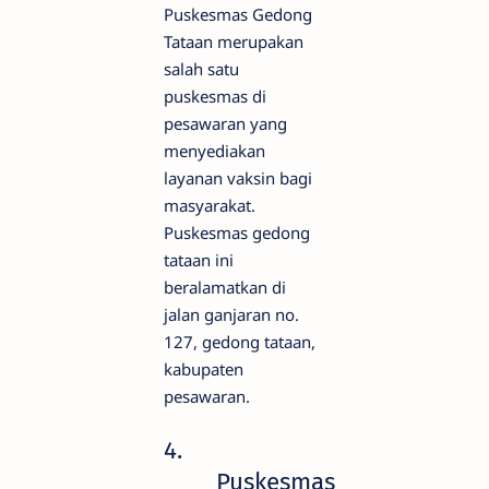
Puskesmas Gedong
Tataan merupakan
salah satu
puskesmas di
pesawaran yang
menyediakan
layanan vaksin bagi
masyarakat.
Puskesmas gedong
tataan ini
beralamatkan di
jalan ganjaran no.
127, gedong tataan,
kabupaten
pesawaran.
4.
Puskesmas