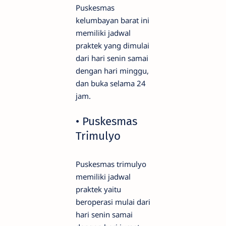
Puskesmas
kelumbayan barat ini
memiliki jadwal
praktek yang dimulai
dari hari senin samai
dengan hari minggu,
dan buka selama 24
jam.
• Puskesmas
Trimulyo
Puskesmas trimulyo
memiliki jadwal
praktek yaitu
beroperasi mulai dari
hari senin samai