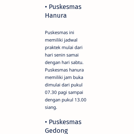
• Puskesmas
Hanura
Puskesmas ini
memiliki jadwal
praktek mulai dari
hari senin samai
dengan hari sabtu.
Puskesmas hanura
memiliki jam buka
dimulai dari pukul
07.30 pagi sampai
dengan pukul 13.00
siang.
• Puskesmas
Gedong