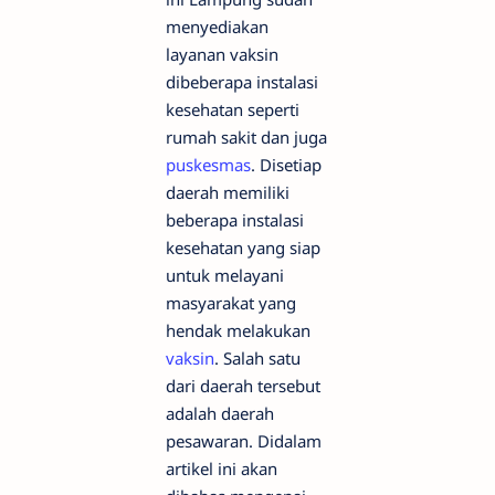
menyediakan
layanan vaksin
dibeberapa instalasi
kesehatan seperti
rumah sakit dan juga
puskesmas
. Disetiap
daerah memiliki
beberapa instalasi
kesehatan yang siap
untuk melayani
masyarakat yang
hendak melakukan
vaksin
. Salah satu
dari daerah tersebut
adalah daerah
pesawaran. Didalam
artikel ini akan