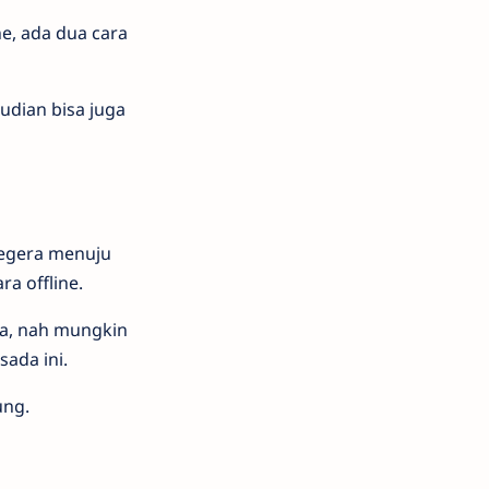
e, ada dua cara
dian bisa juga
segera menuju
a offline.
ja, nah mungkin
ada ini.
ung.