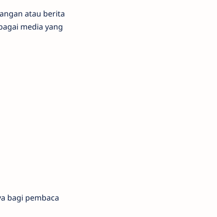
angan atau berita
bagai media yang
ya bagi pembaca