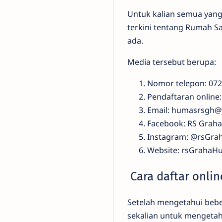
Untuk kalian semua yang
terkini tentang Rumah S
ada.
Media tersebut berupa:
Nomor telepon: 072
Pendaftaran online
Email: humasrsgh
Facebook: RS Grah
Instagram: @rsGra
Website: rsGrahaH
Cara daftar onli
Setelah mengetahui bebe
sekalian untuk mengetahu