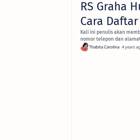
RS Graha H
Cara Dafta
Kali ini penulis akan mem
nomor telepon dan alamat
4 years a