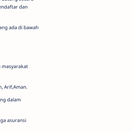
endaftar dan
yang ada di bawah
h masyarakat
, Arif,Aman.
ang dalam
ga asuransi