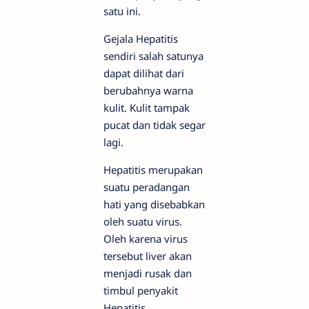
satu ini.
Gejala Hepatitis
sendiri salah satunya
dapat dilihat dari
berubahnya warna
kulit. Kulit tampak
pucat dan tidak segar
lagi.
Hepatitis merupakan
suatu peradangan
hati yang disebabkan
oleh suatu virus.
Oleh karena virus
tersebut liver akan
menjadi rusak dan
timbul penyakit
Hepatitis.