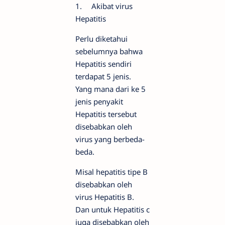
1.
Akibat virus
Hepatitis
Perlu diketahui
sebelumnya bahwa
Hepatitis sendiri
terdapat 5 jenis.
Yang mana dari ke 5
jenis penyakit
Hepatitis tersebut
disebabkan oleh
virus yang berbeda-
beda.
Misal hepatitis tipe B
disebabkan oleh
virus Hepatitis B.
Dan untuk Hepatitis c
juga disebabkan oleh