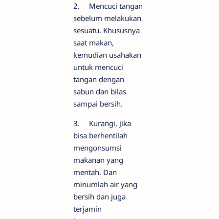
2.
Mencuci tangan
sebelum melakukan
sesuatu. Khususnya
saat makan,
kemudian usahakan
untuk mencuci
tangan dengan
sabun dan bilas
sampai bersih.
3.
Kurangi, jika
bisa berhentilah
mengonsumsi
makanan yang
mentah. Dan
minumlah air yang
bersih dan juga
terjamin