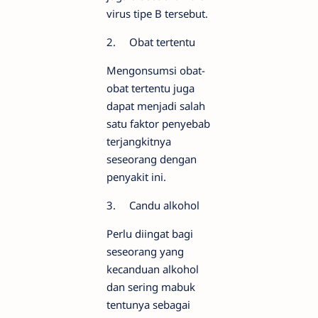
virus tipe B tersebut.
2.
Obat tertentu
Mengonsumsi obat-
obat tertentu juga
dapat menjadi salah
satu faktor penyebab
terjangkitnya
seseorang dengan
penyakit ini.
3.
Candu alkohol
Perlu diingat bagi
seseorang yang
kecanduan alkohol
dan sering mabuk
tentunya sebagai