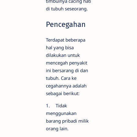
timbulnya cacing hati
di tubuh seseorang.
Pencegahan
Terdapat beberapa
hal yang bisa
dilakukan untuk
mencegah penyakit
ini bersarang di dan
tubuh. Cara ke
cegahannya adalah
sebagai berikut:
1.
Tidak
menggunakan
barang pribadi milik
orang lain.