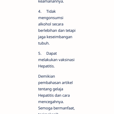
keamanannya.
4.
Tidak
mengonsumsi
alkohol secara
berlebihan dan tetapi
jaga keseimbangan
tubuh.
5.
Dapat
melakukan vaksinasi
Hepatitis.
Demikian
pembahasan artikel
tentang gelaja
Hepatitis dan cara
mencegahnya.
Semoga bermanfaat,