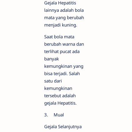
Gejala Hepatitis
lainnya adalah bola
mata yang berubah
menjadi kuning.
Saat bola mata
berubah warna dan
terlihat pucat ada
banyak
kemungkinan yang
bisa terjadi. Salah
satu dari
kemungkinan
tersebut adalah
gejala Hepatitis.
3.
Mual
Gejala Selanjutnya