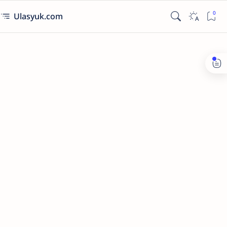
Ulasyuk.com