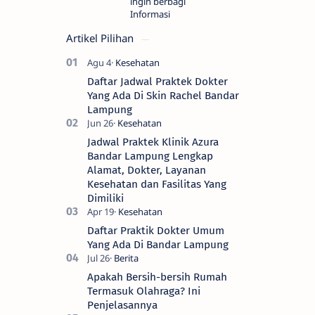
ingin berbagi
Informasi
Artikel Pilihan
Daftar Jadwal Praktek Dokter
Yang Ada Di Skin Rachel Bandar
Lampung
Jadwal Praktek Klinik Azura
Bandar Lampung Lengkap
Alamat, Dokter, Layanan
Kesehatan dan Fasilitas Yang
Dimiliki
Daftar Praktik Dokter Umum
Yang Ada Di Bandar Lampung
Apakah Bersih-bersih Rumah
Termasuk Olahraga? Ini
Penjelasannya