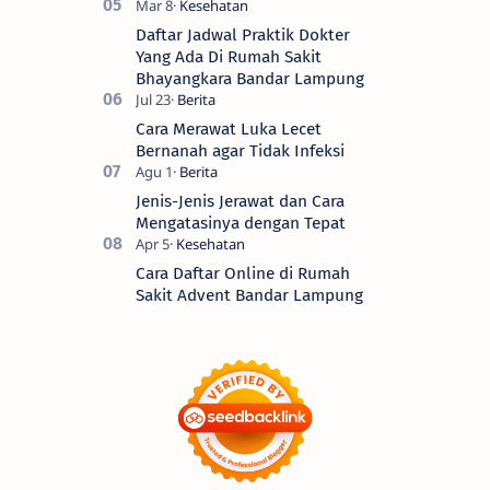
Daftar Jadwal Praktik Dokter
Yang Ada Di Rumah Sakit
Bhayangkara Bandar Lampung
Cara Merawat Luka Lecet
Bernanah agar Tidak Infeksi
Jenis-Jenis Jerawat dan Cara
Mengatasinya dengan Tepat
Cara Daftar Online di Rumah
Sakit Advent Bandar Lampung