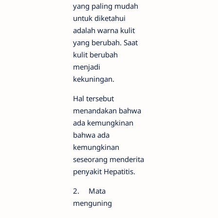
yang paling mudah
untuk diketahui
adalah warna kulit
yang berubah. Saat
kulit berubah
menjadi
kekuningan.
Hal tersebut
menandakan bahwa
ada kemungkinan
bahwa ada
kemungkinan
seseorang menderita
penyakit Hepatitis.
2.
Mata
menguning