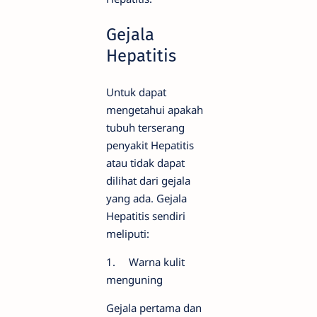
Gejala
Hepatitis
Untuk dapat
mengetahui apakah
tubuh terserang
penyakit Hepatitis
atau tidak dapat
dilihat dari gejala
yang ada. Gejala
Hepatitis sendiri
meliputi:
1.
Warna kulit
menguning
Gejala pertama dan