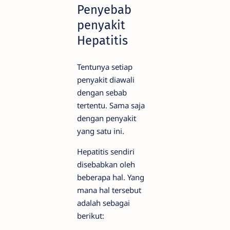
Penyebab
penyakit
Hepatitis
Tentunya setiap
penyakit diawali
dengan sebab
tertentu. Sama saja
dengan penyakit
yang satu ini.
Hepatitis sendiri
disebabkan oleh
beberapa hal. Yang
mana hal tersebut
adalah sebagai
berikut: