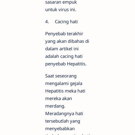
sasaran empuk
untuk virus ini.
4.
Cacing hati
Penyebab terakhir
yang akan dibahas di
dalam artikel ini
adalah cacing hati
penyebab Hepatitis.
Saat seseorang
mengalami gejala
Hepatitis meka hati
mereka akan
merdang.
Meradangnya hati
tersebutlah yang
menyebabkan