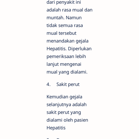
dari penyakit ini
adalah rasa mual dan
muntah. Namun
tidak semua rasa
mual tersebut
menandakan gejala
Hepatitis. Diperlukan
pemeriksaan lebih
lanjut mengenai
mual yang dialami.
4.
Sakit perut
Kemudian gejala
selanjutnya adalah
sakit perut yang
dialami oleh pasien
Hepatitis