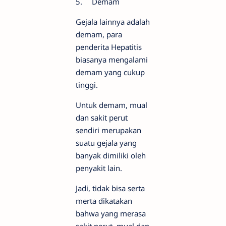
5.
Demam
Gejala lainnya adalah
demam, para
penderita Hepatitis
biasanya mengalami
demam yang cukup
tinggi.
Untuk demam, mual
dan sakit perut
sendiri merupakan
suatu gejala yang
banyak dimiliki oleh
penyakit lain.
Jadi, tidak bisa serta
merta dikatakan
bahwa yang merasa