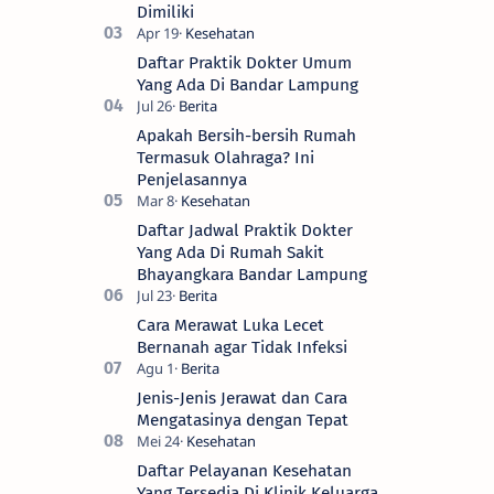
Dimiliki
Daftar Praktik Dokter Umum
Yang Ada Di Bandar Lampung
Apakah Bersih-bersih Rumah
Termasuk Olahraga? Ini
Penjelasannya
Daftar Jadwal Praktik Dokter
Yang Ada Di Rumah Sakit
Bhayangkara Bandar Lampung
Cara Merawat Luka Lecet
Bernanah agar Tidak Infeksi
Jenis-Jenis Jerawat dan Cara
Mengatasinya dengan Tepat
Daftar Pelayanan Kesehatan
Yang Tersedia Di Klinik Keluarga