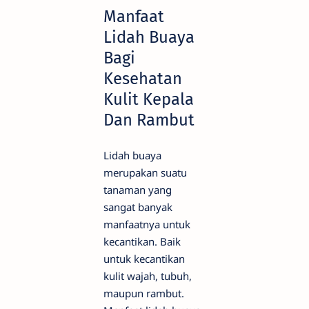
Manfaat
Lidah Buaya
Bagi
Kesehatan
Kulit Kepala
Dan Rambut
Lidah buaya
merupakan suatu
tanaman yang
sangat banyak
manfaatnya untuk
kecantikan. Baik
untuk kecantikan
kulit wajah, tubuh,
maupun rambut.