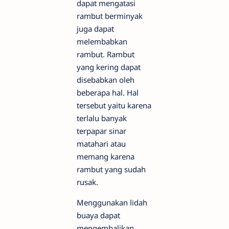
dapat mengatasi
rambut berminyak
juga dapat
melembabkan
rambut. Rambut
yang kering dapat
disebabkan oleh
beberapa hal. Hal
tersebut yaitu karena
terlalu banyak
terpapar sinar
matahari atau
memang karena
rambut yang sudah
rusak.
Menggunakan lidah
buaya dapat
mengembalikan