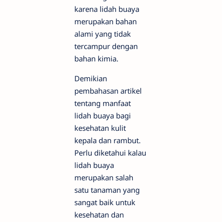
karena lidah buaya
merupakan bahan
alami yang tidak
tercampur dengan
bahan kimia.
Demikian
pembahasan artikel
tentang manfaat
lidah buaya bagi
kesehatan kulit
kepala dan rambut.
Perlu diketahui kalau
lidah buaya
merupakan salah
satu tanaman yang
sangat baik untuk
kesehatan dan