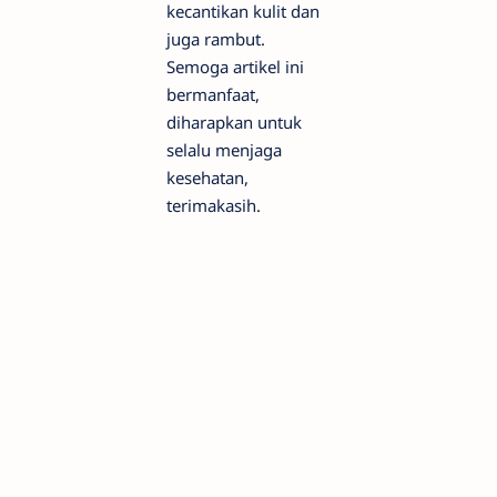
kecantikan kulit dan
juga rambut.
Semoga artikel ini
bermanfaat,
diharapkan untuk
selalu menjaga
kesehatan,
terimakasih.