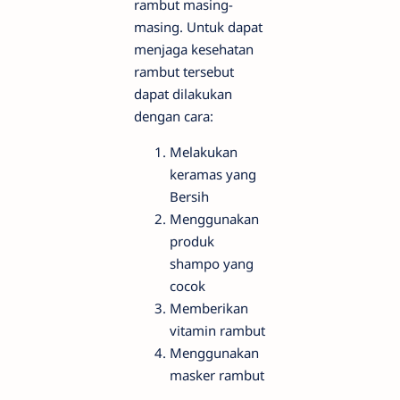
rambut masing-
masing. Untuk dapat
menjaga kesehatan
rambut tersebut
dapat dilakukan
dengan cara:
Melakukan
keramas yang
Bersih
Menggunakan
produk
shampo yang
cocok
Memberikan
vitamin rambut
Menggunakan
masker rambut