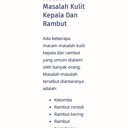
Masalah Kulit
Kepala Dan
Rambut
Ada beberapa
macam masalah kulit
kepala dan rambut
yang umum dialami
oleh banyak orang.
Masalah-masalah
tersebut diantaranya
adalah:
Ketombe
Rambut rontok
Rambut kering
Rambut