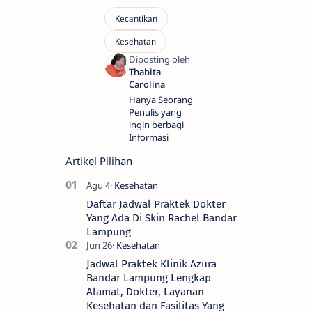
Hanya Seorang
Penulis yang
ingin berbagi
Informasi
Artikel Pilihan
Daftar Jadwal Praktek Dokter
Yang Ada Di Skin Rachel Bandar
Lampung
Jadwal Praktek Klinik Azura
Bandar Lampung Lengkap
Alamat, Dokter, Layanan
Kesehatan dan Fasilitas Yang