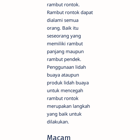
rambut rontok.
Rambut rontok dapat
dialami semua
orang. Baik itu
seseorang yang
memiliki rambut
panjang maupun
rambut pendek.
Penggunaan lidah
buaya ataupun
produk lidah buaya
untuk mencegah
rambut rontok
merupakan langkah
yang baik untuk
dilakukan.
Macam