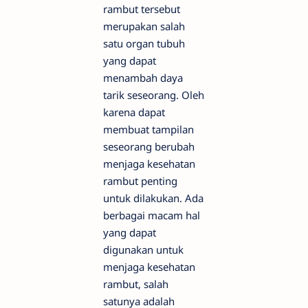
rambut tersebut
merupakan salah
satu organ tubuh
yang dapat
menambah daya
tarik seseorang. Oleh
karena dapat
membuat tampilan
seseorang berubah
menjaga kesehatan
rambut penting
untuk dilakukan. Ada
berbagai macam hal
yang dapat
digunakan untuk
menjaga kesehatan
rambut, salah
satunya adalah