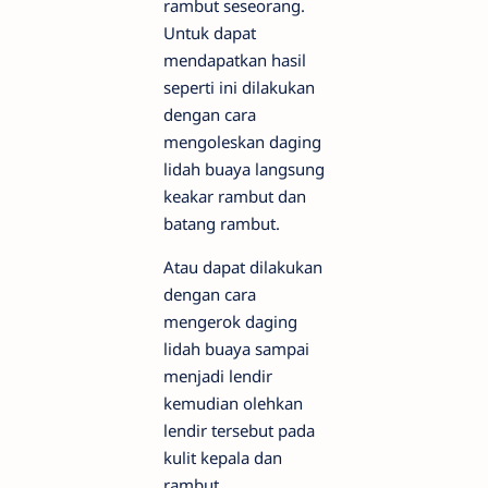
rambut seseorang.
Untuk dapat
mendapatkan hasil
seperti ini dilakukan
dengan cara
mengoleskan daging
lidah buaya langsung
keakar rambut dan
batang rambut.
Atau dapat dilakukan
dengan cara
mengerok daging
lidah buaya sampai
menjadi lendir
kemudian olehkan
lendir tersebut pada
kulit kepala dan
rambut.