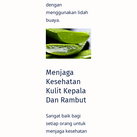
dengan
menggunakan lidah
buaya.
Menjaga
Kesehatan
Kulit Kepala
Dan Rambut
Sangat baik bagi
setiap orang untuk
menjaga kesehatan