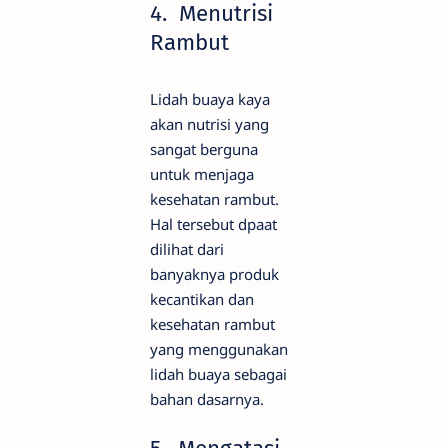
4. Menutrisi
Rambut
Lidah buaya kaya
akan nutrisi yang
sangat berguna
untuk menjaga
kesehatan rambut.
Hal tersebut dpaat
dilihat dari
banyaknya produk
kecantikan dan
kesehatan rambut
yang menggunakan
lidah buaya sebagai
bahan dasarnya.