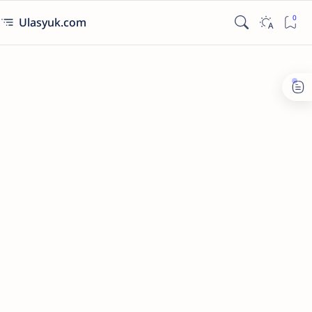
Ulasyuk.com