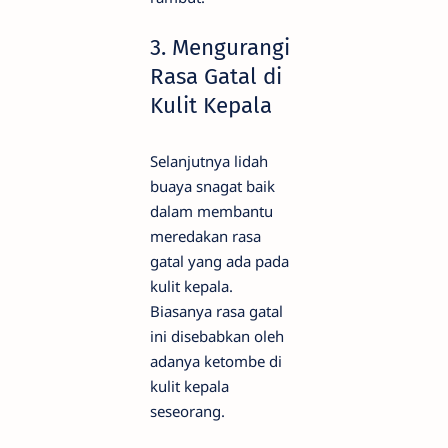
3. Mengurangi
Rasa Gatal di
Kulit Kepala
Selanjutnya lidah
buaya snagat baik
dalam membantu
meredakan rasa
gatal yang ada pada
kulit kepala.
Biasanya rasa gatal
ini disebabkan oleh
adanya ketombe di
kulit kepala
seseorang.