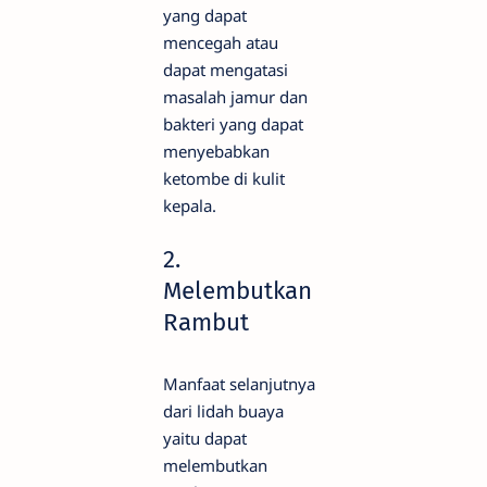
yang dapat
mencegah atau
dapat mengatasi
masalah jamur dan
bakteri yang dapat
menyebabkan
ketombe di kulit
kepala.
2.
Melembutkan
Rambut
Manfaat selanjutnya
dari lidah buaya
yaitu dapat
melembutkan