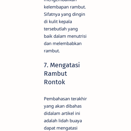
kelembapan rambut.
Sifatnya yang dingin
di kulit kepala
tersebutlah yang
baik dalam menutrisi
dan melembabkan
rambut.
7. Mengatasi
Rambut
Rontok
Pembahasan terakhir
yang akan dibahas
didalam artikel ini
adalah lidah buaya
dapat mengatasi