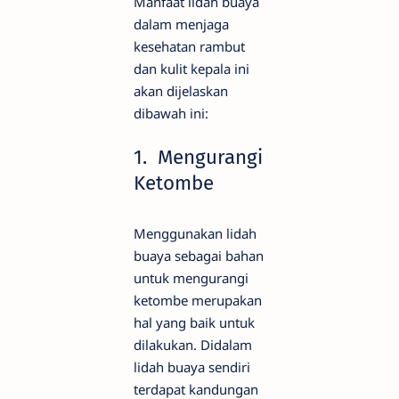
Manfaat lidah buaya
dalam menjaga
kesehatan rambut
dan kulit kepala ini
akan dijelaskan
dibawah ini:
1. Mengurangi
Ketombe
Menggunakan lidah
buaya sebagai bahan
untuk mengurangi
ketombe merupakan
hal yang baik untuk
dilakukan. Didalam
lidah buaya sendiri
terdapat kandungan