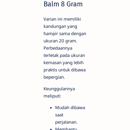
Balm 8 Gram
Varian ini memiliki
kandungan yang
hampir sama dengan
ukuran 20 gram.
Perbedaannya
terletak pada ukuran
kemasan yang lebih
praktis untuk dibawa
bepergian.
Keunggulannya
meliputi:
Mudah dibawa
saat
perjalanan.
Membantu