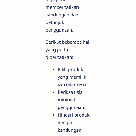
memperhatikan
kandungan dan
petunjuk
penggunaan.
Berikut beberapa hal
yang perlu
diperhatikan:
Pilih produk
yang memiliki
izin edar resmi.
Periksa usia
minimal
penggunaan.
Hindari produk
dengan
kandungan