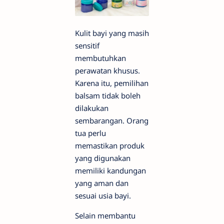
Kulit bayi yang masih
sensitif
membutuhkan
perawatan khusus.
Karena itu, pemilihan
balsam tidak boleh
dilakukan
sembarangan. Orang
tua perlu
memastikan produk
yang digunakan
memiliki kandungan
yang aman dan
sesuai usia bayi.
Selain membantu