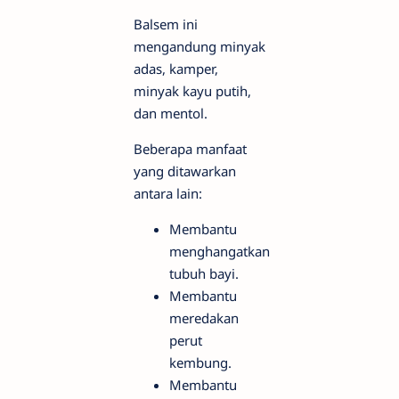
Balsem ini
mengandung minyak
adas, kamper,
minyak kayu putih,
dan mentol.
Beberapa manfaat
yang ditawarkan
antara lain:
Membantu
menghangatkan
tubuh bayi.
Membantu
meredakan
perut
kembung.
Membantu