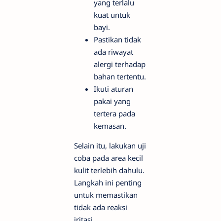
yang terlalu
kuat untuk
bayi.
Pastikan tidak
ada riwayat
alergi terhadap
bahan tertentu.
Ikuti aturan
pakai yang
tertera pada
kemasan.
Selain itu, lakukan uji
coba pada area kecil
kulit terlebih dahulu.
Langkah ini penting
untuk memastikan
tidak ada reaksi
iritasi.