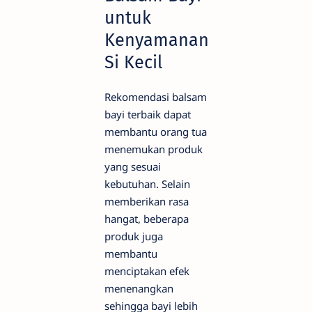
untuk
Kenyamanan
Si Kecil
Rekomendasi balsam
bayi terbaik dapat
membantu orang tua
menemukan produk
yang sesuai
kebutuhan. Selain
memberikan rasa
hangat, beberapa
produk juga
membantu
menciptakan efek
menenangkan
sehingga bayi lebih