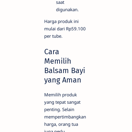
saat
digunakan.
Harga produk ini
mulai dari Rp59.100
per tube.
Cara
Memilih
Balsam Bayi
yang Aman
Memilih produk
yang tepat sangat
penting. Selain
mempertimbangkan
harga, orang tua
juga perlu