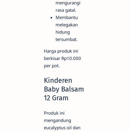
mengurangi
rasa gatal.
Membantu
melegakan
hidung
tersumbat.
Harga produk ini
berkisar Rp10.000
per pot.
Kinderen
Baby Balsam
12 Gram
Produk ini
mengandung
eucalyptus oil dan