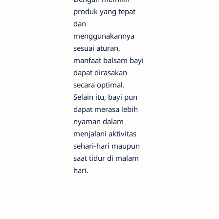
produk yang tepat
dan
menggunakannya
sesuai aturan,
manfaat balsam bayi
dapat dirasakan
secara optimal.
Selain itu, bayi pun
dapat merasa lebih
nyaman dalam
menjalani aktivitas
sehari-hari maupun
saat tidur di malam
hari.