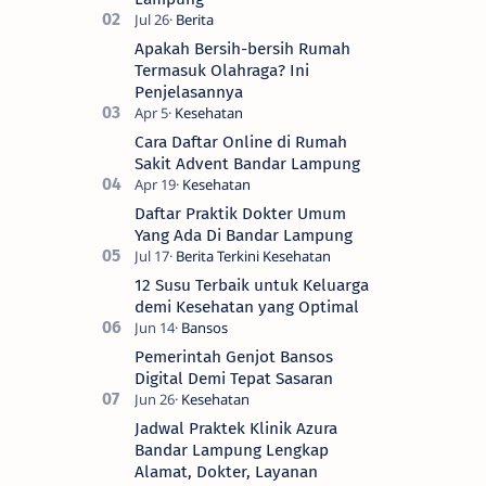
Apakah Bersih-bersih Rumah
Termasuk Olahraga? Ini
Penjelasannya
Cara Daftar Online di Rumah
Sakit Advent Bandar Lampung
Daftar Praktik Dokter Umum
Yang Ada Di Bandar Lampung
12 Susu Terbaik untuk Keluarga
demi Kesehatan yang Optimal
Pemerintah Genjot Bansos
Digital Demi Tepat Sasaran
Jadwal Praktek Klinik Azura
Bandar Lampung Lengkap
Alamat, Dokter, Layanan