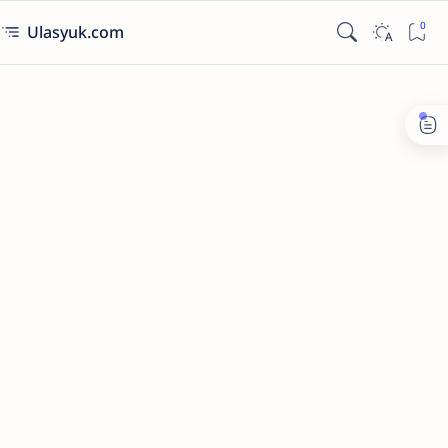
Ulasyuk.com