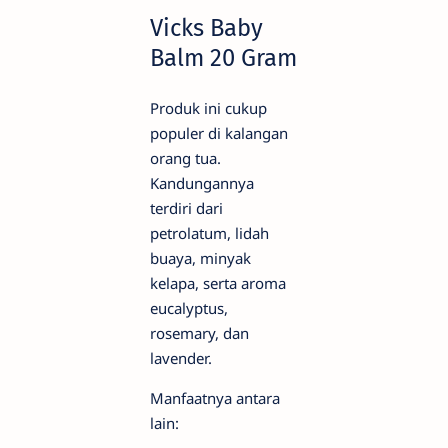
Vicks Baby
Balm 20 Gram
Produk ini cukup
populer di kalangan
orang tua.
Kandungannya
terdiri dari
petrolatum, lidah
buaya, minyak
kelapa, serta aroma
eucalyptus,
rosemary, dan
lavender.
Manfaatnya antara
lain: