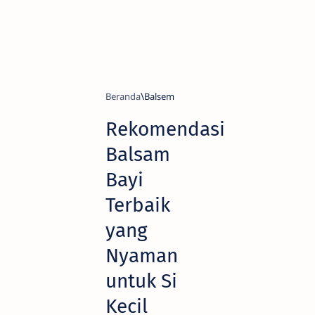
Beranda
Balsem
Rekomendasi
Balsam
Bayi
Terbaik
yang
Nyaman
untuk Si
Kecil