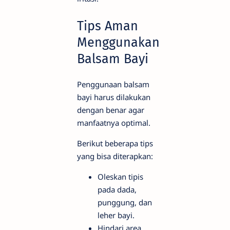
Tips Aman
Menggunakan
Balsam Bayi
Penggunaan balsam
bayi harus dilakukan
dengan benar agar
manfaatnya optimal.
Berikut beberapa tips
yang bisa diterapkan:
Oleskan tipis
pada dada,
punggung, dan
leher bayi.
Hindari area