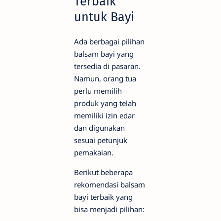
Terbaik
untuk Bayi
Ada berbagai pilihan
balsam bayi yang
tersedia di pasaran.
Namun, orang tua
perlu memilih
produk yang telah
memiliki izin edar
dan digunakan
sesuai petunjuk
pemakaian.
Berikut beberapa
rekomendasi balsam
bayi terbaik yang
bisa menjadi pilihan: