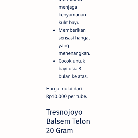
menjaga
kenyamanan
kulit bayi.
Memberikan
sensasi hangat
yang
menenangkan.
Cocok untuk
bayi usia 3
bulan ke atas.
Harga mulai dari
Rp10.000 per tube.
Tresnojoyo
Balsem Telon
20 Gram