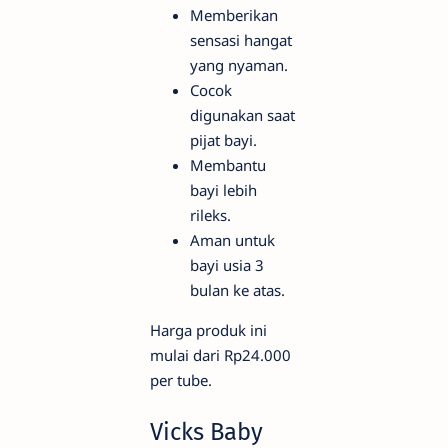
Memberikan
sensasi hangat
yang nyaman.
Cocok
digunakan saat
pijat bayi.
Membantu
bayi lebih
rileks.
Aman untuk
bayi usia 3
bulan ke atas.
Harga produk ini
mulai dari Rp24.000
per tube.
Vicks Baby