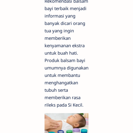
Rekomendasi balsam
bayi terbaik menjadi
informasi yang
banyak dicari orang
tua yang ingin
memberikan
kenyamanan ekstra
untuk buah hati.
Produk balsam bayi
umumnya digunakan
untuk membantu
menghangatkan
tubuh serta
memberikan rasa
rileks pada Si Kecil.