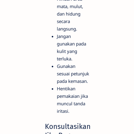
mata, mulut,
dan hidung
secara
langsung.
Jangan
gunakan pada
kulit yang
terluka.
Gunakan
sesuai petunjuk
pada kemasan.
Hentikan
pemakaian jika
muncul tanda
iritasi.
Konsultasikan