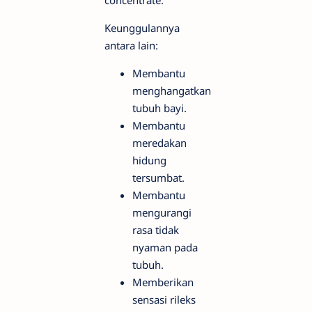
Keunggulannya
antara lain:
Membantu
menghangatkan
tubuh bayi.
Membantu
meredakan
hidung
tersumbat.
Membantu
mengurangi
rasa tidak
nyaman pada
tubuh.
Memberikan
sensasi rileks