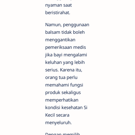
nyaman saat
beristirahat.
Namun, penggunaan
balsam tidak boleh
menggantikan
pemeriksaan medis
jika bayi mengalami
keluhan yang lebih
serius. Karena itu,
orang tua perlu
memahami fungsi
produk sekaligus
memperhatikan
kondisi kesehatan Si
Kecil secara
menyeluruh.
Dengan memilih