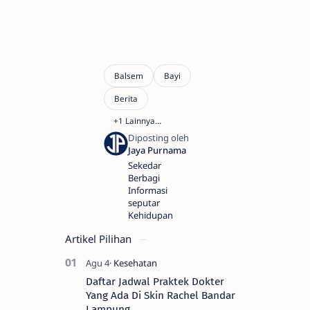
Sekedar
Berbagi
Informasi
seputar
Kehidupan
Artikel Pilihan
Daftar Jadwal Praktek Dokter
Yang Ada Di Skin Rachel Bandar
Lampung