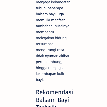
menjaga kehangatan
tubuh, beberapa
balsam bayi juga
memiliki manfaat
tambahan. Misalnya
membantu
melegakan hidung
tersumbat,
mengurangi rasa
tidak nyaman akibat
perut kembung,
hingga menjaga
kelembapan kulit
bayi.
Rekomendasi
Balsam Bayi