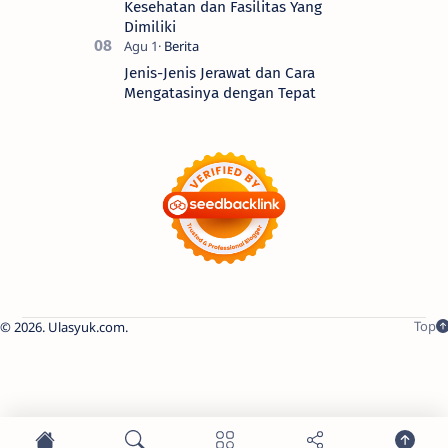
Kesehatan dan Fasilitas Yang
Dimiliki
Jenis-Jenis Jerawat dan Cara
Mengatasinya dengan Tepat
2026.
Ulasyuk.com
.