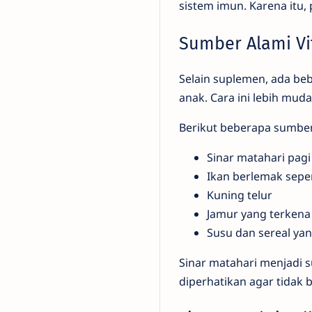
sistem imun. Karena itu
Sumber Alami Vi
Selain suplemen, ada b
anak. Cara ini lebih mud
Berikut beberapa sumber
Sinar matahari pagi
Ikan berlemak sepe
Kuning telur
Jamur yang terkena
Susu dan sereal yang
Sinar matahari menjadi 
diperhatikan agar tidak 