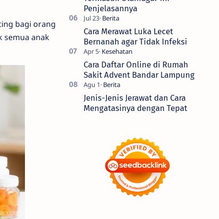
Penjelasannya
ting bagi orang
Cara Merawat Luka Lecet
ak semua anak
Bernanah agar Tidak Infeksi
Cara Daftar Online di Rumah
Sakit Advent Bandar Lampung
Jenis-Jenis Jerawat dan Cara
Mengatasinya dengan Tepat