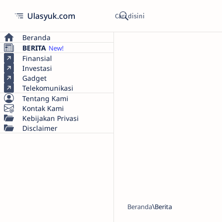
Ulasyuk.com
Beranda
BERITA
Finansial
Investasi
Gadget
Telekomunikasi
Tentang Kami
Kontak Kami
Kebijakan Privasi
Disclaimer
Beranda
Berita