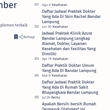
mber
Daftar Jadwal Praktek Dokter
Yang Ada Di Skin Rachel Bandar
Lampung
uplemen terbaik
Jadwal Praktek Klinik Azura
Bandar Lampung Lengkap
Alamat, Dokter, Layanan
Kesehatan dan Fasilitas Yang
Dimiliki
Daftar Praktik Dokter Umum
Yang Ada Di Bandar Lampung
Daftar Jadwal Praktik Dokter
Yang Ada Di Rumah Sakit
Bhayangkara Bandar Lampung
Apakah Bersih-bersih Rumah
Termasuk Olahraga? Ini