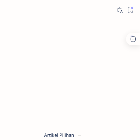
Artikel Pilihan