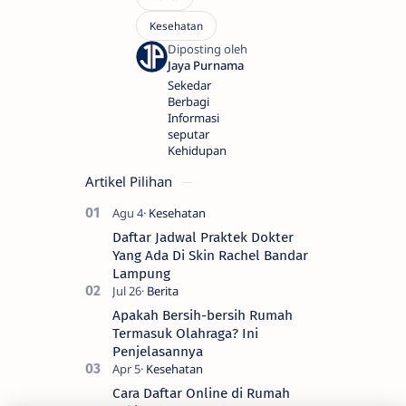
Sekedar
Berbagi
Informasi
seputar
Kehidupan
Artikel Pilihan
Daftar Jadwal Praktek Dokter
Yang Ada Di Skin Rachel Bandar
Lampung
Apakah Bersih-bersih Rumah
Termasuk Olahraga? Ini
Penjelasannya
Cara Daftar Online di Rumah