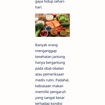
gaya hidup sehari-
hari.
Banyak orang
menganggap
kesehatan jantung
hanya bergantung
pada obat-obatan
atau pemeriksaan
medis rutin. Padahal,
kebiasaan makan
memiliki pengaruh
yang sangat besar
terhadap kondisi