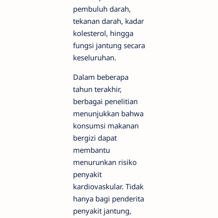
pembuluh darah,
tekanan darah, kadar
kolesterol, hingga
fungsi jantung secara
keseluruhan.
Dalam beberapa
tahun terakhir,
berbagai penelitian
menunjukkan bahwa
konsumsi makanan
bergizi dapat
membantu
menurunkan risiko
penyakit
kardiovaskular. Tidak
hanya bagi penderita
penyakit jantung,