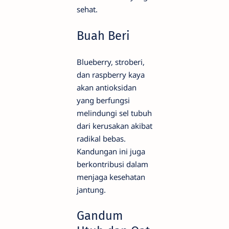
sehat.
Buah Beri
Blueberry, stroberi,
dan raspberry kaya
akan antioksidan
yang berfungsi
melindungi sel tubuh
dari kerusakan akibat
radikal bebas.
Kandungan ini juga
berkontribusi dalam
menjaga kesehatan
jantung.
Gandum