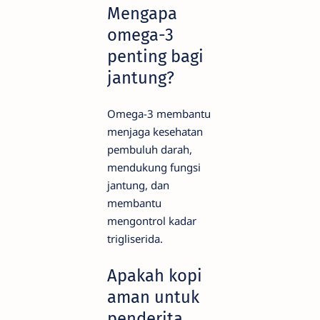
Mengapa
omega-3
penting bagi
jantung?
Omega-3 membantu
menjaga kesehatan
pembuluh darah,
mendukung fungsi
jantung, dan
membantu
mengontrol kadar
trigliserida.
Apakah kopi
aman untuk
penderita