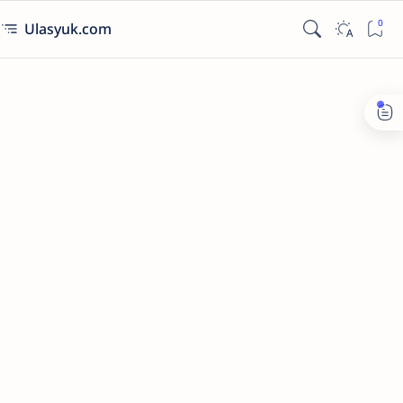
Ulasyuk.com