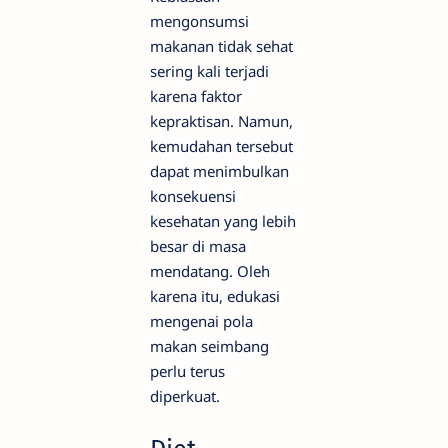
mengonsumsi
makanan tidak sehat
sering kali terjadi
karena faktor
kepraktisan. Namun,
kemudahan tersebut
dapat menimbulkan
konsekuensi
kesehatan yang lebih
besar di masa
mendatang. Oleh
karena itu, edukasi
mengenai pola
makan seimbang
perlu terus
diperkuat.