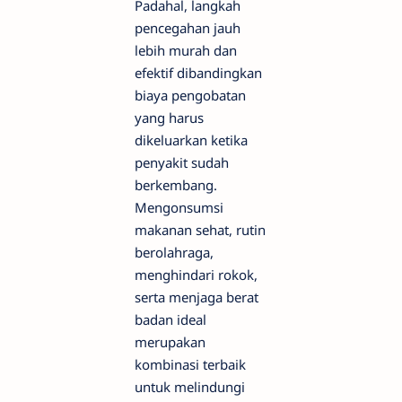
Padahal, langkah
pencegahan jauh
lebih murah dan
efektif dibandingkan
biaya pengobatan
yang harus
dikeluarkan ketika
penyakit sudah
berkembang.
Mengonsumsi
makanan sehat, rutin
berolahraga,
menghindari rokok,
serta menjaga berat
badan ideal
merupakan
kombinasi terbaik
untuk melindungi