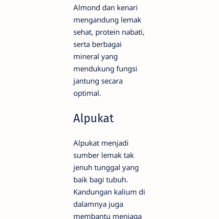
Almond dan kenari
mengandung lemak
sehat, protein nabati,
serta berbagai
mineral yang
mendukung fungsi
jantung secara
optimal.
Alpukat
Alpukat menjadi
sumber lemak tak
jenuh tunggal yang
baik bagi tubuh.
Kandungan kalium di
dalamnya juga
membantu menjaga