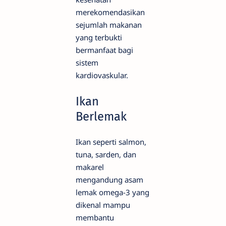
merekomendasikan
sejumlah makanan
yang terbukti
bermanfaat bagi
sistem
kardiovaskular.
Ikan
Berlemak
Ikan seperti salmon,
tuna, sarden, dan
makarel
mengandung asam
lemak omega-3 yang
dikenal mampu
membantu