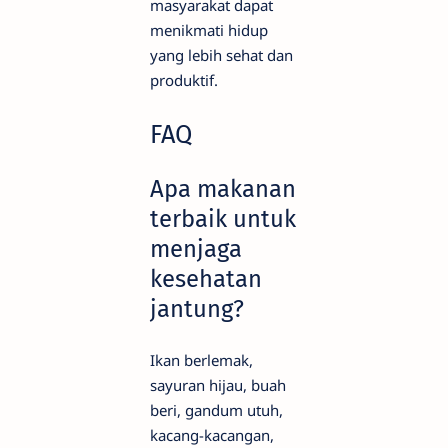
masyarakat dapat
menikmati hidup
yang lebih sehat dan
produktif.
FAQ
Apa makanan
terbaik untuk
menjaga
kesehatan
jantung?
Ikan berlemak,
sayuran hijau, buah
beri, gandum utuh,
kacang-kacangan,