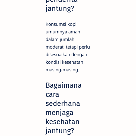
jantung?
Konsumsi kopi
umumnya aman
dalam jumlah
moderat, tetapi perlu
disesuaikan dengan
kondisi kesehatan
masing-masing.
Bagaimana
cara
sederhana
menjaga
kesehatan
jantung?