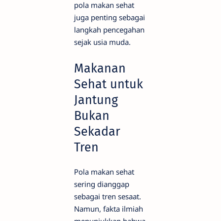
pola makan sehat
juga penting sebagai
langkah pencegahan
sejak usia muda.
Makanan
Sehat untuk
Jantung
Bukan
Sekadar
Tren
Pola makan sehat
sering dianggap
sebagai tren sesaat.
Namun, fakta ilmiah
menunjukkan bahwa