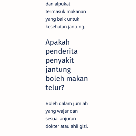
dan alpukat
termasuk makanan
yang baik untuk
kesehatan jantung.
Apakah
penderita
penyakit
jantung
boleh makan
telur?
Boleh dalam jumlah
yang wajar dan
sesuai anjuran
dokter atau ahli gizi.