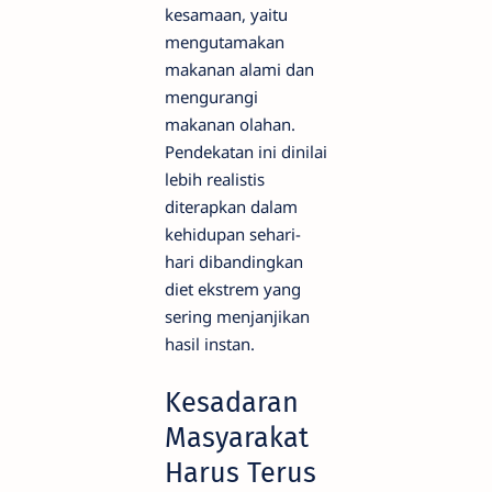
kesamaan, yaitu
mengutamakan
makanan alami dan
mengurangi
makanan olahan.
Pendekatan ini dinilai
lebih realistis
diterapkan dalam
kehidupan sehari-
hari dibandingkan
diet ekstrem yang
sering menjanjikan
hasil instan.
Kesadaran
Masyarakat
Harus Terus