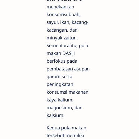
menekankan
konsumsi buah,
sayur, ikan, kacang-
kacangan, dan
minyak zaitun.
Sementara itu, pola
makan DASH
berfokus pada
pembatasan asupan
garam serta
peningkatan
konsumsi makanan
kaya kalium,
magnesium, dan
kalsium.
Kedua pola makan
tersebut memiliki