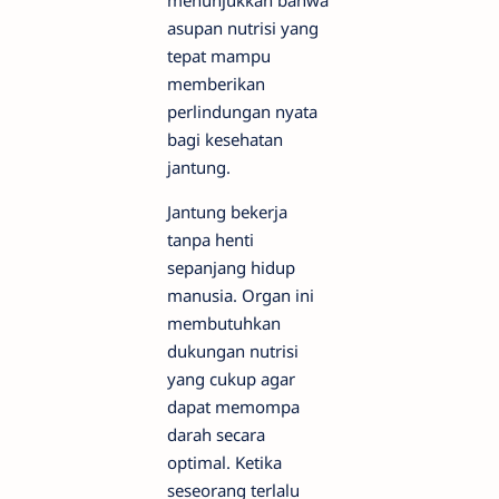
asupan nutrisi yang
tepat mampu
memberikan
perlindungan nyata
bagi kesehatan
jantung.
Jantung bekerja
tanpa henti
sepanjang hidup
manusia. Organ ini
membutuhkan
dukungan nutrisi
yang cukup agar
dapat memompa
darah secara
optimal. Ketika
seseorang terlalu