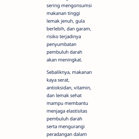
sering mengonsumsi
makanan tinggi
lemak jenuh, gula
berlebih, dan garam,
risiko terjadinya
penyumbatan
pembuluh darah
akan meningkat.
Sebaliknya, makanan
kaya serat,
antioksidan, vitamin,
dan lemak sehat
mampu membantu
menjaga elastisitas
pembuluh darah
serta mengurangi
peradangan dalam