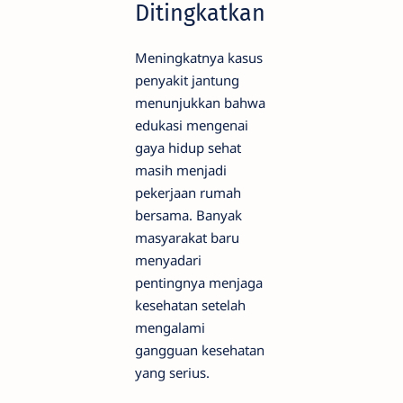
Ditingkatkan
Meningkatnya kasus
penyakit jantung
menunjukkan bahwa
edukasi mengenai
gaya hidup sehat
masih menjadi
pekerjaan rumah
bersama. Banyak
masyarakat baru
menyadari
pentingnya menjaga
kesehatan setelah
mengalami
gangguan kesehatan
yang serius.