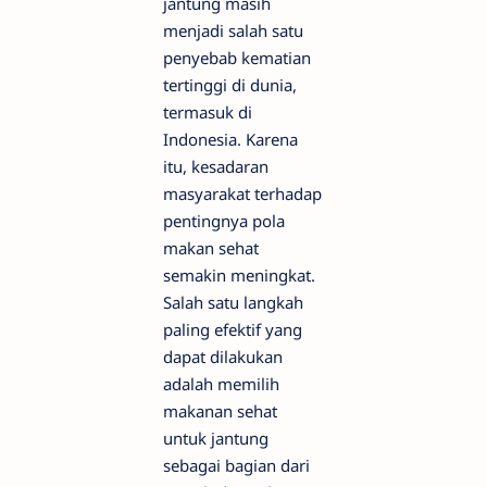
jantung masih
menjadi salah satu
penyebab kematian
tertinggi di dunia,
termasuk di
Indonesia. Karena
itu, kesadaran
masyarakat terhadap
pentingnya pola
makan sehat
semakin meningkat.
Salah satu langkah
paling efektif yang
dapat dilakukan
adalah memilih
makanan sehat
untuk jantung
sebagai bagian dari