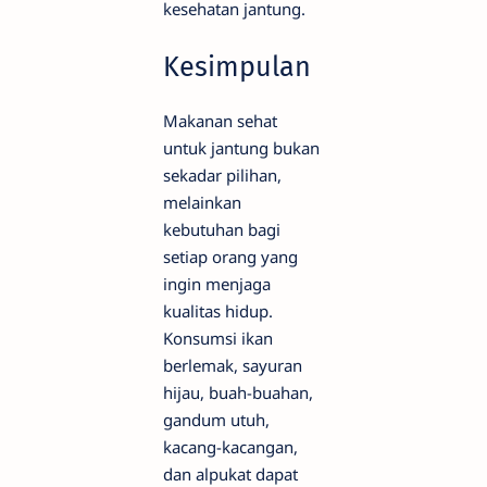
kesehatan jantung.
Kesimpulan
Makanan sehat
untuk jantung bukan
sekadar pilihan,
melainkan
kebutuhan bagi
setiap orang yang
ingin menjaga
kualitas hidup.
Konsumsi ikan
berlemak, sayuran
hijau, buah-buahan,
gandum utuh,
kacang-kacangan,
dan alpukat dapat