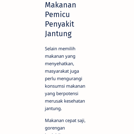
Makanan
Pemicu
Penyakit
Jantung
Selain memilih
makanan yang
menyehatkan,
masyarakat juga
perlu mengurangi
konsumsi makanan
yang berpotensi
merusak kesehatan
jantung.
Makanan cepat saji,
gorengan