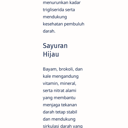
menurunkan kadar
trigliserida serta
mendukung
kesehatan pembuluh
darah.
Sayuran
Hijau
Bayam, brokoli, dan
kale mengandung
vitamin, mineral,
serta nitrat alami
yang membantu
menjaga tekanan
darah tetap stabil
dan mendukung
sirkulasi darah yang