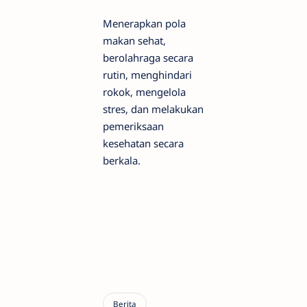
Menerapkan pola
makan sehat,
berolahraga secara
rutin, menghindari
rokok, mengelola
stres, dan melakukan
pemeriksaan
kesehatan secara
berkala.