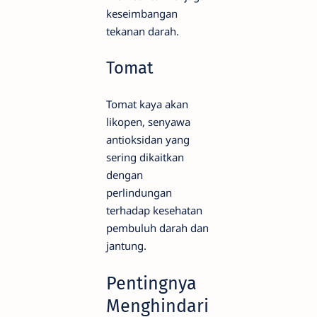
keseimbangan
tekanan darah.
Tomat
Tomat kaya akan
likopen, senyawa
antioksidan yang
sering dikaitkan
dengan
perlindungan
terhadap kesehatan
pembuluh darah dan
jantung.
Pentingnya
Menghindari