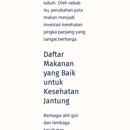
tubuh. Oleh sebab
itu, perubahan pola
makan menjadi
investasi kesehatan
jangka panjang yang
sangat berharga.
Daftar
Makanan
yang Baik
untuk
Kesehatan
Jantung
Berbagai ahli gizi
dan lembaga
kesehatan