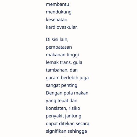
membantu
mendukung
kesehatan
kardiovaskular.
Di sisi lain,
pembatasan
makanan tinggi
lemak trans, gula
tambahan, dan
garam berlebih juga
sangat penting.
Dengan pola makan
yang tepat dan
konsisten, risiko
penyakit jantung
dapat ditekan secara
signifikan sehingga