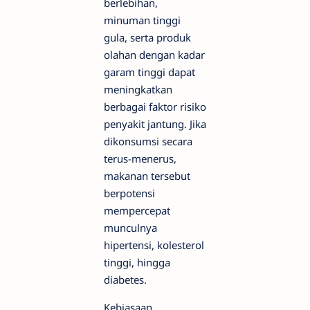
berlebihan,
minuman tinggi
gula, serta produk
olahan dengan kadar
garam tinggi dapat
meningkatkan
berbagai faktor risiko
penyakit jantung. Jika
dikonsumsi secara
terus-menerus,
makanan tersebut
berpotensi
mempercepat
munculnya
hipertensi, kolesterol
tinggi, hingga
diabetes.
Kebiasaan