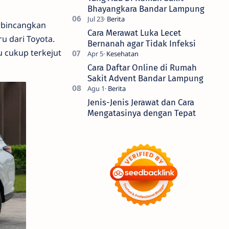
Bhayangkara Bandar Lampung
erbincangkan
Cara Merawat Luka Lecet
 dari Toyota.
Bernanah agar Tidak Infeksi
 cukup terkejut
Cara Daftar Online di Rumah
Sakit Advent Bandar Lampung
Jenis-Jenis Jerawat dan Cara
Mengatasinya dengan Tepat