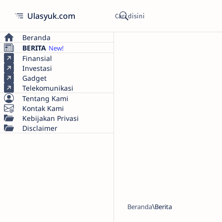
Ulasyuk.com
Beranda
BERITA
Finansial
Investasi
Gadget
Telekomunikasi
Tentang Kami
Kontak Kami
Kebijakan Privasi
Disclaimer
Beranda
Berita