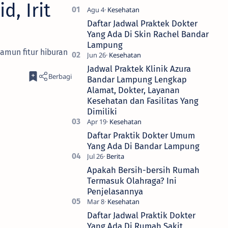
, Irit
Daftar Jadwal Praktek Dokter
Yang Ada Di Skin Rachel Bandar
Lampung
amun fitur hiburan
Jadwal Praktek Klinik Azura
Bandar Lampung Lengkap
Alamat, Dokter, Layanan
Kesehatan dan Fasilitas Yang
Dimiliki
Daftar Praktik Dokter Umum
Yang Ada Di Bandar Lampung
Apakah Bersih-bersih Rumah
Termasuk Olahraga? Ini
Penjelasannya
Daftar Jadwal Praktik Dokter
Yang Ada Di Rumah Sakit