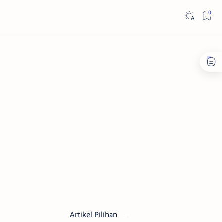
Artikel Pilihan