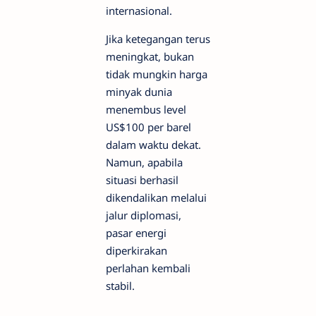
internasional.
Jika ketegangan terus
meningkat, bukan
tidak mungkin harga
minyak dunia
menembus level
US$100 per barel
dalam waktu dekat.
Namun, apabila
situasi berhasil
dikendalikan melalui
jalur diplomasi,
pasar energi
diperkirakan
perlahan kembali
stabil.