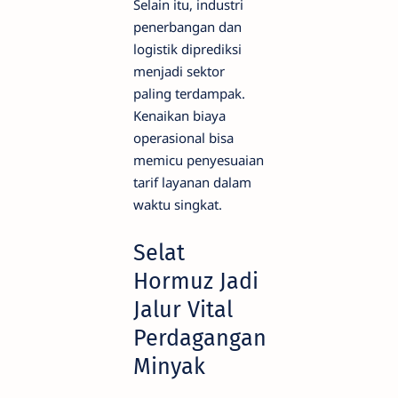
Selain itu, industri
penerbangan dan
logistik diprediksi
menjadi sektor
paling terdampak.
Kenaikan biaya
operasional bisa
memicu penyesuaian
tarif layanan dalam
waktu singkat.
Selat
Hormuz Jadi
Jalur Vital
Perdagangan
Minyak