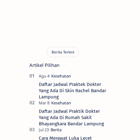
Artikel Pilihan
Daftar Jadwal Praktek Dokter
Yang Ada Di Skin Rachel Bandar
Lampung
Daftar Jadwal Praktik Dokter
Yang Ada Di Rumah Sakit
Bhayangkara Bandar Lampung
Cara Merawat Luka Lecet