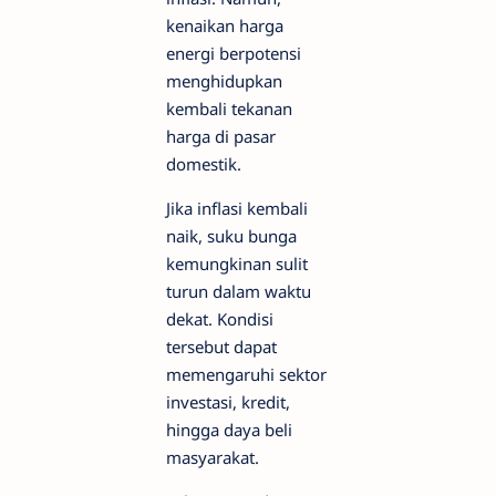
kenaikan harga
energi berpotensi
menghidupkan
kembali tekanan
harga di pasar
domestik.
Jika inflasi kembali
naik, suku bunga
kemungkinan sulit
turun dalam waktu
dekat. Kondisi
tersebut dapat
memengaruhi sektor
investasi, kredit,
hingga daya beli
masyarakat.