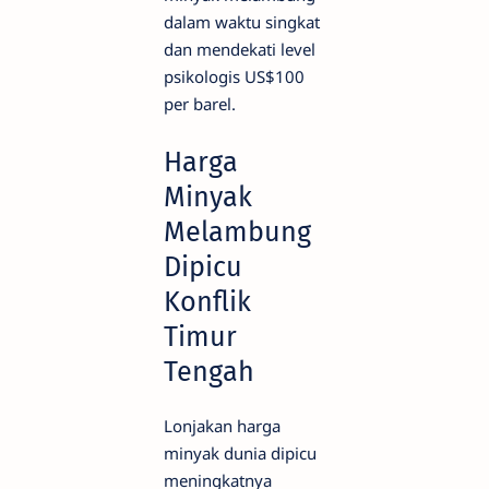
dalam waktu singkat
dan mendekati level
psikologis US$100
per barel.
Harga
Minyak
Melambung
Dipicu
Konflik
Timur
Tengah
Lonjakan harga
minyak dunia dipicu
meningkatnya