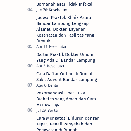
Bernanah agar Tidak Infeksi
Jadwal Praktek Klinik Azura
Bandar Lampung Lengkap
Alamat, Dokter, Layanan
Kesehatan dan Fasilitas Yang
Dimiliki
Daftar Praktik Dokter Umum
Yang Ada Di Bandar Lampung
Cara Daftar Online di Rumah
Sakit Advent Bandar Lampung
Rekomendasi Obat Luka
Diabetes yang Aman dan Cara
Merawatnya
Cara Mengatasi Biduren dengan
Tepat, Kenali Penyebab dan
Perawatan di Rumah