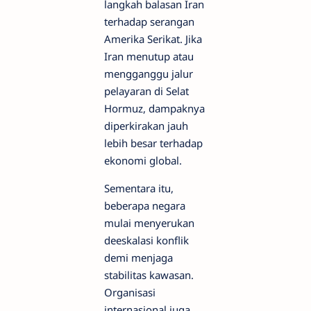
langkah balasan Iran
terhadap serangan
Amerika Serikat. Jika
Iran menutup atau
mengganggu jalur
pelayaran di Selat
Hormuz, dampaknya
diperkirakan jauh
lebih besar terhadap
ekonomi global.
Sementara itu,
beberapa negara
mulai menyerukan
deeskalasi konflik
demi menjaga
stabilitas kawasan.
Organisasi
internasional juga