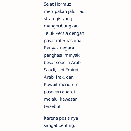
Selat Hormuz
merupakan jalur laut
strategis yang
menghubungkan
Teluk Persia dengan
pasar internasional.
Banyak negara
penghasil minyak
besar seperti Arab
Saudi, Uni Emirat
Arab, Irak, dan
Kuwait mengirim
pasokan energi
melalui kawasan
tersebut.
Karena posisinya
sangat penting,