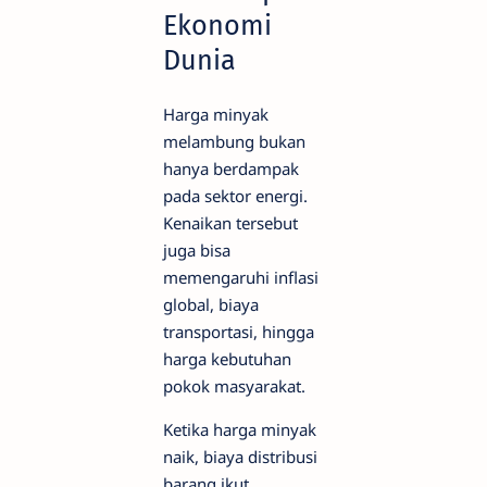
Ekonomi
Dunia
Harga minyak
melambung bukan
hanya berdampak
pada sektor energi.
Kenaikan tersebut
juga bisa
memengaruhi inflasi
global, biaya
transportasi, hingga
harga kebutuhan
pokok masyarakat.
Ketika harga minyak
naik, biaya distribusi
barang ikut