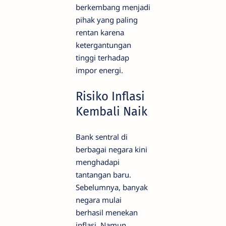
berkembang menjadi
pihak yang paling
rentan karena
ketergantungan
tinggi terhadap
impor energi.
Risiko Inflasi
Kembali Naik
Bank sentral di
berbagai negara kini
menghadapi
tantangan baru.
Sebelumnya, banyak
negara mulai
berhasil menekan
inflasi. Namun,