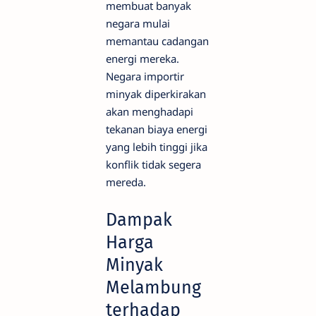
membuat banyak
negara mulai
memantau cadangan
energi mereka.
Negara importir
minyak diperkirakan
akan menghadapi
tekanan biaya energi
yang lebih tinggi jika
konflik tidak segera
mereda.
Dampak
Harga
Minyak
Melambung
terhadap