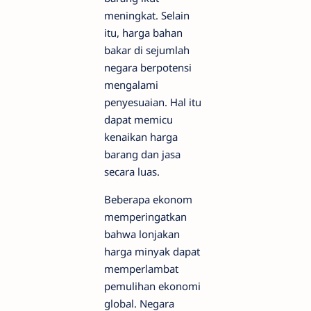
meningkat. Selain
itu, harga bahan
bakar di sejumlah
negara berpotensi
mengalami
penyesuaian. Hal itu
dapat memicu
kenaikan harga
barang dan jasa
secara luas.
Beberapa ekonom
memperingatkan
bahwa lonjakan
harga minyak dapat
memperlambat
pemulihan ekonomi
global. Negara