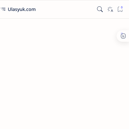
Ulasyuk.com