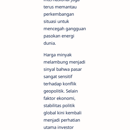
terus memantau
perkembangan
situasi untuk
mencegah gangguan
pasokan energi
dunia.
Harga minyak
melambung menjadi
sinyal bahwa pasar
sangat sensitif
terhadap konflik
geopolitik. Selain
faktor ekonomi,
stabilitas politik
global kini kembali
menjadi perhatian
utama investor