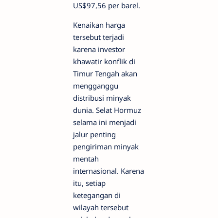
US$97,56 per barel.
Kenaikan harga
tersebut terjadi
karena investor
khawatir konflik di
Timur Tengah akan
mengganggu
distribusi minyak
dunia. Selat Hormuz
selama ini menjadi
jalur penting
pengiriman minyak
mentah
internasional. Karena
itu, setiap
ketegangan di
wilayah tersebut