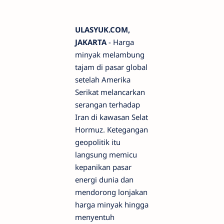
ULASYUK.COM,
JAKARTA
- Harga
minyak melambung
tajam di pasar global
setelah Amerika
Serikat melancarkan
serangan terhadap
Iran di kawasan Selat
Hormuz. Ketegangan
geopolitik itu
langsung memicu
kepanikan pasar
energi dunia dan
mendorong lonjakan
harga minyak hingga
menyentuh