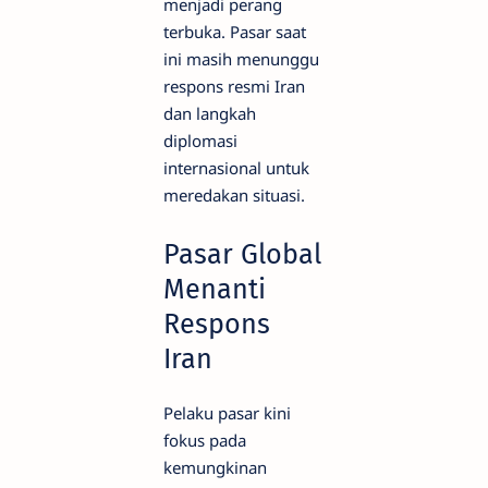
menjadi perang
terbuka. Pasar saat
ini masih menunggu
respons resmi Iran
dan langkah
diplomasi
internasional untuk
meredakan situasi.
Pasar Global
Menanti
Respons
Iran
Pelaku pasar kini
fokus pada
kemungkinan