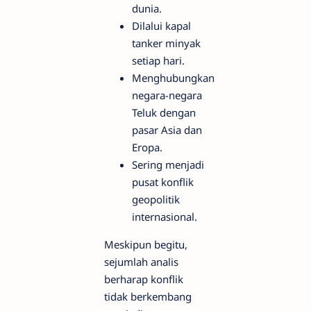
dunia.
Dilalui kapal
tanker minyak
setiap hari.
Menghubungkan
negara-negara
Teluk dengan
pasar Asia dan
Eropa.
Sering menjadi
pusat konflik
geopolitik
internasional.
Meskipun begitu,
sejumlah analis
berharap konflik
tidak berkembang