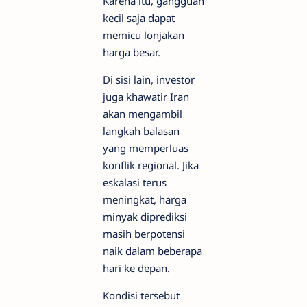
Karena itu, gangguan
kecil saja dapat
memicu lonjakan
harga besar.
Di sisi lain, investor
juga khawatir Iran
akan mengambil
langkah balasan
yang memperluas
konflik regional. Jika
eskalasi terus
meningkat, harga
minyak diprediksi
masih berpotensi
naik dalam beberapa
hari ke depan.
Kondisi tersebut