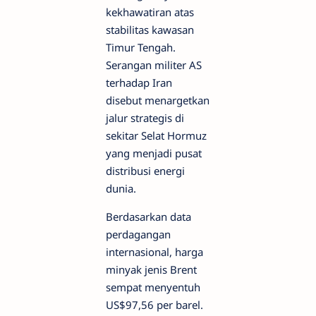
kekhawatiran atas
stabilitas kawasan
Timur Tengah.
Serangan militer AS
terhadap Iran
disebut menargetkan
jalur strategis di
sekitar Selat Hormuz
yang menjadi pusat
distribusi energi
dunia.
Berdasarkan data
perdagangan
internasional, harga
minyak jenis Brent
sempat menyentuh
US$97,56 per barel.