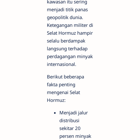
kawasan itu sering
menjadi titik panas
geopolitik dunia.
Ketegangan militer di
Selat Hormuz hampir
selalu berdampak
langsung terhadap
perdagangan minyak
internasional.
Berikut beberapa
fakta penting
mengenai Selat
Hormuz:
Menjadi jalur
distribusi
sekitar 20
persen minyak