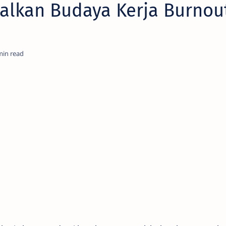
galkan Budaya Kerja Burnou