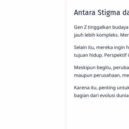
Antara Stigma d
Gen Z tinggalkan budaya 
jauh lebih kompleks. Mer
Selain itu, mereka ingin 
tujuan hidup. Perspektif 
Meskipun begitu, peruba
maupun perusahaan, men
Karena itu, penting untuk
bagian dari evolusi duni