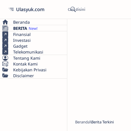
Ulasyuk.com
Beranda
BERITA
Finansial
Investasi
Gadget
Telekomunikasi
Tentang Kami
Kontak Kami
Kebijakan Privasi
Disclaimer
Beranda
Berita Terkini