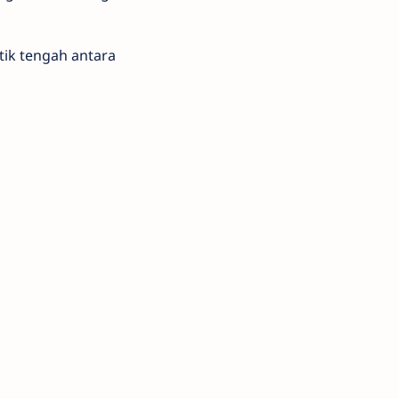
tik tengah antara