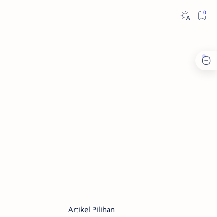
Artikel Pilihan