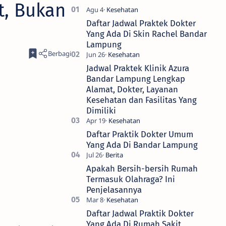
t, Bukan
Daftar Jadwal Praktek Dokter
Yang Ada Di Skin Rachel Bandar
Lampung
Jadwal Praktek Klinik Azura
Bandar Lampung Lengkap
Alamat, Dokter, Layanan
Kesehatan dan Fasilitas Yang
Dimiliki
Daftar Praktik Dokter Umum
Yang Ada Di Bandar Lampung
Apakah Bersih-bersih Rumah
Termasuk Olahraga? Ini
Penjelasannya
Daftar Jadwal Praktik Dokter
Yang Ada Di Rumah Sakit