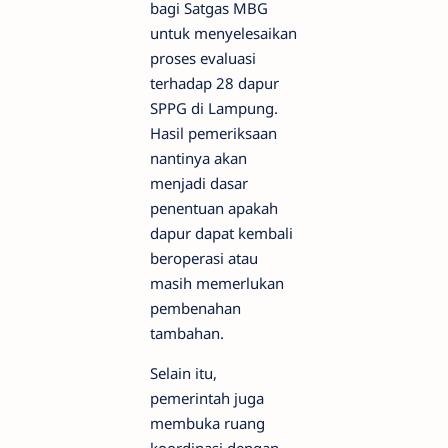
bagi Satgas MBG
untuk menyelesaikan
proses evaluasi
terhadap 28 dapur
SPPG di Lampung.
Hasil pemeriksaan
nantinya akan
menjadi dasar
penentuan apakah
dapur dapat kembali
beroperasi atau
masih memerlukan
pembenahan
tambahan.
Selain itu,
pemerintah juga
membuka ruang