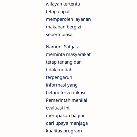
wilayah tertentu
tetap dapat
memperoleh layanan
makanan bergizi
seperti biasa.
Namun, Satgas
meminta masyarakat
tetap tenang dan
tidak mudah
terpengaruh
informasi yang
belum terverifikasi.
Pemerintah menilai
evaluasi ini
merupakan bagian
dari upaya menjaga
kualitas program