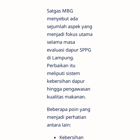
Satgas MBG
menyebut ada
sejumlah aspek yang
menjadi fokus utama
selama masa
evaluasi dapur SPPG
di Lampung.
Perbaikan itu
meliputi sistem
kebersihan dapur
hingga pengawasan
kualitas makanan.
Beberapa poin yang
menjadi perhatian
antara lain:
Kebersihan