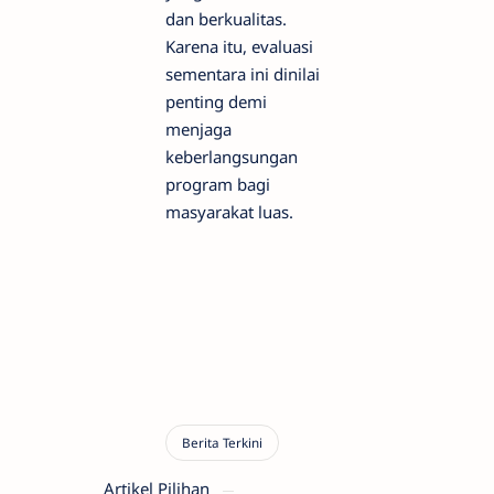
dan berkualitas.
Karena itu, evaluasi
sementara ini dinilai
penting demi
menjaga
keberlangsungan
program bagi
masyarakat luas.
Artikel Pilihan