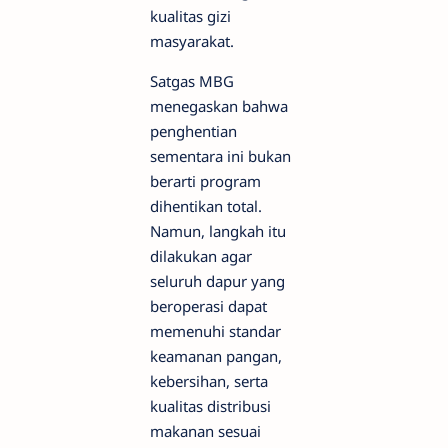
kualitas gizi
masyarakat.
Satgas MBG
menegaskan bahwa
penghentian
sementara ini bukan
berarti program
dihentikan total.
Namun, langkah itu
dilakukan agar
seluruh dapur yang
beroperasi dapat
memenuhi standar
keamanan pangan,
kebersihan, serta
kualitas distribusi
makanan sesuai