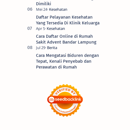
Dimiliki
Daftar Pelayanan Kesehatan
Yang Tersedia Di Klinik Keluarga
Cara Daftar Online di Rumah
Sakit Advent Bandar Lampung
Cara Mengatasi Biduren dengan
Tepat, Kenali Penyebab dan
Perawatan di Rumah