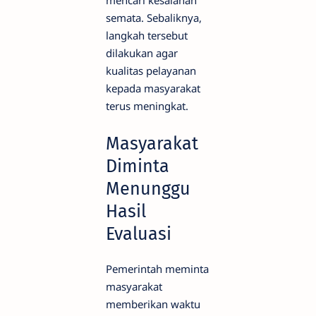
mencari kesalahan
semata. Sebaliknya,
langkah tersebut
dilakukan agar
kualitas pelayanan
kepada masyarakat
terus meningkat.
Masyarakat
Diminta
Menunggu
Hasil
Evaluasi
Pemerintah meminta
masyarakat
memberikan waktu