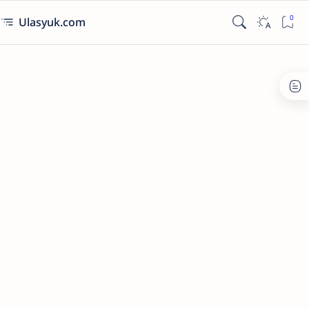
Ulasyuk.com