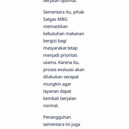
berjalan optimal.
Sementara itu, pihak
Satgas MBG
memastikan
kebutuhan makanan
bergizi bagi
masyarakat tetap
menjadi prioritas
utama. Karena itu,
proses evaluasi akan
dilakukan secepat
mungkin agar
layanan dapat
kembali berjalan
normal.
Penangguhan
sementara ini juga