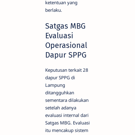
ketentuan yang
berlaku.
Satgas MBG
Evaluasi
Operasional
Dapur SPPG
Keputusan terkait 28
dapur SPPG di
Lampung
ditangguhkan
sementara dilakukan
setelah adanya
evaluasi internal dari
Satgas MBG. Evaluasi
itu mencakup sistem