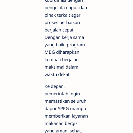
koordinasi dengan
pengelola dapur dan
pihak terkait agar
proses perbaikan
berjalan cepat.
Dengan kerja sama
yang baik, program
MBG diharapkan
kembali berjalan
maksimal dalam
waktu dekat.
Ke depan,
pemerintah ingin
memastikan seluruh
dapur SPPG mampu
memberikan layanan
makanan bergizi
yang aman, sehat,