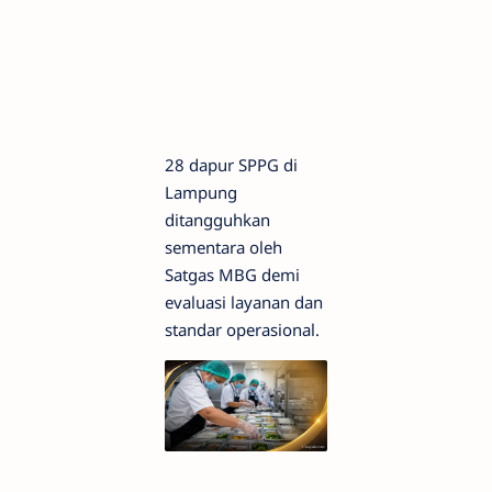
28 dapur SPPG di
Lampung
ditangguhkan
sementara oleh
Satgas MBG demi
evaluasi layanan dan
standar operasional.