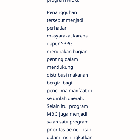
Penangguhan
tersebut menjadi
perhatian
masyarakat karena
dapur SPPG
merupakan bagian
penting dalam
mendukung
distribusi makanan
bergizi bagi
penerima manfaat di
sejumlah daerah.
Selain itu, program
MBG juga menjadi
salah satu program
prioritas pemerintah
dalam meningkatkan