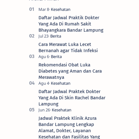
Daftar Jadwal Praktik Dokter
Yang Ada Di Rumah Sakit
Bhayangkara Bandar Lampung
Cara Merawat Luka Lecet
Bernanah agar Tidak Infeksi
Rekomendasi Obat Luka
Diabetes yang Aman dan Cara
Merawatnya
Daftar Jadwal Praktek Dokter
Yang Ada Di Skin Rachel Bandar
Lampung
Jadwal Praktek Klinik Azura
Bandar Lampung Lengkap
Alamat, Dokter, Layanan
Kesehatan dan Fasilitas Yang