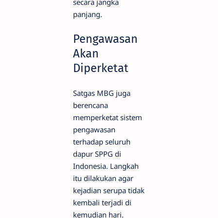
secara jangka
panjang.
Pengawasan
Akan
Diperketat
Satgas MBG juga
berencana
memperketat sistem
pengawasan
terhadap seluruh
dapur SPPG di
Indonesia. Langkah
itu dilakukan agar
kejadian serupa tidak
kembali terjadi di
kemudian hari.