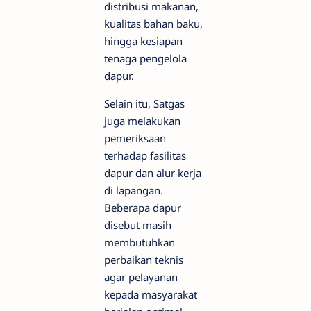
distribusi makanan,
kualitas bahan baku,
hingga kesiapan
tenaga pengelola
dapur.
Selain itu, Satgas
juga melakukan
pemeriksaan
terhadap fasilitas
dapur dan alur kerja
di lapangan.
Beberapa dapur
disebut masih
membutuhkan
perbaikan teknis
agar pelayanan
kepada masyarakat