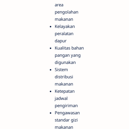
area
pengolahan
makanan
Kelayakan
peralatan
dapur
Kualitas bahan
pangan yang
digunakan
Sistem
distribusi
makanan
Ketepatan
jadwal
pengiriman
Pengawasan
standar gizi
makanan