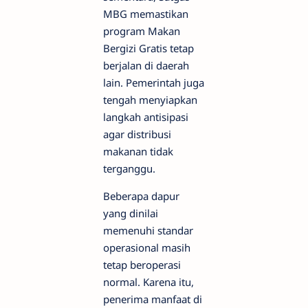
MBG memastikan
program Makan
Bergizi Gratis tetap
berjalan di daerah
lain. Pemerintah juga
tengah menyiapkan
langkah antisipasi
agar distribusi
makanan tidak
terganggu.
Beberapa dapur
yang dinilai
memenuhi standar
operasional masih
tetap beroperasi
normal. Karena itu,
penerima manfaat di