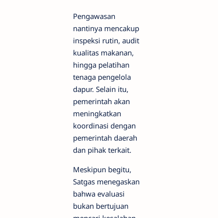
Pengawasan
nantinya mencakup
inspeksi rutin, audit
kualitas makanan,
hingga pelatihan
tenaga pengelola
dapur. Selain itu,
pemerintah akan
meningkatkan
koordinasi dengan
pemerintah daerah
dan pihak terkait.
Meskipun begitu,
Satgas menegaskan
bahwa evaluasi
bukan bertujuan