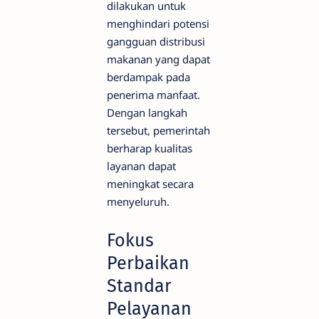
dilakukan untuk
menghindari potensi
gangguan distribusi
makanan yang dapat
berdampak pada
penerima manfaat.
Dengan langkah
tersebut, pemerintah
berharap kualitas
layanan dapat
meningkat secara
menyeluruh.
Fokus
Perbaikan
Standar
Pelayanan