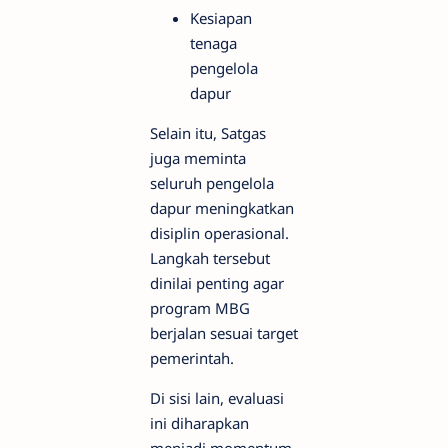
Kesiapan
tenaga
pengelola
dapur
Selain itu, Satgas
juga meminta
seluruh pengelola
dapur meningkatkan
disiplin operasional.
Langkah tersebut
dinilai penting agar
program MBG
berjalan sesuai target
pemerintah.
Di sisi lain, evaluasi
ini diharapkan