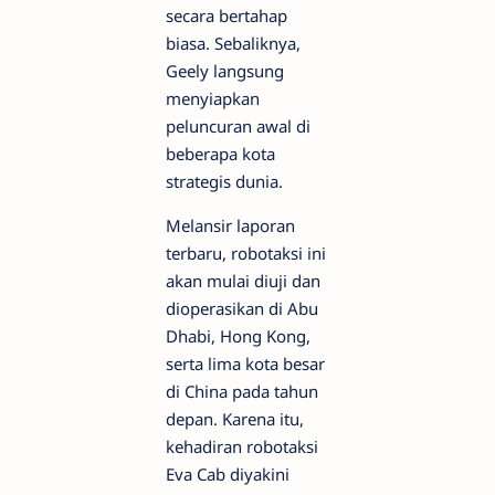
secara bertahap
biasa. Sebaliknya,
Geely langsung
menyiapkan
peluncuran awal di
beberapa kota
strategis dunia.
Melansir laporan
terbaru, robotaksi ini
akan mulai diuji dan
dioperasikan di Abu
Dhabi, Hong Kong,
serta lima kota besar
di China pada tahun
depan. Karena itu,
kehadiran robotaksi
Eva Cab diyakini