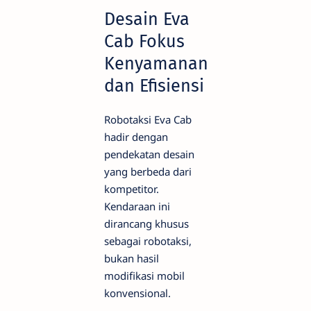
Desain Eva
Cab Fokus
Kenyamanan
dan Efisiensi
Robotaksi Eva Cab
hadir dengan
pendekatan desain
yang berbeda dari
kompetitor.
Kendaraan ini
dirancang khusus
sebagai robotaksi,
bukan hasil
modifikasi mobil
konvensional.