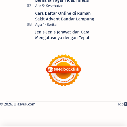
Bernanah agar Tidak Infeksi
Cara Daftar Online di Rumah
Sakit Advent Bandar Lampung
Jenis-Jenis Jerawat dan Cara
Mengatasinya dengan Tepat
2026.
Ulasyuk.com
.