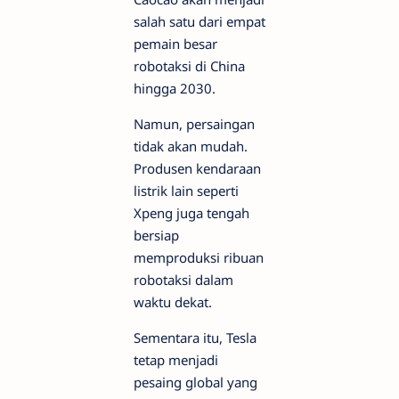
salah satu dari empat
pemain besar
robotaksi di China
hingga 2030.
Namun, persaingan
tidak akan mudah.
Produsen kendaraan
listrik lain seperti
Xpeng juga tengah
bersiap
memproduksi ribuan
robotaksi dalam
waktu dekat.
Sementara itu, Tesla
tetap menjadi
pesaing global yang