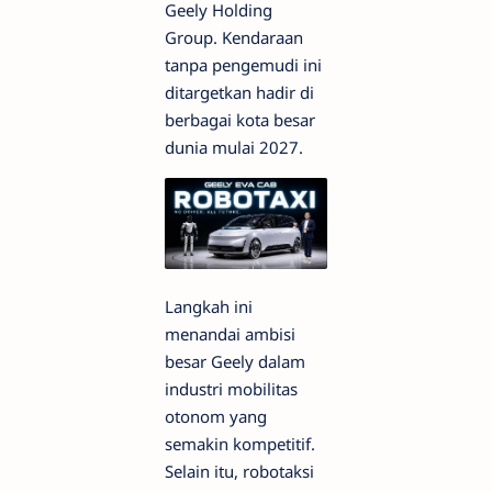
Geely Holding
Group. Kendaraan
tanpa pengemudi ini
ditargetkan hadir di
berbagai kota besar
dunia mulai 2027.
Langkah ini
menandai ambisi
besar Geely dalam
industri mobilitas
otonom yang
semakin kompetitif.
Selain itu, robotaksi