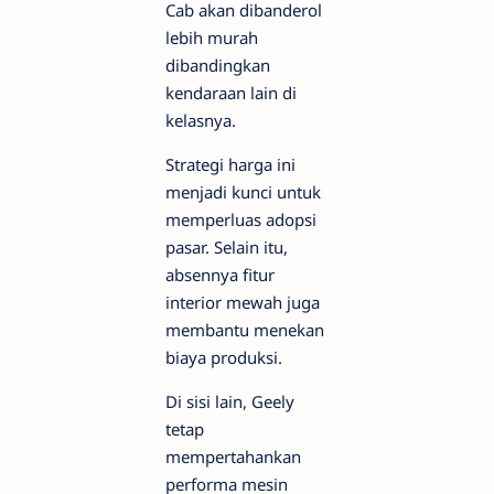
Cab akan dibanderol
lebih murah
dibandingkan
kendaraan lain di
kelasnya.
Strategi harga ini
menjadi kunci untuk
memperluas adopsi
pasar. Selain itu,
absennya fitur
interior mewah juga
membantu menekan
biaya produksi.
Di sisi lain, Geely
tetap
mempertahankan
performa mesin