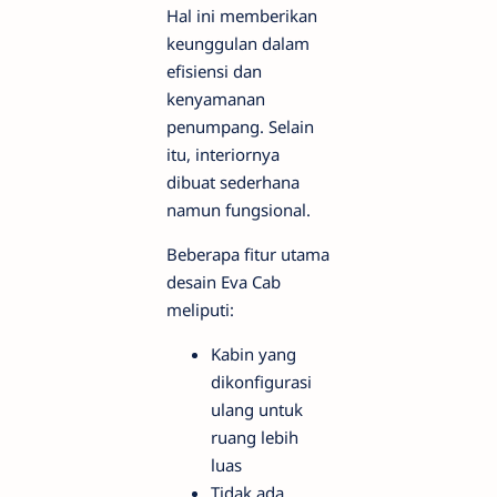
Hal ini memberikan
keunggulan dalam
efisiensi dan
kenyamanan
penumpang. Selain
itu, interiornya
dibuat sederhana
namun fungsional.
Beberapa fitur utama
desain Eva Cab
meliputi:
Kabin yang
dikonfigurasi
ulang untuk
ruang lebih
luas
Tidak ada