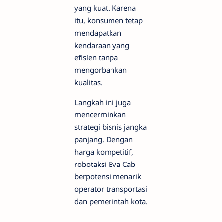
yang kuat. Karena
itu, konsumen tetap
mendapatkan
kendaraan yang
efisien tanpa
mengorbankan
kualitas.
Langkah ini juga
mencerminkan
strategi bisnis jangka
panjang. Dengan
harga kompetitif,
robotaksi Eva Cab
berpotensi menarik
operator transportasi
dan pemerintah kota.