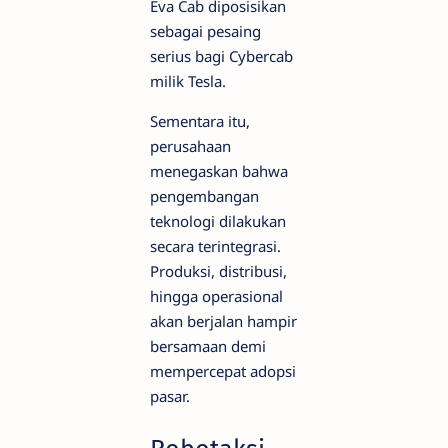
Eva Cab diposisikan
sebagai pesaing
serius bagi Cybercab
milik Tesla.
Sementara itu,
perusahaan
menegaskan bahwa
pengembangan
teknologi dilakukan
secara terintegrasi.
Produksi, distribusi,
hingga operasional
akan berjalan hampir
bersamaan demi
mempercepat adopsi
pasar.