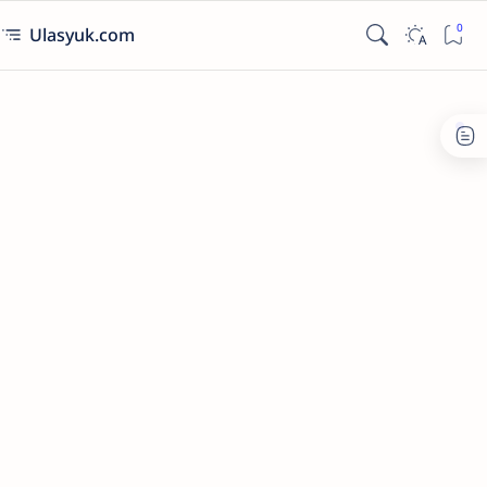
Ulasyuk.com