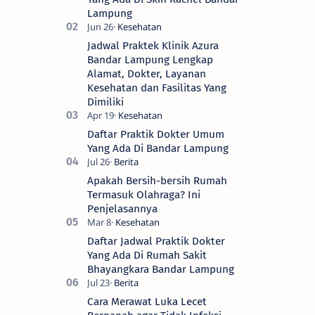
Lampung
Jadwal Praktek Klinik Azura
Bandar Lampung Lengkap
Alamat, Dokter, Layanan
Kesehatan dan Fasilitas Yang
Dimiliki
Daftar Praktik Dokter Umum
Yang Ada Di Bandar Lampung
Apakah Bersih-bersih Rumah
Termasuk Olahraga? Ini
Penjelasannya
Daftar Jadwal Praktik Dokter
Yang Ada Di Rumah Sakit
Bhayangkara Bandar Lampung
Cara Merawat Luka Lecet