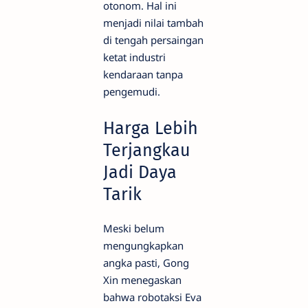
otonom. Hal ini
menjadi nilai tambah
di tengah persaingan
ketat industri
kendaraan tanpa
pengemudi.
Harga Lebih
Terjangkau
Jadi Daya
Tarik
Meski belum
mengungkapkan
angka pasti, Gong
Xin menegaskan
bahwa robotaksi Eva