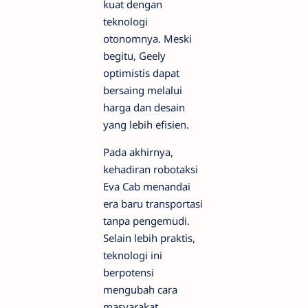
kuat dengan
teknologi
otonomnya. Meski
begitu, Geely
optimistis dapat
bersaing melalui
harga dan desain
yang lebih efisien.
Pada akhirnya,
kehadiran robotaksi
Eva Cab menandai
era baru transportasi
tanpa pengemudi.
Selain lebih praktis,
teknologi ini
berpotensi
mengubah cara
masyarakat