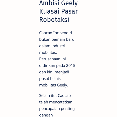
Ambisi Geely
Kuasai Pasar
Robotaksi
Caocao Inc sendiri
bukan pemain baru
dalam industri
mobilitas.
Perusahaan ini
didirikan pada 2015
dan kini menjadi
pusat bisnis
mobilitas Geely.
Selain itu, Caocao
telah mencatatkan
pencapaian penting
dengan