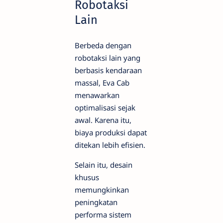
Robotaksi
Lain
Berbeda dengan
robotaksi lain yang
berbasis kendaraan
massal, Eva Cab
menawarkan
optimalisasi sejak
awal. Karena itu,
biaya produksi dapat
ditekan lebih efisien.
Selain itu, desain
khusus
memungkinkan
peningkatan
performa sistem