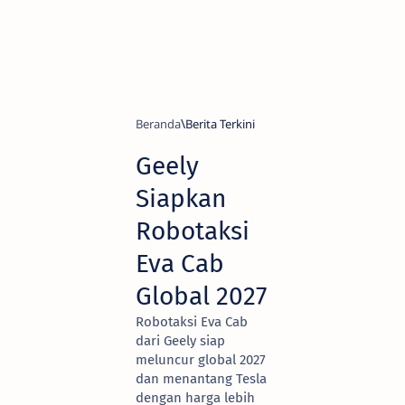
Beranda
Berita Terkini
Geely
Siapkan
Robotaksi
Eva Cab
Global 2027
Robotaksi Eva Cab
dari Geely siap
meluncur global 2027
dan menantang Tesla
dengan harga lebih