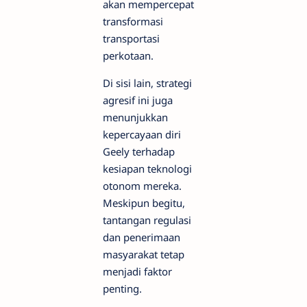
akan mempercepat
transformasi
transportasi
perkotaan.
Di sisi lain, strategi
agresif ini juga
menunjukkan
kepercayaan diri
Geely terhadap
kesiapan teknologi
otonom mereka.
Meskipun begitu,
tantangan regulasi
dan penerimaan
masyarakat tetap
menjadi faktor
penting.