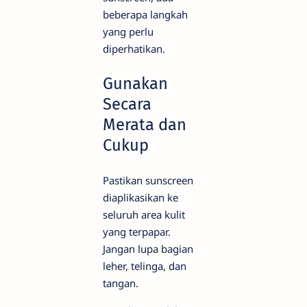
beberapa langkah
yang perlu
diperhatikan.
Gunakan
Secara
Merata dan
Cukup
Pastikan sunscreen
diaplikasikan ke
seluruh area kulit
yang terpapar.
Jangan lupa bagian
leher, telinga, dan
tangan.