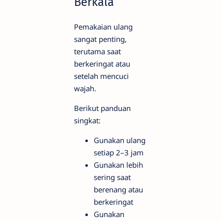
Berkala
Pemakaian ulang
sangat penting,
terutama saat
berkeringat atau
setelah mencuci
wajah.
Berikut panduan
singkat:
Gunakan ulang
setiap 2–3 jam
Gunakan lebih
sering saat
berenang atau
berkeringat
Gunakan