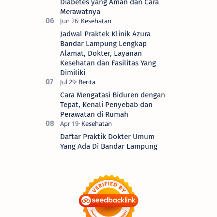
Diabetes yang Aman dan Cara
Merawatnya
Jadwal Praktek Klinik Azura
Bandar Lampung Lengkap
Alamat, Dokter, Layanan
Kesehatan dan Fasilitas Yang
Dimiliki
Cara Mengatasi Biduren dengan
Tepat, Kenali Penyebab dan
Perawatan di Rumah
Daftar Praktik Dokter Umum
Yang Ada Di Bandar Lampung