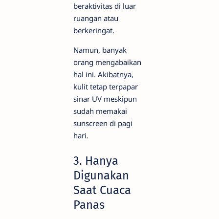
beraktivitas di luar
ruangan atau
berkeringat.
Namun, banyak
orang mengabaikan
hal ini. Akibatnya,
kulit tetap terpapar
sinar UV meskipun
sudah memakai
sunscreen di pagi
hari.
3. Hanya
Digunakan
Saat Cuaca
Panas