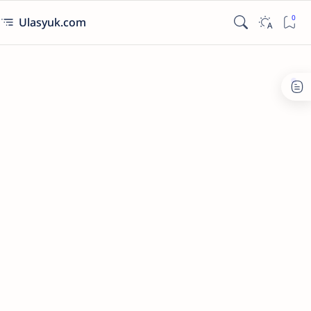
Ulasyuk.com