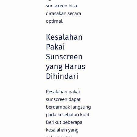
sunscreen bisa
dirasakan secara
optimal.
Kesalahan
Pakai
Sunscreen
yang Harus
Dihindari
Kesalahan pakai
sunscreen dapat
berdampak langsung
pada kesehatan kulit.
Berikut beberapa
kesalahan yang