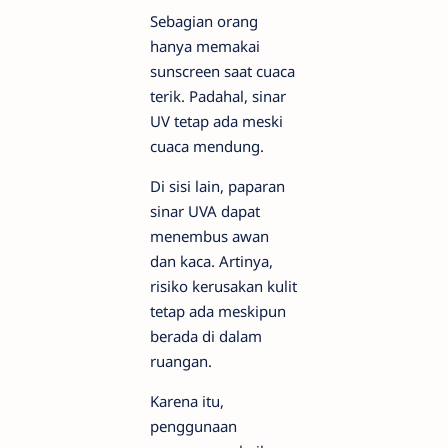
Sebagian orang
hanya memakai
sunscreen saat cuaca
terik. Padahal, sinar
UV tetap ada meski
cuaca mendung.
Di sisi lain, paparan
sinar UVA dapat
menembus awan
dan kaca. Artinya,
risiko kerusakan kulit
tetap ada meskipun
berada di dalam
ruangan.
Karena itu,
penggunaan