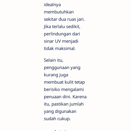
idealnya
membutuhkan
sekitar dua ruas jari.
Jika terlalu sedikit,
perlindungan dari
sinar UV menjadi
tidak maksimal.
Selain itu,
penggunaan yang
kurang juga
membuat kulit tetap
berisiko mengalami
penuaan dini. Karena
itu, pastikan jumlah
yang digunakan
sudah cukup.