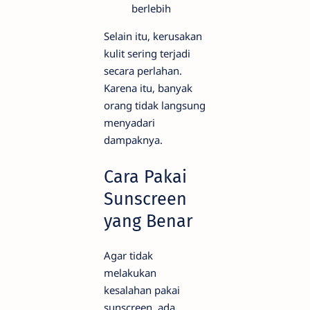
berlebih
Selain itu, kerusakan
kulit sering terjadi
secara perlahan.
Karena itu, banyak
orang tidak langsung
menyadari
dampaknya.
Cara Pakai
Sunscreen
yang Benar
Agar tidak
melakukan
kesalahan pakai
sunscreen, ada