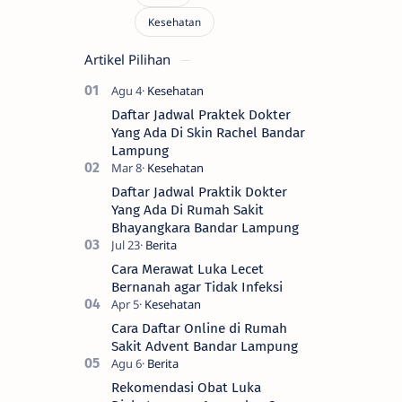
Artikel Pilihan
Daftar Jadwal Praktek Dokter
Yang Ada Di Skin Rachel Bandar
Lampung
Daftar Jadwal Praktik Dokter
Yang Ada Di Rumah Sakit
Bhayangkara Bandar Lampung
Cara Merawat Luka Lecet
Bernanah agar Tidak Infeksi
Cara Daftar Online di Rumah
Sakit Advent Bandar Lampung
Rekomendasi Obat Luka