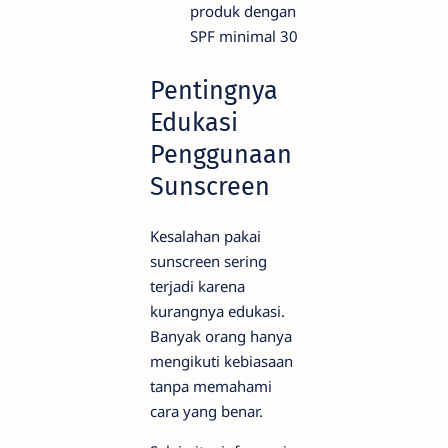
produk dengan
SPF minimal 30
Pentingnya
Edukasi
Penggunaan
Sunscreen
Kesalahan pakai
sunscreen sering
terjadi karena
kurangnya edukasi.
Banyak orang hanya
mengikuti kebiasaan
tanpa memahami
cara yang benar.