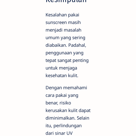
Kesalahan pakai
sunscreen masih
menjadi masalah
umum yang sering
diabaikan. Padahal,
penggunaan yang
tepat sangat penting
untuk menjaga
kesehatan kulit.
Dengan memahami
cara pakai yang
benar, risiko
kerusakan kulit dapat
diminimalkan. Selain
itu, perlindungan
dari sinar UV