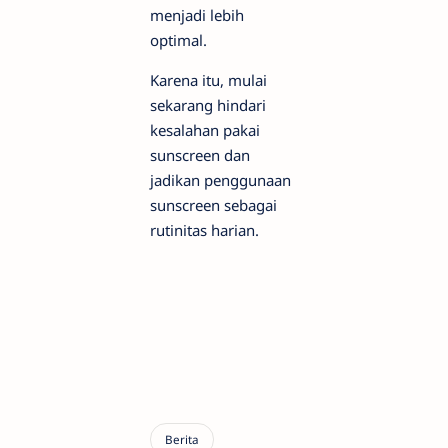
menjadi lebih
optimal.
Karena itu, mulai
sekarang hindari
kesalahan pakai
sunscreen dan
jadikan penggunaan
sunscreen sebagai
rutinitas harian.