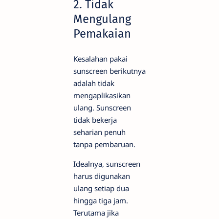
2. Tidak
Mengulang
Pemakaian
Kesalahan pakai
sunscreen berikutnya
adalah tidak
mengaplikasikan
ulang. Sunscreen
tidak bekerja
seharian penuh
tanpa pembaruan.
Idealnya, sunscreen
harus digunakan
ulang setiap dua
hingga tiga jam.
Terutama jika