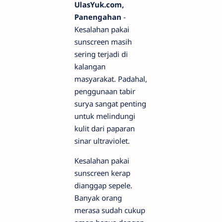
UlasYuk.com,
Panengahan
-
Kesalahan pakai
sunscreen masih
sering terjadi di
kalangan
masyarakat. Padahal,
penggunaan tabir
surya sangat penting
untuk melindungi
kulit dari paparan
sinar ultraviolet.
Kesalahan pakai
sunscreen kerap
dianggap sepele.
Banyak orang
merasa sudah cukup