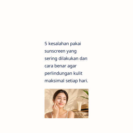
5 kesalahan pakai
sunscreen yang
sering dilakukan dan
cara benar agar
perlindungan kulit
maksimal setiap hari.