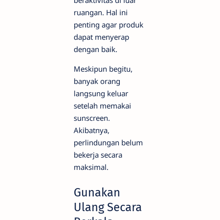
ruangan. Hal ini
penting agar produk
dapat menyerap
dengan baik.
Meskipun begitu,
banyak orang
langsung keluar
setelah memakai
sunscreen.
Akibatnya,
perlindungan belum
bekerja secara
maksimal.
Gunakan
Ulang Secara