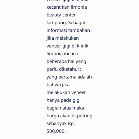
kecantikan limonia
beauty center
lampung. Sebagai
informasi tambahan
jika melakukan
veneer gigi di klinik
limonia ini ada
beberapa hal yang
perlu diketahui :
yang pertama adalah
bahwa jika
melakukan veneer
hanya pada gigi
bagian atas maka
harga akan di potong
sebanyak Rp.
500.000.