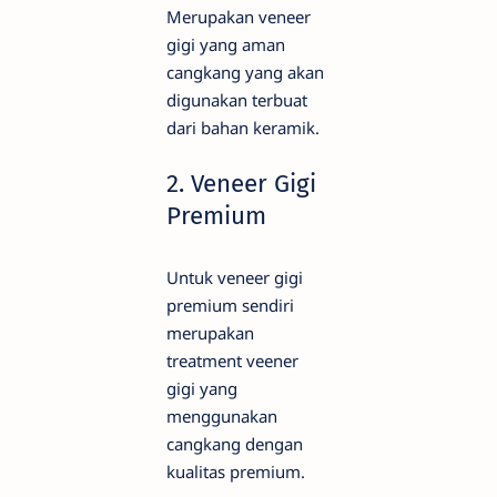
Merupakan veneer
gigi yang aman
cangkang yang akan
digunakan terbuat
dari bahan keramik.
2. Veneer Gigi
Premium
Untuk veneer gigi
premium sendiri
merupakan
treatment veener
gigi yang
menggunakan
cangkang dengan
kualitas premium.