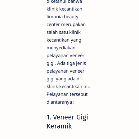
diketahui bahwa
klinik kecantikan
limonia beauty
center merupakan
salah satu klinik
kecantikan yang
menyediakan
pelayanan veneer
gigi. Ada tiga jenis
pelayanan veneer
gigi yang ada di
klinik kecantikan ini.
Pelayanan tersebut
diantaranya :
1. Veneer Gigi
Keramik