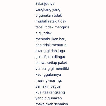
Selanjutnya
cangkang yang
digunakan tidak
mudah retak, tidak
tebal, tidak mengikis
gigi, tidak
menimbulkan bau,
dan tidak menutupi
akar gigi dan juga
gusi. Perlu diingat
bahwa setiap paket
veneer gigi memiliki
keunggulannya
masing-masing.
Semakin bagus
kualitas cangkang
yang digunakan
maka akan semakin