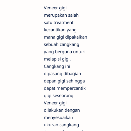
Veneer gigi
merupakan salah
satu treatment
kecantikan yang
mana gigi dipakaikan
sebuah cangkang
yang berguna untuk
melapisi gigi.
Cangkang ini
dipasang dibagian
depan gigi sehingga
dapat mempercantik
gigi seseorang.
Veneer gigi
dilakukan dengan
menyesuaikan
ukuran cangkang