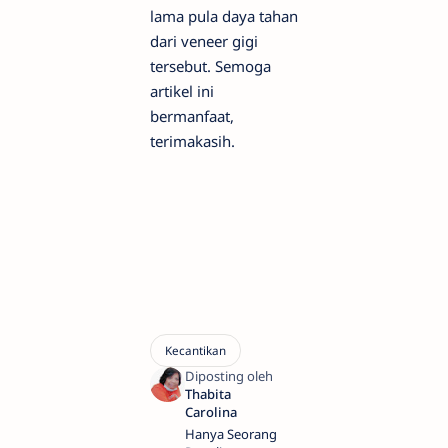
lama pula daya tahan
dari veneer gigi
tersebut. Semoga
artikel ini
bermanfaat,
terimakasih.
Hanya Seorang