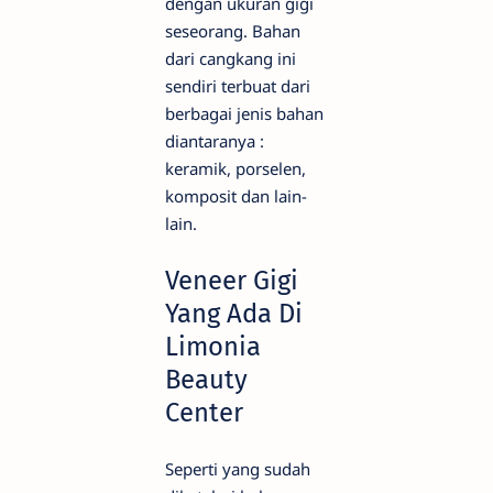
dengan ukuran gigi
seseorang. Bahan
dari cangkang ini
sendiri terbuat dari
berbagai jenis bahan
diantaranya :
keramik, porselen,
komposit dan lain-
lain.
Veneer Gigi
Yang Ada Di
Limonia
Beauty
Center
Seperti yang sudah