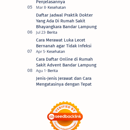
Penjelasannya
Daftar Jadwal Praktik Dokter
Yang Ada Di Rumah Sakit
Bhayangkara Bandar Lampung
Cara Merawat Luka Lecet
Bernanah agar Tidak Infeksi
Cara Daftar Online di Rumah
Sakit Advent Bandar Lampung
Jenis-Jenis Jerawat dan Cara
Mengatasinya dengan Tepat