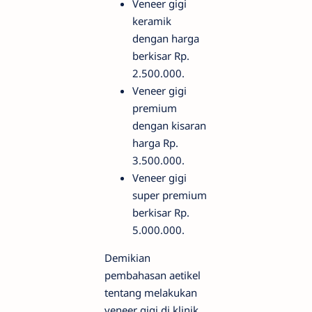
Veneer gigi
keramik
dengan harga
berkisar Rp.
2.500.000.
Veneer gigi
premium
dengan kisaran
harga Rp.
3.500.000.
Veneer gigi
super premium
berkisar Rp.
5.000.000.
Demikian
pembahasan aetikel
tentang melakukan
veneer gigi di klinik