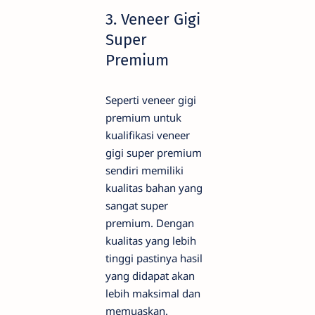
3. Veneer Gigi
Super
Premium
Seperti veneer gigi
premium untuk
kualifikasi veneer
gigi super premium
sendiri memiliki
kualitas bahan yang
sangat super
premium. Dengan
kualitas yang lebih
tinggi pastinya hasil
yang didapat akan
lebih maksimal dan
memuaskan.