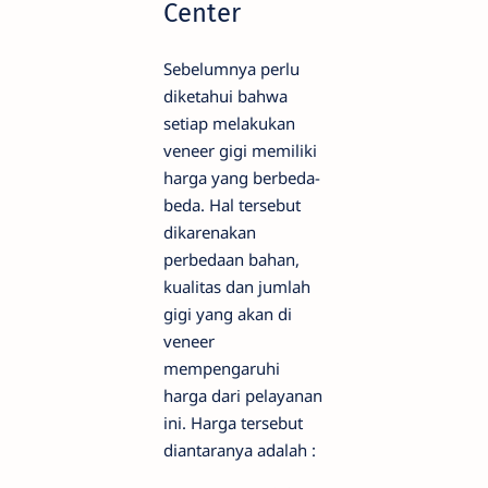
Center
Sebelumnya perlu
diketahui bahwa
setiap melakukan
veneer gigi memiliki
harga yang berbeda-
beda. Hal tersebut
dikarenakan
perbedaan bahan,
kualitas dan jumlah
gigi yang akan di
veneer
mempengaruhi
harga dari pelayanan
ini. Harga tersebut
diantaranya adalah :