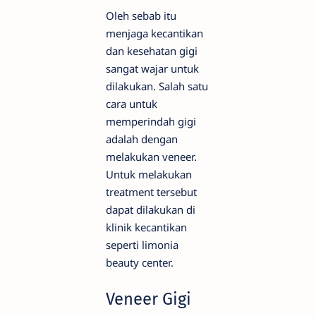
Oleh sebab itu
menjaga kecantikan
dan kesehatan gigi
sangat wajar untuk
dilakukan. Salah satu
cara untuk
memperindah gigi
adalah dengan
melakukan veneer.
Untuk melakukan
treatment tersebut
dapat dilakukan di
klinik kecantikan
seperti limonia
beauty center.
Veneer Gigi