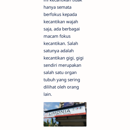
hanya semata
berfokus kepada
kecantikan wajah
saja, ada berbagai
macam fokus
kecantikan. Salah
satunya adalah
kecantikan gigi, gigi
sendiri merupakan
salah satu organ
tubuh yang sering
dilihat oleh orang
lain.