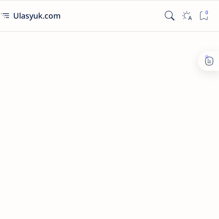
Ulasyuk.com