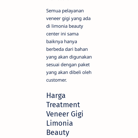
Semua pelayanan
veneer gigi yang ada
di limonia beauty
center ini sama
baiknya hanya
berbeda dari bahan
yang akan digunakan
sesuai dengan paket
yang akan dibeli oleh
customer.
Harga
Treatment
Veneer Gigi
Limonia
Beauty