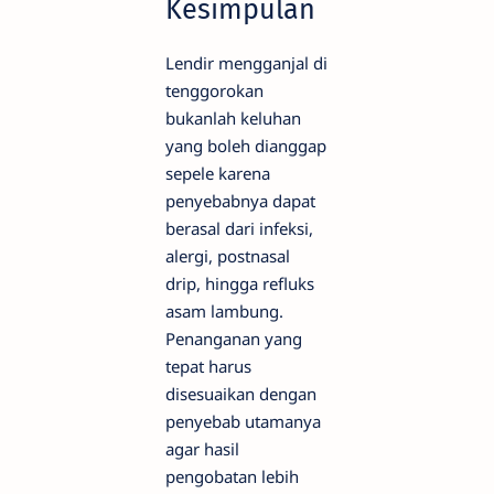
Kesimpulan
Lendir mengganjal di
tenggorokan
bukanlah keluhan
yang boleh dianggap
sepele karena
penyebabnya dapat
berasal dari infeksi,
alergi, postnasal
drip, hingga refluks
asam lambung.
Penanganan yang
tepat harus
disesuaikan dengan
penyebab utamanya
agar hasil
pengobatan lebih