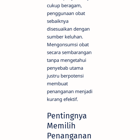
cukup beragam,
penggunaan obat
sebaiknya
disesuaikan dengan
sumber keluhan.
Mengonsumsi obat
secara sembarangan
tanpa mengetahui
penyebab utama
justru berpotensi
membuat
penanganan menjadi
kurang efektif.
Pentingnya
Memilih
Penanganan