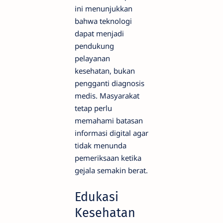
ini menunjukkan
bahwa teknologi
dapat menjadi
pendukung
pelayanan
kesehatan, bukan
pengganti diagnosis
medis. Masyarakat
tetap perlu
memahami batasan
informasi digital agar
tidak menunda
pemeriksaan ketika
gejala semakin berat.
Edukasi
Kesehatan