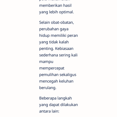
memberikan hasil
yang lebih optimal.
Selain obat-obatan,
perubahan gaya
hidup memiliki peran
yang tidak kalah
penting. Kebiasaan
sederhana sering kali
mampu
mempercepat
pemulihan sekaligus
mencegah keluhan
berulang.
Beberapa langkah
yang dapat dilakukan
antara lain: