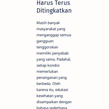
Harus Terus
Ditingkatkan
Masih banyak
masyarakat yang
menganggap semua
gangguan
tenggorokan
memiliki penyebab
yang sama. Padahal,
setiap kondisi
memerlukan
penanganan yang
berbeda. Oleh
karena itu, edukasi
kesehatan yang
disampaikan dengan
bahasa sederhana