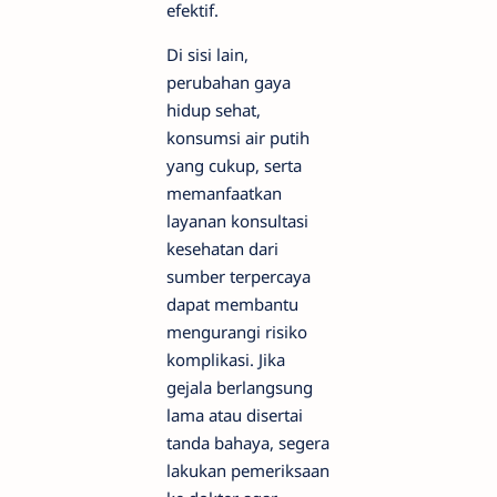
efektif.
Di sisi lain,
perubahan gaya
hidup sehat,
konsumsi air putih
yang cukup, serta
memanfaatkan
layanan konsultasi
kesehatan dari
sumber terpercaya
dapat membantu
mengurangi risiko
komplikasi. Jika
gejala berlangsung
lama atau disertai
tanda bahaya, segera
lakukan pemeriksaan