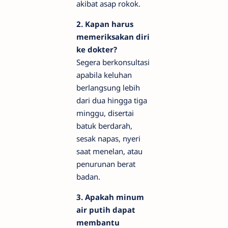
akibat asap rokok.
2. Kapan harus
memeriksakan diri
ke dokter?
Segera berkonsultasi
apabila keluhan
berlangsung lebih
dari dua hingga tiga
minggu, disertai
batuk berdarah,
sesak napas, nyeri
saat menelan, atau
penurunan berat
badan.
3. Apakah minum
air putih dapat
membantu