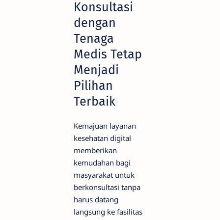
Konsultasi
dengan
Tenaga
Medis Tetap
Menjadi
Pilihan
Terbaik
Kemajuan layanan
kesehatan digital
memberikan
kemudahan bagi
masyarakat untuk
berkonsultasi tanpa
harus datang
langsung ke fasilitas