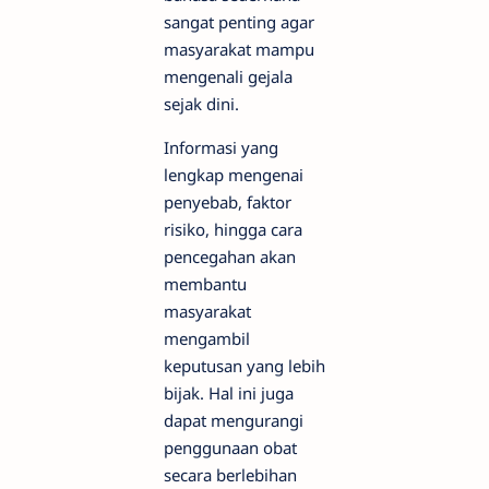
sangat penting agar
masyarakat mampu
mengenali gejala
sejak dini.
Informasi yang
lengkap mengenai
penyebab, faktor
risiko, hingga cara
pencegahan akan
membantu
masyarakat
mengambil
keputusan yang lebih
bijak. Hal ini juga
dapat mengurangi
penggunaan obat
secara berlebihan