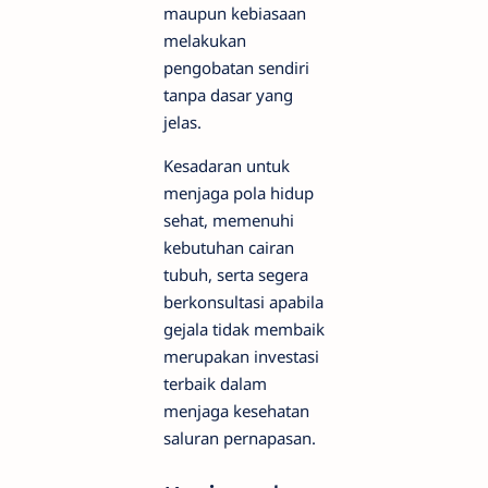
maupun kebiasaan
melakukan
pengobatan sendiri
tanpa dasar yang
jelas.
Kesadaran untuk
menjaga pola hidup
sehat, memenuhi
kebutuhan cairan
tubuh, serta segera
berkonsultasi apabila
gejala tidak membaik
merupakan investasi
terbaik dalam
menjaga kesehatan
saluran pernapasan.