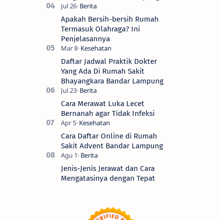
Apakah Bersih-bersih Rumah
Termasuk Olahraga? Ini
Penjelasannya
Daftar Jadwal Praktik Dokter
Yang Ada Di Rumah Sakit
Bhayangkara Bandar Lampung
Cara Merawat Luka Lecet
Bernanah agar Tidak Infeksi
Cara Daftar Online di Rumah
Sakit Advent Bandar Lampung
Jenis-Jenis Jerawat dan Cara
Mengatasinya dengan Tepat