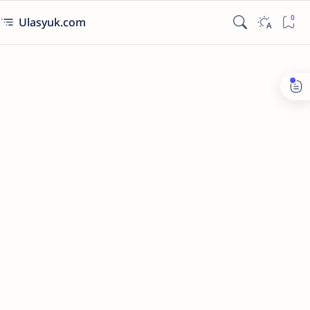
Ulasyuk.com