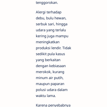
tenggorokan.
Alergi terhadap
debu, bulu hewan,
serbuk sari, hingga
udara yang terlalu
kering juga mampu
meningkatkan
produksi lendir. Tidak
sedikit pula kasus
yang berkaitan
dengan kebiasaan
merokok, kurang
minum air putih,
maupun paparan
polusi udara dalam
waktu lama.
Karena penyebabnya