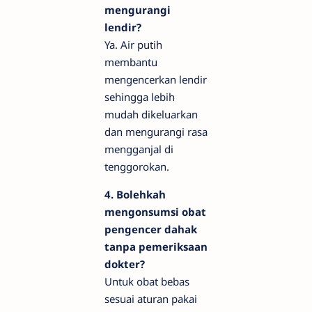
mengurangi
lendir?
Ya. Air putih
membantu
mengencerkan lendir
sehingga lebih
mudah dikeluarkan
dan mengurangi rasa
mengganjal di
tenggorokan.
4. Bolehkah
mengonsumsi obat
pengencer dahak
tanpa pemeriksaan
dokter?
Untuk obat bebas
sesuai aturan pakai