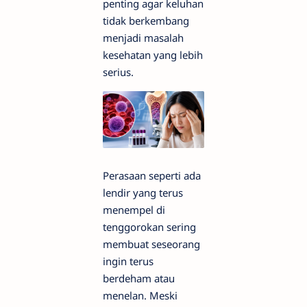
penting agar keluhan
tidak berkembang
menjadi masalah
kesehatan yang lebih
serius.
Perasaan seperti ada
lendir yang terus
menempel di
tenggorokan sering
membuat seseorang
ingin terus
berdeham atau
menelan. Meski