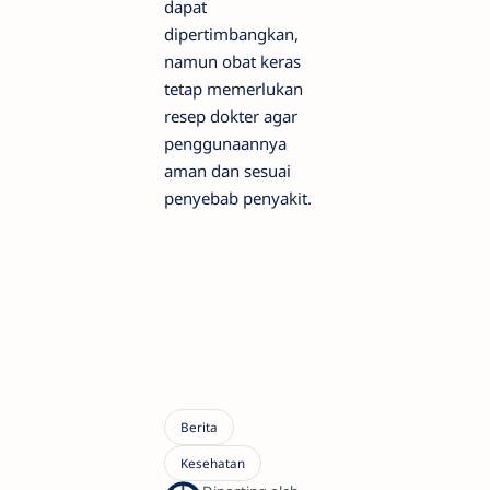
dapat
dipertimbangkan,
namun obat keras
tetap memerlukan
resep dokter agar
penggunaannya
aman dan sesuai
penyebab penyakit.