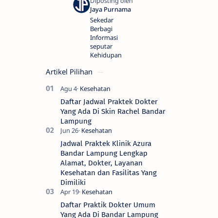
Sekedar
Berbagi
Informasi
seputar
Kehidupan
Artikel Pilihan
Daftar Jadwal Praktek Dokter
Yang Ada Di Skin Rachel Bandar
Lampung
Jadwal Praktek Klinik Azura
Bandar Lampung Lengkap
Alamat, Dokter, Layanan
Kesehatan dan Fasilitas Yang
Dimiliki
Daftar Praktik Dokter Umum
Yang Ada Di Bandar Lampung