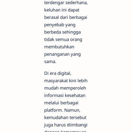
terdengar sederhana,
keluhan ini dapat
berasal dari berbagai
penyebab yang
berbeda sehingga
tidak semua orang
membutuhkan
penanganan yang
sama.
Di era digital,
masyarakat kini lebih
mudah memperoleh
informasi kesehatan
melalui berbagai
platform. Namun,
kemudahan tersebut
juga harus diimbangi