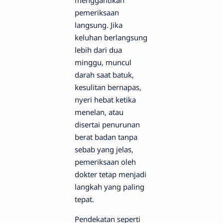
menggantikan
pemeriksaan
langsung. Jika
keluhan berlangsung
lebih dari dua
minggu, muncul
darah saat batuk,
kesulitan bernapas,
nyeri hebat ketika
menelan, atau
disertai penurunan
berat badan tanpa
sebab yang jelas,
pemeriksaan oleh
dokter tetap menjadi
langkah yang paling
tepat.
Pendekatan seperti