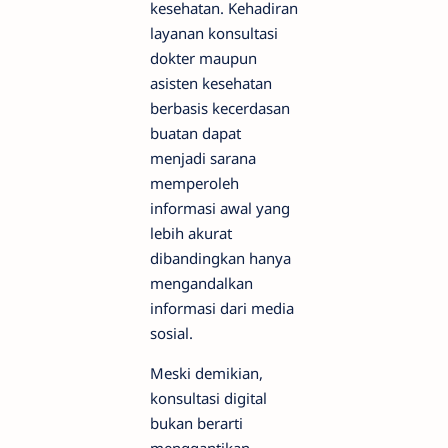
kesehatan. Kehadiran
layanan konsultasi
dokter maupun
asisten kesehatan
berbasis kecerdasan
buatan dapat
menjadi sarana
memperoleh
informasi awal yang
lebih akurat
dibandingkan hanya
mengandalkan
informasi dari media
sosial.
Meski demikian,
konsultasi digital
bukan berarti