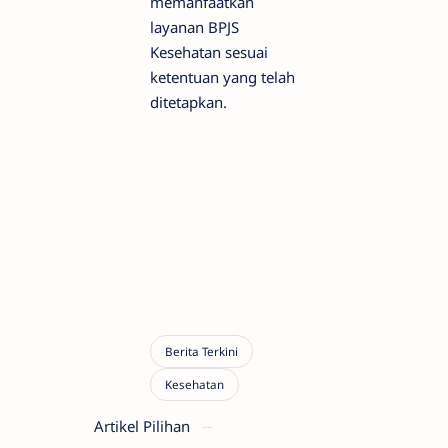
memanfaatkan
layanan BPJS
Kesehatan sesuai
ketentuan yang telah
ditetapkan.
Artikel Pilihan