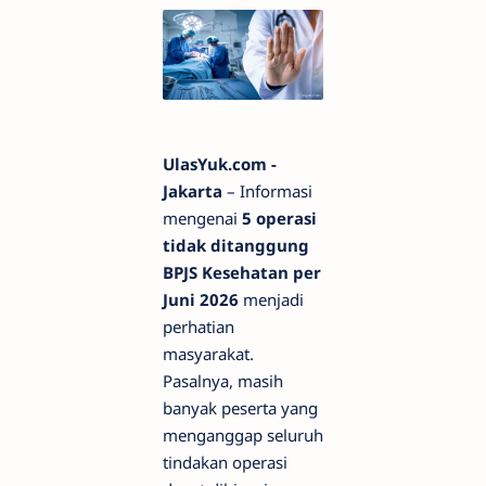
UlasYuk.com -
Jakarta
– Informasi
mengenai
5 operasi
tidak ditanggung
BPJS Kesehatan per
Juni 2026
menjadi
perhatian
masyarakat.
Pasalnya, masih
banyak peserta yang
menganggap seluruh
tindakan operasi