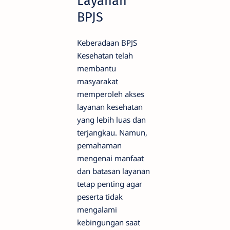
Layanan
BPJS
Keberadaan BPJS
Kesehatan telah
membantu
masyarakat
memperoleh akses
layanan kesehatan
yang lebih luas dan
terjangkau. Namun,
pemahaman
mengenai manfaat
dan batasan layanan
tetap penting agar
peserta tidak
mengalami
kebingungan saat