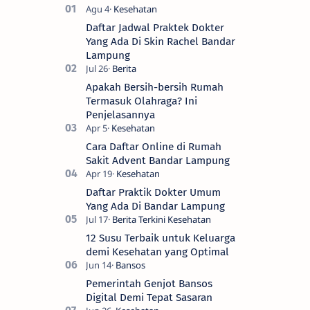
Daftar Jadwal Praktek Dokter
Yang Ada Di Skin Rachel Bandar
Lampung
Apakah Bersih-bersih Rumah
Termasuk Olahraga? Ini
Penjelasannya
Cara Daftar Online di Rumah
Sakit Advent Bandar Lampung
Daftar Praktik Dokter Umum
Yang Ada Di Bandar Lampung
12 Susu Terbaik untuk Keluarga
demi Kesehatan yang Optimal
Pemerintah Genjot Bansos
Digital Demi Tepat Sasaran