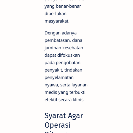
yang benar-benar
diperlukan
masyarakat.
Dengan adanya
pembatasan, dana
jaminan kesehatan
dapat difokuskan
pada pengobatan
penyakit, tindakan
penyelamatan
nyawa, serta layanan
medis yang terbukti
efektif secara klinis.
Syarat Agar
Operasi