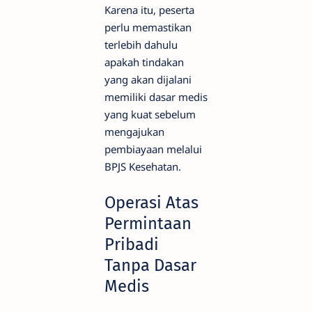
Karena itu, peserta
perlu memastikan
terlebih dahulu
apakah tindakan
yang akan dijalani
memiliki dasar medis
yang kuat sebelum
mengajukan
pembiayaan melalui
BPJS Kesehatan.
Operasi Atas
Permintaan
Pribadi
Tanpa Dasar
Medis