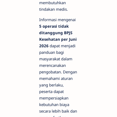
membutuhkan
tindakan medis.
Informasi mengenai
5 operasi tidak
ditanggung BPJS
Kesehatan per Juni
2026
dapat menjadi
panduan bagi
masyarakat dalam
merencanakan
pengobatan. Dengan
memahami aturan
yang berlaku,
peserta dapat
mempersiapkan
kebutuhan biaya
secara lebih baik dan