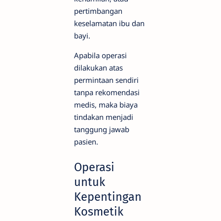
pertimbangan
keselamatan ibu dan
bayi.
Apabila operasi
dilakukan atas
permintaan sendiri
tanpa rekomendasi
medis, maka biaya
tindakan menjadi
tanggung jawab
pasien.
Operasi
untuk
Kepentingan
Kosmetik