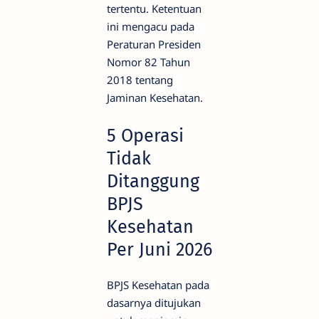
tertentu. Ketentuan
ini mengacu pada
Peraturan Presiden
Nomor 82 Tahun
2018 tentang
Jaminan Kesehatan.
5 Operasi
Tidak
Ditanggung
BPJS
Kesehatan
Per Juni 2026
BPJS Kesehatan pada
dasarnya ditujukan