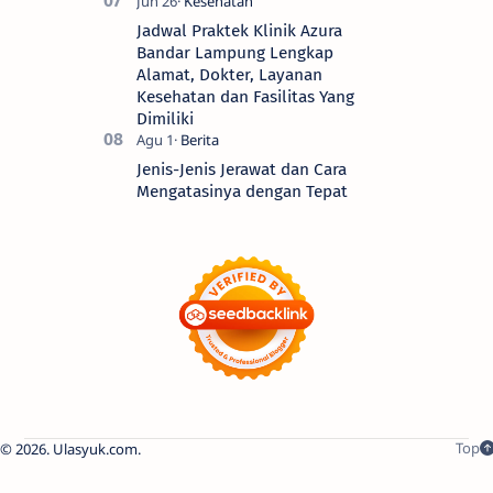
Jadwal Praktek Klinik Azura
Bandar Lampung Lengkap
Alamat, Dokter, Layanan
Kesehatan dan Fasilitas Yang
Dimiliki
Jenis-Jenis Jerawat dan Cara
Mengatasinya dengan Tepat
2026.
Ulasyuk.com
.