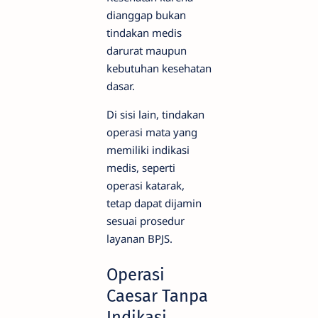
dianggap bukan
tindakan medis
darurat maupun
kebutuhan kesehatan
dasar.
Di sisi lain, tindakan
operasi mata yang
memiliki indikasi
medis, seperti
operasi katarak,
tetap dapat dijamin
sesuai prosedur
layanan BPJS.
Operasi
Caesar Tanpa
Indikasi