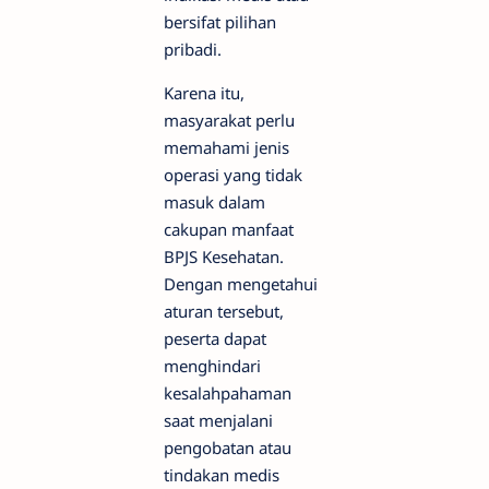
bersifat pilihan
pribadi.
Karena itu,
masyarakat perlu
memahami jenis
operasi yang tidak
masuk dalam
cakupan manfaat
BPJS Kesehatan.
Dengan mengetahui
aturan tersebut,
peserta dapat
menghindari
kesalahpahaman
saat menjalani
pengobatan atau
tindakan medis