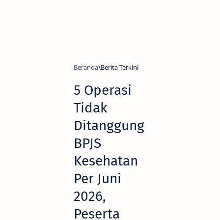
Beranda
Berita Terkini
5 Operasi
Tidak
Ditanggung
BPJS
Kesehatan
Per Juni
2026,
Peserta