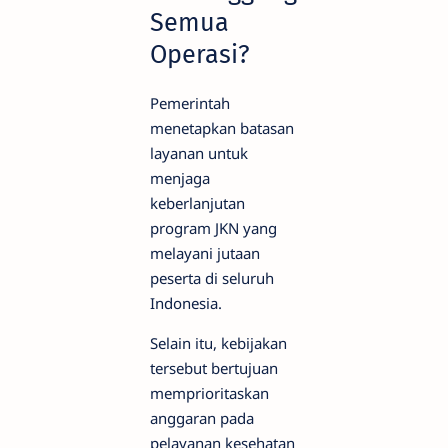
Semua
Operasi?
Pemerintah
menetapkan batasan
layanan untuk
menjaga
keberlanjutan
program JKN yang
melayani jutaan
peserta di seluruh
Indonesia.
Selain itu, kebijakan
tersebut bertujuan
memprioritaskan
anggaran pada
pelayanan kesehatan