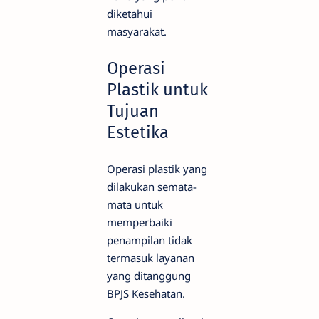
diketahui
masyarakat.
Operasi
Plastik untuk
Tujuan
Estetika
Operasi plastik yang
dilakukan semata-
mata untuk
memperbaiki
penampilan tidak
termasuk layanan
yang ditanggung
BPJS Kesehatan.