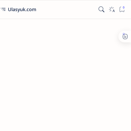
Ulasyuk.com