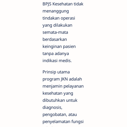
BPJS Kesehatan tidak
menanggung
tindakan operasi
yang dilakukan
semata-mata
berdasarkan
keinginan pasien
tanpa adanya
indikasi medis.
Prinsip utama
program JKN adalah
menjamin pelayanan
kesehatan yang
dibutuhkan untuk
diagnosis,
pengobatan, atau
penyelamatan fungsi