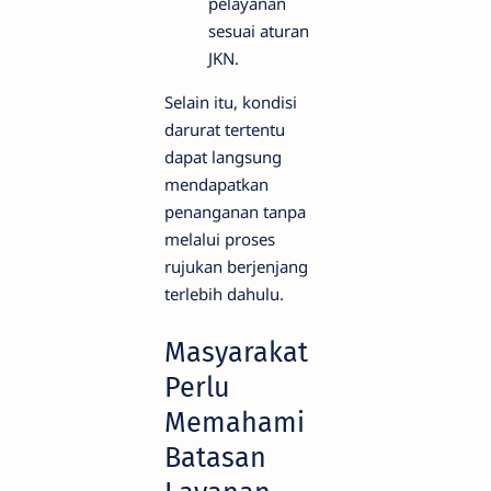
pelayanan
sesuai aturan
JKN.
Selain itu, kondisi
darurat tertentu
dapat langsung
mendapatkan
penanganan tanpa
melalui proses
rujukan berjenjang
terlebih dahulu.
Masyarakat
Perlu
Memahami
Batasan