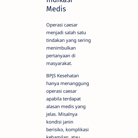
Medis
Operasi caesar
menjadi salah satu
tindakan yang sering
menimbulkan
pertanyaan di
masyarakat.
BPJS Kesehatan
hanya menanggung
operasi caesar
apabila terdapat
alasan medis yang
jelas. Misalnya
kondisi janin
berisiko, komplikasi
kehamilan, atau