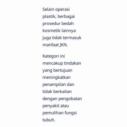
Selain operasi
plastik, berbagai
prosedur bedah
kosmetik lainnya
juga tidak termasuk
manfaat JKN.
Kategori ini
mencakup tindakan
yang bertujuan
meningkatkan
penampilan dan
tidak berkaitan
dengan pengobatan
penyakit atau
pemulihan fungsi
tubuh.