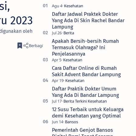
si,
Daftar Jadwal Praktek Dokter
ru 2023
Yang Ada Di Skin Rachel Bandar
Lampung
 digunakan oleh
Apakah Bersih-bersih Rumah
Termasuk Olahraga? Ini
Penjelasannya
Cara Daftar Online di Rumah
Sakit Advent Bandar Lampung
Daftar Praktik Dokter Umum
Yang Ada Di Bandar Lampung
12 Susu Terbaik untuk Keluarga
demi Kesehatan yang Optimal
Pemerintah Genjot Bansos