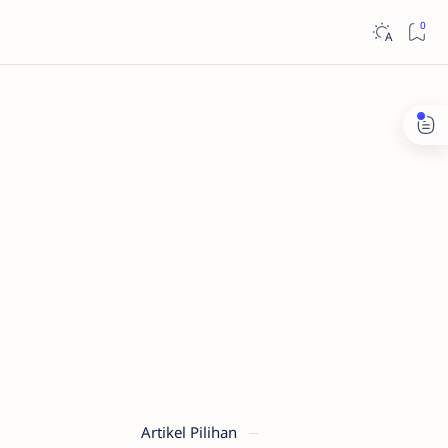
Artikel Pilihan