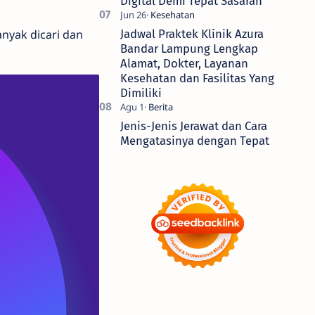
Digital Demi Tepat Sasaran
nyak dicari dan
Jadwal Praktek Klinik Azura
Bandar Lampung Lengkap
Alamat, Dokter, Layanan
Kesehatan dan Fasilitas Yang
Dimiliki
Jenis-Jenis Jerawat dan Cara
Mengatasinya dengan Tepat