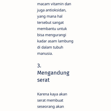
macam vitamin dan
juga antioksidan,
yang mana hal
tersebut sangat
membantu untuk
bisa mengurangi
kadar asam lambung
di dalam tubuh
manusia.
3.
Mengandung
serat
Karena kaya akan
serat membuat
seseorang akan