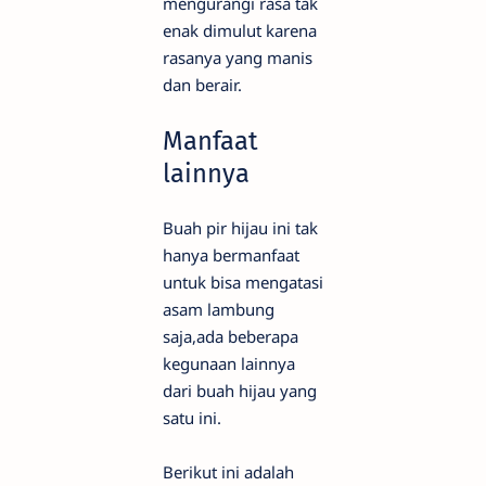
mengurangi rasa tak
enak dimulut karena
rasanya yang manis
dan berair.
Manfaat
lainnya
Buah pir hijau ini tak
hanya bermanfaat
untuk bisa mengatasi
asam lambung
saja,ada beberapa
kegunaan lainnya
dari buah hijau yang
satu ini.
Berikut ini adalah