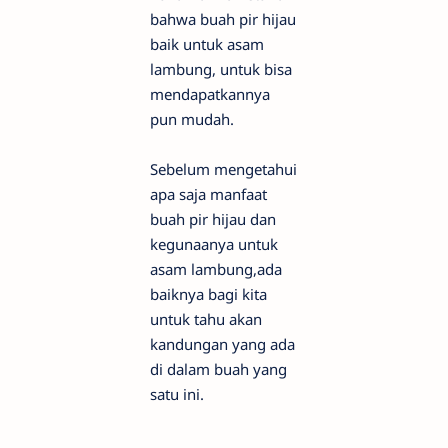
bahwa buah pir hijau
baik untuk asam
lambung, untuk bisa
mendapatkannya
pun mudah.
Sebelum mengetahui
apa saja manfaat
buah pir hijau dan
kegunaanya untuk
asam lambung,ada
baiknya bagi kita
untuk tahu akan
kandungan yang ada
di dalam buah yang
satu ini.