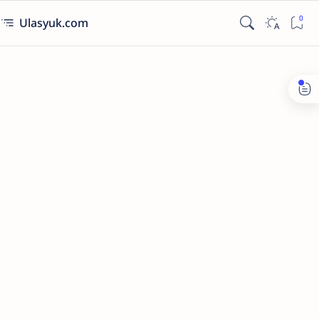
Ulasyuk.com