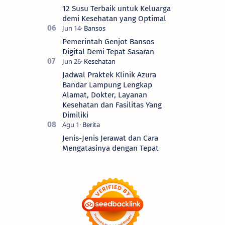
12 Susu Terbaik untuk Keluarga
demi Kesehatan yang Optimal
Pemerintah Genjot Bansos
Digital Demi Tepat Sasaran
Jadwal Praktek Klinik Azura
Bandar Lampung Lengkap
Alamat, Dokter, Layanan
Kesehatan dan Fasilitas Yang
Dimiliki
Jenis-Jenis Jerawat dan Cara
Mengatasinya dengan Tepat