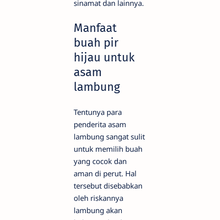
sinamat dan lainnya.
Manfaat
buah pir
hijau untuk
asam
lambung
Tentunya para
penderita asam
lambung sangat sulit
untuk memilih buah
yang cocok dan
aman di perut. Hal
tersebut disebabkan
oleh riskannya
lambung akan