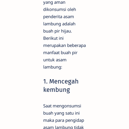
yang aman
dikonsumsi oleh
penderita asam
lambung adalah
buah pir hijau.
Berikut ini
merupakan beberapa
manfaat buah pir
untuk asam
lambung:
1. Mencegah
kembung
Saat mengonsumsi
buah yang satu ini
maka para pengidap
asam lambung tidak