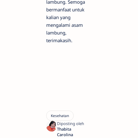
lambung. Semoga
bermanfaat untuk
kalian yang
mengalami asam
lambung,
terimakasih.