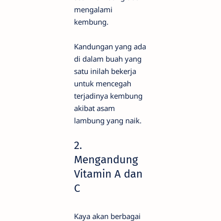
mengalami
kembung.
Kandungan yang ada
di dalam buah yang
satu inilah bekerja
untuk mencegah
terjadinya kembung
akibat asam
lambung yang naik.
2.
Mengandung
Vitamin A dan
C
Kaya akan berbagai