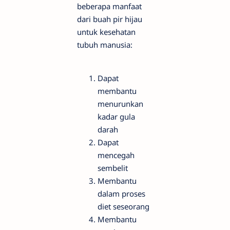
beberapa manfaat
dari buah pir hijau
untuk kesehatan
tubuh manusia:
Dapat
membantu
menurunkan
kadar gula
darah
Dapat
mencegah
sembelit
Membantu
dalam proses
diet seseorang
Membantu