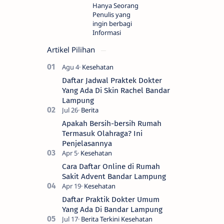
Hanya Seorang
Penulis yang
ingin berbagi
Informasi
Artikel Pilihan
Daftar Jadwal Praktek Dokter
Yang Ada Di Skin Rachel Bandar
Lampung
Apakah Bersih-bersih Rumah
Termasuk Olahraga? Ini
Penjelasannya
Cara Daftar Online di Rumah
Sakit Advent Bandar Lampung
Daftar Praktik Dokter Umum
Yang Ada Di Bandar Lampung