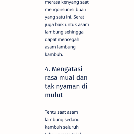
merasa kenyang saat
mengonsumsi buah
yang satu ini. Serat
juga baik untuk asam
lambung sehingga
dapat mencegah
asam lambung
kambuh.
4. Mengatasi
rasa mual dan
tak nyaman di
mulut
Tentu saat asam
lambung sedang
kambuh seluruh