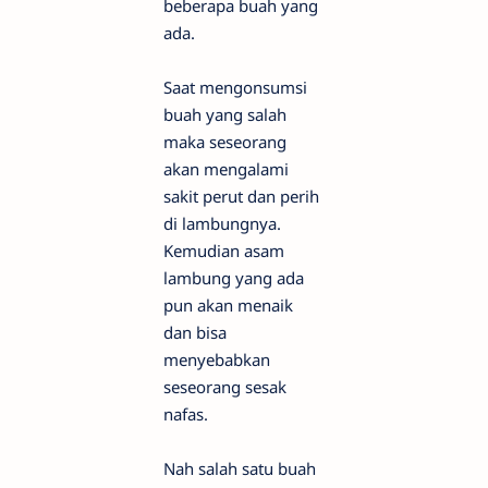
beberapa buah yang
ada.
Saat mengonsumsi
buah yang salah
maka seseorang
akan mengalami
sakit perut dan perih
di lambungnya.
Kemudian asam
lambung yang ada
pun akan menaik
dan bisa
menyebabkan
seseorang sesak
nafas.
Nah salah satu buah