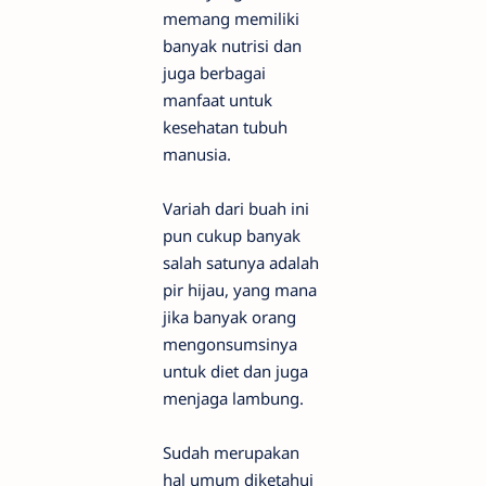
memang memiliki
banyak nutrisi dan
juga berbagai
manfaat untuk
kesehatan tubuh
manusia.
Variah dari buah ini
pun cukup banyak
salah satunya adalah
pir hijau, yang mana
jika banyak orang
mengonsumsinya
untuk diet dan juga
menjaga lambung.
Sudah merupakan
hal umum diketahui