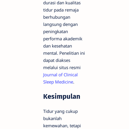
durasi dan kualitas
tidur pada remaja
berhubungan
langsung dengan
peningkatan
performa akademik
dan kesehatan
mental. Penelitian ini
dapat diakses
melalui situs resmi
Journal of Clinical
Sleep Medicine
.
Kesimpulan
Tidur yang cukup
bukanlah
kemewahan, tetapi