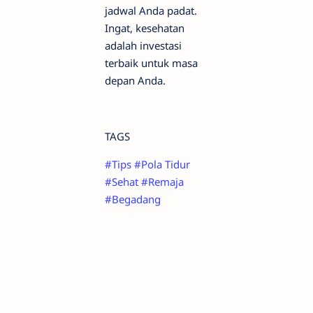
jadwal Anda padat.
Ingat, kesehatan
adalah investasi
terbaik untuk masa
depan Anda.
TAGS
#Tips
#Pola Tidur
#Sehat
#Remaja
#Begadang