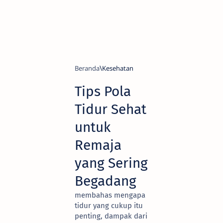
Beranda
Kesehatan
Tips Pola
Tidur Sehat
untuk
Remaja
yang Sering
Begadang
membahas mengapa
tidur yang cukup itu
penting, dampak dari