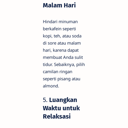
Malam Hari
Hindari minuman
berkafein seperti
kopi, teh, atau soda
di sore atau malam
hari, karena dapat
membuat Anda sulit
tidur. Sebaiknya, pilih
camilan ringan
seperti pisang atau
almond.
5.
Luangkan
Waktu untuk
Relaksasi