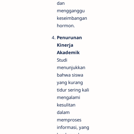
dan
mengganggu
keseimbangan
hormon.
Penurunan
Kinerja
Akademik
Studi
menunjukkan
bahwa siswa
yang kurang
tidur sering kali
mengalami
kesulitan
dalam
memproses
informasi, yang