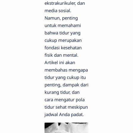
ekstrakurikuler, dan
media sosial.
Namun, penting
untuk memahami
bahwa tidur yang
cukup merupakan
fondasi kesehatan
fisik dan mental.
Artikel ini akan
membahas mengapa
tidur yang cukup itu
penting, dampak dari
kurang tidur, dan
cara mengatur pola
tidur sehat meskipun
jadwal Anda padat.