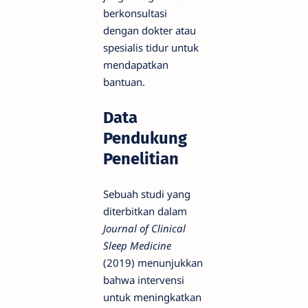
berkonsultasi
dengan dokter atau
spesialis tidur untuk
mendapatkan
bantuan.
Data
Pendukung
Penelitian
Sebuah studi yang
diterbitkan dalam
Journal of Clinical
Sleep Medicine
(2019) menunjukkan
bahwa intervensi
untuk meningkatkan