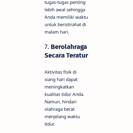
tugas-tugas penting
lebih awal sehingga
Anda memiliki waktu
untuk beristirahat di
malam hari.
7.
Berolahraga
Secara Teratur
Aktivitas fisik di
siang hari dapat
meningkatkan
kualitas tidur Anda.
Namun, hindari
olahraga berat
menjelang waktu
tidur.