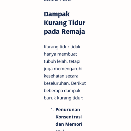
Dampak
Kurang Tidur
pada Remaja
Kurang tidur tidak
hanya membuat
tubuh lelah, tetapi
juga memengaruhi
kesehatan secara
keseluruhan. Berikut
beberapa dampak
buruk kurang tidur:
Penurunan
Konsentrasi
dan Memori