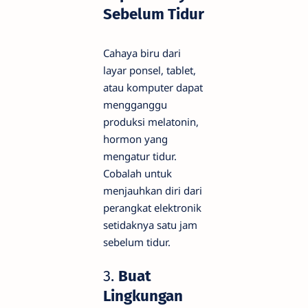
Sebelum Tidur
Cahaya biru dari
layar ponsel, tablet,
atau komputer dapat
mengganggu
produksi melatonin,
hormon yang
mengatur tidur.
Cobalah untuk
menjauhkan diri dari
perangkat elektronik
setidaknya satu jam
sebelum tidur.
3.
Buat
Lingkungan