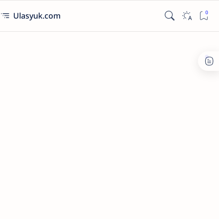
Ulasyuk.com