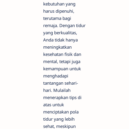
kebutuhan yang
harus dipenuhi,
terutama bagi
remaja. Dengan tidur
yang berkualitas,
Anda tidak hanya
meningkatkan
kesehatan fisik dan
mental, tetapi juga
kemampuan untuk
menghadapi
tantangan sehari-
hari. Mulailah
menerapkan tips di
atas untuk
menciptakan pola
tidur yang lebih
sehat, meskipun