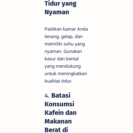
Tidur yang
Nyaman
Pastikan kamar Anda
tenang, gelap, dan
memiliki suhu yang
nyaman. Gunakan
kasur dan bantal
yang mendukung
untuk meningkatkan
kualitas tidur.
4.
Batasi
Konsumsi
Kafein dan
Makanan
Berat di