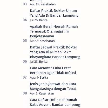
Daftar Praktik Dokter Umum
Yang Ada Di Bandar Lampung
Apakah Bersih-bersih Rumah
Termasuk Olahraga? Ini
Penjelasannya
Daftar Jadwal Praktik Dokter
Yang Ada Di Rumah Sakit
Bhayangkara Bandar Lampung
Cara Merawat Luka Lecet
Bernanah agar Tidak Infeksi
Jenis-Jenis Jerawat dan Cara
Mengatasinya dengan Tepat
Cara Daftar Online di Rumah
Sakit Advent Bandar Lampung