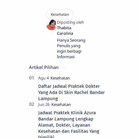
Hanya Seorang
Penulis yang
ingin berbagi
Informasi
Artikel Pilihan
Daftar Jadwal Praktek Dokter
Yang Ada Di Skin Rachel Bandar
Lampung
Jadwal Praktek Klinik Azura
Bandar Lampung Lengkap
Alamat, Dokter, Layanan
Kesehatan dan Fasilitas Yang
Dimiliki