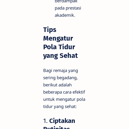
berdampak
pada prestasi
akademik.
Tips
Mengatur
Pola Tidur
yang Sehat
Bagi remaja yang
sering begadang,
berikut adalah
beberapa cara efektif
untuk mengatur pola
tidur yang sehat:
1.
Ciptakan