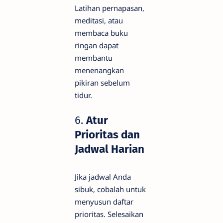
Latihan pernapasan,
meditasi, atau
membaca buku
ringan dapat
membantu
menenangkan
pikiran sebelum
tidur.
6.
Atur
Prioritas dan
Jadwal Harian
Jika jadwal Anda
sibuk, cobalah untuk
menyusun daftar
prioritas. Selesaikan