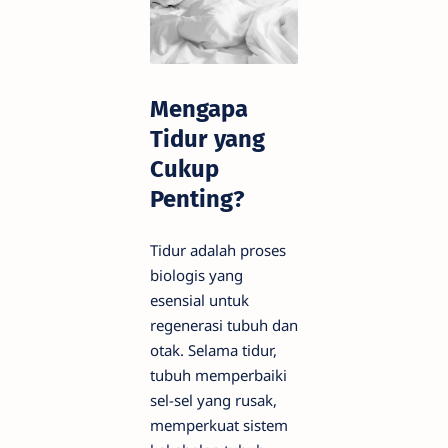
Mengapa
Tidur yang
Cukup
Penting?
Tidur adalah proses
biologis yang
esensial untuk
regenerasi tubuh dan
otak. Selama tidur,
tubuh memperbaiki
sel-sel yang rusak,
memperkuat sistem