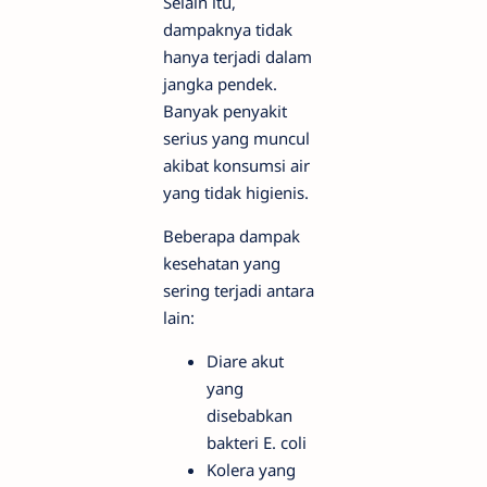
Selain itu,
dampaknya tidak
hanya terjadi dalam
jangka pendek.
Banyak penyakit
serius yang muncul
akibat konsumsi air
yang tidak higienis.
Beberapa dampak
kesehatan yang
sering terjadi antara
lain:
Diare akut
yang
disebabkan
bakteri E. coli
Kolera yang