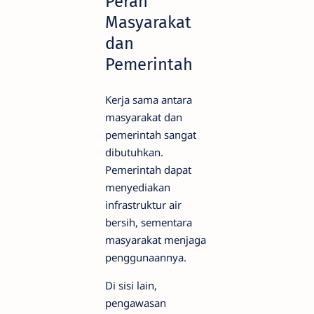
Peran
Masyarakat
dan
Pemerintah
Kerja sama antara
masyarakat dan
pemerintah sangat
dibutuhkan.
Pemerintah dapat
menyediakan
infrastruktur air
bersih, sementara
masyarakat menjaga
penggunaannya.
Di sisi lain,
pengawasan