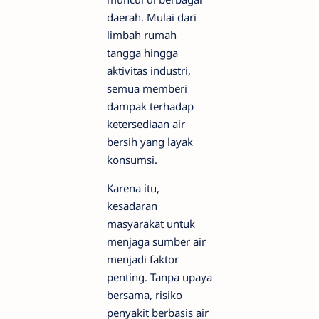
daerah. Mulai dari
limbah rumah
tangga hingga
aktivitas industri,
semua memberi
dampak terhadap
ketersediaan air
bersih yang layak
konsumsi.
Karena itu,
kesadaran
masyarakat untuk
menjaga sumber air
menjadi faktor
penting. Tanpa upaya
bersama, risiko
penyakit berbasis air