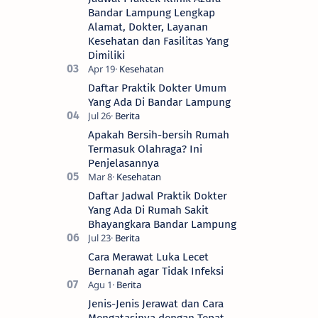
Bandar Lampung Lengkap
Alamat, Dokter, Layanan
Kesehatan dan Fasilitas Yang
Dimiliki
Daftar Praktik Dokter Umum
Yang Ada Di Bandar Lampung
Apakah Bersih-bersih Rumah
Termasuk Olahraga? Ini
Penjelasannya
Daftar Jadwal Praktik Dokter
Yang Ada Di Rumah Sakit
Bhayangkara Bandar Lampung
Cara Merawat Luka Lecet
Bernanah agar Tidak Infeksi
Jenis-Jenis Jerawat dan Cara
Mengatasinya dengan Tepat