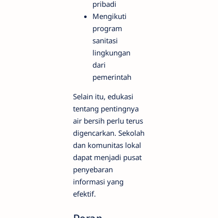
pribadi
Mengikuti
program
sanitasi
lingkungan
dari
pemerintah
Selain itu, edukasi
tentang pentingnya
air bersih perlu terus
digencarkan. Sekolah
dan komunitas lokal
dapat menjadi pusat
penyebaran
informasi yang
efektif.