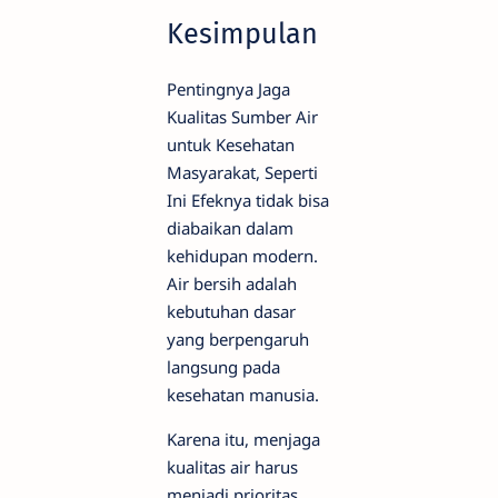
Kesimpulan
Pentingnya Jaga
Kualitas Sumber Air
untuk Kesehatan
Masyarakat, Seperti
Ini Efeknya tidak bisa
diabaikan dalam
kehidupan modern.
Air bersih adalah
kebutuhan dasar
yang berpengaruh
langsung pada
kesehatan manusia.
Karena itu, menjaga
kualitas air harus
menjadi prioritas