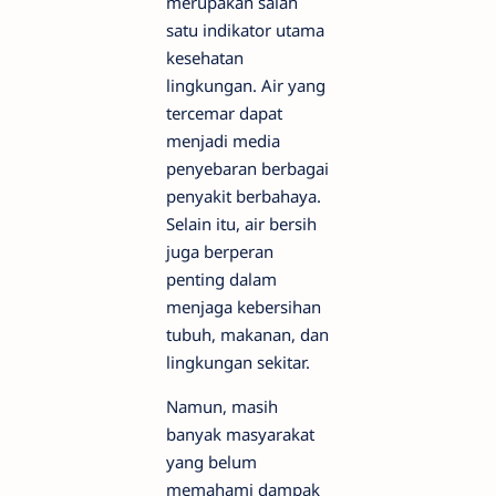
merupakan salah
satu indikator utama
kesehatan
lingkungan. Air yang
tercemar dapat
menjadi media
penyebaran berbagai
penyakit berbahaya.
Selain itu, air bersih
juga berperan
penting dalam
menjaga kebersihan
tubuh, makanan, dan
lingkungan sekitar.
Namun, masih
banyak masyarakat
yang belum
memahami dampak