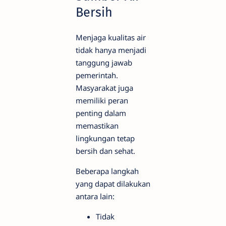
Bersih
Menjaga kualitas air
tidak hanya menjadi
tanggung jawab
pemerintah.
Masyarakat juga
memiliki peran
penting dalam
memastikan
lingkungan tetap
bersih dan sehat.
Beberapa langkah
yang dapat dilakukan
antara lain:
Tidak