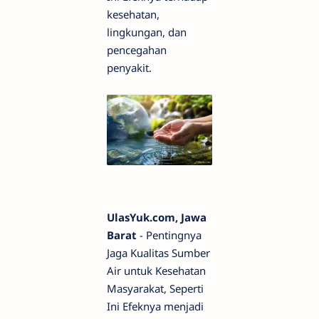
kesehatan,
lingkungan, dan
pencegahan
penyakit.
UlasYuk.com, Jawa
Barat
- Pentingnya
Jaga Kualitas Sumber
Air untuk Kesehatan
Masyarakat, Seperti
Ini Efeknya menjadi