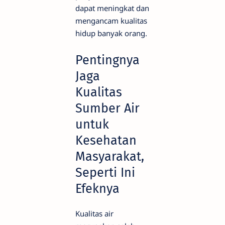
dapat meningkat dan
mengancam kualitas
hidup banyak orang.
Pentingnya
Jaga
Kualitas
Sumber Air
untuk
Kesehatan
Masyarakat,
Seperti Ini
Efeknya
Kualitas air