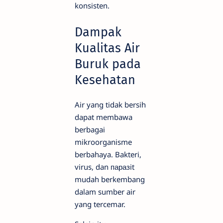
konsisten.
Dampak
Kualitas Air
Buruk pada
Kesehatan
Air yang tidak bersih
dapat membawa
berbagai
mikroorganisme
berbahaya. Bakteri,
virus, dan паразit
mudah berkembang
dalam sumber air
yang tercemar.