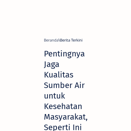
Beranda
Berita Terkini
Pentingnya
Jaga
Kualitas
Sumber Air
untuk
Kesehatan
Masyarakat,
Seperti Ini