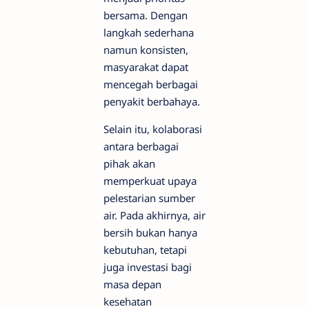
bersama. Dengan
langkah sederhana
namun konsisten,
masyarakat dapat
mencegah berbagai
penyakit berbahaya.
Selain itu, kolaborasi
antara berbagai
pihak akan
memperkuat upaya
pelestarian sumber
air. Pada akhirnya, air
bersih bukan hanya
kebutuhan, tetapi
juga investasi bagi
masa depan
kesehatan