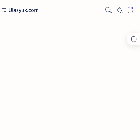
Ulasyuk.com