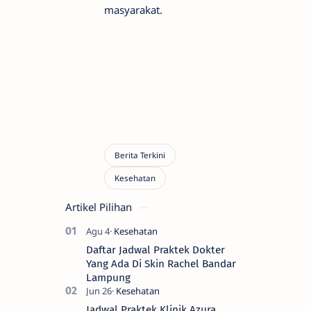
masyarakat.
Artikel Pilihan
Daftar Jadwal Praktek Dokter
Yang Ada Di Skin Rachel Bandar
Lampung
Jadwal Praktek Klinik Azura