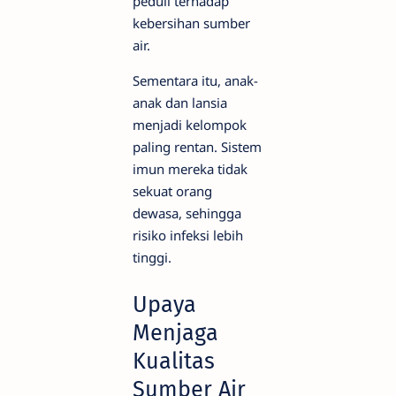
peduli terhadap
kebersihan sumber
air.
Sementara itu, anak-
anak dan lansia
menjadi kelompok
paling rentan. Sistem
imun mereka tidak
sekuat orang
dewasa, sehingga
risiko infeksi lebih
tinggi.
Upaya
Menjaga
Kualitas
Sumber Air