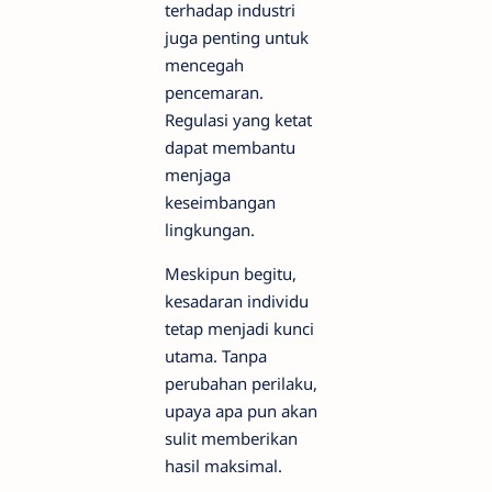
terhadap industri
juga penting untuk
mencegah
pencemaran.
Regulasi yang ketat
dapat membantu
menjaga
keseimbangan
lingkungan.
Meskipun begitu,
kesadaran individu
tetap menjadi kunci
utama. Tanpa
perubahan perilaku,
upaya apa pun akan
sulit memberikan
hasil maksimal.