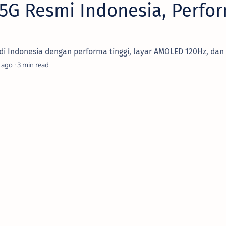
 5G Resmi Indonesia, Perfo
 di Indonesia dengan performa tinggi, layar AMOLED 120Hz, dan 
 ago
3