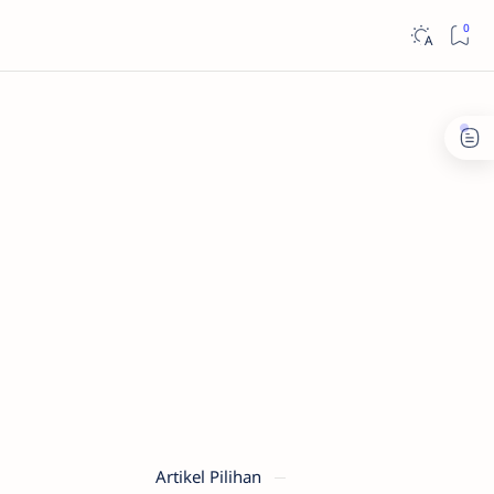
Artikel Pilihan