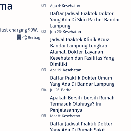
rma
Daftar Jadwal Praktek Dokter
Yang Ada Di Skin Rachel Bandar
Lampung
fast charging 90W.
Jadwal Praktek Klinik Azura
Bandar Lampung Lengkap
Alamat, Dokter, Layanan
Kesehatan dan Fasilitas Yang
Dimiliki
Daftar Praktik Dokter Umum
Yang Ada Di Bandar Lampung
Apakah Bersih-bersih Rumah
Termasuk Olahraga? Ini
Penjelasannya
Daftar Jadwal Praktik Dokter
Yang Ada Di Rumah Sakit