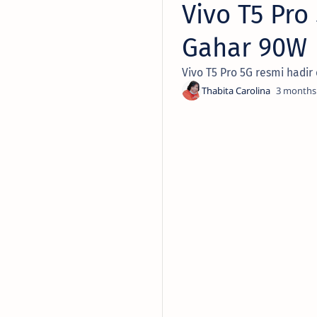
Vivo T5 Pro
Gahar 90W
Vivo T5 Pro 5G resmi hadir
3 months