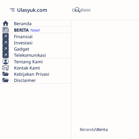
Ulasyuk.com
Beranda
BERITA
Finansial
Investasi
Gadget
Telekomunikasi
Tentang Kami
Kontak Kami
Kebijakan Privasi
Disclaimer
Beranda
Berita