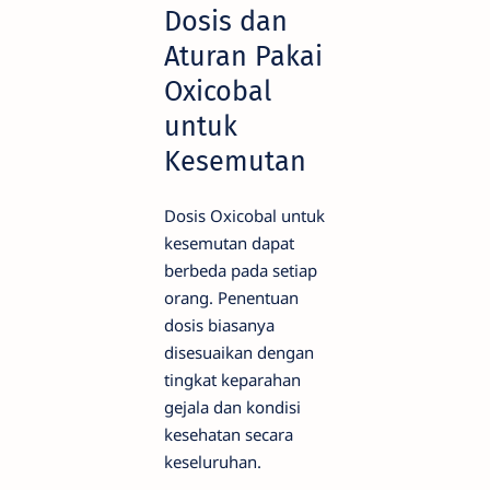
Dosis dan
Aturan Pakai
Oxicobal
untuk
Kesemutan
Dosis Oxicobal untuk
kesemutan dapat
berbeda pada setiap
orang. Penentuan
dosis biasanya
disesuaikan dengan
tingkat keparahan
gejala dan kondisi
kesehatan secara
keseluruhan.