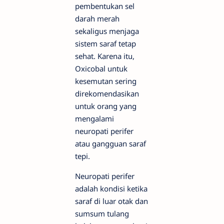
pembentukan sel
darah merah
sekaligus menjaga
sistem saraf tetap
sehat. Karena itu,
Oxicobal untuk
kesemutan sering
direkomendasikan
untuk orang yang
mengalami
neuropati perifer
atau gangguan saraf
tepi.
Neuropati perifer
adalah kondisi ketika
saraf di luar otak dan
sumsum tulang