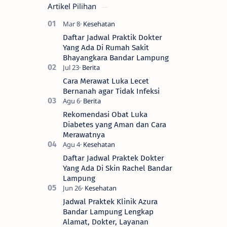
Artikel Pilihan
Daftar Jadwal Praktik Dokter
Yang Ada Di Rumah Sakit
Bhayangkara Bandar Lampung
Cara Merawat Luka Lecet
Bernanah agar Tidak Infeksi
Rekomendasi Obat Luka
Diabetes yang Aman dan Cara
Merawatnya
Daftar Jadwal Praktek Dokter
Yang Ada Di Skin Rachel Bandar
Lampung
Jadwal Praktek Klinik Azura
Bandar Lampung Lengkap
Alamat, Dokter, Layanan