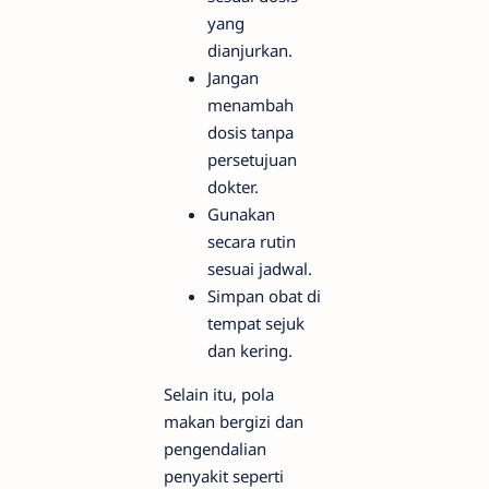
yang
dianjurkan.
Jangan
menambah
dosis tanpa
persetujuan
dokter.
Gunakan
secara rutin
sesuai jadwal.
Simpan obat di
tempat sejuk
dan kering.
Selain itu, pola
makan bergizi dan
pengendalian
penyakit seperti