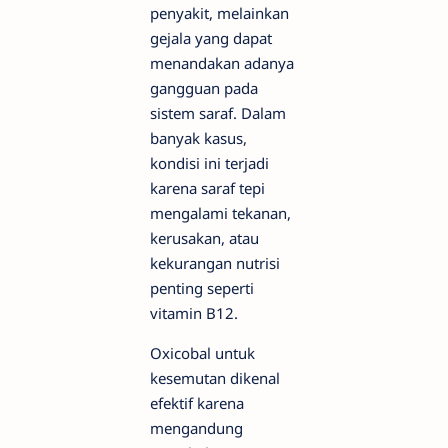
penyakit, melainkan
gejala yang dapat
menandakan adanya
gangguan pada
sistem saraf. Dalam
banyak kasus,
kondisi ini terjadi
karena saraf tepi
mengalami tekanan,
kerusakan, atau
kekurangan nutrisi
penting seperti
vitamin B12.
Oxicobal untuk
kesemutan dikenal
efektif karena
mengandung