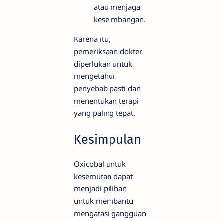
atau menjaga
keseimbangan.
Karena itu,
pemeriksaan dokter
diperlukan untuk
mengetahui
penyebab pasti dan
menentukan terapi
yang paling tepat.
Kesimpulan
Oxicobal untuk
kesemutan dapat
menjadi pilihan
untuk membantu
mengatasi gangguan