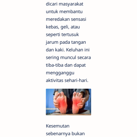
dicari masyarakat
untuk membantu
meredakan sensasi
kebas, geli, atau
seperti tertusuk
jarum pada tangan
dan kaki. Keluhan ini
sering muncul secara
tiba-tiba dan dapat
mengganggu
aktivitas sehari-hari.
Kesemutan
sebenarnya bukan