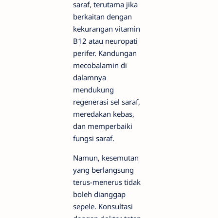
saraf, terutama jika
berkaitan dengan
kekurangan vitamin
B12 atau neuropati
perifer. Kandungan
mecobalamin di
dalamnya
mendukung
regenerasi sel saraf,
meredakan kebas,
dan memperbaiki
fungsi saraf.
Namun, kesemutan
yang berlangsung
terus-menerus tidak
boleh dianggap
sepele. Konsultasi