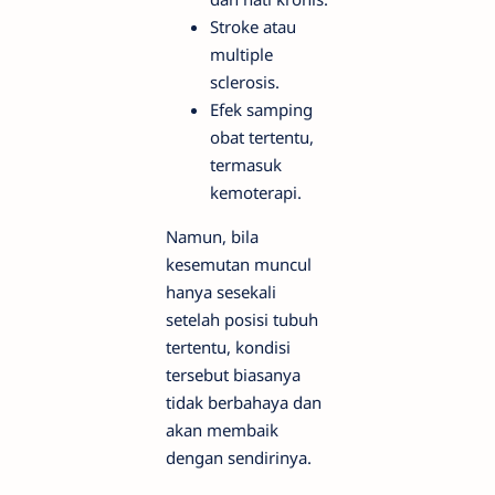
Stroke atau
multiple
sclerosis.
Efek samping
obat tertentu,
termasuk
kemoterapi.
Namun, bila
kesemutan muncul
hanya sesekali
setelah posisi tubuh
tertentu, kondisi
tersebut biasanya
tidak berbahaya dan
akan membaik
dengan sendirinya.