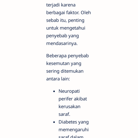
terjadi karena
berbagai faktor. Oleh
sebab itu, penting
untuk mengetahui
penyebab yang
mendasarinya.
Beberapa penyebab
kesemutan yang
sering ditemukan
antara lain:
Neuropati
perifer akibat
kerusakan
saraf.
Diabetes yang
memengaruhi
saraf dalam