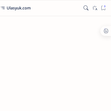
Ulasyuk.com