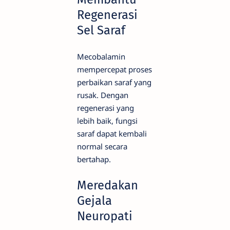
Regenerasi
Sel Saraf
Mecobalamin
mempercepat proses
perbaikan saraf yang
rusak. Dengan
regenerasi yang
lebih baik, fungsi
saraf dapat kembali
normal secara
bertahap.
Meredakan
Gejala
Neuropati