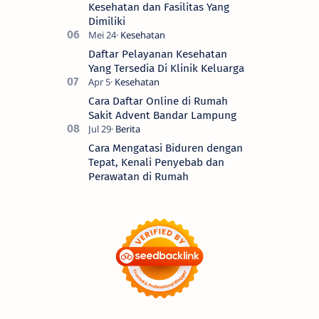
Kesehatan dan Fasilitas Yang
Dimiliki
Daftar Pelayanan Kesehatan
Yang Tersedia Di Klinik Keluarga
Cara Daftar Online di Rumah
Sakit Advent Bandar Lampung
Cara Mengatasi Biduren dengan
Tepat, Kenali Penyebab dan
Perawatan di Rumah