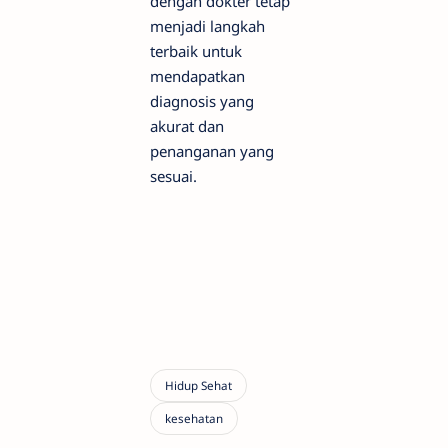
dengan dokter tetap
menjadi langkah
terbaik untuk
mendapatkan
diagnosis yang
akurat dan
penanganan yang
sesuai.