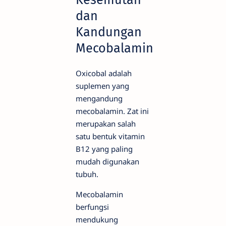
dan
Kandungan
Mecobalamin
Oxicobal adalah
suplemen yang
mengandung
mecobalamin. Zat ini
merupakan salah
satu bentuk vitamin
B12 yang paling
mudah digunakan
tubuh.
Mecobalamin
berfungsi
mendukung