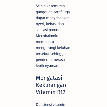
Selain kesemutan,
gangguan saraf juga
dapat menyebabkan
nyeri, kebas, dan
sensasi panas.
Mecobalamin
membantu
mengurangi keluhan
tersebut sehingga
penderita merasa
lebih nyaman.
Mengatasi
Kekurangan
Vitamin B12
Defisiensi vitamin