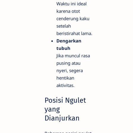
Waktu ini ideal
karena otot
cenderung kaku
setelah
beristirahat lama.
Dengarkan
tubuh
Jika muncul rasa
pusing atau
nyeri, segera
hentikan
aktivitas.
Posisi Ngulet
yang
Dianjurkan