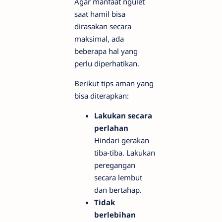
Agar manfaat ngulet
saat hamil bisa
dirasakan secara
maksimal, ada
beberapa hal yang
perlu diperhatikan.
Berikut tips aman yang
bisa diterapkan:
Lakukan secara
perlahan
Hindari gerakan
tiba-tiba. Lakukan
peregangan
secara lembut
dan bertahap.
Tidak
berlebihan