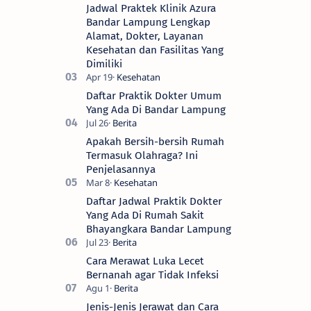
Jadwal Praktek Klinik Azura
Bandar Lampung Lengkap
Alamat, Dokter, Layanan
Kesehatan dan Fasilitas Yang
Dimiliki
Daftar Praktik Dokter Umum
Yang Ada Di Bandar Lampung
Apakah Bersih-bersih Rumah
Termasuk Olahraga? Ini
Penjelasannya
Daftar Jadwal Praktik Dokter
Yang Ada Di Rumah Sakit
Bhayangkara Bandar Lampung
Cara Merawat Luka Lecet
Bernanah agar Tidak Infeksi
Jenis-Jenis Jerawat dan Cara