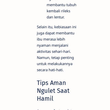
membantu tubuh
kembali rileks
dan lentur.
Selain itu, kebiasaan ini
juga dapat membantu
ibu merasa lebih
nyaman menjalani
aktivitas sehari-hari.
Namun, tetap penting
untuk melakukannya
secara hati-hati.
Tips Aman
Ngulet Saat
Hamil