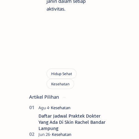
janin dalam setiap
aktivitas.
Artikel Pilihan
Daftar Jadwal Praktek Dokter
Yang Ada Di Skin Rachel Bandar
Lampung