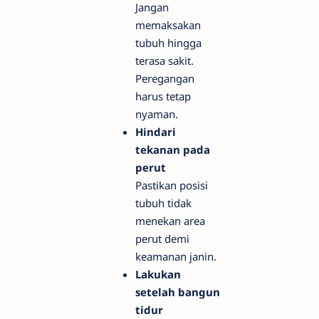
Jangan
memaksakan
tubuh hingga
terasa sakit.
Peregangan
harus tetap
nyaman.
Hindari
tekanan pada
perut
Pastikan posisi
tubuh tidak
menekan area
perut demi
keamanan janin.
Lakukan
setelah bangun
tidur