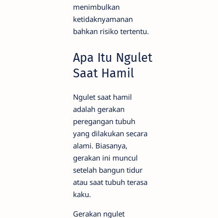
menimbulkan
ketidaknyamanan
bahkan risiko tertentu.
Apa Itu Ngulet
Saat Hamil
Ngulet saat hamil
adalah gerakan
peregangan tubuh
yang dilakukan secara
alami. Biasanya,
gerakan ini muncul
setelah bangun tidur
atau saat tubuh terasa
kaku.
Gerakan ngulet