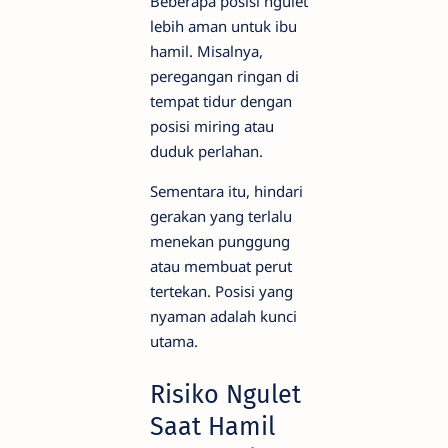
Beberapa posisi ngulet
lebih aman untuk ibu
hamil. Misalnya,
peregangan ringan di
tempat tidur dengan
posisi miring atau
duduk perlahan.
Sementara itu, hindari
gerakan yang terlalu
menekan punggung
atau membuat perut
tertekan. Posisi yang
nyaman adalah kunci
utama.
Risiko Ngulet
Saat Hamil