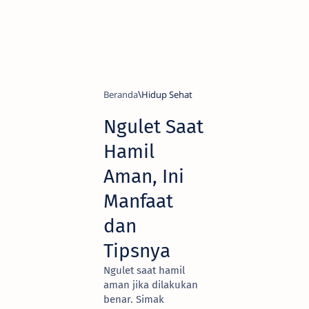
Beranda
Hidup Sehat
Ngulet Saat
Hamil
Aman, Ini
Manfaat
dan
Tipsnya
Ngulet saat hamil
aman jika dilakukan
benar. Simak