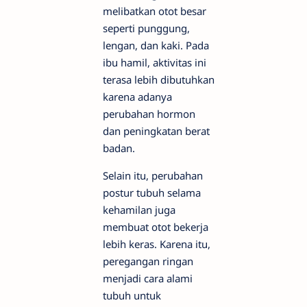
melibatkan otot besar
seperti punggung,
lengan, dan kaki. Pada
ibu hamil, aktivitas ini
terasa lebih dibutuhkan
karena adanya
perubahan hormon
dan peningkatan berat
badan.
Selain itu, perubahan
postur tubuh selama
kehamilan juga
membuat otot bekerja
lebih keras. Karena itu,
peregangan ringan
menjadi cara alami
tubuh untuk