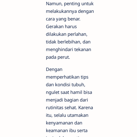
Namun, penting untuk
melakukannya dengan
cara yang benar.
Gerakan harus
dilakukan perlahan,
tidak berlebihan, dan
menghindari tekanan
pada perut.
Dengan
memperhatikan tips
dan kondisi tubuh,
ngulet saat hamil bisa
menjadi bagian dari
rutinitas sehat. Karena
itu, selalu utamakan
kenyamanan dan
keamanan ibu serta