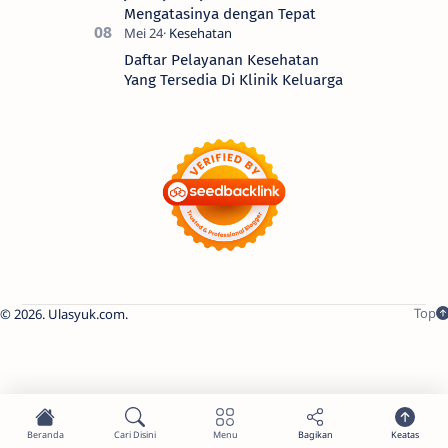
Mengatasinya dengan Tepat
Daftar Pelayanan Kesehatan
Yang Tersedia Di Klinik Keluarga
2026.
Ulasyuk.com
.