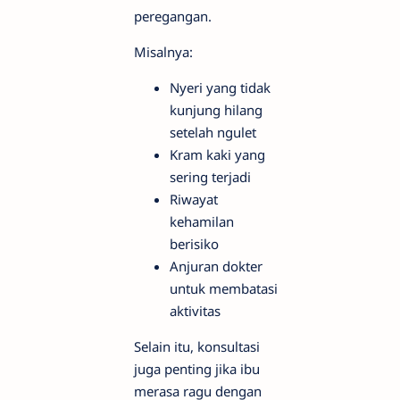
peregangan.
Misalnya:
Nyeri yang tidak
kunjung hilang
setelah ngulet
Kram kaki yang
sering terjadi
Riwayat
kehamilan
berisiko
Anjuran dokter
untuk membatasi
aktivitas
Selain itu, konsultasi
juga penting jika ibu
merasa ragu dengan