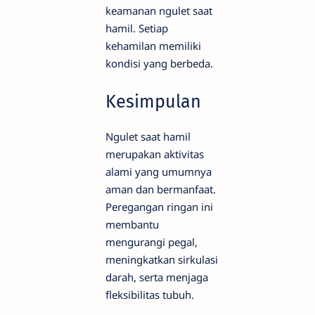
keamanan ngulet saat
hamil. Setiap
kehamilan memiliki
kondisi yang berbeda.
Kesimpulan
Ngulet saat hamil
merupakan aktivitas
alami yang umumnya
aman dan bermanfaat.
Peregangan ringan ini
membantu
mengurangi pegal,
meningkatkan sirkulasi
darah, serta menjaga
fleksibilitas tubuh.