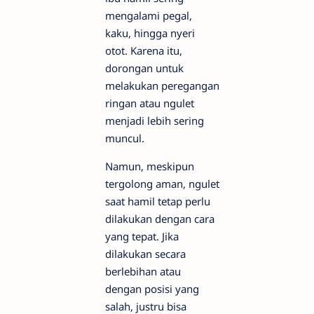
mengalami pegal,
kaku, hingga nyeri
otot. Karena itu,
dorongan untuk
melakukan peregangan
ringan atau ngulet
menjadi lebih sering
muncul.
Namun, meskipun
tergolong aman, ngulet
saat hamil tetap perlu
dilakukan dengan cara
yang tepat. Jika
dilakukan secara
berlebihan atau
dengan posisi yang
salah, justru bisa