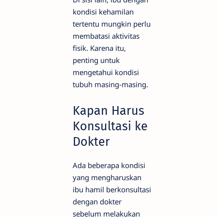
kondisi kehamilan
tertentu mungkin perlu
membatasi aktivitas
fisik. Karena itu,
penting untuk
mengetahui kondisi
tubuh masing-masing.
Kapan Harus
Konsultasi ke
Dokter
Ada beberapa kondisi
yang mengharuskan
ibu hamil berkonsultasi
dengan dokter
sebelum melakukan