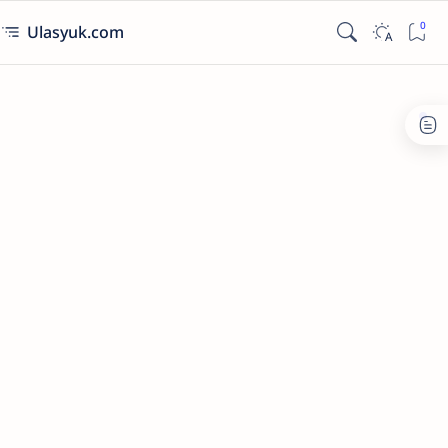
Ulasyuk.com