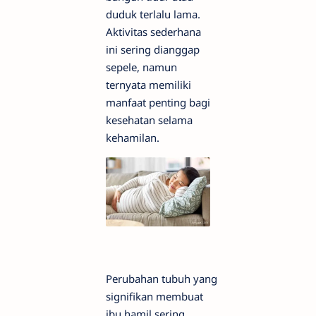
duduk terlalu lama.
Aktivitas sederhana
ini sering dianggap
sepele, namun
ternyata memiliki
manfaat penting bagi
kesehatan selama
kehamilan.
Perubahan tubuh yang
signifikan membuat
ibu hamil sering