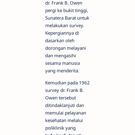
dr. Frank B. Owen
pergi ke bukit tinggi,
Sunatera Barat untuk
melakukan survey.
Kepergiannya di
dasarkan oleh
dorongan melayani
dan mengasihi
sesama manusia
yang menderita.
Kemudian pada 1962
survey dr. Frank B.
Owen tersebut
ditindaklanjuti dan
memulai pelayanan
kesehatan melalui
poliklinik yang