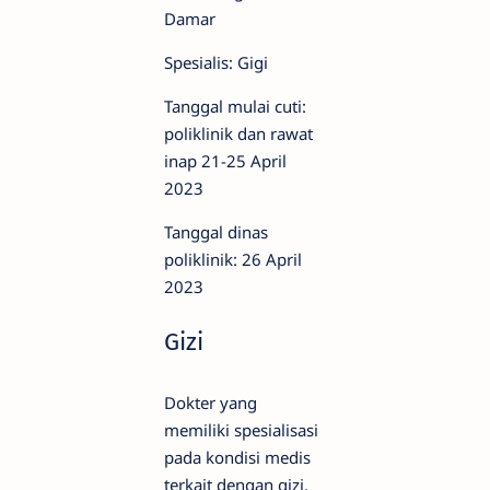
Damar
Spesialis: Gigi
Tanggal mulai cuti:
poliklinik dan rawat
inap 21-25 April
2023
Tanggal dinas
poliklinik: 26 April
2023
Gizi
Dokter yang
memiliki spesialisasi
pada kondisi medis
terkait dengan gizi.