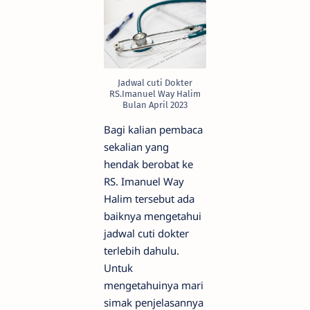
Jadwal cuti Dokter
RS.Imanuel Way Halim
Bulan April 2023
Bagi kalian pembaca
sekalian yang
hendak berobat ke
RS. Imanuel Way
Halim tersebut ada
baiknya mengetahui
jadwal cuti dokter
terlebih dahulu.
Untuk
mengetahuinya mari
simak penjelasannya