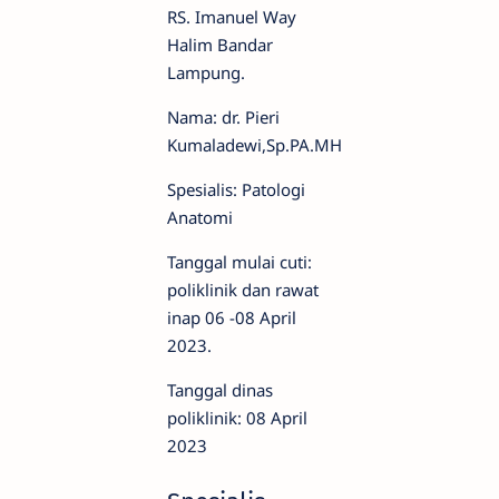
RS. Imanuel Way
Halim Bandar
Lampung.
Nama: dr. Pieri
Kumaladewi,Sp.PA.MH
Spesialis: Patologi
Anatomi
Tanggal mulai cuti:
poliklinik dan rawat
inap 06 -08 April
2023.
Tanggal dinas
poliklinik: 08 April
2023