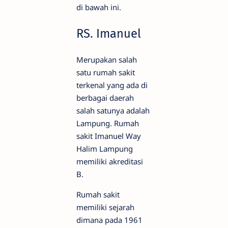
di bawah ini.
RS. Imanuel
Merupakan salah
satu rumah sakit
terkenal yang ada di
berbagai daerah
salah satunya adalah
Lampung. Rumah
sakit Imanuel Way
Halim Lampung
memiliki akreditasi
B.
Rumah sakit
memiliki sejarah
dimana pada 1961