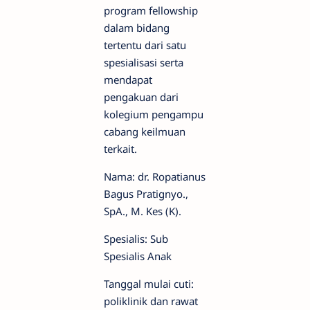
program fellowship
dalam bidang
tertentu dari satu
spesialisasi serta
mendapat
pengakuan dari
kolegium pengampu
cabang keilmuan
terkait.
Nama: dr. Ropatianus
Bagus Pratignyo.,
SpA., M. Kes (K).
Spesialis: Sub
Spesialis Anak
Tanggal mulai cuti:
poliklinik dan rawat