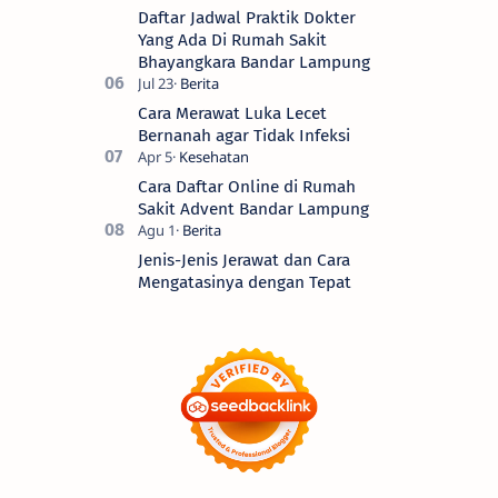
Daftar Jadwal Praktik Dokter
Yang Ada Di Rumah Sakit
Bhayangkara Bandar Lampung
Cara Merawat Luka Lecet
Bernanah agar Tidak Infeksi
Cara Daftar Online di Rumah
Sakit Advent Bandar Lampung
Jenis-Jenis Jerawat dan Cara
Mengatasinya dengan Tepat