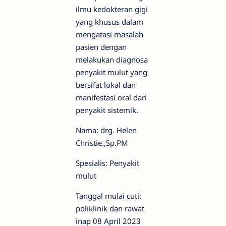
ilmu kedokteran gigi
yang khusus dalam
mengatasi masalah
pasien dengan
melakukan diagnosa
penyakit mulut yang
bersifat lokal dan
manifestasi oral dari
penyakit sistemik.
Nama: drg. Helen
Christie.,Sp.PM
Spesialis: Penyakit
mulut
Tanggal mulai cuti:
poliklinik dan rawat
inap 08 April 2023