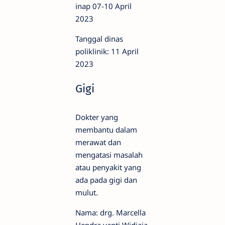
inap 07-10 April
2023
Tanggal dinas
poliklinik: 11 April
2023
Gigi
Dokter yang
membantu dalam
merawat dan
mengatasi masalah
atau penyakit yang
ada pada gigi dan
mulut.
Nama: drg. Marcella