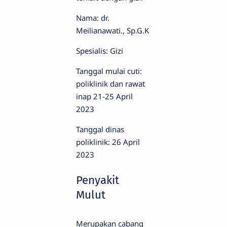
Nama: dr.
Meilianawati., Sp.G.K
Spesialis: Gizi
Tanggal mulai cuti:
poliklinik dan rawat
inap 21-25 April
2023
Tanggal dinas
poliklinik: 26 April
2023
Penyakit
Mulut
Merupakan cabang