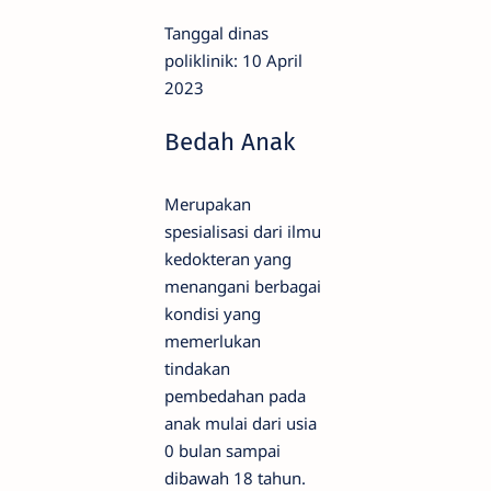
Tanggal dinas
poliklinik: 10 April
2023
Bedah Anak
Merupakan
spesialisasi dari ilmu
kedokteran yang
menangani berbagai
kondisi yang
memerlukan
tindakan
pembedahan pada
anak mulai dari usia
0 bulan sampai
dibawah 18 tahun.