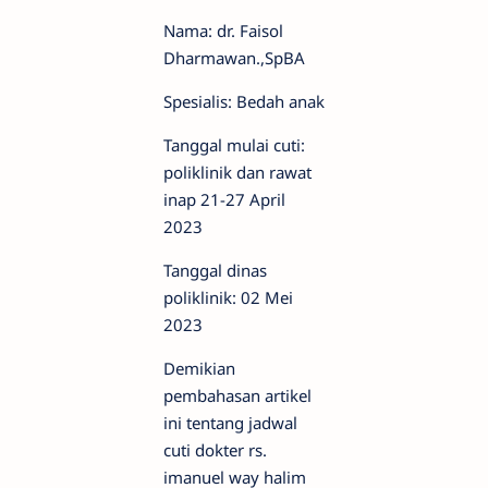
Nama: dr. Faisol
Dharmawan.,SpBA
Spesialis: Bedah anak
Tanggal mulai cuti:
poliklinik dan rawat
inap 21-27 April
2023
Tanggal dinas
poliklinik: 02 Mei
2023
Demikian
pembahasan artikel
ini tentang jadwal
cuti dokter rs.
imanuel way halim