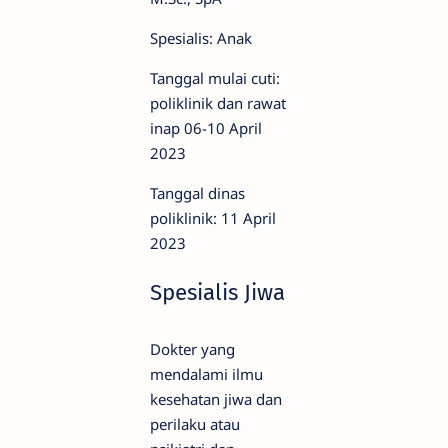
Spesialis: Anak
Tanggal mulai cuti:
poliklinik dan rawat
inap 06-10 April
2023
Tanggal dinas
poliklinik: 11 April
2023
Spesialis Jiwa
Dokter yang
mendalami ilmu
kesehatan jiwa dan
perilaku atau