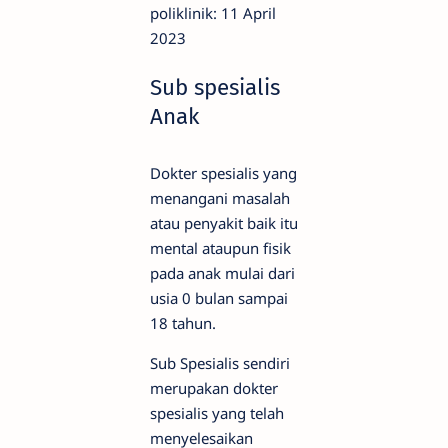
poliklinik: 11 April
2023
Sub spesialis
Anak
Dokter spesialis yang
menangani masalah
atau penyakit baik itu
mental ataupun fisik
pada anak mulai dari
usia 0 bulan sampai
18 tahun.
Sub Spesialis sendiri
merupakan dokter
spesialis yang telah
menyelesaikan