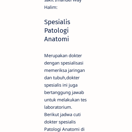
Halim:
Spesialis
Patologi
Anatomi
Merupakan dokter
dengan spesialisasi
memeriksa jaringan
dan tubuh,dokter
spesialis ini juga
bertanggung jawab
untuk melakukan tes
laboratorium.
Berikut jadwa cuti
dokter spesialis
Patologi Anatomi di