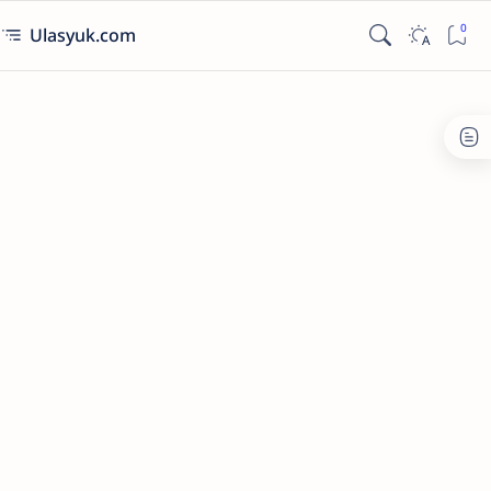
Ulasyuk.com