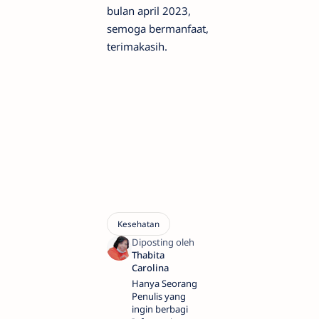
bulan april 2023,
semoga bermanfaat,
terimakasih.
Hanya Seorang
Penulis yang
ingin berbagi