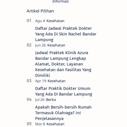
Informasi
Artikel Pilihan
Daftar Jadwal Praktek Dokter
Yang Ada Di Skin Rachel Bandar
Lampung
Jadwal Praktek Klinik Azura
Bandar Lampung Lengkap
Alamat, Dokter, Layanan
Kesehatan dan Fasilitas Yang
Dimiliki
Daftar Praktik Dokter Umum
Yang Ada Di Bandar Lampung
Apakah Bersih-bersih Rumah
Termasuk Olahraga? Ini
Penjelasannya