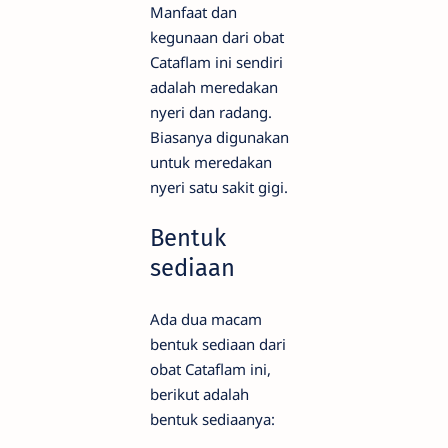
Manfaat dan
kegunaan dari obat
Cataflam ini sendiri
adalah meredakan
nyeri dan radang.
Biasanya digunakan
untuk meredakan
nyeri satu sakit gigi.
Bentuk
sediaan
Ada dua macam
bentuk sediaan dari
obat Cataflam ini,
berikut adalah
bentuk sediaanya: