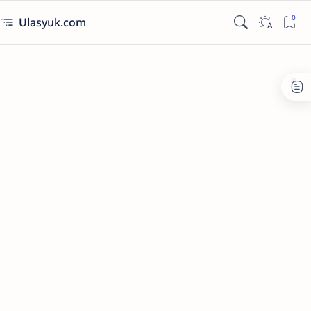
Ulasyuk.com