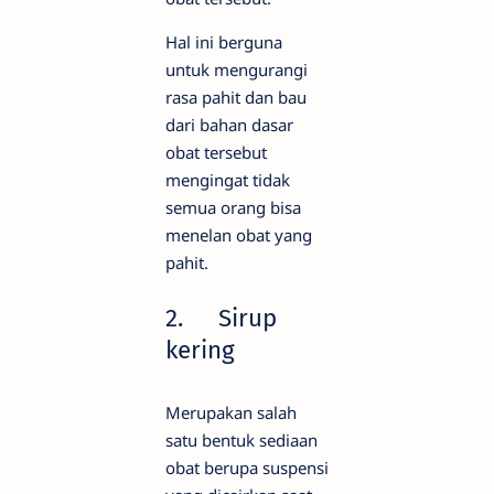
Hal ini berguna
untuk mengurangi
rasa pahit dan bau
dari bahan dasar
obat tersebut
mengingat tidak
semua orang bisa
menelan obat yang
pahit.
2.
Sirup
kering
Merupakan salah
satu bentuk sediaan
obat berupa suspensi