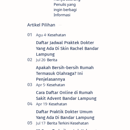
Penulis yang
ingin berbagi
Informasi
Artikel Pilihan
Daftar Jadwal Praktek Dokter
Yang Ada Di Skin Rachel Bandar
Lampung
Apakah Bersih-bersih Rumah
Termasuk Olahraga? Ini
Penjelasannya
Cara Daftar Online di Rumah
Sakit Advent Bandar Lampung
Daftar Praktik Dokter Umum
Yang Ada Di Bandar Lampung