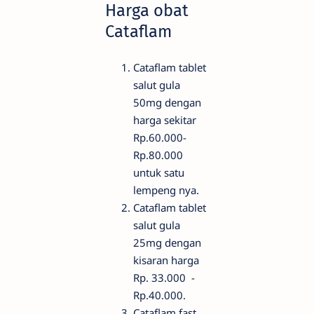
Harga obat
Cataflam
Cataflam tablet
salut gula
50mg dengan
harga sekitar
Rp.60.000-
Rp.80.000
untuk satu
lempeng nya.
Cataflam tablet
salut gula
25mg dengan
kisaran harga
Rp. 33.000 -
Rp.40.000.
Cataflam fast,