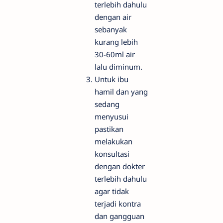
terlebih dahulu
dengan air
sebanyak
kurang lebih
30-60ml air
lalu diminum.
Untuk ibu
hamil dan yang
sedang
menyusui
pastikan
melakukan
konsultasi
dengan dokter
terlebih dahulu
agar tidak
terjadi kontra
dan gangguan