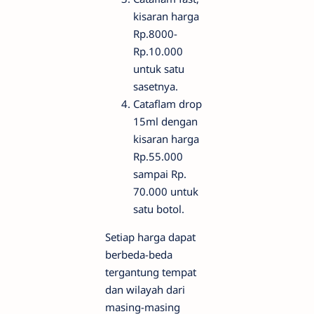
kisaran harga
Rp.8000-
Rp.10.000
untuk satu
sasetnya.
Cataflam drop
15ml dengan
kisaran harga
Rp.55.000
sampai Rp.
70.000 untuk
satu botol.
Setiap harga dapat
berbeda-beda
tergantung tempat
dan wilayah dari
masing-masing