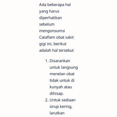
Ada beberapa hal
yang harus
diperhatikan
sebelum
mengonsumsi
Cataflam obat sakit
gigi ini, berikut
adalah hal tersebut
Disarankan
untuk langsung
menelan obat
tidak untuk di
kunyah atau
dihisap.
Untuk sediaan
sirup kering,
larutkan