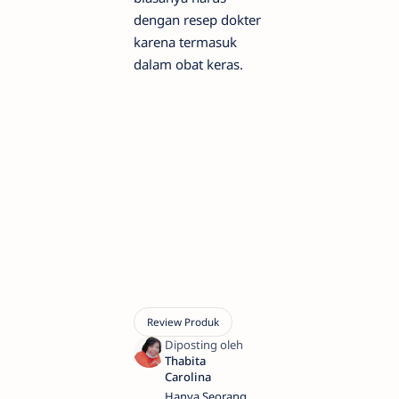
dengan resep dokter
karena termasuk
dalam obat keras.
Hanya Seorang