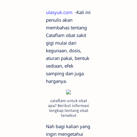
ulasyuk.com
-Kali ini
penulis akan
membahas tentang
Cataflam obat sakit
gigi mulai dari
kegunaan, dosis,
aturan pakai, bentuk
sediaan, efek
samping dan juga
harganya.
cataflam untuk obat
apa? Berikut informasi
lengkap tentang obat
tersebut
Nah bagi kalian yang
ingin mengetahui