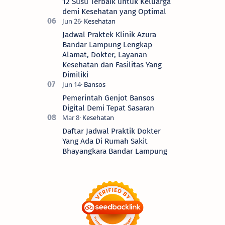
12 Susu Terbaik untuk Keluarga
demi Kesehatan yang Optimal
Jadwal Praktek Klinik Azura
Bandar Lampung Lengkap
Alamat, Dokter, Layanan
Kesehatan dan Fasilitas Yang
Dimiliki
Pemerintah Genjot Bansos
Digital Demi Tepat Sasaran
Daftar Jadwal Praktik Dokter
Yang Ada Di Rumah Sakit
Bhayangkara Bandar Lampung