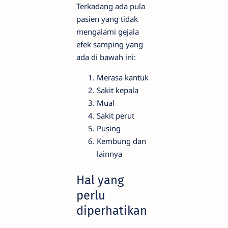
Terkadang ada pula
pasien yang tidak
mengalami gejala
efek samping yang
ada di bawah ini:
Merasa kantuk
Sakit kepala
Mual
Sakit perut
Pusing
Kembung dan
lainnya
Hal yang
perlu
diperhatikan