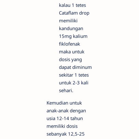
kalau 1 tetes
Cataflam drop
memiliki
kandungan
15mg kalium
fiklofenak
maka untuk
dosis yang
dapat diminum
sekitar 1 tetes
untuk 2-3 kali
sehari.
Kemudian untuk
anak-anak dengan
usia 12-14 tahun
memiliki dosis
sebanyak 12,5-25