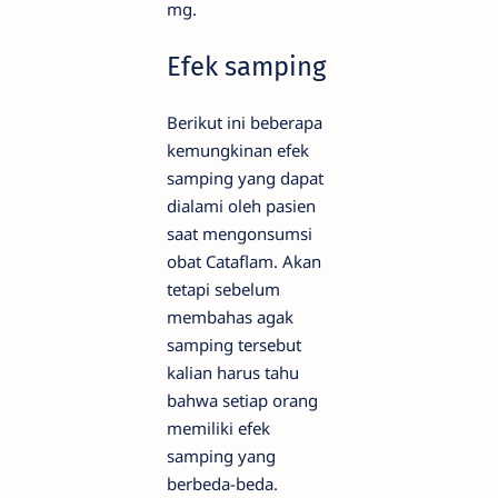
mg.
Efek samping
Berikut ini beberapa
kemungkinan efek
samping yang dapat
dialami oleh pasien
saat mengonsumsi
obat Cataflam. Akan
tetapi sebelum
membahas agak
samping tersebut
kalian harus tahu
bahwa setiap orang
memiliki efek
samping yang
berbeda-beda.