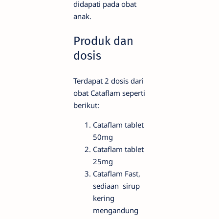
didapati pada obat
anak.
Produk dan
dosis
Terdapat 2 dosis dari
obat Cataflam seperti
berikut:
Cataflam tablet
50mg
Cataflam tablet
25mg
Cataflam Fast,
sediaan sirup
kering
mengandung