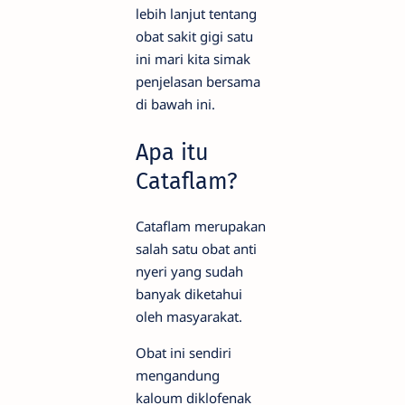
lebih lanjut tentang
obat sakit gigi satu
ini mari kita simak
penjelasan bersama
di bawah ini.
Apa itu
Cataflam?
Cataflam merupakan
salah satu obat anti
nyeri yang sudah
banyak diketahui
oleh masyarakat.
Obat ini sendiri
mengandung
kaloum diklofenak