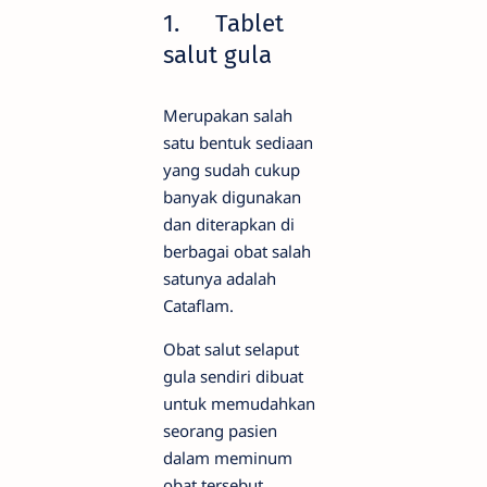
1.
Tablet
salut gula
Merupakan salah
satu bentuk sediaan
yang sudah cukup
banyak digunakan
dan diterapkan di
berbagai obat salah
satunya adalah
Cataflam.
Obat salut selaput
gula sendiri dibuat
untuk memudahkan
seorang pasien
dalam meminum
obat tersebut.