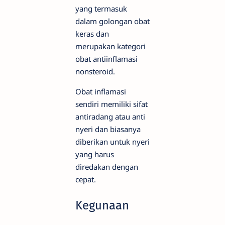
yang termasuk
dalam golongan obat
keras dan
merupakan kategori
obat antiinflamasi
nonsteroid.
Obat inflamasi
sendiri memiliki sifat
antiradang atau anti
nyeri dan biasanya
diberikan untuk nyeri
yang harus
diredakan dengan
cepat.
Kegunaan