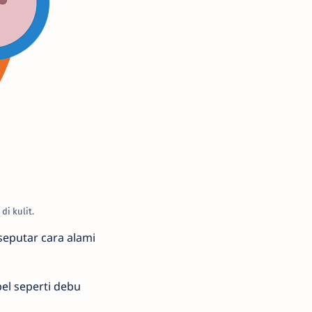
di kulit.
seputar cara alami
el seperti debu