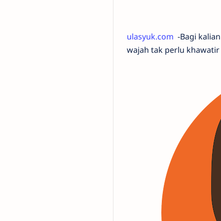
ulasyuk.com
-Bagi kalian
wajah tak perlu khawatir 