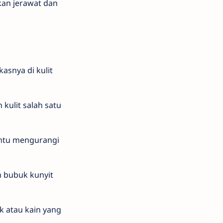
kan jerawat dan
asnya di kulit
kulit salah satu
ntu mengurangi
 bubuk kunyit
k atau kain yang