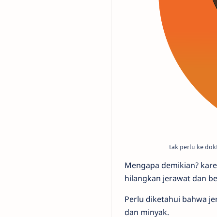
tak perlu ke dok
Mengapa demikian? karena
hilangkan jerawat dan b
Perlu diketahui bahwa j
dan minyak.