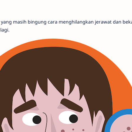
 yang masih bingung cara menghilangkan jerawat dan bekas
lagi.