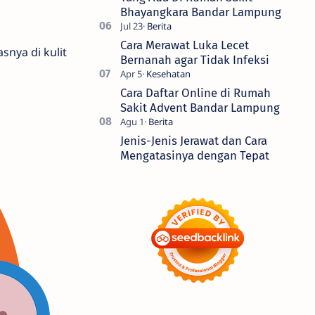
Bhayangkara Bandar Lampung
Cara Merawat Luka Lecet
nya di kulit
Bernanah agar Tidak Infeksi
Cara Daftar Online di Rumah
Sakit Advent Bandar Lampung
Jenis-Jenis Jerawat dan Cara
Mengatasinya dengan Tepat