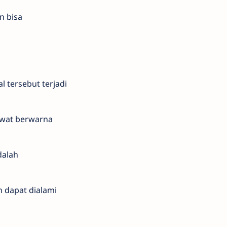
n bisa
l tersebut terjadi
awat berwarna
dalah
 dapat dialami