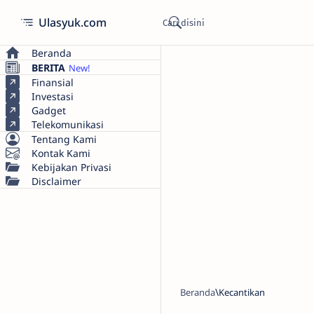
Ulasyuk.com
Beranda
BERITA
Finansial
Investasi
Gadget
Telekomunikasi
Tentang Kami
Kontak Kami
Kebijakan Privasi
Disclaimer
Beranda
Kecantikan