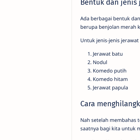
Bentuk dan jenis 
Ada berbagai bentuk dan 
berupa benjolan merah k
Untuk jenis-jenis jerawat
Jerawat batu
Nodul
Komedo putih
Komedo hitam
Jerawat papula
Cara menghilangk
Nah setelah membahas te
saatnya bagi kita untuk 