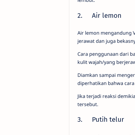
lembut.
2.
Air lemon
Air lemon mengandung V
jerawat dan juga bekasn
Cara penggunaan dari ba
kulit wajah/yang berjera
Diamkan sampai mengeri
diperhatikan bahwa cara 
Jika terjadi reaksi demik
tersebut.
3.
Putih telur