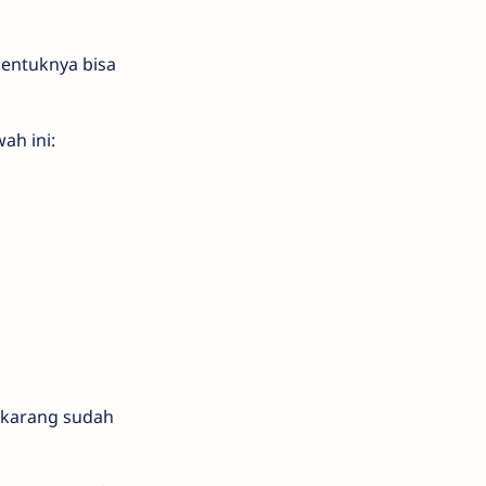
bentuknya bisa
ah ini:
ekarang sudah