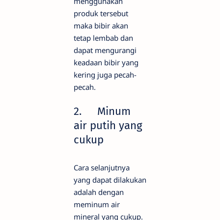
menggunakan
produk tersebut
maka bibir akan
tetap lembab dan
dapat mengurangi
keadaan bibir yang
kering juga pecah-
pecah.
2.
Minum
air putih yang
cukup
Cara selanjutnya
yang dapat dilakukan
adalah dengan
meminum air
mineral yang cukup.