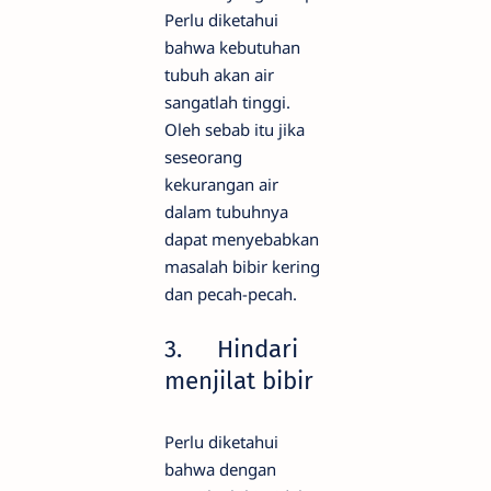
Perlu diketahui
bahwa kebutuhan
tubuh akan air
sangatlah tinggi.
Oleh sebab itu jika
seseorang
kekurangan air
dalam tubuhnya
dapat menyebabkan
masalah bibir kering
dan pecah-pecah.
3.
Hindari
menjilat bibir
Perlu diketahui
bahwa dengan