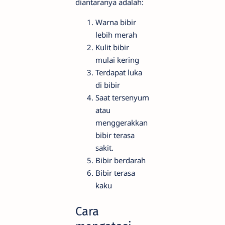
diantaranya adalah:
Warna bibir
lebih merah
Kulit bibir
mulai kering
Terdapat luka
di bibir
Saat tersenyum
atau
menggerakkan
bibir terasa
sakit.
Bibir berdarah
Bibir terasa
kaku
Cara