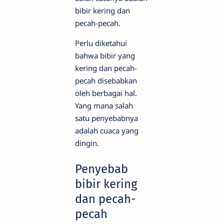
bibir kering dan
pecah-pecah.
Perlu diketahui
bahwa bibir yang
kering dan pecah-
pecah disebabkan
oleh berbagai hal.
Yang mana salah
satu penyebabnya
adalah cuaca yang
dingin.
Penyebab
bibir kering
dan pecah-
pecah