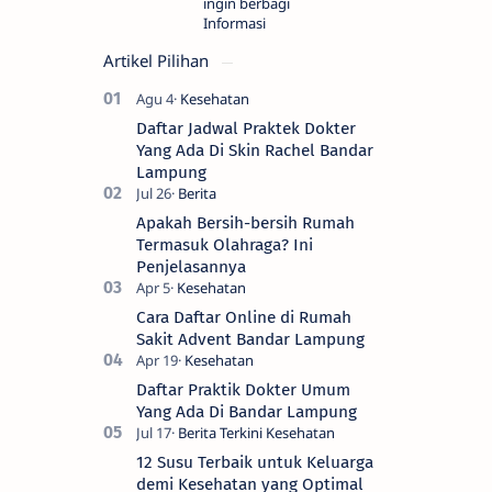
ingin berbagi
Informasi
Artikel Pilihan
Daftar Jadwal Praktek Dokter
Yang Ada Di Skin Rachel Bandar
Lampung
Apakah Bersih-bersih Rumah
Termasuk Olahraga? Ini
Penjelasannya
Cara Daftar Online di Rumah
Sakit Advent Bandar Lampung
Daftar Praktik Dokter Umum
Yang Ada Di Bandar Lampung
12 Susu Terbaik untuk Keluarga
demi Kesehatan yang Optimal