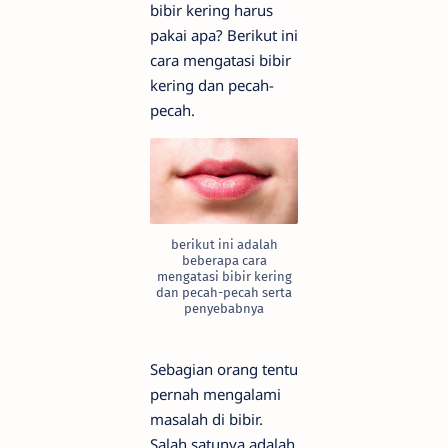
bibir kering harus
pakai apa? Berikut ini
cara mengatasi bibir
kering dan pecah-
pecah.
berikut ini adalah
beberapa cara
mengatasi bibir kering
dan pecah-pecah serta
penyebabnya
Sebagian orang tentu
pernah mengalami
masalah di bibir.
Salah satunya adalah