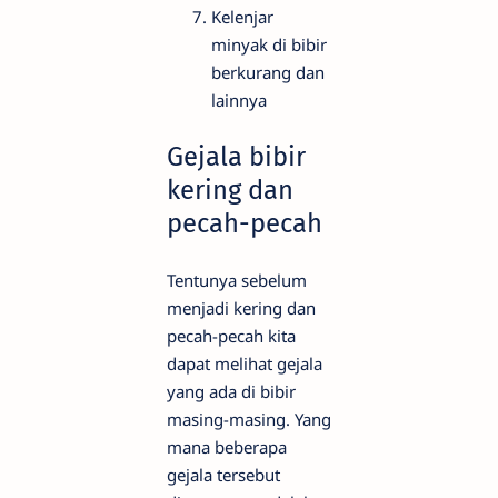
Kelenjar
minyak di bibir
berkurang dan
lainnya
Gejala bibir
kering dan
pecah-pecah
Tentunya sebelum
menjadi kering dan
pecah-pecah kita
dapat melihat gejala
yang ada di bibir
masing-masing. Yang
mana beberapa
gejala tersebut