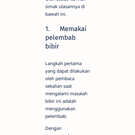
simak ulasannya di
bawah ini.
1.
Memakai
pelembab
bibir
Langkah pertama
yang dapat dilakukan
oleh pembaca
sekalian saat
mengalami masalah
bibir ini adalah
menggunakan
pelembab.
Dengan