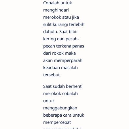
Cobalah untuk
menghindari
merokok atau jika
sulit kurangi terlebih
dahulu. Saat bibir
kering dan pecah-
pecah terkena panas
dari rokok maka
akan memperparah
keadaan masalah
tersebut.
Saat sudah berhenti
merokok cobalah
untuk
menggabungkan
beberapa cara untuk
mempercepat