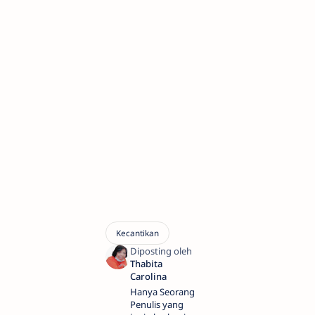
Hanya Seorang
Penulis yang