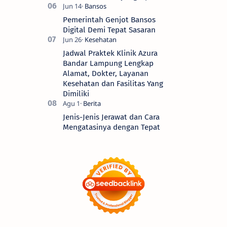
Pemerintah Genjot Bansos
Digital Demi Tepat Sasaran
Jadwal Praktek Klinik Azura
Bandar Lampung Lengkap
Alamat, Dokter, Layanan
Kesehatan dan Fasilitas Yang
Dimiliki
Jenis-Jenis Jerawat dan Cara
Mengatasinya dengan Tepat