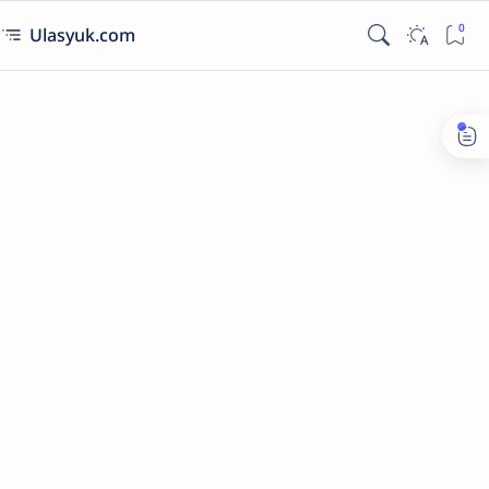
Ulasyuk.com