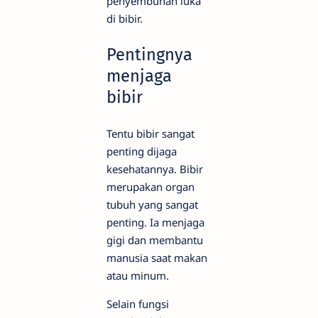
penyembuhan luka
di bibir.
Pentingnya
menjaga
bibir
Tentu bibir sangat
penting dijaga
kesehatannya. Bibir
merupakan organ
tubuh yang sangat
penting. Ia menjaga
gigi dan membantu
manusia saat makan
atau minum.
Selain fungsi