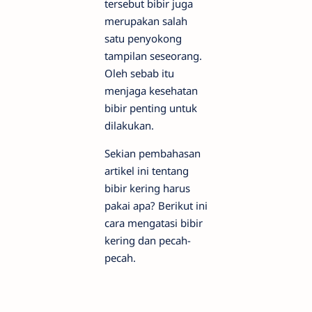
tersebut bibir juga
merupakan salah
satu penyokong
tampilan seseorang.
Oleh sebab itu
menjaga kesehatan
bibir penting untuk
dilakukan.
Sekian pembahasan
artikel ini tentang
bibir kering harus
pakai apa? Berikut ini
cara mengatasi bibir
kering dan pecah-
pecah.