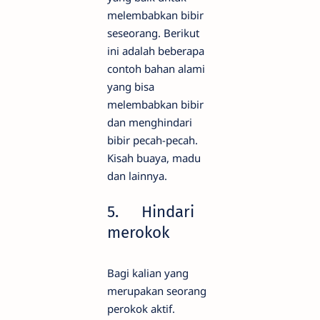
melembabkan bibir
seseorang. Berikut
ini adalah beberapa
contoh bahan alami
yang bisa
melembabkan bibir
dan menghindari
bibir pecah-pecah.
Kisah buaya, madu
dan lainnya.
5.
Hindari
merokok
Bagi kalian yang
merupakan seorang
perokok aktif.