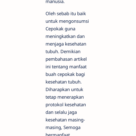
manusia.
Oleh sebab itu baik
untuk mengonsumsi
Cepokak guna
meningkatkan dan
menjaga kesehatan
tubuh. Demikian
pembahasan artikel
ini tentang manfaat
buah cepokak bagi
kesehatan tubuh.
Diharapkan untuk
tetap menerapkan
protokol kesehatan
dan selalu jaga
kesehatan masing-
masing, Semoga
bermanfaat,