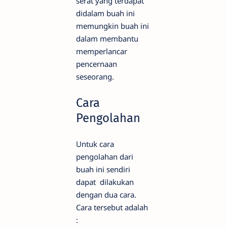
serat yang terdapat
didalam buah ini
memungkin buah ini
dalam membantu
memperlancar
pencernaan
seseorang.
Cara
Pengolahan
Untuk cara
pengolahan dari
buah ini sendiri
dapat dilakukan
dengan dua cara.
Cara tersebut adalah
: