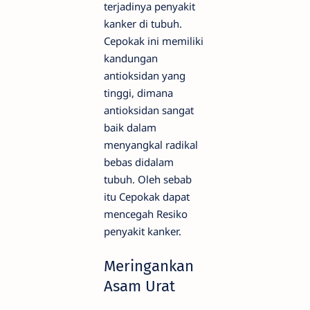
terjadinya penyakit
kanker di tubuh.
Cepokak ini memiliki
kandungan
antioksidan yang
tinggi, dimana
antioksidan sangat
baik dalam
menyangkal radikal
bebas didalam
tubuh. Oleh sebab
itu Cepokak dapat
mencegah Resiko
penyakit kanker.
Meringankan
Asam Urat