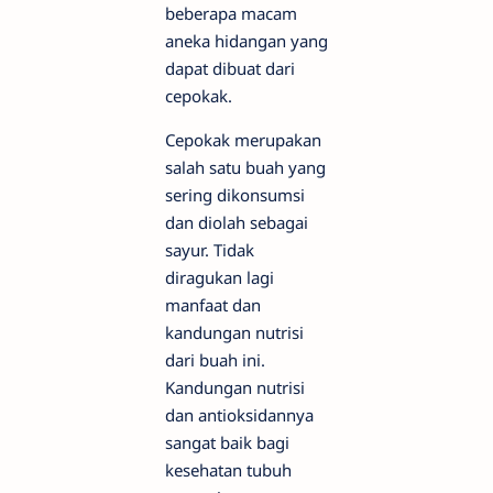
beberapa macam
aneka hidangan yang
dapat dibuat dari
cepokak.
Cepokak merupakan
salah satu buah yang
sering dikonsumsi
dan diolah sebagai
sayur. Tidak
diragukan lagi
manfaat dan
kandungan nutrisi
dari buah ini.
Kandungan nutrisi
dan antioksidannya
sangat baik bagi
kesehatan tubuh