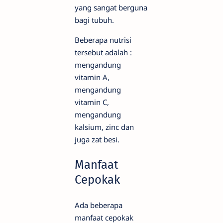
yang sangat berguna
bagi tubuh.
Beberapa nutrisi
tersebut adalah :
mengandung
vitamin A,
mengandung
vitamin C,
mengandung
kalsium, zinc dan
juga zat besi.
Manfaat
Cepokak
Ada beberapa
manfaat cepokak