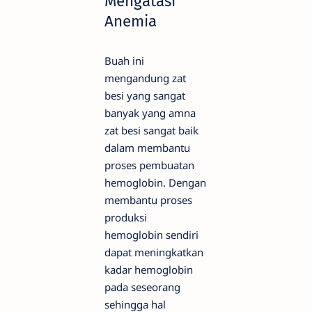
Mengatasi
Anemia
Buah ini
mengandung zat
besi yang sangat
banyak yang amna
zat besi sangat baik
dalam membantu
proses pembuatan
hemoglobin. Dengan
membantu proses
produksi
hemoglobin sendiri
dapat meningkatkan
kadar hemoglobin
pada seseorang
sehingga hal