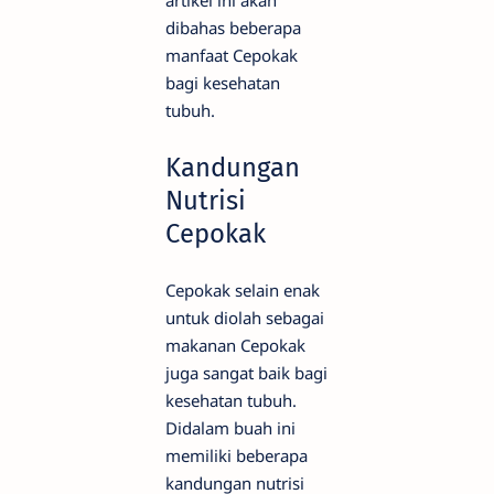
dibahas beberapa
manfaat Cepokak
bagi kesehatan
tubuh.
Kandungan
Nutrisi
Cepokak
Cepokak selain enak
untuk diolah sebagai
makanan Cepokak
juga sangat baik bagi
kesehatan tubuh.
Didalam buah ini
memiliki beberapa
kandungan nutrisi