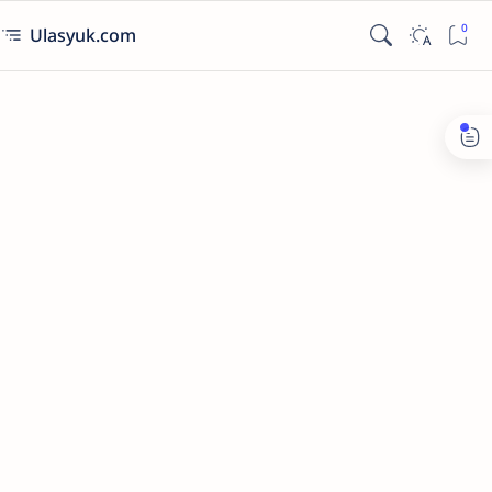
Ulasyuk.com