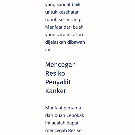
yang sangat baik
untuk kesehatan
tubuh seseorang.
Manfaat dari buah
yang satu ini akan
dijelaskan dibawah
ini:
Mencegah
Resiko
Penyakit
Kanker
Manfaat pertama
dari buah Cepokak
ini adalah dapat
mencegah Resiko