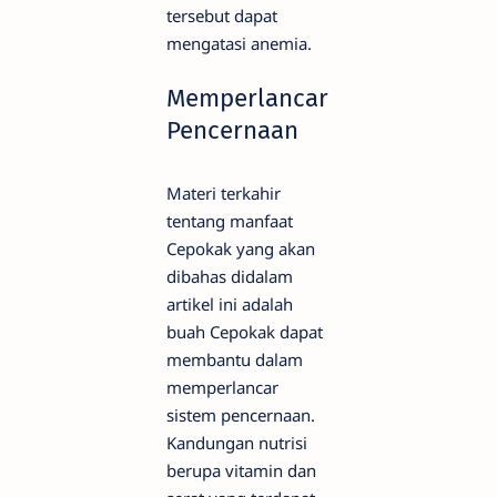
tersebut dapat
mengatasi anemia.
Memperlancar
Pencernaan
Materi terkahir
tentang manfaat
Cepokak yang akan
dibahas didalam
artikel ini adalah
buah Cepokak dapat
membantu dalam
memperlancar
sistem pencernaan.
Kandungan nutrisi
berupa vitamin dan