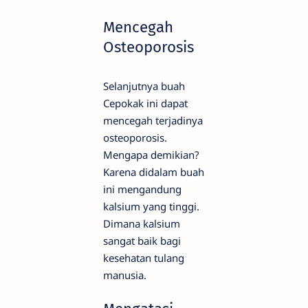
Mencegah
Osteoporosis
Selanjutnya buah
Cepokak ini dapat
mencegah terjadinya
osteoporosis.
Mengapa demikian?
Karena didalam buah
ini mengandung
kalsium yang tinggi.
Dimana kalsium
sangat baik bagi
kesehatan tulang
manusia.