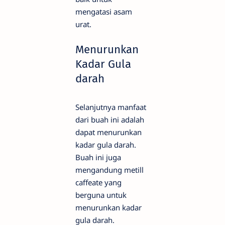
mengatasi asam
urat.
Menurunkan
Kadar Gula
darah
Selanjutnya manfaat
dari buah ini adalah
dapat menurunkan
kadar gula darah.
Buah ini juga
mengandung metill
caffeate yang
berguna untuk
menurunkan kadar
gula darah.