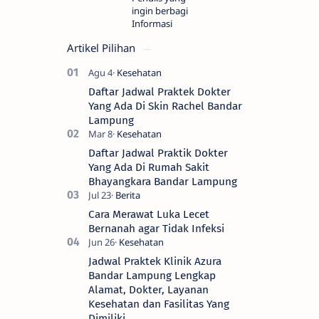
ingin berbagi
Informasi
Artikel Pilihan
Daftar Jadwal Praktek Dokter
Yang Ada Di Skin Rachel Bandar
Lampung
Daftar Jadwal Praktik Dokter
Yang Ada Di Rumah Sakit
Bhayangkara Bandar Lampung
Cara Merawat Luka Lecet
Bernanah agar Tidak Infeksi
Jadwal Praktek Klinik Azura
Bandar Lampung Lengkap
Alamat, Dokter, Layanan
Kesehatan dan Fasilitas Yang
Dimiliki