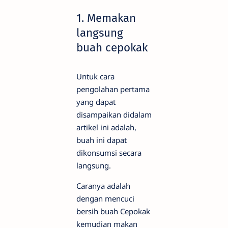
1. Memakan
langsung
buah cepokak
Untuk cara
pengolahan pertama
yang dapat
disampaikan didalam
artikel ini adalah,
buah ini dapat
dikonsumsi secara
langsung.
Caranya adalah
dengan mencuci
bersih buah Cepokak
kemudian makan