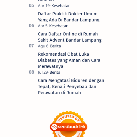
Daftar Praktik Dokter Umum
Yang Ada Di Bandar Lampung
Cara Daftar Online di Rumah
Sakit Advent Bandar Lampung
Rekomendasi Obat Luka
Diabetes yang Aman dan Cara
Merawatnya
Cara Mengatasi Biduren dengan
Tepat, Kenali Penyebab dan
Perawatan di Rumah