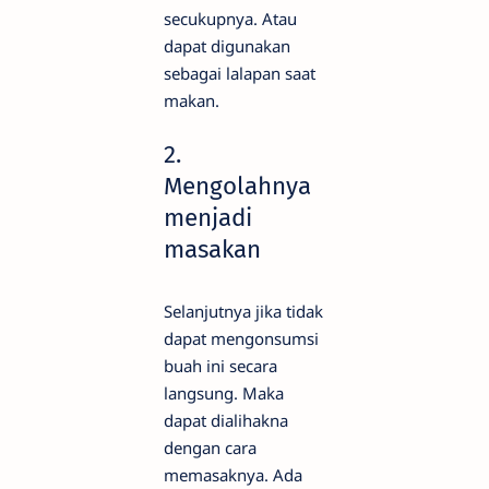
secukupnya. Atau
dapat digunakan
sebagai lalapan saat
makan.
2.
Mengolahnya
menjadi
masakan
Selanjutnya jika tidak
dapat mengonsumsi
buah ini secara
langsung. Maka
dapat dialihakna
dengan cara
memasaknya. Ada