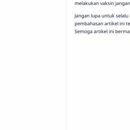
melakukan vaksin janga
Jangan lupa untuk selalu
pembahasan artikel ini t
Semoga artikel ini berma