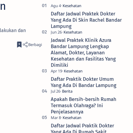
an
Daftar Jadwal Praktek Dokter
Yang Ada Di Skin Rachel Bandar
Lampung
elakukan dan
Jadwal Praktek Klinik Azura
Bandar Lampung Lengkap
Alamat, Dokter, Layanan
Kesehatan dan Fasilitas Yang
Dimiliki
Daftar Praktik Dokter Umum
Yang Ada Di Bandar Lampung
Apakah Bersih-bersih Rumah
Termasuk Olahraga? Ini
Penjelasannya
Daftar Jadwal Praktik Dokter
Yang Ada Di Rumah Sakit