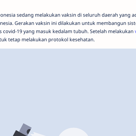
donesia sedang melakukan vaksin di seluruh daerah yang a
donesia. Gerakan vaksin ini dilakukan untuk membangun si
s covid-19 yang masuk kedalam tubuh. Setelah melakukan
tuk tetap melakukan protokol kesehatan.