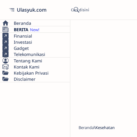
Ulasyuk.com
Beranda
BERITA
Finansial
Investasi
Gadget
Telekomunikasi
Tentang Kami
Kontak Kami
Kebijakan Privasi
Disclaimer
Beranda
Kesehatan