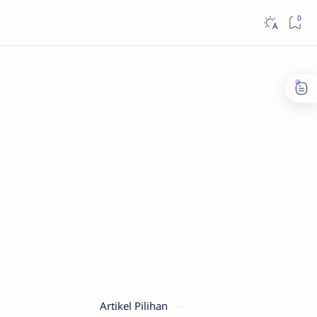
Artikel Pilihan