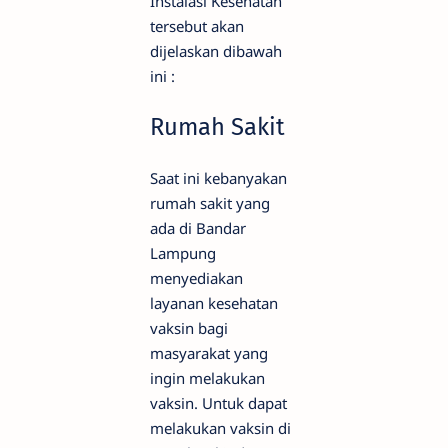
Instalasi Kesehatan
tersebut akan
dijelaskan dibawah
ini :
Rumah Sakit
Saat ini kebanyakan
rumah sakit yang
ada di Bandar
Lampung
menyediakan
layanan kesehatan
vaksin bagi
masyarakat yang
ingin melakukan
vaksin. Untuk dapat
melakukan vaksin di