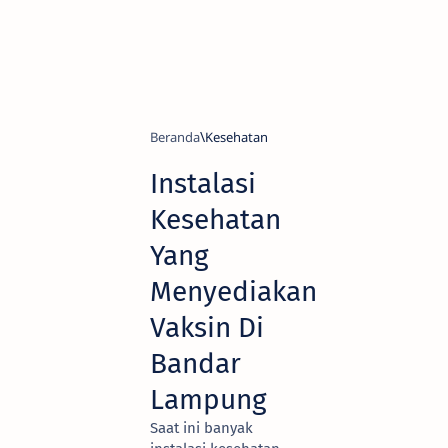
Beranda
Kesehatan
Instalasi
Kesehatan
Yang
Menyediakan
Vaksin Di
Bandar
Lampung
Saat ini banyak