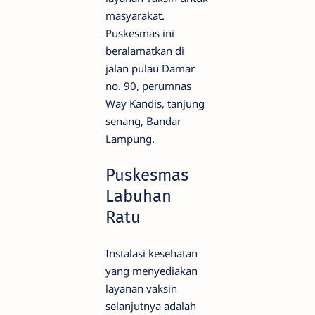
masyarakat.
Puskesmas ini
beralamatkan di
jalan pulau Damar
no. 90, perumnas
Way Kandis, tanjung
senang, Bandar
Lampung.
Puskesmas
Labuhan
Ratu
Instalasi kesehatan
yang menyediakan
layanan vaksin
selanjutnya adalah