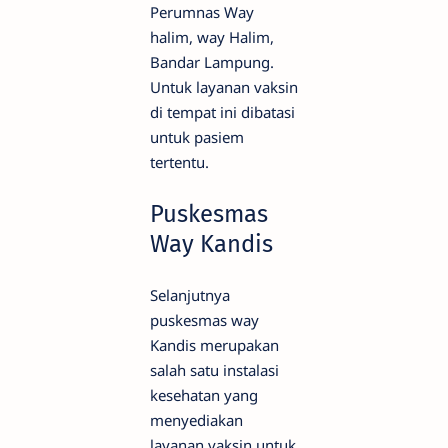
Perumnas Way
halim, way Halim,
Bandar Lampung.
Untuk layanan vaksin
di tempat ini dibatasi
untuk pasiem
tertentu.
Puskesmas
Way Kandis
Selanjutnya
puskesmas way
Kandis merupakan
salah satu instalasi
kesehatan yang
menyediakan
layanan vaksin untuk