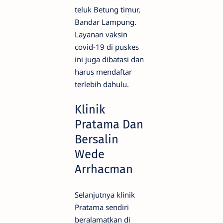
teluk Betung timur,
Bandar Lampung.
Layanan vaksin
covid-19 di puskes
ini juga dibatasi dan
harus mendaftar
terlebih dahulu.
Klinik
Pratama Dan
Bersalin
Wede
Arrhacman
Selanjutnya klinik
Pratama sendiri
beralamatkan di