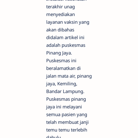
terakhir unag
menyediakan
layanan vaksin yang
akan dibahas
didalam artikel ini
adalah puskesmas
Pinang Jaya.
Puskesmas ini
beralamatkan di
jalan mata air, pinang
jaya, Kemiling,
Bandar Lampung.
Puskesmas pinang
jaya ini melayani
semua pasien yang
telah membuat janji
temu temu terlebih
dahulu.