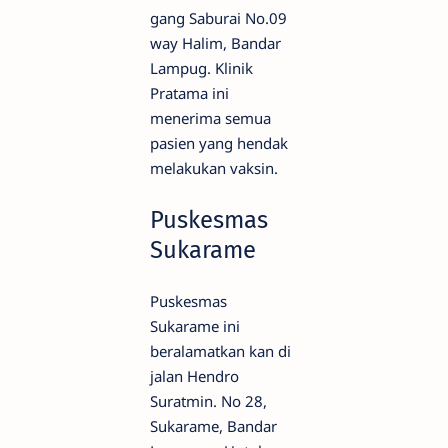
gang Saburai No.09
way Halim, Bandar
Lampug. Klinik
Pratama ini
menerima semua
pasien yang hendak
melakukan vaksin.
Puskesmas
Sukarame
Puskesmas
Sukarame ini
beralamatkan kan di
jalan Hendro
Suratmin. No 28,
Sukarame, Bandar