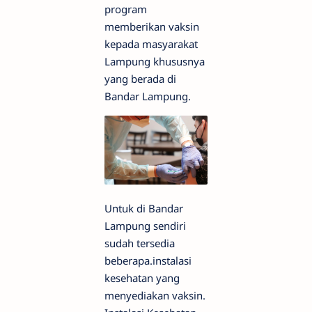
program
memberikan vaksin
kepada masyarakat
Lampung khususnya
yang berada di
Bandar Lampung.
Untuk di Bandar
Lampung sendiri
sudah tersedia
beberapa.instalasi
kesehatan yang
menyediakan vaksin.