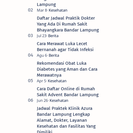
Lampung
Daftar Jadwal Praktik Dokter
Yang Ada Di Rumah Sakit
Bhayangkara Bandar Lampung
Cara Merawat Luka Lecet
Bernanah agar Tidak Infeksi
Rekomendasi Obat Luka
Diabetes yang Aman dan Cara
Merawatnya
Cara Daftar Online di Rumah
Sakit Advent Bandar Lampung
Jadwal Praktek Klinik Azura
Bandar Lampung Lengkap
Alamat, Dokter, Layanan
Kesehatan dan Fasilitas Yang
Dimiliki