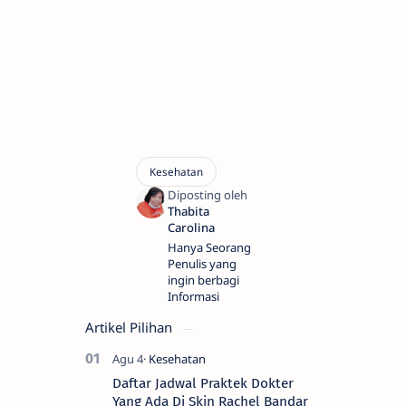
Hanya Seorang
Penulis yang
ingin berbagi
Informasi
Artikel Pilihan
Daftar Jadwal Praktek Dokter
Yang Ada Di Skin Rachel Bandar