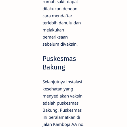
rumah sakit dapat
dilakukan dengan
cara mendaftar
terlebih dahulu dan
melakukan
pemeriksaan
sebelum divaksin.
Puskesmas
Bakung
Selanjutnya instalasi
kesehatan yang
menyediakan vaksin
adalah puskesmas
Bakung. Puskesmas
ini beralamatkan di
jalan Kamboja AA no.