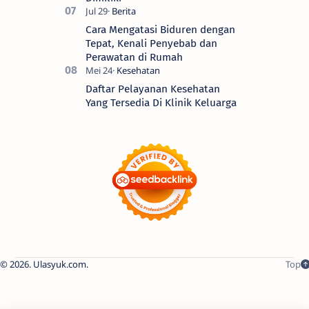
Cara Mengatasi Biduren dengan
Tepat, Kenali Penyebab dan
Perawatan di Rumah
Daftar Pelayanan Kesehatan
Yang Tersedia Di Klinik Keluarga
2026.
Ulasyuk.com
.