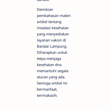
Demikian
pembahasan materi
artikel tentang
instalasi kesehatan
yang menyediakan
layanan vaksin di
Bandar Lampung.
Diharapkan untuk
tetpa menjaga
kesehatan dna
memantuhi segala
aturan yang ada.
Semoga artikel ini
bermanfaat,
terimakasih.