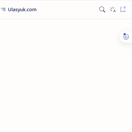
Ulasyuk.com