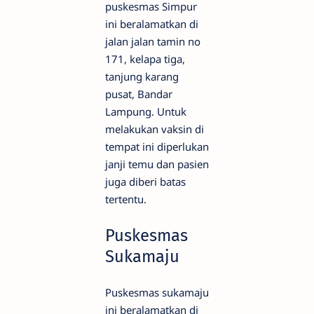
puskesmas Simpur
ini beralamatkan di
jalan jalan tamin no
171, kelapa tiga,
tanjung karang
pusat, Bandar
Lampung. Untuk
melakukan vaksin di
tempat ini diperlukan
janji temu dan pasien
juga diberi batas
tertentu.
Puskesmas
Sukamaju
Puskesmas sukamaju
ini beralamatkan di