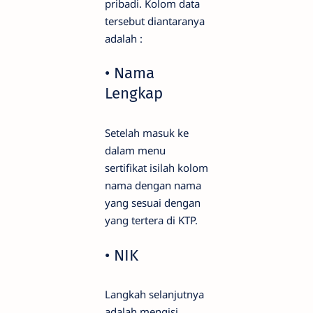
pribadi. Kolom data
tersebut diantaranya
adalah :
• Nama
Lengkap
Setelah masuk ke
dalam menu
sertifikat isilah kolom
nama dengan nama
yang sesuai dengan
yang tertera di KTP.
• NIK
Langkah selanjutnya
adalah mengisi