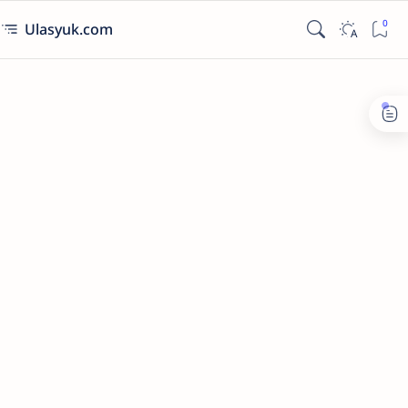
Ulasyuk.com