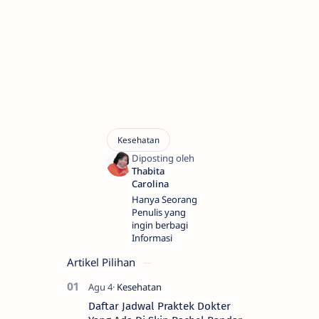
Hanya Seorang
Penulis yang
ingin berbagi
Informasi
Artikel Pilihan
Daftar Jadwal Praktek Dokter