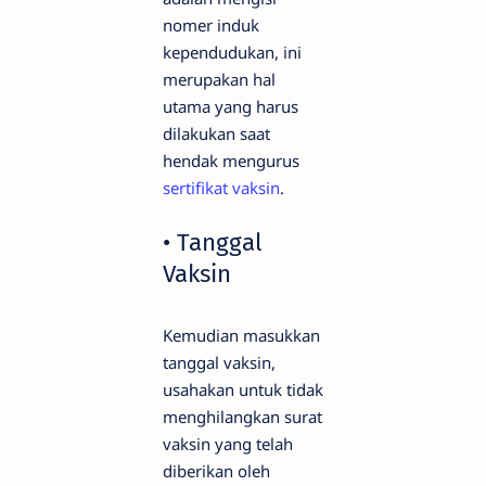
nomer induk
kependudukan, ini
merupakan hal
utama yang harus
dilakukan saat
hendak mengurus
sertifikat vaksin
.
• Tanggal
Vaksin
Kemudian masukkan
tanggal vaksin,
usahakan untuk tidak
menghilangkan surat
vaksin yang telah
diberikan oleh