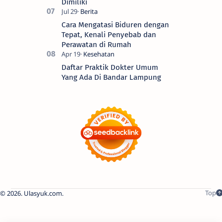
Dimiliki
Cara Mengatasi Biduren dengan
Tepat, Kenali Penyebab dan
Perawatan di Rumah
Daftar Praktik Dokter Umum
Yang Ada Di Bandar Lampung
2026.
Ulasyuk.com
.