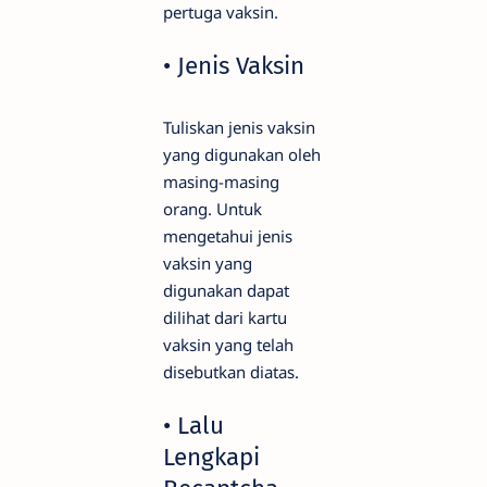
pertuga vaksin.
• Jenis Vaksin
Tuliskan jenis vaksin
yang digunakan oleh
masing-masing
orang. Untuk
mengetahui jenis
vaksin yang
digunakan dapat
dilihat dari kartu
vaksin yang telah
disebutkan diatas.
• Lalu
Lengkapi