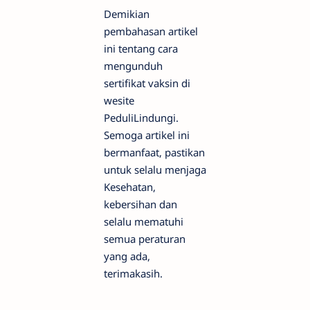
Demikian
pembahasan artikel
ini tentang cara
mengunduh
sertifikat vaksin di
wesite
PeduliLindungi.
Semoga artikel ini
bermanfaat, pastikan
untuk selalu menjaga
Kesehatan,
kebersihan dan
selalu mematuhi
semua peraturan
yang ada,
terimakasih.