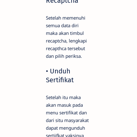
Recaptcha
Setelah memenuhi
semua data diri
maka akan timbul
recaptcha, lengkapi
recapthca tersebut
dan pilih periksa.
• Unduh
Sertifikat
Setelah itu maka
akan masuk pada
menu sertifikat dan
dari situ masyarakat
dapat mengunduh
sertiifkat vaksinya