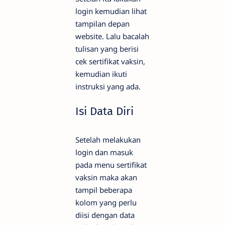
login kemudian lihat
tampilan depan
website. Lalu bacalah
tulisan yang berisi
cek sertifikat vaksin,
kemudian ikuti
instruksi yang ada.
Isi Data Diri
Setelah melakukan
login dan masuk
pada menu sertifikat
vaksin maka akan
tampil beberapa
kolom yang perlu
diisi dengan data