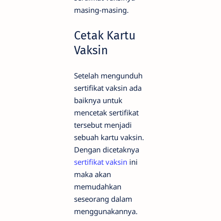
masing-masing.
Cetak Kartu
Vaksin
Setelah mengunduh
sertifikat vaksin ada
baiknya untuk
mencetak sertifikat
tersebut menjadi
sebuah kartu vaksin.
Dengan dicetaknya
sertifikat vaksin
ini
maka akan
memudahkan
seseorang dalam
menggunakannya.