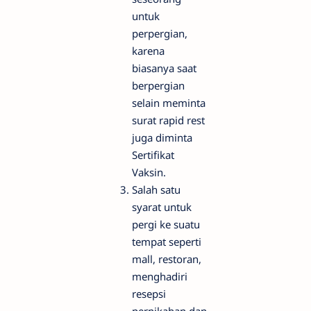
untuk
perpergian,
karena
biasanya saat
berpergian
selain meminta
surat rapid rest
juga diminta
Sertifikat
Vaksin.
Salah satu
syarat untuk
pergi ke suatu
tempat seperti
mall, restoran,
menghadiri
resepsi