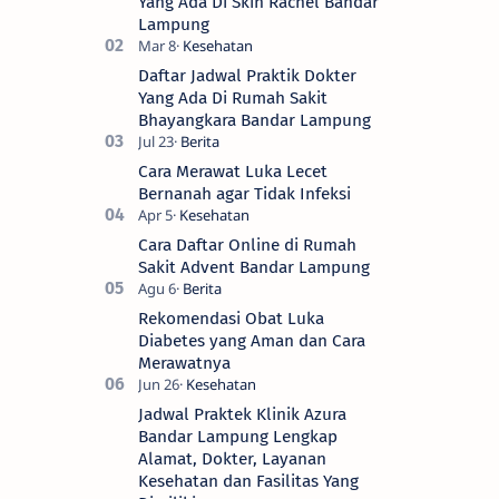
Yang Ada Di Skin Rachel Bandar
Lampung
Daftar Jadwal Praktik Dokter
Yang Ada Di Rumah Sakit
Bhayangkara Bandar Lampung
Cara Merawat Luka Lecet
Bernanah agar Tidak Infeksi
Cara Daftar Online di Rumah
Sakit Advent Bandar Lampung
Rekomendasi Obat Luka
Diabetes yang Aman dan Cara
Merawatnya
Jadwal Praktek Klinik Azura
Bandar Lampung Lengkap
Alamat, Dokter, Layanan
Kesehatan dan Fasilitas Yang