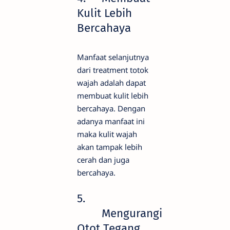
Kulit Lebih
Bercahaya
Manfaat selanjutnya
dari treatment totok
wajah adalah dapat
membuat kulit lebih
bercahaya. Dengan
adanya manfaat ini
maka kulit wajah
akan tampak lebih
cerah dan juga
bercahaya.
5.
Mengurangi
Otot Tegang