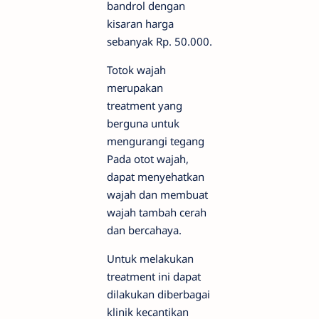
bandrol dengan
kisaran harga
sebanyak Rp. 50.000.
Totok wajah
merupakan
treatment yang
berguna untuk
mengurangi tegang
Pada otot wajah,
dapat menyehatkan
wajah dan membuat
wajah tambah cerah
dan bercahaya.
Untuk melakukan
treatment ini dapat
dilakukan diberbagai
klinik kecantikan