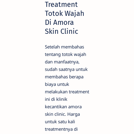
Treatment
Totok Wajah
Di Amora
Skin Clinic
Setelah membahas
tentang totok wajah
dan manfaatnya,
sudah saatnya untuk
membahas berapa
biaya untuk
melakukan treatment
ini di klinik
kecantikan amora
skin clinic. Harga
untuk satu kali
treatmentnya di