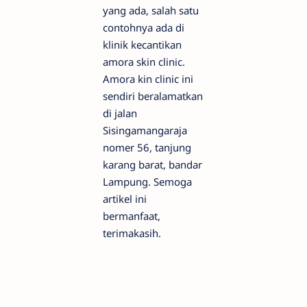
yang ada, salah satu
contohnya ada di
klinik kecantikan
amora skin clinic.
Amora kin clinic ini
sendiri beralamatkan
di jalan
Sisingamangaraja
nomer 56, tanjung
karang barat, bandar
Lampung. Semoga
artikel ini
bermanfaat,
terimakasih.