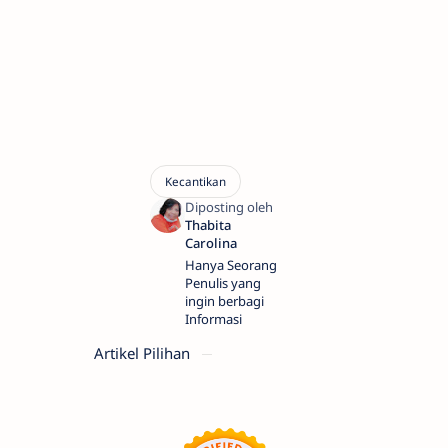
Hanya Seorang
Penulis yang
ingin berbagi
Informasi
Artikel Pilihan