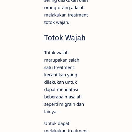
orang-orang adalah
melakukan treatment
totok wajah.
Totok Wajah
Totok wajah
merupakan salah
satu treatment
kecantikan yang
dilakukan untuk
dapat mengatasi
beberapa masalah
seperti migrain dan
lainya.
Untuk dapat
melakukan treatment