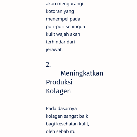
akan mengurangi
kotoran yang
menempel pada
pori-pori sehingga
kulit wajah akan
terhindar dari
jerawat.
2.
Meningkatkan
Produksi
Kolagen
Pada dasarnya
kolagen sangat baik
bagi kesehatan kulit,
oleh sebab itu