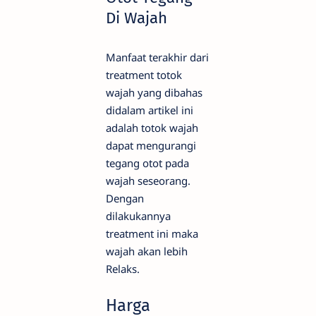
Di Wajah
Manfaat terakhir dari
treatment totok
wajah yang dibahas
didalam artikel ini
adalah totok wajah
dapat mengurangi
tegang otot pada
wajah seseorang.
Dengan
dilakukannya
treatment ini maka
wajah akan lebih
Relaks.
Harga