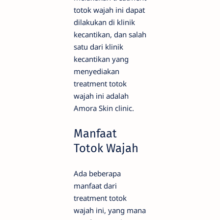
totok wajah ini dapat
dilakukan di klinik
kecantikan, dan salah
satu dari klinik
kecantikan yang
menyediakan
treatment totok
wajah ini adalah
Amora Skin clinic.
Manfaat
Totok Wajah
Ada beberapa
manfaat dari
treatment totok
wajah ini, yang mana