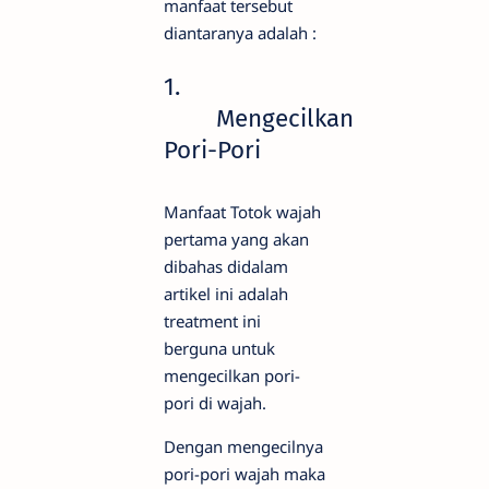
manfaat tersebut
diantaranya adalah :
1.
Mengecilkan
Pori-Pori
Manfaat Totok wajah
pertama yang akan
dibahas didalam
artikel ini adalah
treatment ini
berguna untuk
mengecilkan pori-
pori di wajah.
Dengan mengecilnya
pori-pori wajah maka