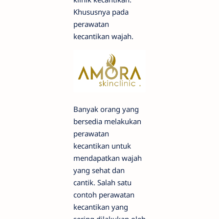
Khususnya pada
perawatan
kecantikan wajah.
Banyak orang yang
bersedia melakukan
perawatan
kecantikan untuk
mendapatkan wajah
yang sehat dan
cantik. Salah satu
contoh perawatan
kecantikan yang
sering dilakukan oleh