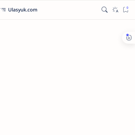
Ulasyuk.com