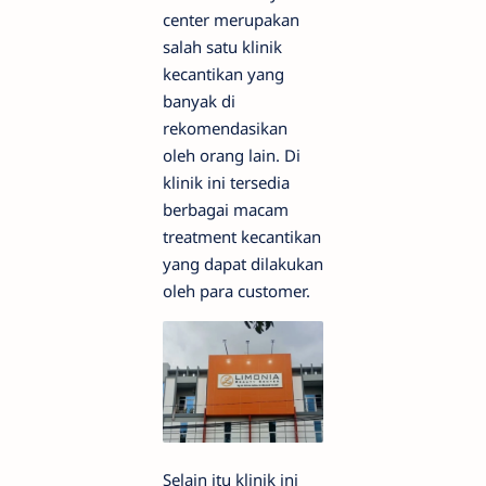
center merupakan
salah satu klinik
kecantikan yang
banyak di
rekomendasikan
oleh orang lain. Di
klinik ini tersedia
berbagai macam
treatment kecantikan
yang dapat dilakukan
oleh para customer.
Selain itu klinik ini