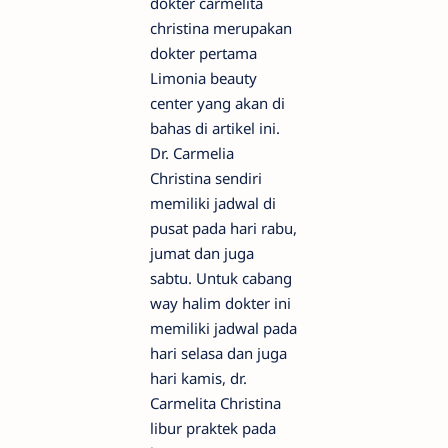
dokter carmelita
christina merupakan
dokter pertama
Limonia beauty
center yang akan di
bahas di artikel ini.
Dr. Carmelia
Christina sendiri
memiliki jadwal di
pusat pada hari rabu,
jumat dan juga
sabtu. Untuk cabang
way halim dokter ini
memiliki jadwal pada
hari selasa dan juga
hari kamis, dr.
Carmelita Christina
libur praktek pada