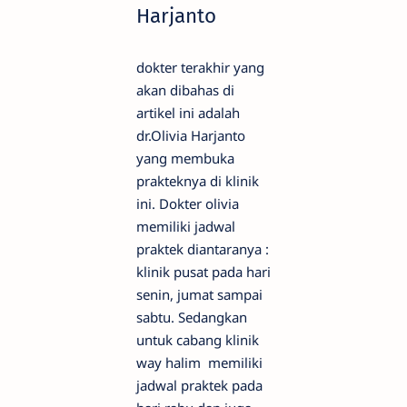
Harjanto
dokter terakhir yang
akan dibahas di
artikel ini adalah
dr.Olivia Harjanto
yang membuka
prakteknya di klinik
ini. Dokter olivia
memiliki jadwal
praktek diantaranya :
klinik pusat pada hari
senin, jumat sampai
sabtu. Sedangkan
untuk cabang klinik
way halim memiliki
jadwal praktek pada