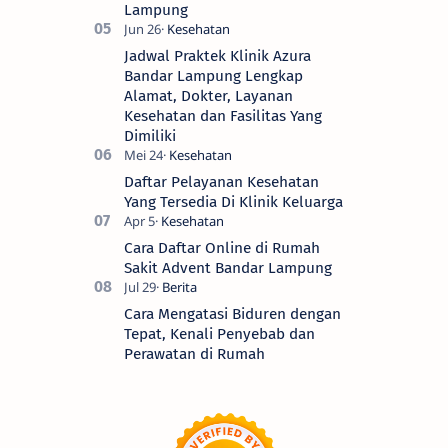
Lampung
Jadwal Praktek Klinik Azura
Bandar Lampung Lengkap
Alamat, Dokter, Layanan
Kesehatan dan Fasilitas Yang
Dimiliki
Daftar Pelayanan Kesehatan
Yang Tersedia Di Klinik Keluarga
Cara Daftar Online di Rumah
Sakit Advent Bandar Lampung
Cara Mengatasi Biduren dengan
Tepat, Kenali Penyebab dan
Perawatan di Rumah