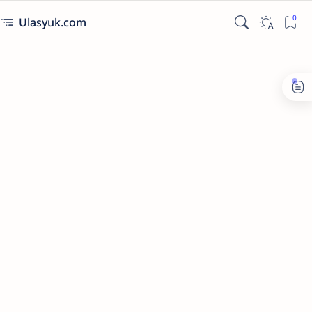
Ulasyuk.com