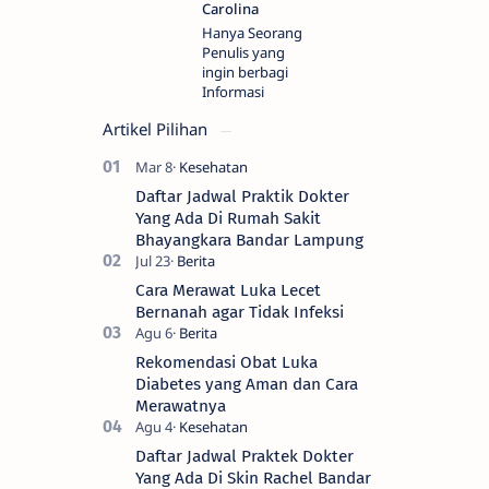
Hanya Seorang
Penulis yang
ingin berbagi
Informasi
Artikel Pilihan
Daftar Jadwal Praktik Dokter
Yang Ada Di Rumah Sakit
Bhayangkara Bandar Lampung
Cara Merawat Luka Lecet
Bernanah agar Tidak Infeksi
Rekomendasi Obat Luka
Diabetes yang Aman dan Cara
Merawatnya
Daftar Jadwal Praktek Dokter
Yang Ada Di Skin Rachel Bandar