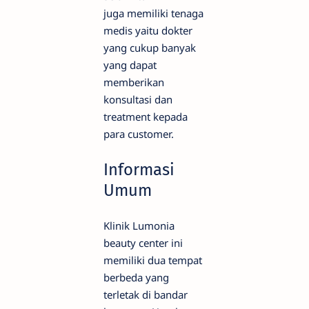
juga memiliki tenaga
medis yaitu dokter
yang cukup banyak
yang dapat
memberikan
konsultasi dan
treatment kepada
para customer.
Informasi
Umum
Klinik Lumonia
beauty center ini
memiliki dua tempat
berbeda yang
terletak di bandar