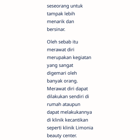
seseorang untuk
tampak lebih
menarik dan
bersinar.
Oleh sebab itu
merawat diri
merupakan kegiatan
yang sangat
digemari oleh
banyak orang.
Merawat diri dapat
dilakukan sendiri di
rumah ataupun
dapat melakukannya
di klinik kecantikan
seperti klinik Limonia
beauty center.