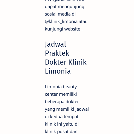
dapat mengunjungi
sosial media di
@klinik_limonia atau
kunjungi website .
Jadwal
Praktek
Dokter Klinik
Limonia
Limonia beauty
center memiliki
beberapa dokter
yang memiliki jadwal
di kedua tempat
klinik ini yaitu di
klinik pusat dan