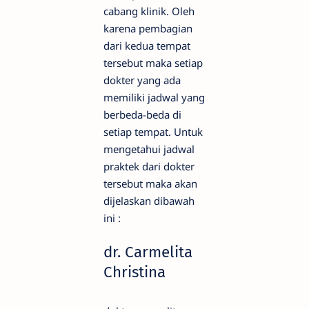
cabang klinik. Oleh
karena pembagian
dari kedua tempat
tersebut maka setiap
dokter yang ada
memiliki jadwal yang
berbeda-beda di
setiap tempat. Untuk
mengetahui jadwal
praktek dari dokter
tersebut maka akan
dijelaskan dibawah
ini :
dr. Carmelita
Christina