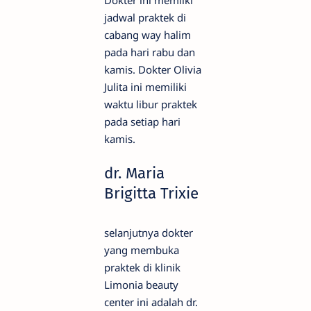
jadwal praktek di
cabang way halim
pada hari rabu dan
kamis. Dokter Olivia
Julita ini memiliki
waktu libur praktek
pada setiap hari
kamis.
dr. Maria
Brigitta Trixie
selanjutnya dokter
yang membuka
praktek di klinik
Limonia beauty
center ini adalah dr.