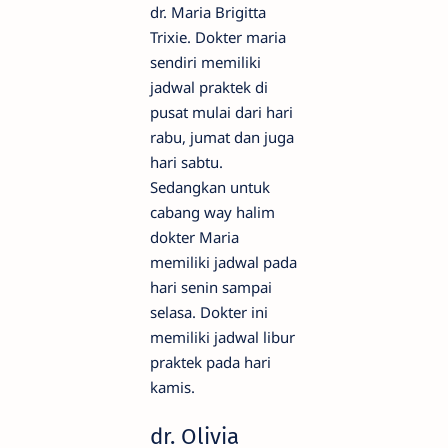
dr. Maria Brigitta
Trixie. Dokter maria
sendiri memiliki
jadwal praktek di
pusat mulai dari hari
rabu, jumat dan juga
hari sabtu.
Sedangkan untuk
cabang way halim
dokter Maria
memiliki jadwal pada
hari senin sampai
selasa. Dokter ini
memiliki jadwal libur
praktek pada hari
kamis.
dr. Olivia