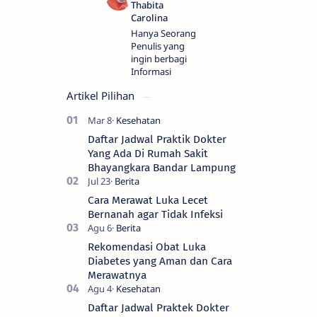
Hanya Seorang
Penulis yang
ingin berbagi
Informasi
Artikel Pilihan
Daftar Jadwal Praktik Dokter
Yang Ada Di Rumah Sakit
Bhayangkara Bandar Lampung
Cara Merawat Luka Lecet
Bernanah agar Tidak Infeksi
Rekomendasi Obat Luka
Diabetes yang Aman dan Cara
Merawatnya
Daftar Jadwal Praktek Dokter