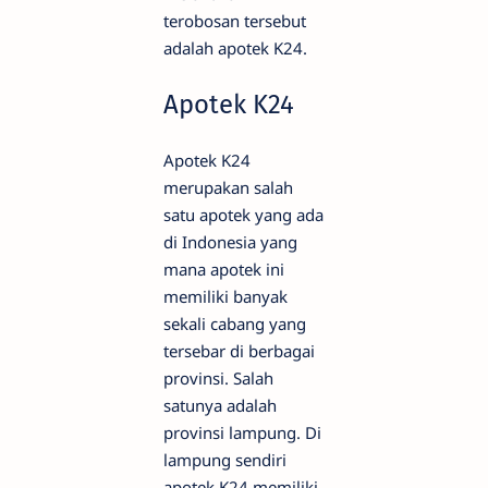
terobosan tersebut
adalah apotek K24.
Apotek K24
Apotek K24
merupakan salah
satu apotek yang ada
di Indonesia yang
mana apotek ini
memiliki banyak
sekali cabang yang
tersebar di berbagai
provinsi. Salah
satunya adalah
provinsi lampung. Di
lampung sendiri
apotek K24 memiliki