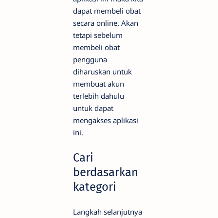
dapat membeli obat
secara online. Akan
tetapi sebelum
membeli obat
pengguna
diharuskan untuk
membuat akun
terlebih dahulu
untuk dapat
mengakses aplikasi
ini.
Cari
berdasarkan
kategori
Langkah selanjutnya