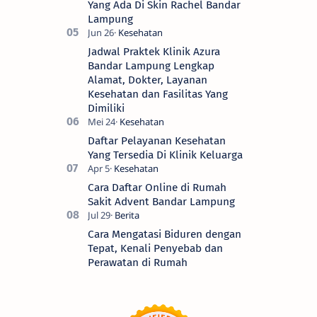
Yang Ada Di Skin Rachel Bandar
Lampung
Jadwal Praktek Klinik Azura
Bandar Lampung Lengkap
Alamat, Dokter, Layanan
Kesehatan dan Fasilitas Yang
Dimiliki
Daftar Pelayanan Kesehatan
Yang Tersedia Di Klinik Keluarga
Cara Daftar Online di Rumah
Sakit Advent Bandar Lampung
Cara Mengatasi Biduren dengan
Tepat, Kenali Penyebab dan
Perawatan di Rumah