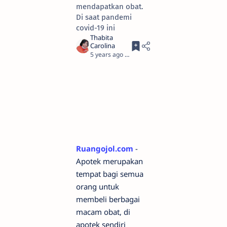
mendapatkan obat.
Di saat pandemi
covid-19 ini
5 years ago
4
Ruangojol.com
-
Apotek merupakan
tempat bagi semua
orang untuk
membeli berbagai
macam obat, di
apotek sendiri