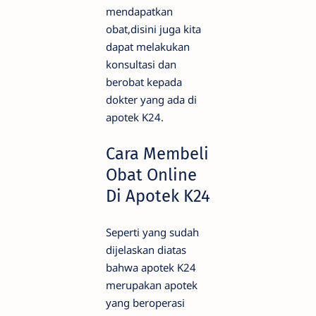
mendapatkan
obat,disini juga kita
dapat melakukan
konsultasi dan
berobat kepada
dokter yang ada di
apotek K24.
Cara Membeli
Obat Online
Di Apotek K24
Seperti yang sudah
dijelaskan diatas
bahwa apotek K24
merupakan apotek
yang beroperasi