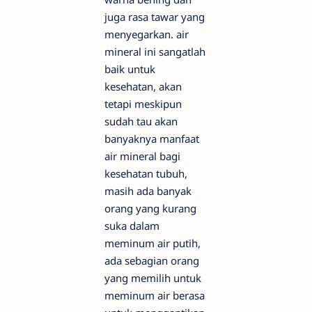
juga rasa tawar yang
menyegarkan. air
mineral ini sangatlah
baik untuk
kesehatan, akan
tetapi meskipun
sudah tau akan
banyaknya manfaat
air mineral bagi
kesehatan tubuh,
masih ada banyak
orang yang kurang
suka dalam
meminum air putih,
ada sebagian orang
yang memilih untuk
meminum air berasa