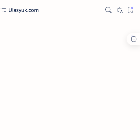
Ulasyuk.com