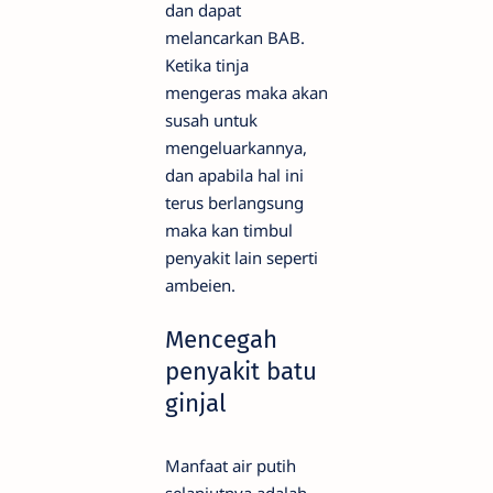
dan dapat
melancarkan BAB.
Ketika tinja
mengeras maka akan
susah untuk
mengeluarkannya,
dan apabila hal ini
terus berlangsung
maka kan timbul
penyakit lain seperti
ambeien.
Mencegah
penyakit batu
ginjal
Manfaat air putih
selanjutnya adalah