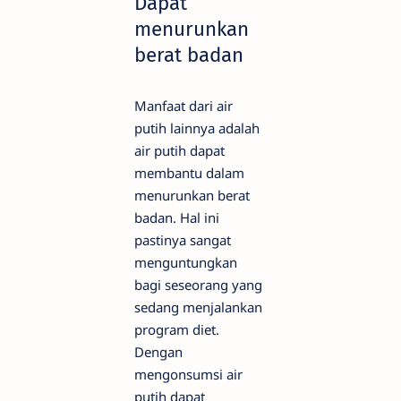
Dapat
menurunkan
berat badan
Manfaat dari air
putih lainnya adalah
air putih dapat
membantu dalam
menurunkan berat
badan. Hal ini
pastinya sangat
menguntungkan
bagi seseorang yang
sedang menjalankan
program diet.
Dengan
mengonsumsi air
putih dapat