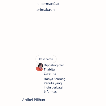
ini bermanfaat
terimakasih.
Hanya Seorang
Penulis yang
ingin berbagi
Informasi
Artikel Pilihan