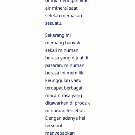
untuk menggantikan
air mineral saat
setelah memakan
sesuatu.
Sekarang ini
memang banyak
sekali minuman
berasa yang dijual di
pasaran, minuman
berasa ini memiliki
keunggulan yaitu
terdapat berbagai
macam rasa yang
ditawarkan di produk
minuman tersebut.
Dengan adanya hal
tersebut
menyebabkan