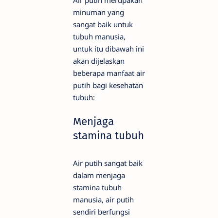
minuman yang
sangat baik untuk
tubuh manusia,
untuk itu dibawah ini
akan dijelaskan
beberapa manfaat air
putih bagi kesehatan
tubuh:
Menjaga
stamina tubuh
Air putih sangat baik
dalam menjaga
stamina tubuh
manusia, air putih
sendiri berfungsi