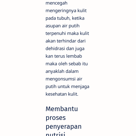
mencegah
mengeringnya kulit
pada tubuh, ketika
asupan air putih
terpenuhi maka kulit
akan terhindar dari
dehidrasi dan juga
kan terus lembab
maka oleh sebab itu
anyaklah dalam
mengonsumsi air
putih untuk menjaga
kesehatan kulit.
Membantu
proses
penyerapan
nutrisi