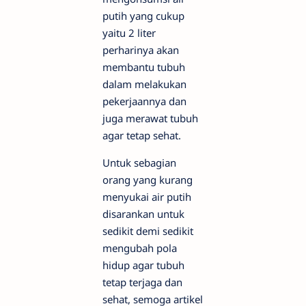
putih yang cukup
yaitu 2 liter
perharinya akan
membantu tubuh
dalam melakukan
pekerjaannya dan
juga merawat tubuh
agar tetap sehat.
Untuk sebagian
orang yang kurang
menyukai air putih
disarankan untuk
sedikit demi sedikit
mengubah pola
hidup agar tubuh
tetap terjaga dan
sehat, semoga artikel