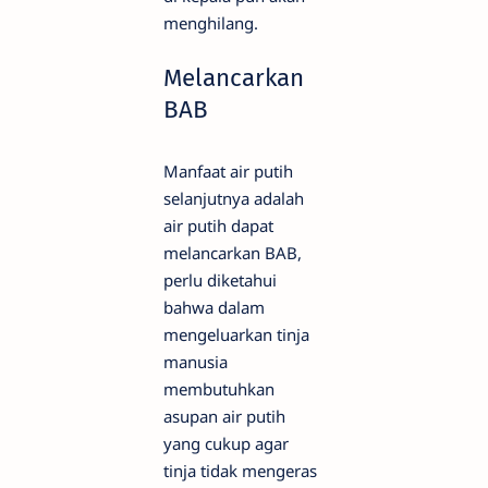
menghilang.
Melancarkan
BAB
Manfaat air putih
selanjutnya adalah
air putih dapat
melancarkan BAB,
perlu diketahui
bahwa dalam
mengeluarkan tinja
manusia
membutuhkan
asupan air putih
yang cukup agar
tinja tidak mengeras