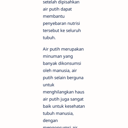
setelah dipisahkan
air putih dapat
membantu
penyebaran nutrisi
tersebut ke seluruh
tubuh.
Air putih merupakan
minuman yang
banyak dikonsumsi
oleh manusia, air
putih selain berguna
untuk
menghilangkan haus
air putih juga sangat
baik untuk kesehatan
tubuh manusia,
dengan
mengonsumsi air