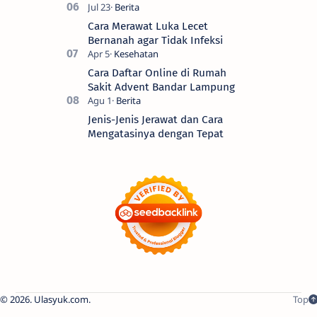
Cara Merawat Luka Lecet
Bernanah agar Tidak Infeksi
Cara Daftar Online di Rumah
Sakit Advent Bandar Lampung
Jenis-Jenis Jerawat dan Cara
Mengatasinya dengan Tepat
2026.
Ulasyuk.com
.