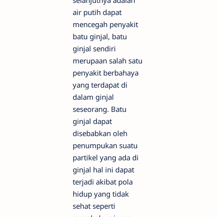
air putih dapat
mencegah penyakit
batu ginjal, batu
ginjal sendiri
merupaan salah satu
penyakit berbahaya
yang terdapat di
dalam ginjal
seseorang. Batu
ginjal dapat
disebabkan oleh
penumpukan suatu
partikel yang ada di
ginjal hal ini dapat
terjadi akibat pola
hidup yang tidak
sehat seperti