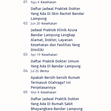
Daftar Jadwal Praktek Dokter
Yang Ada Di Skin Rachel Bandar
Lampung
Jadwal Praktek Klinik Azura
Bandar Lampung Lengkap
Alamat, Dokter, Layanan
Kesehatan dan Fasilitas Yang
Dimiliki
Daftar Praktik Dokter Umum
Yang Ada Di Bandar Lampung
Apakah Bersih-bersih Rumah
Termasuk Olahraga? Ini
Penjelasannya
Daftar Jadwal Praktik Dokter
Yang Ada Di Rumah Sakit
Bhayangkara Bandar Lampung