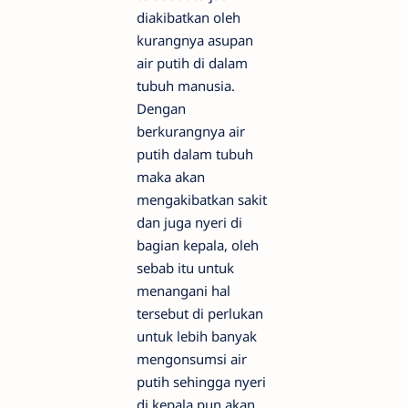
diakibatkan oleh
kurangnya asupan
air putih di dalam
tubuh manusia.
Dengan
berkurangnya air
putih dalam tubuh
maka akan
mengakibatkan sakit
dan juga nyeri di
bagian kepala, oleh
sebab itu untuk
menangani hal
tersebut di perlukan
untuk lebih banyak
mengonsumsi air
putih sehingga nyeri
di kepala pun akan