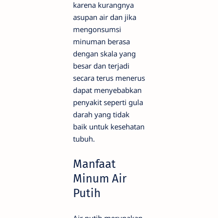
karena kurangnya
asupan air dan jika
mengonsumsi
minuman berasa
dengan skala yang
besar dan terjadi
secara terus menerus
dapat menyebabkan
penyakit seperti gula
darah yang tidak
baik untuk kesehatan
tubuh.
Manfaat
Minum Air
Putih
Air putih merupakan