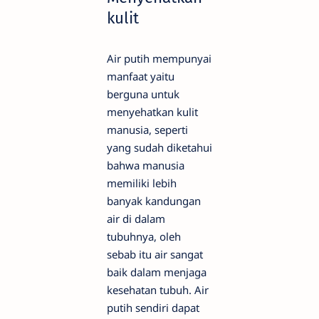
kulit
Air putih mempunyai
manfaat yaitu
berguna untuk
menyehatkan kulit
manusia, seperti
yang sudah diketahui
bahwa manusia
memiliki lebih
banyak kandungan
air di dalam
tubuhnya, oleh
sebab itu air sangat
baik dalam menjaga
kesehatan tubuh. Air
putih sendiri dapat