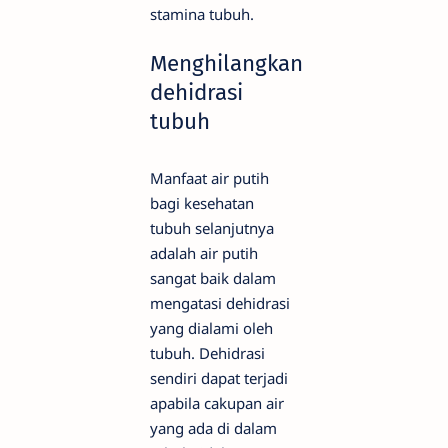
stamina tubuh.
Menghilangkan
dehidrasi
tubuh
Manfaat air putih
bagi kesehatan
tubuh selanjutnya
adalah air putih
sangat baik dalam
mengatasi dehidrasi
yang dialami oleh
tubuh. Dehidrasi
sendiri dapat terjadi
apabila cakupan air
yang ada di dalam