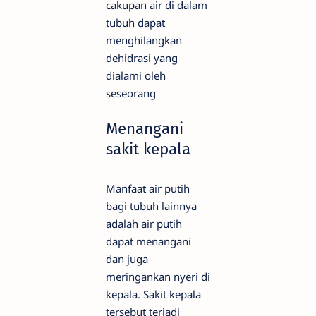
cakupan air di dalam
tubuh dapat
menghilangkan
dehidrasi yang
dialami oleh
seseorang
Menangani
sakit kepala
Manfaat air putih
bagi tubuh lainnya
adalah air putih
dapat menangani
dan juga
meringankan nyeri di
kepala. Sakit kepala
tersebut terjadi