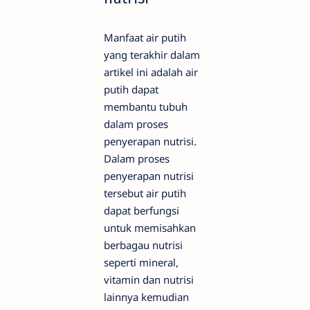
Manfaat air putih
yang terakhir dalam
artikel ini adalah air
putih dapat
membantu tubuh
dalam proses
penyerapan nutrisi.
Dalam proses
penyerapan nutrisi
tersebut air putih
dapat berfungsi
untuk memisahkan
berbagau nutrisi
seperti mineral,
vitamin dan nutrisi
lainnya kemudian