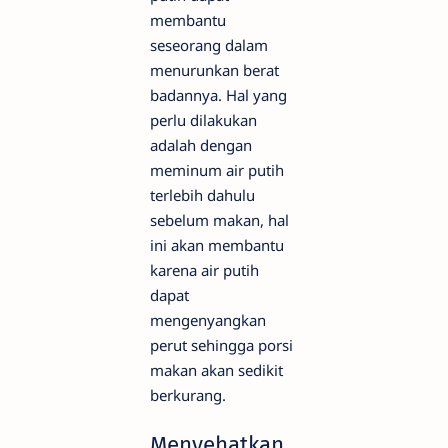
membantu
seseorang dalam
menurunkan berat
badannya. Hal yang
perlu dilakukan
adalah dengan
meminum air putih
terlebih dahulu
sebelum makan, hal
ini akan membantu
karena air putih
dapat
mengenyangkan
perut sehingga porsi
makan akan sedikit
berkurang.
Menyehatkan