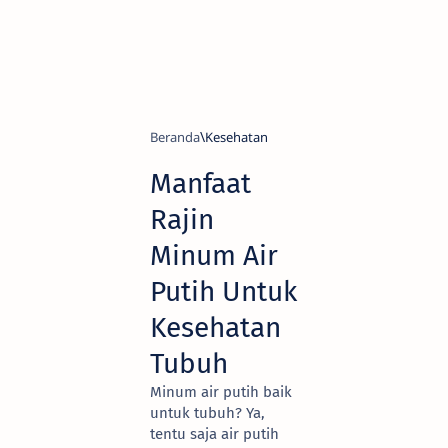
Beranda
Kesehatan
Manfaat
Rajin
Minum Air
Putih Untuk
Kesehatan
Tubuh
Minum air putih baik
untuk tubuh? Ya,
tentu saja air putih