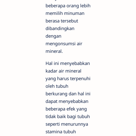
beberapa orang lebih
memilih minuman
berasa tersebut
dibandingkan
dengan
mengonsumsi air
mineral.
Hal ini menyebabkan
kadar air mineral
yang harus terpenuhi
oleh tubuh
berkurang dan hal ini
dapat menyebabkan
beberapa efek yang
tidak baik bagi tubuh
seperti menurunnya
stamina tubuh