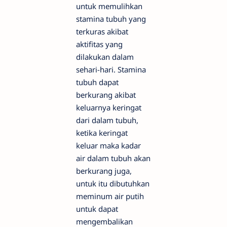
untuk memulihkan
stamina tubuh yang
terkuras akibat
aktifitas yang
dilakukan dalam
sehari-hari. Stamina
tubuh dapat
berkurang akibat
keluarnya keringat
dari dalam tubuh,
ketika keringat
keluar maka kadar
air dalam tubuh akan
berkurang juga,
untuk itu dibutuhkan
meminum air putih
untuk dapat
mengembalikan