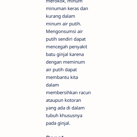
merokok, minum
minuman keras dan
kurang dalam
minum air putih.
Mengonsumsi air
putih sendiri dapat
mencegah penyakit
batu ginjal karena
dengan meminum
air putih dapat
membantu kita
dalam
membersihkan racun
ataupun kotoran
yang ada di dalam
tubuh khususnya
pada ginjal.