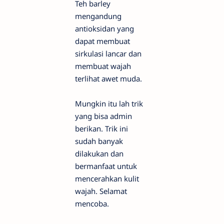
Teh barley
mengandung
antioksidan yang
dapat membuat
sirkulasi lancar dan
membuat wajah
terlihat awet muda.
Mungkin itu lah trik
yang bisa admin
berikan. Trik ini
sudah banyak
dilakukan dan
bermanfaat untuk
mencerahkan kulit
wajah. Selamat
mencoba.