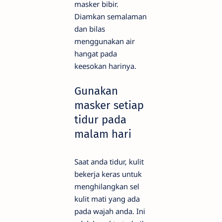
masker bibir.
Diamkan semalaman
dan bilas
menggunakan air
hangat pada
keesokan harinya.
Gunakan
masker setiap
tidur pada
malam hari
Saat anda tidur, kulit
bekerja keras untuk
menghilangkan sel
kulit mati yang ada
pada wajah anda. Ini