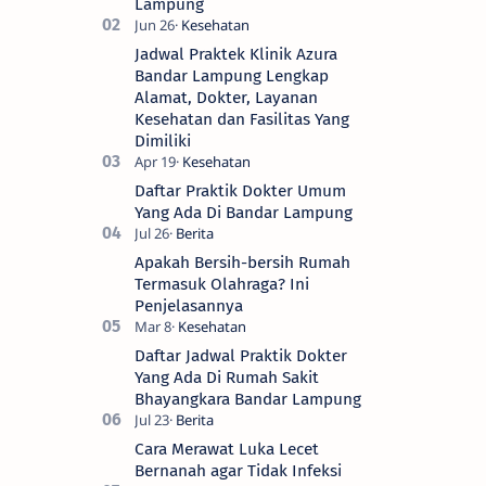
Lampung
Jadwal Praktek Klinik Azura
Bandar Lampung Lengkap
Alamat, Dokter, Layanan
Kesehatan dan Fasilitas Yang
Dimiliki
Daftar Praktik Dokter Umum
Yang Ada Di Bandar Lampung
Apakah Bersih-bersih Rumah
Termasuk Olahraga? Ini
Penjelasannya
Daftar Jadwal Praktik Dokter
Yang Ada Di Rumah Sakit
Bhayangkara Bandar Lampung
Cara Merawat Luka Lecet
Bernanah agar Tidak Infeksi