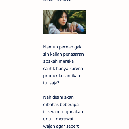
Namun pernah gak
sih kalian penasaran
apakah mereka
cantik hanya karena
produk kecantikan
itu saja?
Nah disini akan
dibahas beberapa
trik yang digunakan
untuk merawat
wajah agar seperti