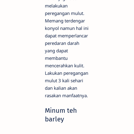
melakukan
peregangan mulut.
Memang terdengar
konyol namun hal ini
dapat memperlancar
peredaran darah
yang dapat
membantu
mencerahkan kulit.
Lakukan peregangan
mulut 3 kali sehari
dan kalian akan
rasakan manfaatnya.
Minum teh
barley