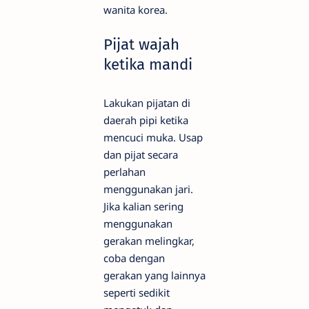
wanita korea.
Pijat wajah
ketika mandi
Lakukan pijatan di
daerah pipi ketika
mencuci muka. Usap
dan pijat secara
perlahan
menggunakan jari.
Jika kalian sering
menggunakan
gerakan melingkar,
coba dengan
gerakan yang lainnya
seperti sedikit