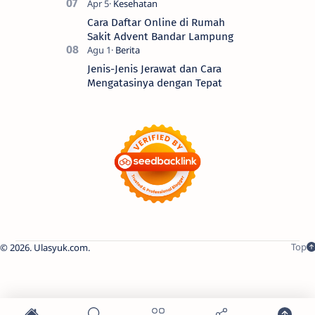
Cara Daftar Online di Rumah
Sakit Advent Bandar Lampung
Jenis-Jenis Jerawat dan Cara
Mengatasinya dengan Tepat
2026.
Ulasyuk.com
.