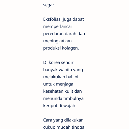
segar.
Eksfoliasi juga dapat
memperlancar
peredaran darah dan
meningkatkan
produksi kolagen.
Di korea sendiri
banyak wanita yang
melakukan hal ini
untuk menjaga
kesehatan kulit dan
menunda timbulnya
keriput di wajah
Cara yang dilakukan
cukup mudah tinggal