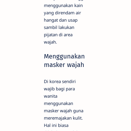
menggunakan kain
yang direndam air
hangat dan usap
sambil lakukan
pijatan di area
wajah.
Menggunakan
masker wajah
Di korea sendiri
wajib bagi para
wanita
menggunakan
masker wajah guna
meremajakan kulit.
Hal ini biasa