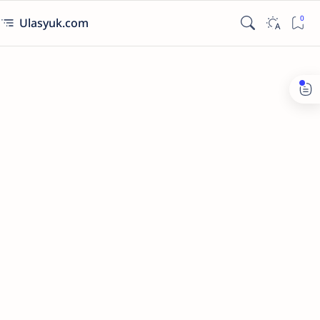
Ulasyuk.com