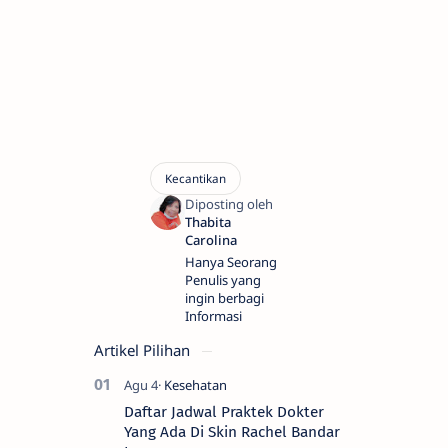
Hanya Seorang
Penulis yang
ingin berbagi
Informasi
Artikel Pilihan
Daftar Jadwal Praktek Dokter
Yang Ada Di Skin Rachel Bandar