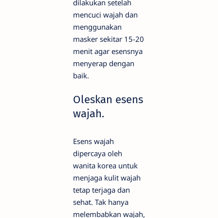
dilakukan setelah
mencuci wajah dan
menggunakan
masker sekitar 15-20
menit agar esensnya
menyerap dengan
baik.
Oleskan esens
wajah.
Esens wajah
dipercaya oleh
wanita korea untuk
menjaga kulit wajah
tetap terjaga dan
sehat. Tak hanya
melembabkan wajah,