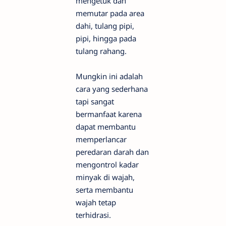
mengetuk dan
memutar pada area
dahi, tulang pipi,
pipi, hingga pada
tulang rahang.
Mungkin ini adalah
cara yang sederhana
tapi sangat
bermanfaat karena
dapat membantu
memperlancar
peredaran darah dan
mengontrol kadar
minyak di wajah,
serta membantu
wajah tetap
terhidrasi.