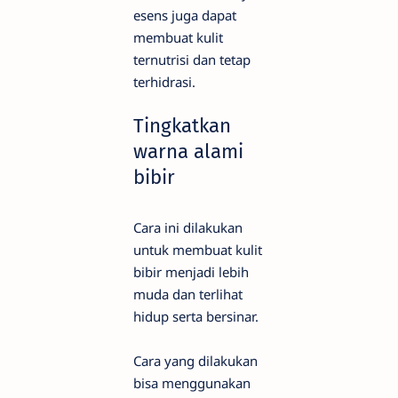
esens juga dapat
membuat kulit
ternutrisi dan tetap
terhidrasi.
Tingkatkan
warna alami
bibir
Cara ini dilakukan
untuk membuat kulit
bibir menjadi lebih
muda dan terlihat
hidup serta bersinar.
Cara yang dilakukan
bisa menggunakan