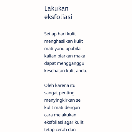
Lakukan
eksfoliasi
Setiap hari kulit
menghasilkan kulit
mati yang apabila
kalian biarkan maka
dapat mengganggu
kesehatan kulit anda.
Oleh karena itu
sangat penting
menyingkirkan sel
kulit mati dengan
cara melakukan
eksfoliasi agar kulit
tetap cerah dan