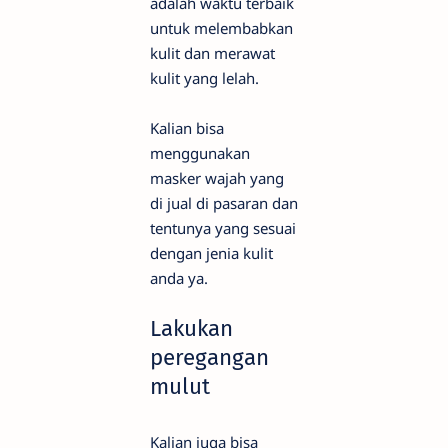
adalah waktu terbaik
untuk melembabkan
kulit dan merawat
kulit yang lelah.
Kalian bisa
menggunakan
masker wajah yang
di jual di pasaran dan
tentunya yang sesuai
dengan jenia kulit
anda ya.
Lakukan
peregangan
mulut
Kalian juga bisa